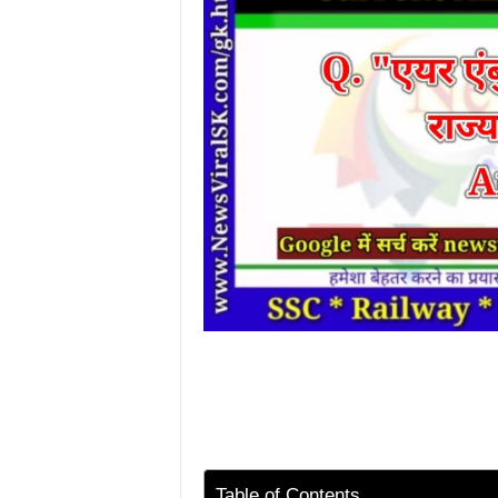
Table of Contents