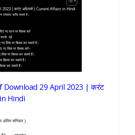
2023 | करंट अफेयर्स | Current Affairs in Hindi
य प्रोडक्ट खरीद सकते हैं।
दिए गए बटन पर क्लिक करें
 करके पढ़ें
ए गए लिंक पर क्लिक कर सकते हैं।
दिए गए लिंक पर क्लिक करें–
ए लिंक पर क्लिक कर सकते हैं।
 पर क्लिक कर सकते हैं।
 क्लिक कर सकते हैं।
df Download 29 April 2023 | करंट
 in Hindi
ा अंतिम शनिवार )