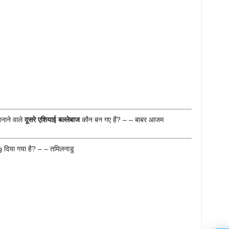
नाने वाले
दूसरे एशियाई बल्लेबाज
कौन बन गए हैं? – – बाबर आजम
दिया गया है? – – तमिलनाडु