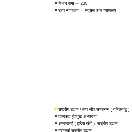
विधान सभा — 235
उच्च न्यायालय — मद्रास उच्च न्यायालय
राष्ट्रीय उद्यान / वन्य जीव अभ्यारण्य ( तमिलनाडु )
कालकड मुंदथुरेइ अभ्यारण्य,
अन्नामलाई ( इंदिरा गांधी ) राष्ट्रीय उद्यान,
मदुमलाई राष्ट्रीय उद्यान,