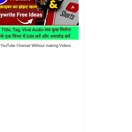
YouTube Channel Without making Videos