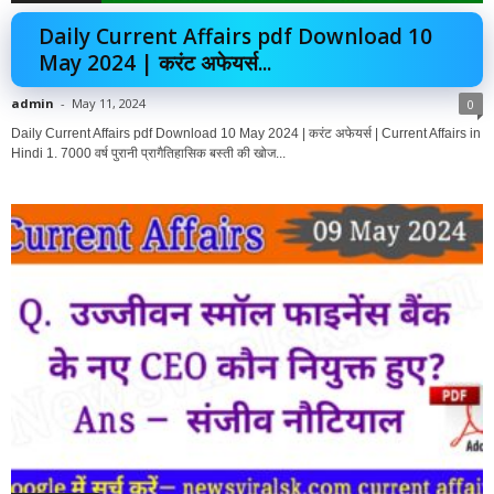
Daily Current Affairs pdf Download 10
May 2024 | करंट अफेयर्स...
admin
-
May 11, 2024
0
Daily Current Affairs pdf Download 10 May 2024 | करंट अफेयर्स | Current Affairs in
Hindi 1. 7000 वर्ष पुरानी प्रागैतिहासिक बस्ती की खोज...