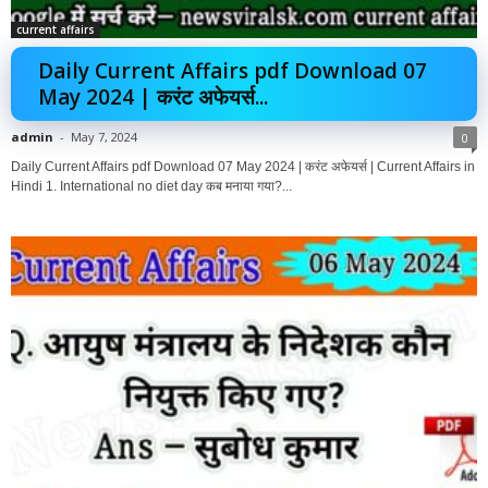
current affairs
Daily Current Affairs pdf Download 07
May 2024 | करंट अफेयर्स...
admin
-
May 7, 2024
0
Daily Current Affairs pdf Download 07 May 2024 | करंट अफेयर्स | Current Affairs in
Hindi 1. International no diet day कब मनाया गया?...