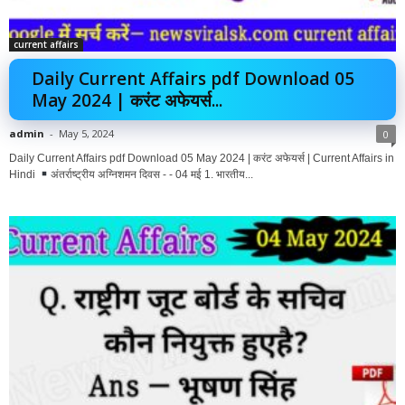
current affairs
Daily Current Affairs pdf Download 05
May 2024 | करंट अफेयर्स...
admin
-
May 5, 2024
0
Daily Current Affairs pdf Download 05 May 2024 | करंट अफेयर्स | Current Affairs in
Hindi
अंतर्राष्ट्रीय अग्निशमन दिवस - - 04 मई 1. भारतीय...