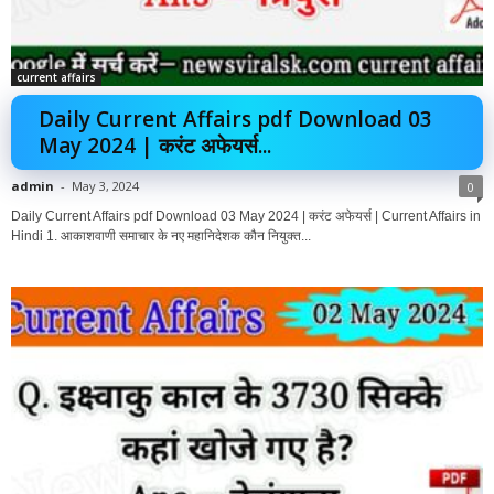
current affairs
Daily Current Affairs pdf Download 03
May 2024 | करंट अफेयर्स...
admin
-
May 3, 2024
0
Daily Current Affairs pdf Download 03 May 2024 | करंट अफेयर्स | Current Affairs in
Hindi 1. आकाशवाणी समाचार के नए महानिदेशक कौन नियुक्त...