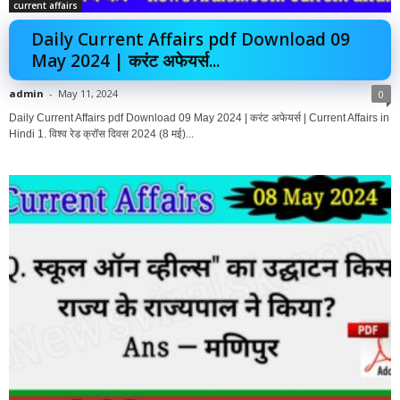
current affairs
Daily Current Affairs pdf Download 09
May 2024 | करंट अफेयर्स...
admin
-
May 11, 2024
0
Daily Current Affairs pdf Download 09 May 2024 | करंट अफेयर्स | Current Affairs in
Hindi 1. विश्व रेड क्रॉस दिवस 2024 (8 मई)...