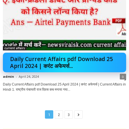
current affairs
Daily Current Affairs pdf Download 25
April 2024 | करंट अफेयर्स...
admin
-
April 24, 2024
0
Daily Current Affairs pdf Download 25 April 2024 | करंट अफेयर्स | Current Affairs in
Hindi 1. राष्ट्रीय पंचायती राज दिवस कब मनाया गया...
1
2
3