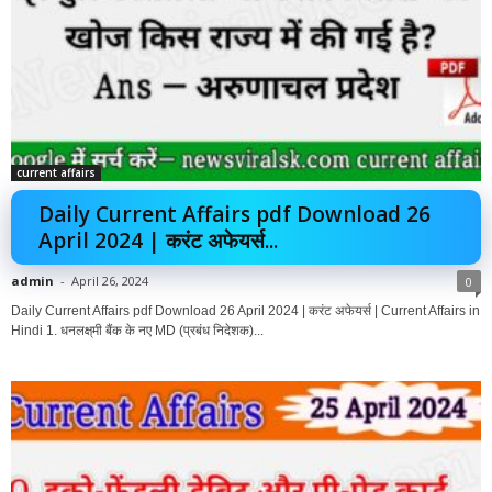
current affairs
Daily Current Affairs pdf Download 26
April 2024 | करंट अफेयर्स...
admin
-
April 26, 2024
0
Daily Current Affairs pdf Download 26 April 2024 | करंट अफेयर्स | Current Affairs in
Hindi 1. धनलक्ष्‌मी बैंक के नए MD (प्रबंध निदेशक)...