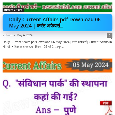
current affairs
Daily Current Affairs pdf Download 06
May 2024 | करंट अफेयर्स...
admin
-
May 6, 2024
0
Daily Current Affairs pdf Download 06 May 2024 | करंट अफेयर्स | Current Affairs in
Hindi
विश्व हाथ स्वच्छता दिवस - 05 मई 1. आयुष...