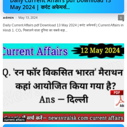
Daily Current Affairs pdf Download 13
May 2024 | करंट अफेयर्स...
admin
-
May 13, 2024
0
Daily Current Affairs pdf Download 13 May 2024 | करंट अफेयर्स | Current Affairs in
Hindi 1. CO₂ निकालने वाला दुनिया का सबसे बड़ा...
current affairs