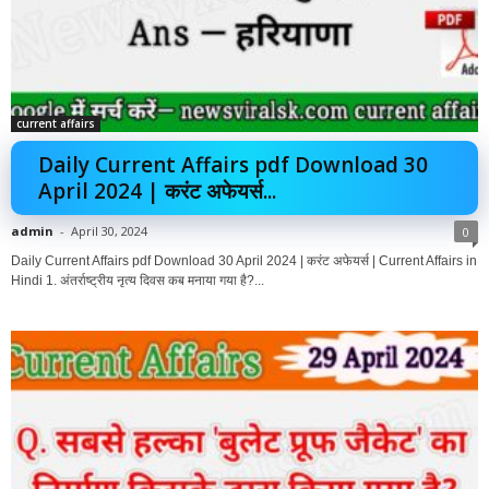
current affairs
Daily Current Affairs pdf Download 30
April 2024 | करंट अफेयर्स...
admin
-
April 30, 2024
0
Daily Current Affairs pdf Download 30 April 2024 | करंट अफेयर्स | Current Affairs in
Hindi 1. अंतर्राष्ट्रीय नृत्य दिवस कब मनाया गया है?...