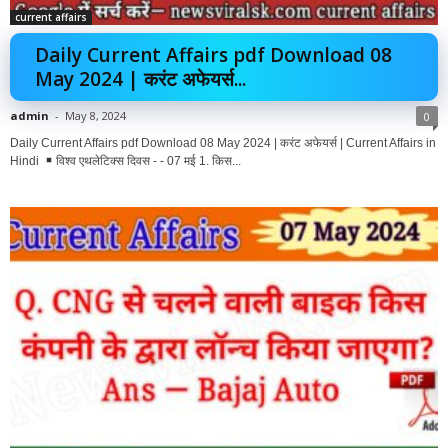
current affairs
Daily Current Affairs pdf Download 08
May 2024 | करंट अफेयर्स...
admin
-
May 8, 2024
0
Daily Current Affairs pdf Download 08 May 2024 | करंट अफेयर्स | Current Affairs in
Hindi
विश्व एथलेटिक्स दिवस - - 07 मई 1. किस...