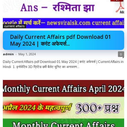
current affairs
Daily Current Affairs pdf Download 01
May 2024 | करंट अफेयर्स...
admin
-
May 1, 2024
0
Daily Current Affairs pdf Download 01 May 2024 | करंट अफेयर्स | Current Affairs in
Hindi 1. इनोवेटिव 3D प्रिंटेड डमी बैलेट यूनिट का अनावरण...