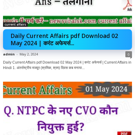
current affairs
Daily Current Affairs pdf Download 02
May 2024 | करंट अफेयर्स...
admin
-
May 2, 2024
0
Daily Current Affairs pdf Download 02 May 2024 | करंट अफेयर्स | Current Affairs in
Hindi 1. अंतर्राष्ट्रीय मजदूर (श्रमिक, श्रम) दिवस कब मनाया...