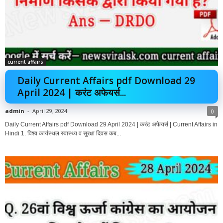
current affairs
Daily Current Affairs pdf Download 29
April 2024 | करंट अफेयर्स...
admin
-
April 29, 2024
0
Daily Current Affairs pdf Download 29 April 2024 | करंट अफेयर्स | Current Affairs in
Hindi 1. विश्व कार्यस्थल स्वास्थ्य व सुरक्षा दिवस कब...