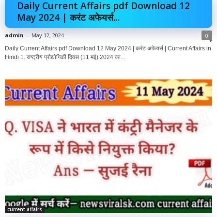
Daily Current Affairs pdf Download 12
May 2024 | करंट अफेयर्स...
admin
-
May 12, 2024
0
Daily Current Affairs pdf Download 12 May 2024 | करंट अफेयर्स | Current Affairs in
Hindi 1. राष्ट्रीय प्रौद्योगिकी दिवस (11 मई) 2024 का...
current affairs