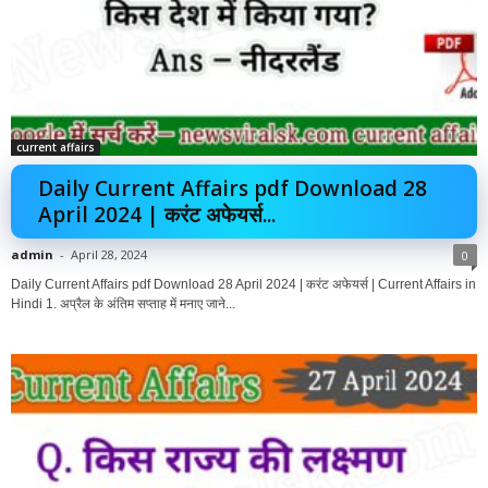
current affairs
Daily Current Affairs pdf Download 28
April 2024 | करंट अफेयर्स...
admin
-
April 28, 2024
0
Daily Current Affairs pdf Download 28 April 2024 | करंट अफेयर्स | Current Affairs in
Hindi 1. अप्रैल के अंतिम सप्ताह में मनाए जाने...