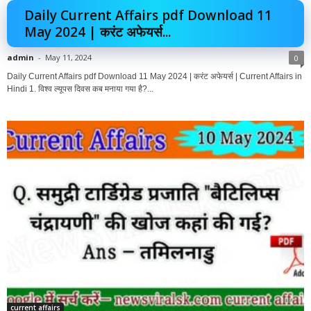
Daily Current Affairs pdf Download 11
May 2024 | करंट अफेयर्स...
admin
-
May 11, 2024
0
Daily Current Affairs pdf Download 11 May 2024 | करंट अफेयर्स | Current Affairs in
Hindi 1. विश्व ल्यूपस दिवस कब मनाया गया है?...
current affairs