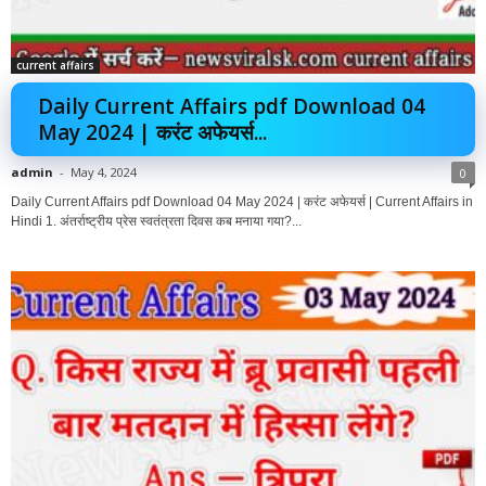
current affairs
Daily Current Affairs pdf Download 04
May 2024 | करंट अफेयर्स...
admin
-
May 4, 2024
0
Daily Current Affairs pdf Download 04 May 2024 | करंट अफेयर्स | Current Affairs in
Hindi 1. अंतर्राष्ट्रीय प्रेस स्वतंत्रता दिवस कब मनाया गया?...