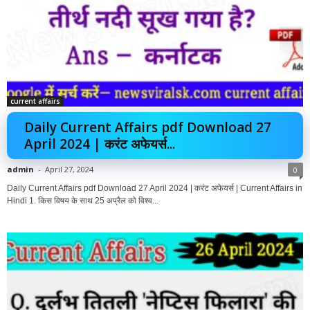
current affairs
Daily Current Affairs pdf Download 27
April 2024 | करंट अफेयर्स...
admin
-
April 27, 2024
0
Daily Current Affairs pdf Download 27 April 2024 | करंट अफेयर्स | Current Affairs in
Hindi 1. किस विषय के साथ 25 अप्रैल को विश्व...