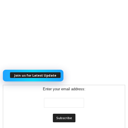
Join us for Latest Update
Enter your email address: