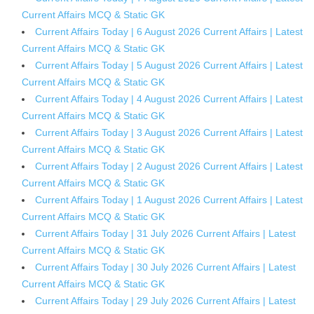
Current Affairs MCQ & Static GK
Current Affairs Today | 6 August 2026 Current Affairs | Latest
Current Affairs MCQ & Static GK
Current Affairs Today | 5 August 2026 Current Affairs | Latest
Current Affairs MCQ & Static GK
Current Affairs Today | 4 August 2026 Current Affairs | Latest
Current Affairs MCQ & Static GK
Current Affairs Today | 3 August 2026 Current Affairs | Latest
Current Affairs MCQ & Static GK
Current Affairs Today | 2 August 2026 Current Affairs | Latest
Current Affairs MCQ & Static GK
Current Affairs Today | 1 August 2026 Current Affairs | Latest
Current Affairs MCQ & Static GK
Current Affairs Today | 31 July 2026 Current Affairs | Latest
Current Affairs MCQ & Static GK
Current Affairs Today | 30 July 2026 Current Affairs | Latest
Current Affairs MCQ & Static GK
Current Affairs Today | 29 July 2026 Current Affairs | Latest