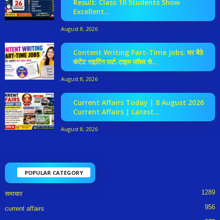
Result: Class 10 Students Show
Excellent...
August 8, 2026
Content Writing Part-Time Jobs: घर बैठे
कंटेंट राइटिंग पार्ट-टाइम जॉब्स से...
August 8, 2026
Current Affairs Today | 8 August 2026
Current Affairs | Latest...
August 8, 2026
POPULAR CATEGORY
1289
समाचार
956
current affairs