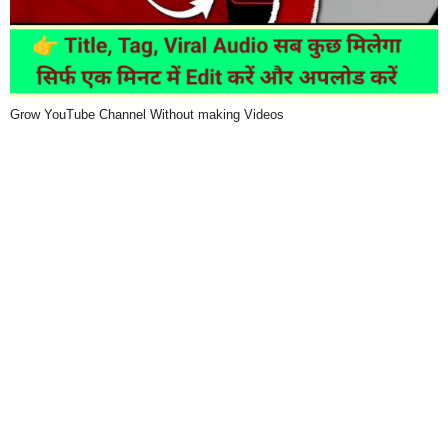
Grow YouTube Channel Without making Videos