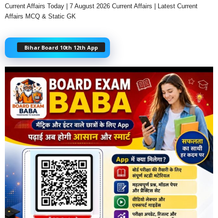
Current Affairs Today | 7 August 2026 Current Affairs | Latest Current
Affairs MCQ & Static GK
Bihar Board 10th 12th App