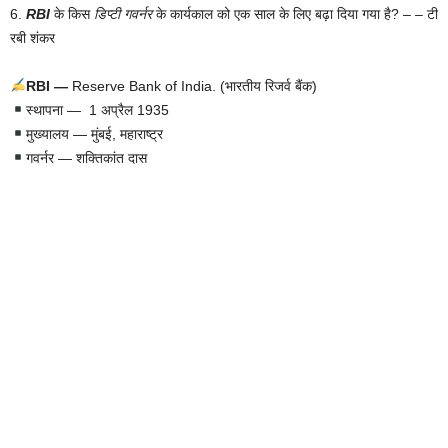
6.
RBI
के किस
डिप्टी गवर्नर
के कार्यकाल को एक साल के लिए बढ़ा दिया गया है? – – टी
रबी शंकर
RBI —
Reserve Bank of India. (भारतीय रिजर्व बैंक)
स्थापना — 1 अप्रैल 1935
मुख्यालय — मुंबई, महाराष्ट्र
गवर्नर — शक्तिकांत दास