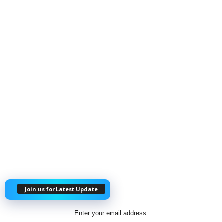
Join us for Latest Update
Enter your email address: