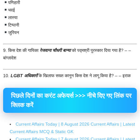
पणिहारी
भवई
लास्या
टिप्पानी
जुरियन
9. किस देश की गायिका
रेजवाना चौधरी
बान्या
को पद्मश्री पुरस्कार दिया गया है? – –
बांग्लादेश
10.
LGBT अधिकारों
के खिलाफ सख्त कानून किस देश ने लागू किया है? – – इराक
पिछले दिनों का करंट अफेयर्स >>> नीचे दिए गए लिंक पर
क्लिक करें
Current Affairs Today | 8 August 2026 Current Affairs | Latest
Current Affairs MCQ & Static GK
Current Affairs Today | 7 August 2026 Current Affairs | Latest