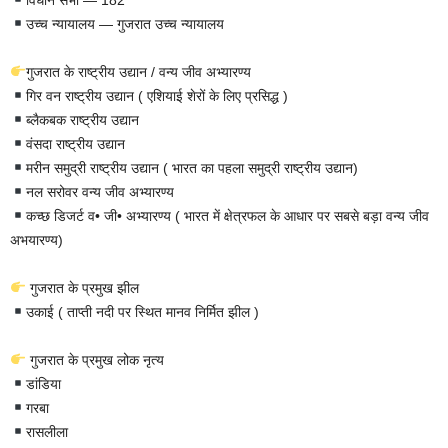
उच्च न्यायालय — गुजरात उच्च न्यायालय
गुजरात के राष्ट्रीय उद्यान / वन्य जीव अभ्यारण्य
गिर वन राष्ट्रीय उद्यान ( एशियाई शेरों के लिए प्रसिद्ध )
ब्लैकबक राष्ट्रीय उद्यान
वंसदा राष्ट्रीय उद्यान
मरीन समुद्री राष्ट्रीय उद्यान ( भारत का पहला समुद्री राष्ट्रीय उद्यान)
नल सरोवर वन्य जीव अभ्यारण्य
कच्छ डिजर्ट व• जी• अभ्यारण्य ( भारत में क्षेत्रफल के आधार पर सबसे बड़ा वन्य जीव
अभयारण्य)
गुजरात के प्रमुख झील
उकाई ( ताप्ती नदी पर स्थित मानव निर्मित झील )
गुजरात के प्रमुख लोक नृत्य
डांडिया
गरबा
रासलीला