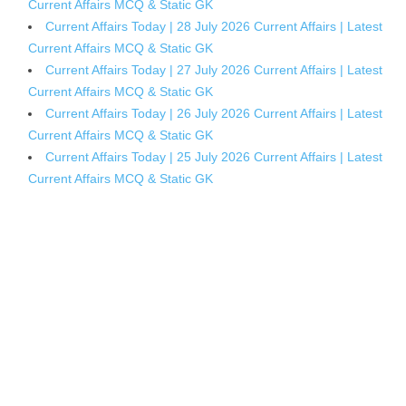
Current Affairs MCQ & Static GK
Current Affairs Today | 28 July 2026 Current Affairs | Latest
Current Affairs MCQ & Static GK
Current Affairs Today | 27 July 2026 Current Affairs | Latest
Current Affairs MCQ & Static GK
Current Affairs Today | 26 July 2026 Current Affairs | Latest
Current Affairs MCQ & Static GK
Current Affairs Today | 25 July 2026 Current Affairs | Latest
Current Affairs MCQ & Static GK