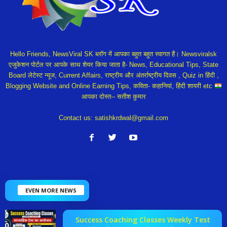
Hello Friends, NewsViral SK ब्लॉग में आपका बहुत बहुत स्वागत हैं। Newsviralsk
एजुकेशन पोर्टल पर आपके साथ शेयर किया जाता है- News, Educational Tips, State
Board लेटेस्ट न्यूज, Current Affairs, राष्ट्रीय और अंतर्राष्ट्रीय दिवस , Quiz in हिंदी ,
Blogging Website and Online Earning Tips, कविता- कहानियां, हिंदी शायरी etc
आपका दोस्त-- सतीश कुमार
Contact us:
satishkrdwal@gmail.com
EVEN MORE NEWS
Success Coaching Classes Weekly Test