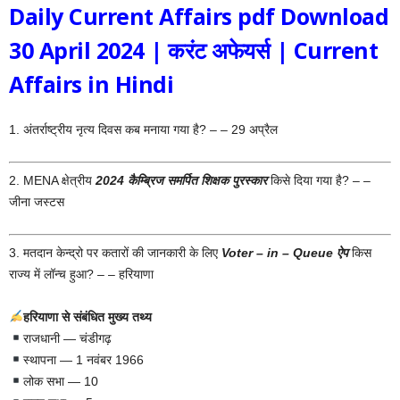
Daily Current Affairs pdf Download
30 April 2024 |
करंट
अफेयर्स
| Current
Affairs in Hindi
1. अंतर्राष्ट्रीय नृत्य दिवस कब मनाया गया है? – – 29 अप्रैल
2. MENA क्षेत्रीय
2024 कैम्ब्रिज समर्पित शिक्षक पुरस्कार
किसे दिया गया है? – –
जीना जस्टस
3. मतदान केन्द्रो पर कतारों की जानकारी के लिए
Voter – in – Queue
ऐ
प
किस
राज्य में लॉन्च हुआ? – – हरियाणा
हरियाणा से संबंधित मुख्य तथ्य
राजधानी — चंडीगढ़
स्थापना — 1 नवंबर 1966
लोक सभा — 10