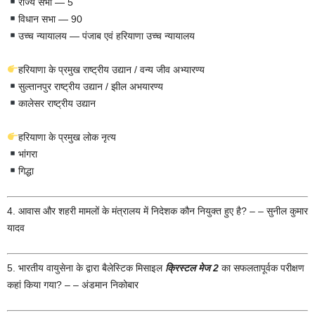
राज्य सभा — 5
विधान सभा — 90
उच्च न्यायालय — पंजाब एवं हरियाणा उच्च न्यायालय
हरियाणा के प्रमुख राष्ट्रीय उद्यान / वन्य जीव अभ्यारण्य
सुल्तानपुर राष्ट्रीय उद्यान / झील अभयारण्य
कालेसर राष्ट्रीय उद्यान
हरियाणा के प्रमुख लोक नृत्य
भांगरा
गिद्धा
4. आवास और शहरी मामलों के मंत्रालय में निदेशक कौन नियुक्त हुए है? – – सुनील कुमार
यादव
5. भारतीय वायुसेना के द्वारा बैलेस्टिक मिसाइल
क्रिस्टल मेज 2
का सफलतापूर्वक परीक्षण
कहां किया गया? – – अंडमान निकोबार