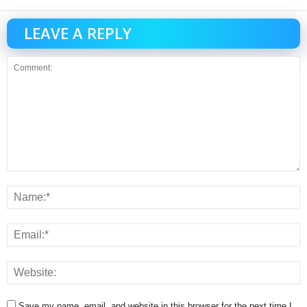
LEAVE A REPLY
Save my name, email, and website in this browser for the next time I