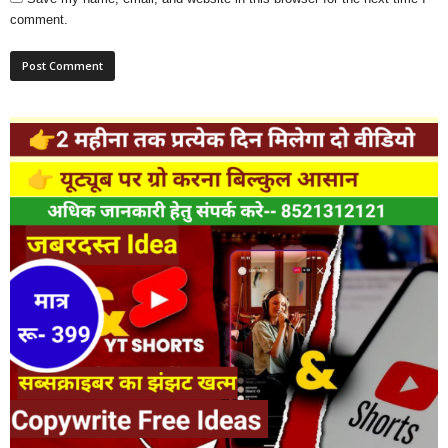
comment.