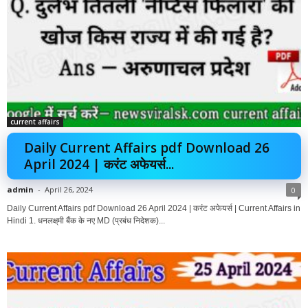
current affairs
Daily Current Affairs pdf Download 26
April 2024 | करंट अफेयर्स...
admin
-
April 26, 2024
0
Daily Current Affairs pdf Download 26 April 2024 | करंट अफेयर्स | Current Affairs in
Hindi 1. धनलक्ष्‌मी बैंक के नए MD (प्रबंध निदेशक)...