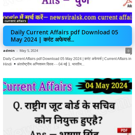
current affairs
Daily Current Affairs pdf Download 05
May 2024 | करंट अफेयर्स...
admin
-
May 5, 2024
0
Daily Current Affairs pdf Download 05 May 2024 | करंट अफेयर्स | Current Affairs in
Hindi
अंतर्राष्ट्रीय अग्निशमन दिवस - - 04 मई 1. भारतीय...