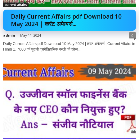
current affairs
Daily Current Affairs pdf Download 10
May 2024 | करंट अफेयर्स...
admin
-
May 11, 2024
0
Daily Current Affairs pdf Download 10 May 2024 | करंट अफेयर्स | Current Affairs in
Hindi 1. 7000 वर्ष पुरानी प्रागैतिहासिक बस्ती की खोज...