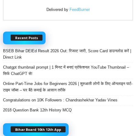
Delivered by
FeedBurner
Recent Posts
BSEB Bihar DElEd Result 2026 Out: रिजल्ट जारी, Score Card डाउनलोड करें |
Direct Link
Chatgpt thumbnail prompt | 1 मिनट में बनाएं प्रोफेशनल YouTube Thumbnail –
सिर्फ ChatGPT से!
Online Part-Time Jobs for Beginners 2026 | शुरुआती लोगों के लिए ऑनलाइन पार्ट-
टाइम जॉब्स – घर बैठे कमाई के आसान तरीके
Congratulations on 10K Followers : Chandrashekhar Yadav Vines
2018 Question Bank 12th History MCQ
Bihar Board 10th 12th App