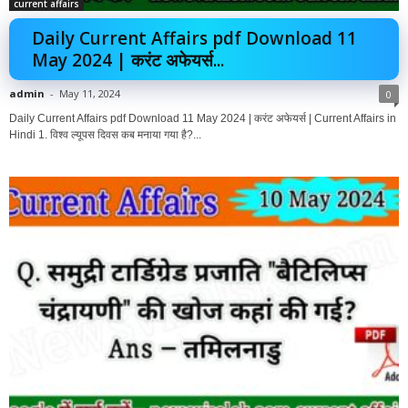
current affairs
Daily Current Affairs pdf Download 11
May 2024 | करंट अफेयर्स...
admin
-
May 11, 2024
0
Daily Current Affairs pdf Download 11 May 2024 | करंट अफेयर्स | Current Affairs in
Hindi 1. विश्व ल्यूपस दिवस कब मनाया गया है?...