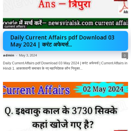
current affairs
Daily Current Affairs pdf Download 03
May 2024 | करंट अफेयर्स...
admin
-
May 3, 2024
0
Daily Current Affairs pdf Download 03 May 2024 | करंट अफेयर्स | Current Affairs in
Hindi 1. आकाशवाणी समाचार के नए महानिदेशक कौन नियुक्त...