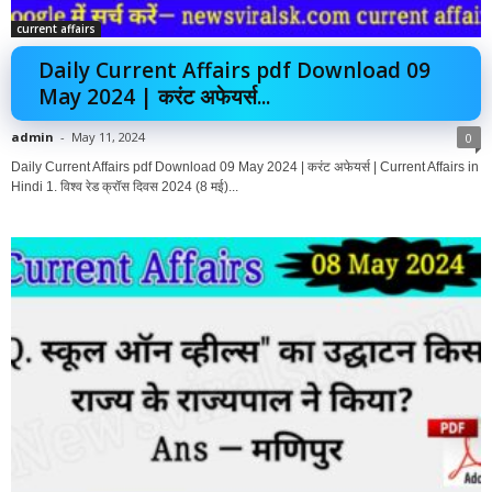
current affairs
Daily Current Affairs pdf Download 09
May 2024 | करंट अफेयर्स...
admin
-
May 11, 2024
0
Daily Current Affairs pdf Download 09 May 2024 | करंट अफेयर्स | Current Affairs in
Hindi 1. विश्व रेड क्रॉस दिवस 2024 (8 मई)...