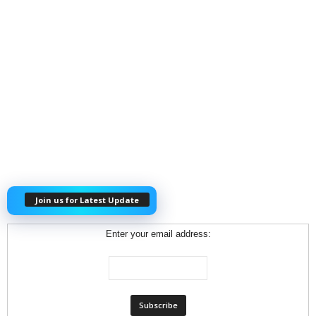
Join us for Latest Update
Enter your email address: