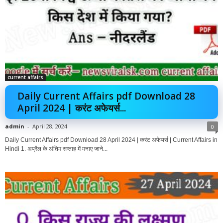
current affairs
Daily Current Affairs pdf Download 28
April 2024 | करंट अफेयर्स...
admin
-
April 28, 2024
0
Daily Current Affairs pdf Download 28 April 2024 | करंट अफेयर्स | Current Affairs in
Hindi 1. अप्रैल के अंतिम सप्ताह में मनाए जाने...