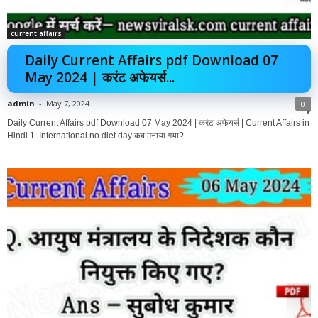
current affairs
Daily Current Affairs pdf Download 07
May 2024 | करंट अफेयर्स...
admin
-
May 7, 2024
0
Daily Current Affairs pdf Download 07 May 2024 | करंट अफेयर्स | Current Affairs in
Hindi 1. International no diet day कब मनाया गया?...