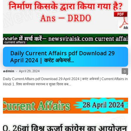
current affairs
Daily Current Affairs pdf Download 29
April 2024 | करंट अफेयर्स...
admin
-
April 29, 2024
0
Daily Current Affairs pdf Download 29 April 2024 | करंट अफेयर्स | Current Affairs in
Hindi 1. विश्व कार्यस्थल स्वास्थ्य व सुरक्षा दिवस कब...