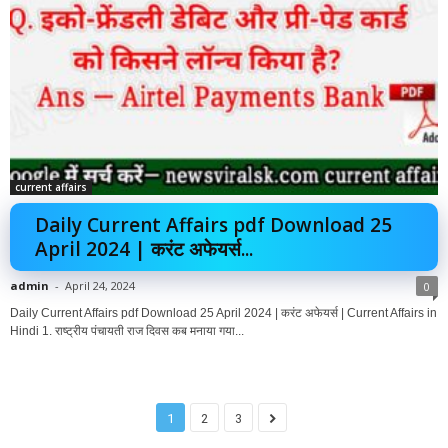
current affairs
Daily Current Affairs pdf Download 25
April 2024 | करंट अफेयर्स...
admin
-
April 24, 2024
0
Daily Current Affairs pdf Download 25 April 2024 | करंट अफेयर्स | Current Affairs in
Hindi 1. राष्ट्रीय पंचायती राज दिवस कब मनाया गया...
1
2
3