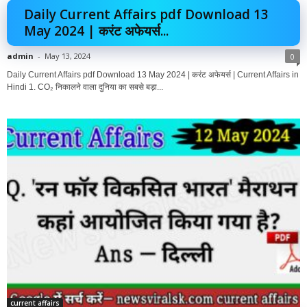
Daily Current Affairs pdf Download 13
May 2024 | करंट अफेयर्स...
admin
-
May 13, 2024
0
Daily Current Affairs pdf Download 13 May 2024 | करंट अफेयर्स | Current Affairs in
Hindi 1. CO₂ निकालने वाला दुनिया का सबसे बड़ा...
current affairs