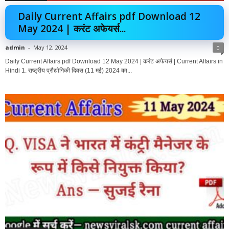
Daily Current Affairs pdf Download 12
May 2024 | करंट अफेयर्स...
admin
-
May 12, 2024
0
Daily Current Affairs pdf Download 12 May 2024 | करंट अफेयर्स | Current Affairs in
Hindi 1. राष्ट्रीय प्रौद्योगिकी दिवस (11 मई) 2024 का...