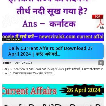
current affairs
Daily Current Affairs pdf Download 27
April 2024 | करंट अफेयर्स...
admin
-
April 27, 2024
0
Daily Current Affairs pdf Download 27 April 2024 | करंट अफेयर्स | Current Affairs in
Hindi 1. किस विषय के साथ 25 अप्रैल को विश्व...