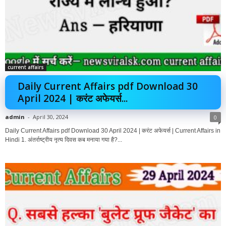
current affairs
Daily Current Affairs pdf Download 30
April 2024 | करंट अफेयर्स...
admin
-
April 30, 2024
0
Daily Current Affairs pdf Download 30 April 2024 | करंट अफेयर्स | Current Affairs in
Hindi 1. अंतर्राष्ट्रीय नृत्य दिवस कब मनाया गया है?...