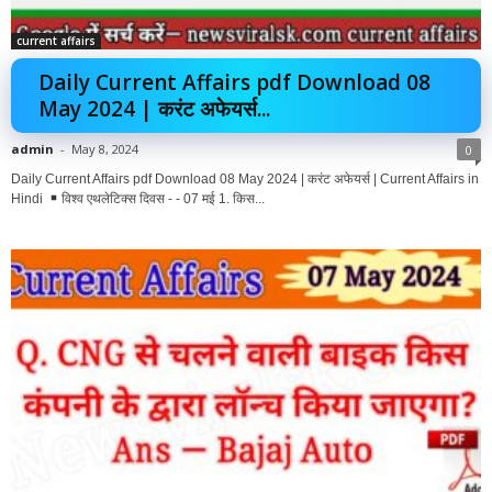
current affairs
Daily Current Affairs pdf Download 08
May 2024 | करंट अफेयर्स...
admin
-
May 8, 2024
0
Daily Current Affairs pdf Download 08 May 2024 | करंट अफेयर्स | Current Affairs in
Hindi
विश्व एथलेटिक्स दिवस - - 07 मई 1. किस...