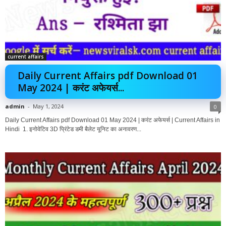
current affairs
Daily Current Affairs pdf Download 01
May 2024 | करंट अफेयर्स...
admin
-
May 1, 2024
0
Daily Current Affairs pdf Download 01 May 2024 | करंट अफेयर्स | Current Affairs in
Hindi 1. इनोवेटिव 3D प्रिंटेड डमी बैलेट यूनिट का अनावरण...