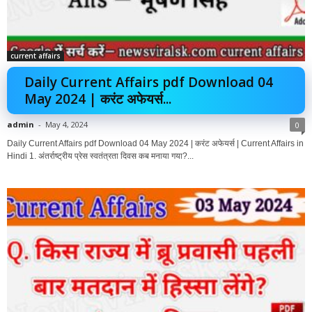
current affairs
Daily Current Affairs pdf Download 04
May 2024 | करंट अफेयर्स...
admin
-
May 4, 2024
0
Daily Current Affairs pdf Download 04 May 2024 | करंट अफेयर्स | Current Affairs in
Hindi 1. अंतर्राष्ट्रीय प्रेस स्वतंत्रता दिवस कब मनाया गया?...