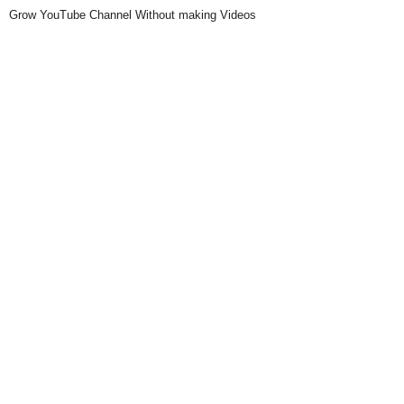
Grow YouTube Channel Without making Videos