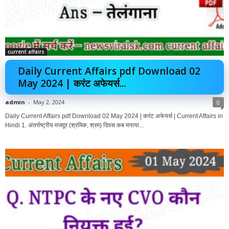
current affairs
Daily Current Affairs pdf Download 02
May 2024 | करंट अफेयर्स...
admin
-
May 2, 2024
0
Daily Current Affairs pdf Download 02 May 2024 | करंट अफेयर्स | Current Affairs in
Hindi 1. अंतर्राष्ट्रीय मजदूर (श्रमिक, श्रम) दिवस कब मनाया...