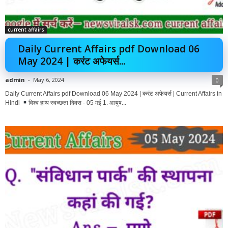
current affairs
Daily Current Affairs pdf Download 06
May 2024 | करंट अफेयर्स...
admin
-
May 6, 2024
0
Daily Current Affairs pdf Download 06 May 2024 | करंट अफेयर्स | Current Affairs in
Hindi
विश्व हाथ स्वच्छता दिवस - 05 मई 1. आयुष...