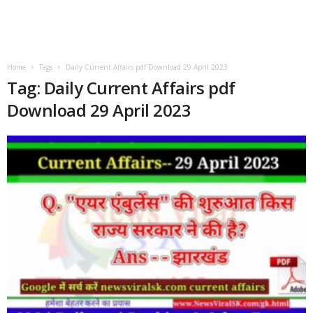
Home
Tags
Daily Current Affairs pdf Download 29 April 2023
Tag: Daily Current Affairs pdf
Download 29 April 2023