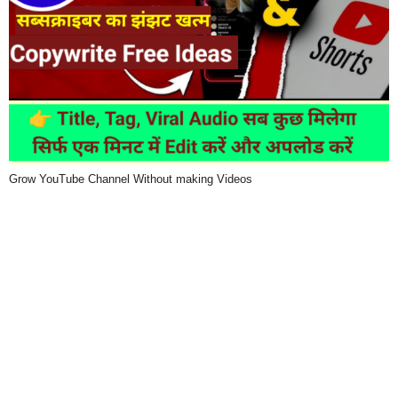
Grow YouTube Channel Without making Videos