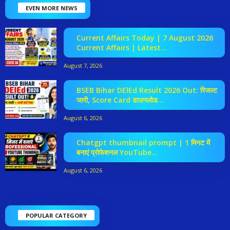
EVEN MORE NEWS
Current Affairs Today | 7 August 2026
Current Affairs | Latest...
August 7, 2026
BSEB Bihar DElEd Result 2026 Out: रिजल्ट
जारी, Score Card डाउनलोड...
August 6, 2026
Chatgpt thumbnail prompt | 1 मिनट में
बनाएं प्रोफेशनल YouTube...
August 6, 2026
POPULAR CATEGORY