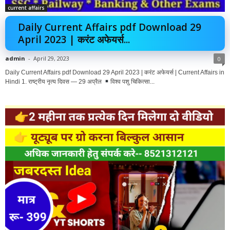
current affairs
Daily Current Affairs pdf Download 29
April 2023 | करंट अफेयर्स...
admin
-
April 29, 2023
0
Daily Current Affairs pdf Download 29 April 2023 | करंट अफेयर्स | Current Affairs in
Hindi 1. राष्ट्रीय नृत्य दिवस — 29 अप्रैल
विश्व पशु चिकित्सा...