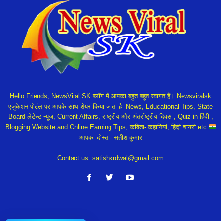
Hello Friends, NewsViral SK ब्लॉग में आपका बहुत बहुत स्वागत हैं। Newsviralsk
एजुकेशन पोर्टल पर आपके साथ शेयर किया जाता है- News, Educational Tips, State
Board लेटेस्ट न्यूज, Current Affairs, राष्ट्रीय और अंतर्राष्ट्रीय दिवस , Quiz in हिंदी ,
Blogging Website and Online Earning Tips, कविता- कहानियां, हिंदी शायरी etc
आपका दोस्त-- सतीश कुमार
Contact us:
satishkrdwal@gmail.com