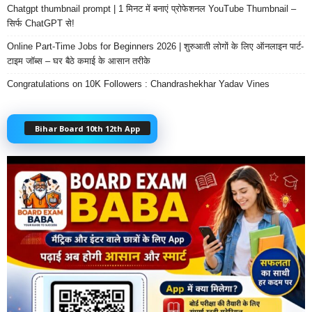
Chatgpt thumbnail prompt | 1 मिनट में बनाएं प्रोफेशनल YouTube Thumbnail –
सिर्फ ChatGPT से!
Online Part-Time Jobs for Beginners 2026 | शुरुआती लोगों के लिए ऑनलाइन पार्ट-
टाइम जॉब्स – घर बैठे कमाई के आसान तरीके
Congratulations on 10K Followers : Chandrashekhar Yadav Vines
Bihar Board 10th 12th App