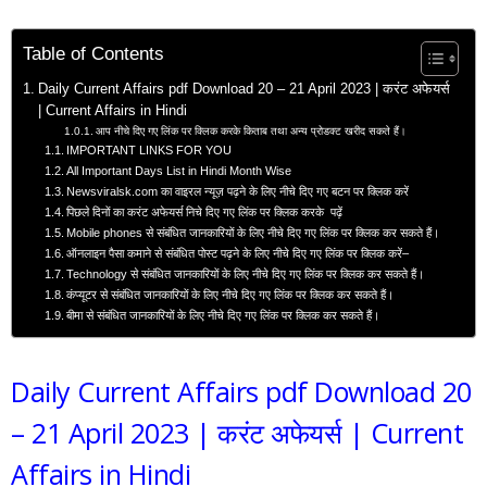
Table of Contents
Daily Current Affairs pdf Download 20 – 21 April 2023 | करंट अफेयर्स
| Current Affairs in Hindi
आप नीचे दिए गए लिंक पर क्लिक करके किताब तथा अन्य प्रोडक्ट खरीद सकते हैं।
IMPORTANT LINKS FOR YOU
All Important Days List in Hindi Month Wise
Newsviralsk.com का वाइरल न्यूज़ पढ़ने के लिए नीचे दिए गए बटन पर क्लिक करें
पिछले दिनों का करंट अफेयर्स निचे दिए गए लिंक पर क्लिक करके पढ़ें
Mobile phones से संबंधित जानकारियों के लिए नीचे दिए गए लिंक पर क्लिक कर सकते हैं।
ऑनलाइन पैसा कमाने से संबंधित पोस्ट पढ़ने के लिए नीचे दिए गए लिंक पर क्लिक करें–
Technology से संबंधित जानकारियों के लिए नीचे दिए गए लिंक पर क्लिक कर सकते हैं।
कंप्यूटर से संबंधित जानकारियों के लिए नीचे दिए गए लिंक पर क्लिक कर सकते हैं।
बीमा से संबंधित जानकारियों के लिए नीचे दिए गए लिंक पर क्लिक कर सकते हैं।
Daily Current Affairs pdf Download 20
– 21 April 2023 | करंट अफेयर्स | Current
Affairs in Hindi