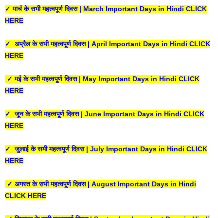
✓ मार्च के सभी महत्वपूर्ण दिवस | March Important Days in Hindi CLICK
HERE
✓ अप्रैल के सभी महत्वपूर्ण दिवस | April Important Days in Hindi CLICK
HERE
✓ मई के सभी महत्वपूर्ण दिवस | May Important Days in Hindi CLICK
HERE
✓ जून के सभी महत्वपूर्ण दिवस | June Important Days in Hindi CLICK
HERE
✓ जुलाई के सभी महत्वपूर्ण दिवस | July Important Days in Hindi CLICK
HERE
✓ अगस्त के सभी महत्वपूर्ण दिवस | August Important Days in Hindi
CLICK HERE