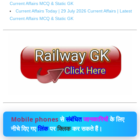
Current Affairs MCQ & Static GK
Current Affairs Today | 29 July 2026 Current Affairs | Latest
Current Affairs MCQ & Static GK
Mobile phones
से
संबंधित
जानकारियों
के लिए
नीचे दिए गए
लिंक
पर
क्लिक
कर सकते हैं।