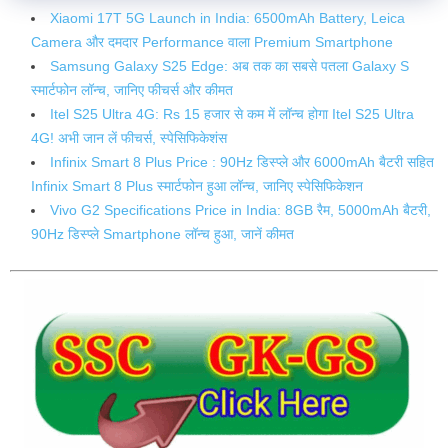
Xiaomi 17T 5G Launch in India: 6500mAh Battery, Leica
Camera और दमदार Performance वाला Premium Smartphone
Samsung Galaxy S25 Edge: अब तक का सबसे पतला Galaxy S
स्मार्टफोन लॉन्च, जानिए फीचर्स और कीमत
Itel S25 Ultra 4G: Rs 15 हजार से कम में लॉन्‍च होगा Itel S25 Ultra
4G! अभी जान लें फीचर्स, स्‍पेसिफ‍िकेशंस
Infinix Smart 8 Plus Price : 90Hz डिस्प्ले और 6000mAh बैटरी सहित
Infinix Smart 8 Plus स्मार्टफोन हुआ लॉन्च, जानिए स्पेसिफिकेशन
Vivo G2 Specifications Price in India: 8GB रैम, 5000mAh बैटरी,
90Hz डिस्प्ले Smartphone लॉन्च हुआ, जानें कीमत