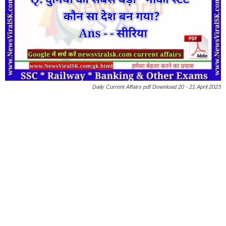
Daily Current Affairs pdf Download 20 - 21 April 2023