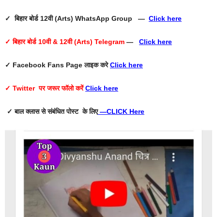
✓ बिहार बोर्ड 12वी (Arts) WhatsApp Group —
Click here
✓ बिहार बोर्ड 10वी & 12वी (Arts) Telegram
—
Click here
✓ Facebook Fans Page
लाइक करे
Click here
✓ Twitter
पर जरूर फॉलो करें
Click here
✓ बाल क्लास से संबंधित पोस्ट के लिए
—
CLICK Here