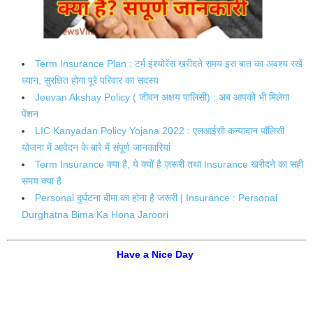
Term Insurance Plan : टर्म इंश्योरेंस खरीदते समय इस बात का अवश्य रखें
ध्यान, सुरक्षित होगा पूरे परिवार का सदस्य
Jeevan Akshay Policy ( जीवन अक्षय पालिसी) : अब आपको भी मिलेगा
पेंशन
LIC Kanyadan Policy Yojana 2022 : एलआईसी कन्यादान पॉलिसी
योजना में आवेदन के बारे में संपूर्ण जानकारियां
Term Insurance क्या है, ये क्यों है ज़रूरी तथा Insurance खरीदने का सही
समय क्या है
Personal दुर्घटना बीमा का होना है जरूरी | Insurance : Personal
Durghatna Bima Ka Hona Jaroori
Have a Nice Day