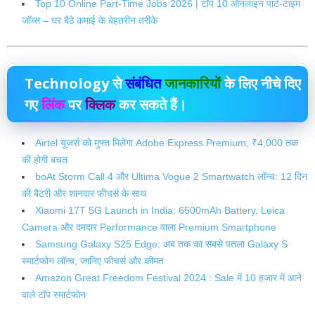
Top 10 Online Part-Time Jobs 2026 | टॉप 10 ऑनलाइन पार्ट-टाइम
जॉब्स – घर बैठे कमाई के बेहतरीन तरीके
Technology
से
संबंधित
जानकारियों
के लिए नीचे दिए
गए
लिंक
पर
क्लिक
कर सकते हैं।
Airtel यूजर्स को मुफ्त मिलेगा Adobe Express Premium, ₹4,000 तक
की होगी बचत
boAt Storm Call 4 और Ultima Vogue 2 Smartwatch लॉन्च: 12 दिन
की बैटरी और शानदार फीचर्स के साथ
Xiaomi 17T 5G Launch in India: 6500mAh Battery, Leica
Camera और दमदार Performance वाला Premium Smartphone
Samsung Galaxy S25 Edge: अब तक का सबसे पतला Galaxy S
स्मार्टफोन लॉन्च, जानिए फीचर्स और कीमत
Amazon Great Freedom Festival 2024 : Sale में 10 हजार में आने
वाले टॉप स्मार्टफोन