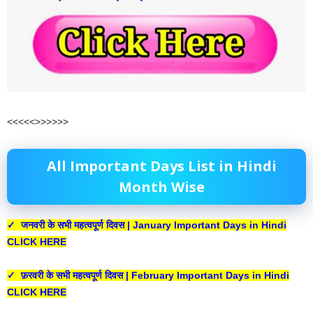
<<<<<>>>>>>
All Important Days List in Hindi
Month Wise
✓ जनवरी के सभी महत्वपूर्ण दिवस | January Important Days in Hindi
CLICK HERE
✓ फ़रवरी के सभी महत्वपूर्ण दिवस | February Important Days in Hindi
CLICK HERE