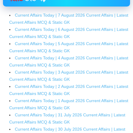
Current Affairs Today | 7 August 2026 Current Affairs | Latest
Current Affairs MCQ & Static GK
Current Affairs Today | 6 August 2026 Current Affairs | Latest
Current Affairs MCQ & Static GK
Current Affairs Today | 5 August 2026 Current Affairs | Latest
Current Affairs MCQ & Static GK
Current Affairs Today | 4 August 2026 Current Affairs | Latest
Current Affairs MCQ & Static GK
Current Affairs Today | 3 August 2026 Current Affairs | Latest
Current Affairs MCQ & Static GK
Current Affairs Today | 2 August 2026 Current Affairs | Latest
Current Affairs MCQ & Static GK
Current Affairs Today | 1 August 2026 Current Affairs | Latest
Current Affairs MCQ & Static GK
Current Affairs Today | 31 July 2026 Current Affairs | Latest
Current Affairs MCQ & Static GK
Current Affairs Today | 30 July 2026 Current Affairs | Latest