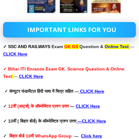
IMPORTANT LINKS FOR YOU
✓ SSC AND RAILWAYS
Exam
GK GS
Question &
Online Test
—
CLICK Here
✓ Biha
r
ITI Enrance Exam GK Science Question & Online
Test
—
CLICK Here
✓ कंप्यूटर फंडामेंटल हिंदी भाषा में चित्र सहित —
CLICK Here
✓
12वीं (आर्ट्स) के ऑब्जेक्टिव प्रश्न उत्तर
—
CLICK Here
✓ 10वीं ( बिहार बोर्ड) के ऑब्जेक्टिव प्रश्न उत्तर
—
CLICK Here
✓
बिहार बोर्ड 10वी WhatsApp Group
—
Click here