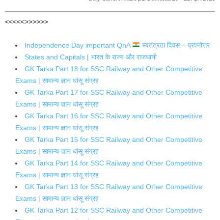
<<<<<>>>>>>
Independence Day important QnA
स्वतंत्रता दिवस – प्रश्नोत्तर
States and Capitals | भारत के राज्य और राजधानी
GK Tarka Part 18 for SSC Railway and Other Competitive
Exams | सामान्य ज्ञान धांसू संग्रह
GK Tarka Part 17 for SSC Railway and Other Competitive
Exams | सामान्य ज्ञान धांसू संग्रह
GK Tarka Part 16 for SSC Railway and Other Competitive
Exams | सामान्य ज्ञान धांसू संग्रह
GK Tarka Part 15 for SSC Railway and Other Competitive
Exams | सामान्य ज्ञान धांसू संग्रह
GK Tarka Part 14 for SSC Railway and Other Competitive
Exams | सामान्य ज्ञान धांसू संग्रह
GK Tarka Part 13 for SSC Railway and Other Competitive
Exams | सामान्य ज्ञान धांसू संग्रह
GK Tarka Part 12 for SSC Railway and Other Competitive