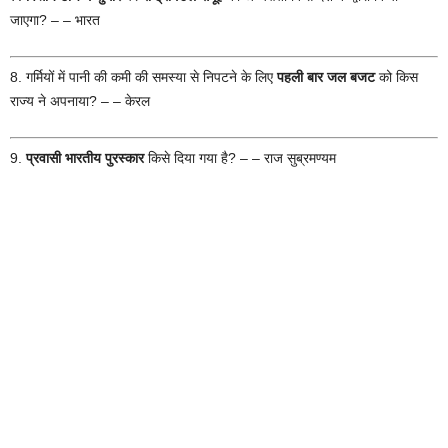
जाएगा? – – भारत
8. गर्मियों में पानी की कमी की समस्या से निपटने के लिए
पहली बार जल बजट
को किस
राज्य ने अपनाया? – – केरल
9.
प्रवासी भारतीय पुरस्कार
किसे दिया गया है? – – राज सुब्रमण्यम