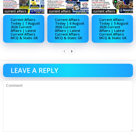
current affairs
current affairs
current affairs
Current Affairs
Current Affairs
Current Affairs
Today | 7 August
Today | 6 August
Today | 5 August
2026 Current
2026 Current
2026 Current
Affairs | Latest
Affairs | Latest
Affairs | Latest
Current Affairs
Current Affairs
Current Affairs
MCQ & Static GK
MCQ & Static GK
MCQ & Static GK
LEAVE A REPLY