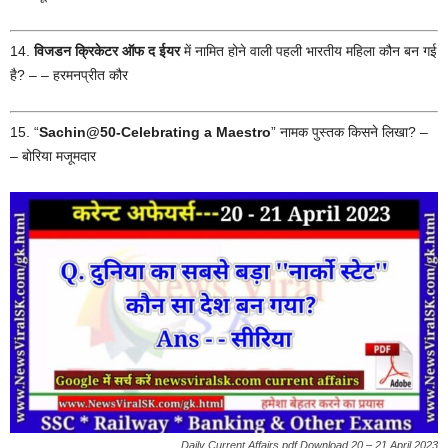
14.
विजडन क्रिकेटर ऑफ द ईयर
में नामित होने वाली पहली भारतीय महिला कौन बन गई
है? – – हरमनप्रीत कौर
15. “
Sachin@50-Celebrating a Maestro
” नामक पुस्तक किसने लिखा? –
– बोरिया मजूमदार
Daily Current Affairs pdf Download 20 – 21 April 2023