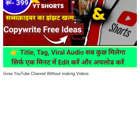
Grow YouTube Channel Without making Videos