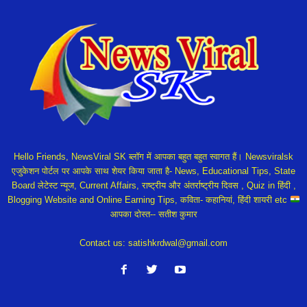
Hello Friends, NewsViral SK ब्लॉग में आपका बहुत बहुत स्वागत हैं। Newsviralsk
एजुकेशन पोर्टल पर आपके साथ शेयर किया जाता है- News, Educational Tips, State
Board लेटेस्ट न्यूज, Current Affairs, राष्ट्रीय और अंतर्राष्ट्रीय दिवस , Quiz in हिंदी ,
Blogging Website and Online Earning Tips, कविता- कहानियां, हिंदी शायरी etc
आपका दोस्त-- सतीश कुमार
Contact us:
satishkrdwal@gmail.com