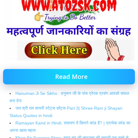
Read More
Hanuman Ji Se Sikho : हनुमान जी के पांच प्रेरक प्रसंग आपको सफल
बना देगा
जय श्री राम शायरी स्टेट्स कोट्स Part 3| Shree Ram ji Shayari
Status Quotes in hindi
Ramayan Kand in Hindi: रामायण में कितने कांड है? | प्रत्येक कांड का
अपना खास महत्व
Khan Sir Success Story: खान सर की सफलता की कहानी एक बच्चे से