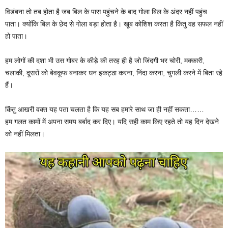
विडंबना तो तब होता है जब बिल के पास पहुंचने के बाद गोला बिल के अंदर नहीं पहुंच
पाता। क्योंकि बिल के छेद से गोला बड़ा होता है। खूब कोशिश करता है किंतु वह सफल नहीं
हो पाता।
हम लोगों की दशा भी उस गोबर के कीड़े की तरह ही है जो जिंदगी भर चोरी, मक्कारी,
चलाकी, दूसरों को बेवकूफ बनाकर धन इकट्ठा करना, निंदा करना, चुगली करने में बिता रहे
हैं।
किंतु आखरी वक्त यह पता चलता है कि यह सब हमारे साथ जा ही नहीं सकता……
हम गलत कामों में अपना समय बर्बाद कर दिए। यदि सही काम किए रहते तो यह दिन देखने
को नहीं मिलता।