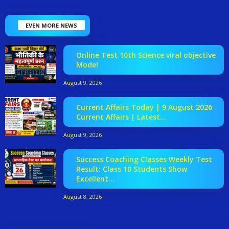
EVEN MORE NEWS
Online Test 10th Science viral objective
Model
August 9, 2026
Current Affairs Today | 9 August 2026
Current Affairs | Latest...
August 9, 2026
Success Coaching Classes Weekly Test
Result: Class 10 Students Show
Excellent...
August 8, 2026