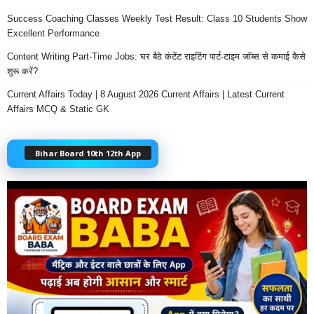
Success Coaching Classes Weekly Test Result: Class 10 Students Show
Excellent Performance
Content Writing Part-Time Jobs: घर बैठे कंटेंट राइटिंग पार्ट-टाइम जॉब्स से कमाई कैसे
शुरू करें?
Current Affairs Today | 8 August 2026 Current Affairs | Latest Current
Affairs MCQ & Static GK
Bihar Board 10th 12th App