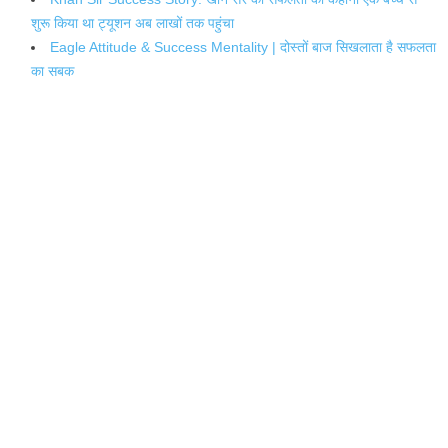
शुरू किया था ट्यूशन अब लाखों तक पहुंचा
Eagle Attitude & Success Mentality | दोस्तों बाज सिखलाता है सफलता
का सबक