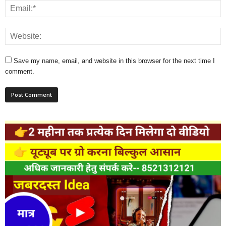
Save my name, email, and website in this browser for the next time I
comment.