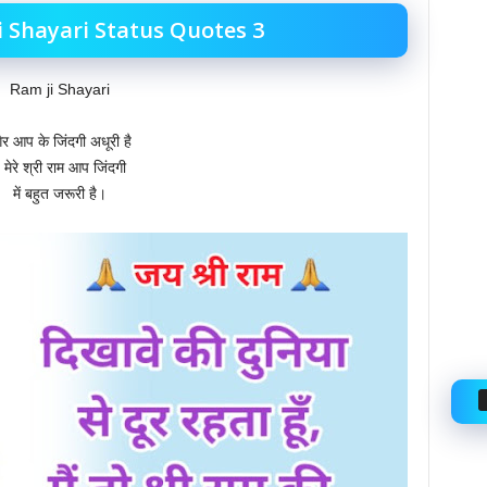
i Shayari Status Quotes 3
Ram ji Shayari
ैर आप के जिंदगी अधूरी है
े मेरे श्री राम आप जिंदगी
में बहुत जरूरी है।