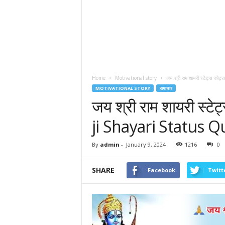
Home
Motivational story
जय श्री राम शायरी स्टेट्स को
MOTIVATIONAL STORY
समाचार
जय श्री राम शायरी स्
ji Shayari Status Q
By
admin
-
January 9, 2024
1216
0
SHARE
Facebook
Twitt