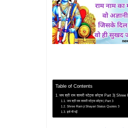
Table of Contents
जय श्री राम शायरी स्टेट्स कोट्स Part 3| Shr
जय श्री राम शायरी स्टेट्स कोट्स | Part 3
Shree Ram ji Shayari Status Quotes 3
इसे भी पढ़ें