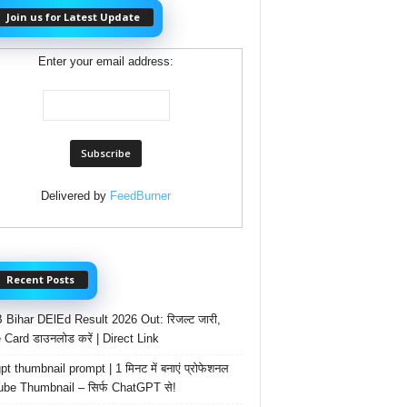
Join us for Latest Update
Enter your email address:
Delivered by
FeedBurner
Recent Posts
Bihar DElEd Result 2026 Out: रिजल्ट जारी,
 Card डाउनलोड करें | Direct Link
t thumbnail prompt | 1 मिनट में बनाएं प्रोफेशनल
be Thumbnail – सिर्फ ChatGPT से!