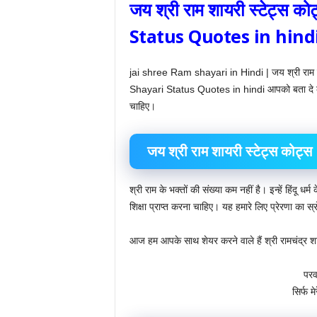
जय श्री राम शायरी स्टेट्स
Status Quotes in hind
jai shree Ram shayari in Hindi | जय श्री राम श
Shayari Status Quotes in hindi आपको बता दे क
चाहिए।
जय श्री राम शायरी स्टेट्स कोट्
श्री राम के भक्तों की संख्या कम नहीं है। इन्हें हिंदू धर्म
शिक्षा प्राप्त करना चाहिए। यह हमारे लिए प्रेरणा का स्र
आज हम आपके साथ शेयर करने वाले हैं श्री रामचंद
परव
सिर्फ म