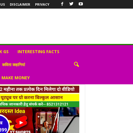
 US
DISCLAIMER
PRIVACY
K GS
INTERESTING FACTS
कविता कहानियां
S MAKE MONEY