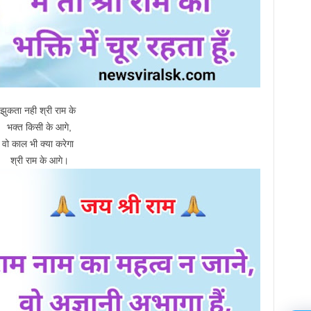
झुकता नही श्री राम के
भक्त किसी के आगे,
वो काल भी क्या करेगा
श्री राम के आगे।