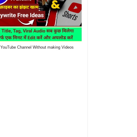
YouTube Channel Without making Videos