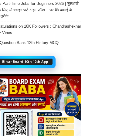
e Part-Time Jobs for Beginners 2026 | शुरुआती
के लिए ऑनलाइन पार्ट-टाइम जॉब्स – घर बैठे कमाई के
तरीके
atulations on 10K Followers : Chandrashekhar
 Vines
Question Bank 12th History MCQ
Bihar Board 10th 12th App