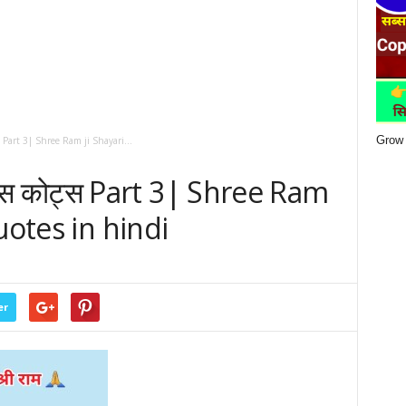
Grow 
ट्स Part 3| Shree Ram ji Shayari...
टेट्स कोट्स Part 3| Shree Ram
uotes in hindi
er