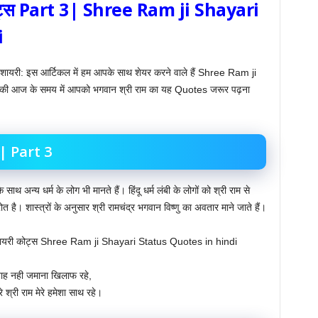
 कोट्स Part 3| Shree Ram ji Shayari
i
ायरी: इस आर्टिकल में हम आपके साथ शेयर करने वाले हैं Shree Ram ji
ी आज के समय में आपको भगवान श्री राम का यह Quotes जरूर पढ़ना
स | Part 3
 के साथ अन्य धर्म के लोग भी मानते हैं। हिंदू धर्म लंबी के लोगों को श्री राम से
ोत है। शास्त्रों के अनुसार श्री रामचंद्र भगवान विष्णु का अवतार माने जाते हैं।
्र शायरी कोट्स Shree Ram ji Shayari Status Quotes in hindi
ाह नही जमाना खिलाफ रहे,
ेरे श्री राम मेरे हमेशा साथ रहे।