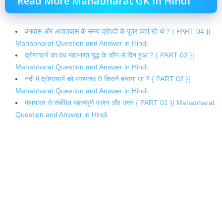
Read More Mahabharat GK in Hindi
वनवास और अज्ञातवास के समय द्रोपदी के पुत्र कहां रहे थे ? { PART 04 }|
Mahabharat Question and Answer in Hindi
द्रोणाचार्य का वध महाभारत युद्ध के कौन से दिन हुआ ? { PART 03 }|
Mahabharat Question and Answer in Hindi
नदी में द्रोणाचार्य को मगरमच्छ से किसने बचाया था ? { PART 02 }|
Mahabharat Question and Answer in Hindi
महाभारत से संबंधित महत्वपूर्ण प्रश्न और उत्तर { PART 01 }| Mahabharat
Question and Answer in Hindi