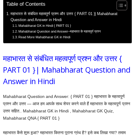
Table of Contents
महाभारत से संबंधित महत्वपूर्ण प्रश्न और उत्तर { PART 01 }| Mahabharat
Question and Answer in Hindi
Mahabharat GK in Hindi { PART 01 }
Mahabharat Question and Answer–महाभारत के महत्वपूर्ण प्रश्न
Read More Mahabharat GK in Hindi
महाभारत से संबंधित महत्वपूर्ण प्रश्न और उत्तर {
PART 01 }| Mahabharat Question and
Answer in Hindi
Mahabharat Question and Answer: { PART 01 } महाभारत के महत्वपूर्ण
प्रश्न और उत्तर — आज हम आपके साथ शेयर करने वाले हैं महाभारत के महत्वपूर्ण प्रश्न
उत्तर सहित.. Mahabharat GK in Hindi , Mahabharat GK Quiz,
Mahabharat QNA { PART 01 }
महाभारत कैसे शुरू हुआ? महाभारत कितना पुराना ग्रंथ है? इसे कब लिखा गया? तमाम