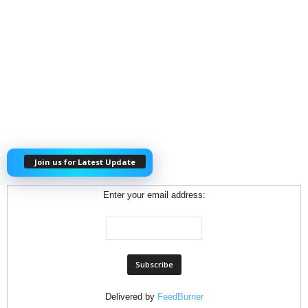
Join us for Latest Update
Enter your email address:
Delivered by
FeedBurner