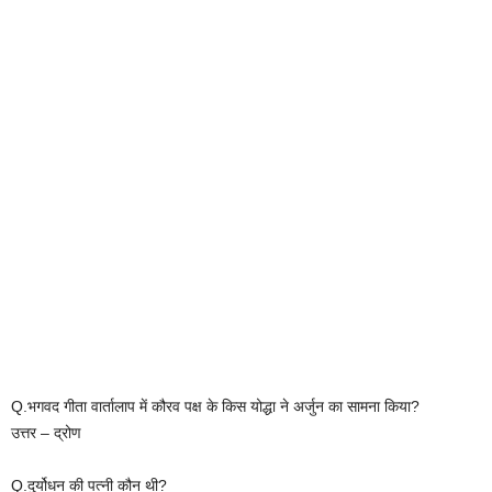
Q.भगवद गीता वार्तालाप में कौरव पक्ष के किस योद्धा ने अर्जुन का सामना किया?
उत्तर – द्रोण
Q.दुर्योधन की पत्नी कौन थी?