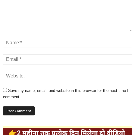
Save my name, email, and website in this browser for the next time I
comment.