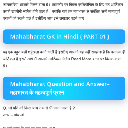
जानकारियां आपको मिलने वाला है। खासतौर पर क्विज प्रतियोगिता के लिए यह आर्टिकल
काफी उपयोगी साबित होने वाला है। क्योंकि यहां हम महाभारत से संबंधित सभी महत्वपूर्ण
प्रश्नों को रखने वाले हैं इसीलिए आप इसे लगातार पढ़ने जाएं
Mahabharat GK in Hindi { PART 01 }
यह एक बहुत बड़ी श्रृंखला बनने वाली है इसलिए आपको यह नहीं समझना है कि बस एक ही
आर्टिकल है इससे आगे भी आपको आर्टिकल मिलेगा Read More बटन पर क्लिक करना
है।
Mahabharat Question and Answer–
महाभारत के महत्वपूर्ण प्रश्न
Q. जो पति को किस अन्य नाम से भी जाना जाता है ?
उत्तर – पांचाली