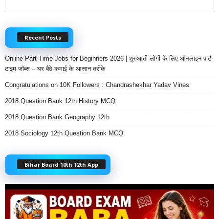
Recent Posts
Online Part-Time Jobs for Beginners 2026 | शुरुआती लोगों के लिए ऑनलाइन पार्ट-
टाइम जॉब्स – घर बैठे कमाई के आसान तरीके
Congratulations on 10K Followers : Chandrashekhar Yadav Vines
2018 Question Bank 12th History MCQ
2018 Question Bank Geography 12th
2018 Sociology 12th Question Bank MCQ
Bihar Board 10th 12th App