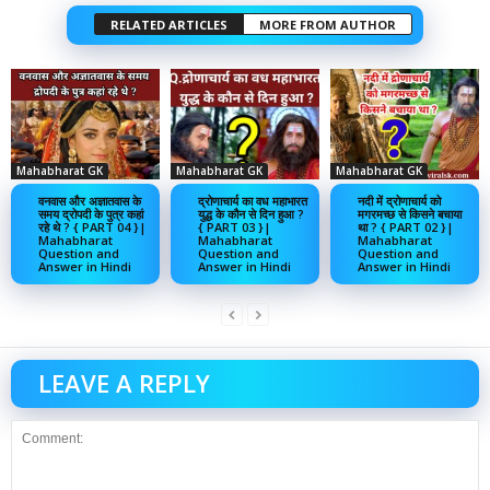
RELATED ARTICLES
MORE FROM AUTHOR
Mahabharat GK
Mahabharat GK
Mahabharat GK
वनवास और अज्ञातवास के
द्रोणाचार्य का वध महाभारत
नदी में द्रोणाचार्य को
समय द्रोपदी के पुत्र कहां
युद्ध के कौन से दिन हुआ ?
मगरमच्छ से किसने बचाया
रहे थे ? { PART 04 }|
{ PART 03 }|
था ? { PART 02 }|
Mahabharat
Mahabharat
Mahabharat
Question and
Question and
Question and
Answer in Hindi
Answer in Hindi
Answer in Hindi
LEAVE A REPLY