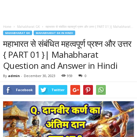
Home
Mahabharat GK
महाभारत से संबंधित महत्वपूर्ण प्रश्न और उत्तर { PART 01 }| Mahabharat...
MAHABHARAT GK
MAHABHARAT GK IN HINDI
महाभारत से संबंधित महत्वपूर्ण प्रश्न और उत्तर
{ PART 01 }| Mahabharat
Question and Answer in Hindi
By
admin
-
December 30, 2023
959
0
Facebook
Twitter