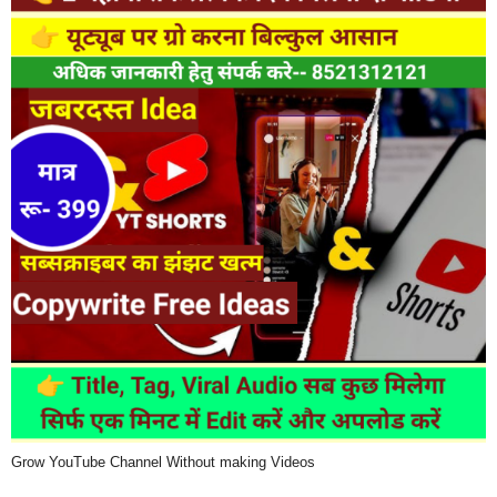
Grow YouTube Channel Without making Videos