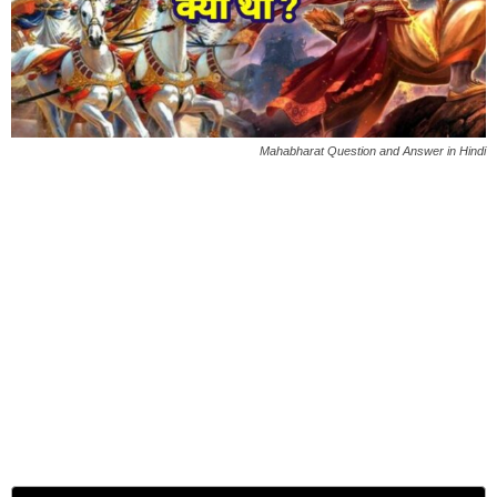
Mahabharat Question and Answer in Hindi