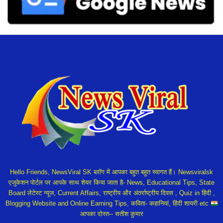
Hello Friends, NewsViral SK ब्लॉग में आपका बहुत बहुत स्वागत हैं। Newsviralsk
एजुकेशन पोर्टल पर आपके साथ शेयर किया जाता है- News, Educational Tips, State
Board लेटेस्ट न्यूज, Current Affairs, राष्ट्रीय और अंतर्राष्ट्रीय दिवस , Quiz in हिंदी ,
Blogging Website and Online Earning Tips, कविता- कहानियां, हिंदी शायरी etc
आपका दोस्त-- सतीश कुमार