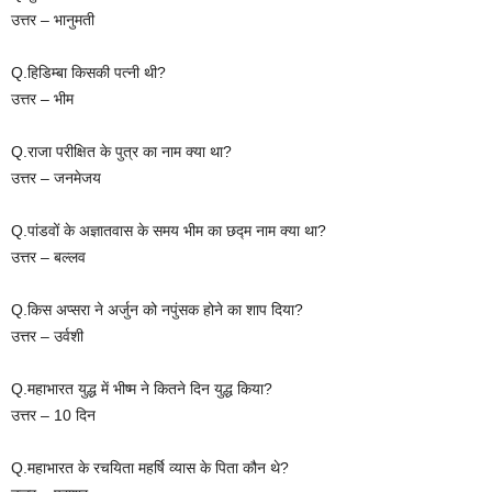
उत्तर – भानुमती
Q.हिडिम्बा किसकी पत्नी थी?
उत्तर – भीम
Q.राजा परीक्षित के पुत्र का नाम क्या था?
उत्तर – जनमेजय
Q.पांडवों के अज्ञातवास के समय भीम का छद्म नाम क्या था?
उत्तर – बल्लव
Q.किस अप्सरा ने अर्जुन को नपुंसक होने का शाप दिया?
उत्तर – उर्वशी
Q.महाभारत युद्ध में भीष्म ने कितने दिन युद्ध किया?
उत्तर – 10 दिन
Q.महाभारत के रचयिता महर्षि व्यास के पिता कौन थे?