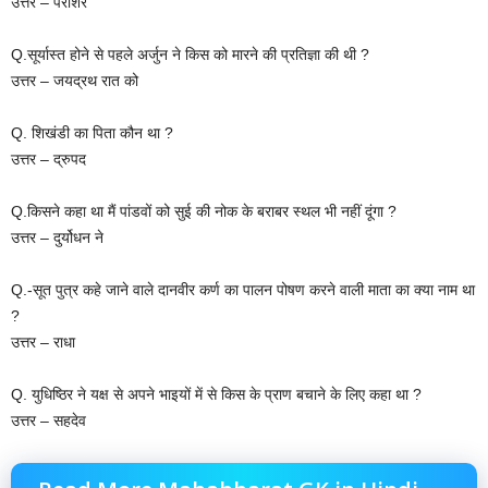
उत्तर – पराशर
Q.सूर्यास्त होने से पहले अर्जुन ने किस को मारने की प्रतिज्ञा की थी ?
उत्तर – जयद्रथ रात को
Q. शिखंडी का पिता कौन था ?
उत्तर – द्रुपद
Q.किसने कहा था मैं पांडवों को सुई की नोक के बराबर स्थल भी नहीं दूंगा ?
उत्तर – दुर्योधन ने
Q.-सूत पुत्र कहे जाने वाले दानवीर कर्ण का पालन पोषण करने वाली माता का क्या नाम था
?
उत्तर – राधा
Q. युधिष्ठिर ने यक्ष से अपने भाइयों में से किस के प्राण बचाने के लिए कहा था ?
उत्तर – सहदेव