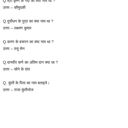
Q.श्री कृष्ण के गदा का क्या नाम था ?
उत्तर – कौमुदकी
Q.दुर्योधन के पुत्र का क्या नाम था ?
उत्तर – लक्ष्मण कुमार
Q.करण के बचपन का क्या नाम था ?
उत्तर – वसु सेन
Q.दानवीर कर्ण का अंतिम दान क्या था ?
उत्तर – सोने के दांत
Q. कुंती के पिता का नाम बताइये।
उत्तर – राजा कुंतीभोज