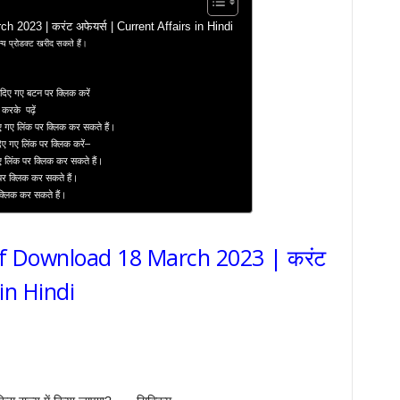
 2023 | करंट अफेयर्स | Current Affairs in Hindi
य प्रोडक्ट खरीद सकते हैं।
दिए गए बटन पर क्लिक करें
 करके पढ़ें
ए गए लिंक पर क्लिक कर सकते हैं।
दिए गए लिंक पर क्लिक करें–
ए लिंक पर क्लिक कर सकते हैं।
 पर क्लिक कर सकते हैं।
 क्लिक कर सकते हैं।
df Download 18 March 2023 | करंट
 in Hindi