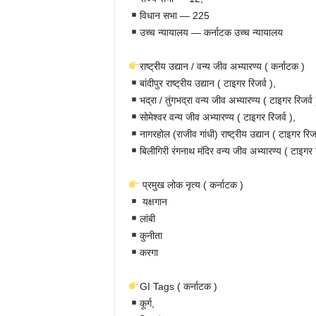
विधान सभा — 225
उच्च न्यायालय — कर्नाटक उच्च न्यायालय
राष्ट्रीय उद्यान / वन्य जीव अभ्यारण्य ( कर्नाटक )
बांदीपुर राष्ट्रीय उद्यान ( टाइगर रिजर्व ),
भद्रा / तुंगभद्रा वन्य जीव अभ्यारण्य ( टाइगर रिजर्व 
सोमेश्वर वन्य जीव अभ्यारण्य ( टाइगर रिजर्व ),
नागरहोल (राजीव गांधी) राष्ट्रीय उद्यान ( टाइगर रिजर
बिलीगिरी रंगनाथ मंदिर वन्य जीव अभ्यारण्य ( टाइगर र
प्रमुख लोक नृत्य ( कर्नाटक )
यक्षगान
लांबी
कुनीता
करगा
GI Tags ( कर्नाटक )
कूर्ग,