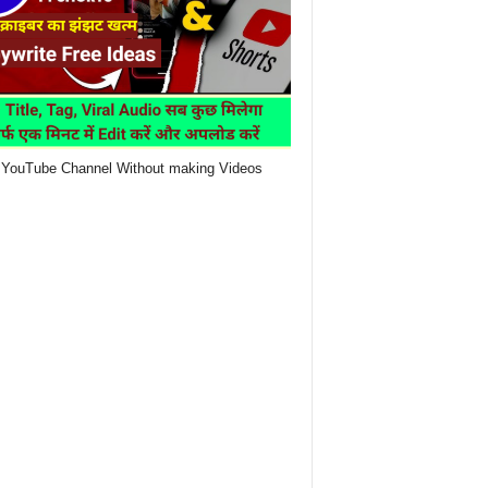
YouTube Channel Without making Videos