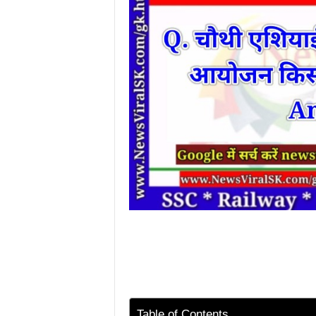
Table of Contents