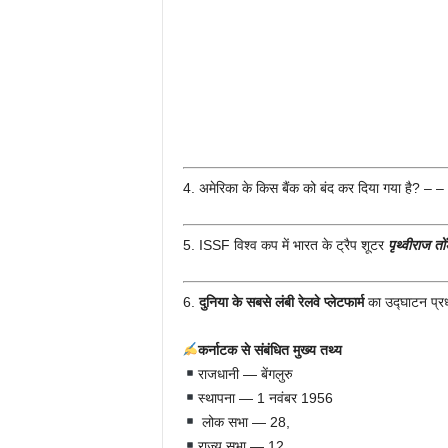
4. अमेरिका के किस बैंक को बंद कर दिया गया है? –
5. ISSF विश्व कप में भारत के ट्रैप शूटर
पृथ्वीराज तो
6.
दुनिया के सबसे लंबी रेलवे प्लेटफार्म
का उद्घाटन प्रधा
कर्नाटक से संबंधित मुख्य तथ्य
राजधानी — बेंगलुरु
स्थापना — 1 नवंबर 1956
लोक सभा — 28,
राज्य सभा — 12,