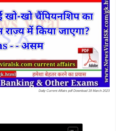
Daily Current Affairs pdf Download 18 March 2023