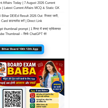
nt Affairs Today | 7 August 2026 Current
rs | Latest Current Affairs MCQ & Static GK
Bihar DElEd Result 2026 Out: रिजल्ट जारी,
 Card डाउनलोड करें | Direct Link
t thumbnail prompt | 1 मिनट में बनाएं प्रोफेशनल
be Thumbnail – सिर्फ ChatGPT से!
Bihar Board 10th 12th App