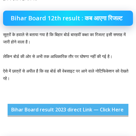
Bihar Board 12th result : कब आएगा रिजल्ट
सूत्रों के हवाले से बताया गया है कि बिहार बोर्ड बारहवीं कक्षा का रिजल्ट इसी सप्ताह में
जारी होने वाला है।
लेकिन बोर्ड की ओर से अभी तक आधिकारिक तौर पर घोषणा नहीं की गई है।
ऐसे में छात्रों से अपील है कि वह बोर्ड की वेबसाइट पर आने वाले नोटिफिकेशन को देखते
रहे।
Bihar Board result 2023 direct Link — Click Here