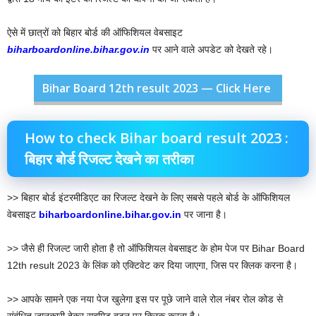
ऐसे में छात्रों को बिहार बोर्ड की ऑफिशियल वेबसाइट
biharboardonline.bihar.gov.in
पर आने वाले अपडेट को देखते रहे।
Bihar Board 12th result 2023 — Click Here
How to check Bihar board result 2023 :
बिहार बोर्ड रिजल्ट देखने का तरीका
>> बिहार बोर्ड इंटरमीडिएट का रिजल्ट देखने के लिए सबसे पहले बोर्ड के ऑफिशियल
वेबसाइट
biharboardonline.bihar.gov.in
पर जाना है।
>> जैसे ही रिजल्ट जारी होता है तो ऑफिशियल वेबसाइट के होम पेज पर Bihar Board
12th result 2023 के लिंक को एक्टिवेट कर दिया जाएगा, जिस पर क्लिक करना है।
>> आपके सामने एक नया पेज खुलेगा इस पर पूछे जाने वाले रोल नंबर रोल कोड से
संबंधित जानकारी देकर सबमिट बटन पर क्लिक करना है।