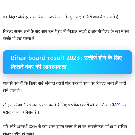
>> बिहार बोर्ड इंटर का रिजल्ट आपके सामने खुल जाएगा जिसे आप देख सकते हैं।
रिजल्ट सामने आने के बाद आप उसे प्रिंट भी निकाल सकते हैं और पीडीएफ के रूप में सेव
करके भी रख सकते हैं।
Bihar board result 2023 : उत्तीर्ण होने के लिए
कितने नंबर की आवश्यकता
आपको बता दें कि बिहार बोर्ड अंतर्गत दसवीं और बारहवीं कक्षा का रिजल्ट जल्द ही जारी
होने वाला है।
तो इस परीक्षा में सफलता प्राप्त करने के लिए प्रत्येक छात्रों को कम से कम
33%
अंक
प्राप्त करना अनिवार्य है।
यदि कोई अभ्यर्थी 33% से कम अंक प्राप्त करता है तो वह कंपार्टमेंटल परीक्षा में शामिल
होकर उत्तीर्ण हो सकेंगे।