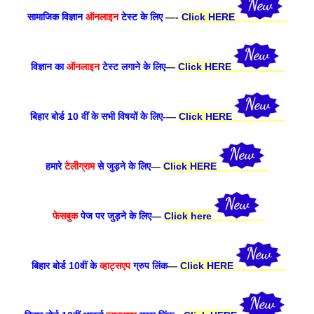
सामाजिक विज्ञान
ऑनलाइन
टेस्ट के लिए
—-
Click HERE
विज्ञान का
ऑनलाइन
टेस्ट लगाने के लिए
—
Click HERE
बिहार बोर्ड 10 वीं के सभी विषयों के लिए-
—
Click HERE
हमारे
टेलीग्राम
से जुड़ने के लिए
—
Click HERE
फेसबुक
पेज पर जुड़ने के लिए
—
Click here
बिहार बोर्ड 10वीं के
व्हाट्सएप
ग्रुप लिंक
—
Click HERE