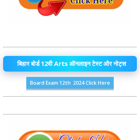
बिहार बोर्ड 12वी Arts ऑनलाइन टेस्ट और नोट्स
Board Exam 12th 2024 Click Here