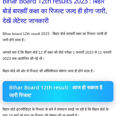
Bihar Board 12th results 2023 : बिहार
बोर्ड बारहवीं कक्षा का रिजल्ट जल्द ही होगा जारी,
देखें लेटेस्ट जानकारी
Bihar board 12th result 2023 : बिहार बोर्ड बारहवीं कक्षा का रिजल्ट जल्दी ही
जारी होने वाला है।
आपको बता दें कि बिहार बोर्ड 12 वीं कक्षा की बोर्ड परीक्षा 1 फरवरी 2023 से 11 फरवरी
2023 तक आयोजित की गई थी।
बिहार बोर्ड की ओर से रिजल्ट की ऑफिशियल घोषणा जल्द ही होने वाला है।
Bihar Board 12th result : आज हो सकता है
जारी रिजल्ट
बिहार बोर्ड इंटरमीडिएट के रिजल्ट के बारे में संभावना बताई जा रही है कि बिहार बोर्ड के
द्वारा 18 मार्च को इंटर का रिजल्ट की घोषणा की जा सकती है।