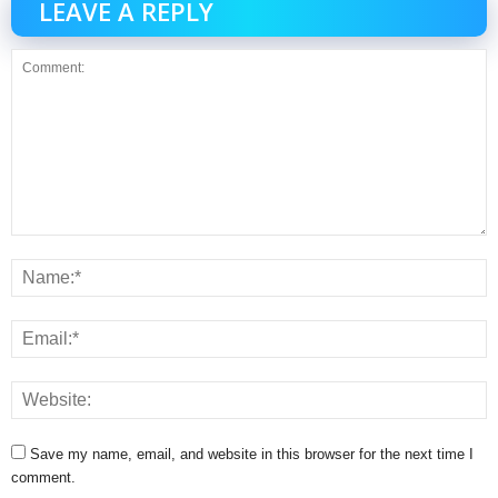
LEAVE A REPLY
Save my name, email, and website in this browser for the next time I
comment.