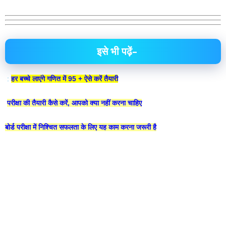
इसे भी पढ़ें–
:
हर बच्चे लाएंगे गणित में 95 + ऐसे करें तैयारी
परीक्षा की तैयारी कैसे करें, आपको क्या नहीं करना चाहिए
बोर्ड परीक्षा में निश्चित सफलता के लिए यह काम करना जरूरी है