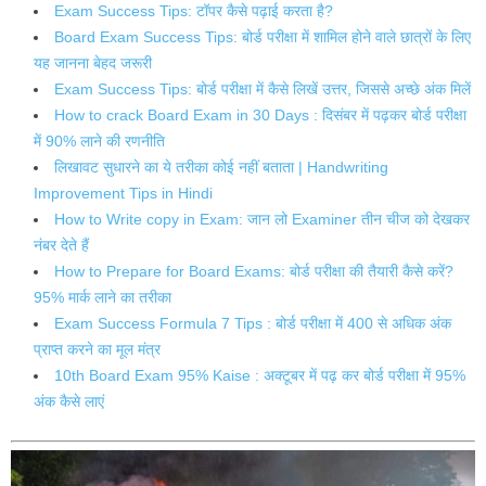
Exam Success Tips: टॉपर कैसे पढ़ाई करता है?
Board Exam Success Tips: बोर्ड परीक्षा में शामिल होने वाले छात्रों के लिए
यह जानना बेहद जरूरी
Exam Success Tips: बोर्ड परीक्षा में कैसे लिखें उत्तर, जिससे अच्छे अंक मिलें
How to crack Board Exam in 30 Days : दिसंबर में पढ़कर बोर्ड परीक्षा
में 90% लाने की रणनीति
लिखावट सुधारने का ये तरीका कोई नहीं बताता | Handwriting
Improvement Tips in Hindi
How to Write copy in Exam: जान लो Examiner तीन चीज को देखकर
नंबर देते हैं
How to Prepare for Board Exams: बोर्ड परीक्षा की तैयारी कैसे करें?
95% मार्क लाने का तरीका
Exam Success Formula 7 Tips : बोर्ड परीक्षा में 400 से अधिक अंक
प्राप्त करने का मूल मंत्र
10th Board Exam 95% Kaise : अक्टूबर में पढ़ कर बोर्ड परीक्षा में 95%
अंक कैसे लाएं