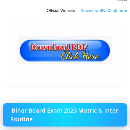
Official Website—
NewsviralSK. Click here
Bihar Board Exam 2023 Matric & Inter
Routine