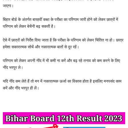
जाएगा।
बिहार बोर्ड के अंतर्गत बारहवीं कक्षा के परीक्षा का परिणाम जारी होने को लेकर छात्रों में
परिणाम को लेकर बेचैनी बढ़ सकती है।
ऐसे में छात्रों को निर्देश दिया जाता है कि परीक्षा के परिणाम को लेकर चिंतित ना हो। छात्र
हमेशा सकारात्मक सोचें और नकारात्मक बातों से दूर रहें।
परिणाम को लेकर अपनी नींद में भी कमी ना करें और बढ़ रहे तनाव को कम करने के लिए
नींद भरपूर ले।
यदि नींद कम लेते हैं तो मन में नकारात्मक ऊर्जा का विकास होता है इसलिए मनपसंद काम
करें और नींद भरपूर ही लें।