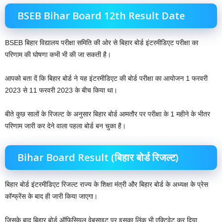
BSEB Bihar Board 12th Result Date
BSEB बिहार विद्यालय परीक्षा समिति की ओर से बिहार बोर्ड इंटरमीडिएट परीक्षा का
परिणाम की घोषणा कभी भी की जा सकती है।
आपको बता दें कि बिहार बोर्ड ने यह इंटरमीडिएट की बोर्ड परीक्षा का आयोजन 1 फरवरी
2023 से 11 फरवरी 2023 के बीच किया था। ‌
बीते कुछ सालों के रिजल्ट के अनुसार बिहार बोर्ड आमतौर पर परीक्षा के 1 महीने के भीतर
परिणाम जारी कर देने वाला पहला बोर्ड बन चुका है।
Bihar Board Result (बिहार बोर्ड रिजल्ट)
बिहार बोर्ड इंटरमीडिएट रिजल्ट राज्य के शिक्षा मंत्री और बिहार बोर्ड के अध्यक्ष के प्रेस
कॉन्फ्रेंस के बाद ही जारी किया जाएगा।
जिसके बाद बिहार बोर्ड ऑफिसियल वेबसाइट पर इसका लिंक भी एक्टिवेट कर दिया