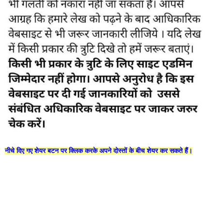
नीचे दिए गए शेयर बटन पर क्लिक करके अपने दोस्तों के बीच शेयर कर सकते हैं।