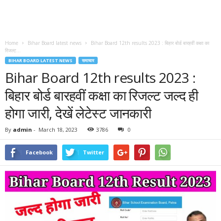
Home
Bihar Board latest news
Bihar Board 12th results 2023 : बिहार बोर्ड बारहवीं कक्षा का
रिजल्ट...
BIHAR BOARD LATEST NEWS
समाचार
Bihar Board 12th results 2023 :
बिहार बोर्ड बारहवीं कक्षा का रिजल्ट जल्द ही
होगा जारी, देखें लेटेस्ट जानकारी
By
admin
-
March 18, 2023
3786
0
Facebook
Twitter