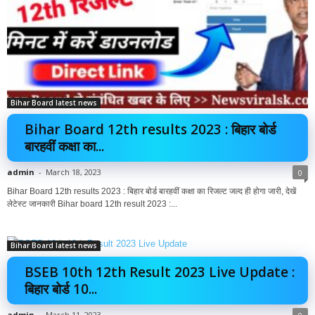
Bihar Board latest news
Bihar Board 12th results 2023 : बिहार बोर्ड
बारहवीं कक्षा का...
admin
-
March 18, 2023
0
Bihar Board 12th results 2023 : बिहार बोर्ड बारहवीं कक्षा का रिजल्ट जल्द ही होगा जारी, देखें
लेटेस्ट जानकारी Bihar board 12th result 2023 :...
Bihar Board latest news
BSEB 10th 12th Result 2023 Live Update :
बिहार बोर्ड 10...
admin
-
March 11, 2023