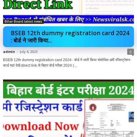
Bihar Board latest news
BSEB 12th dummy registration card 2024
: बोर्ड ने जारी किया...
admin
-
July 4, 2023
0
BSEB 12th dummy registration card 2024 : बोर्ड ने जारी किया संशोधित डमी रजिस्ट्रेशन
कार्ड यहां देखें direct link से बिहार बोर्ड परीक्षा 2024 (...