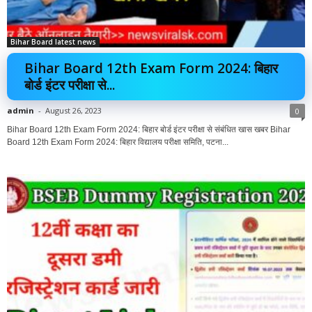
Bihar Board latest news
Bihar Board 12th Exam Form 2024: बिहार
बोर्ड इंटर परीक्षा से...
admin
-
August 26, 2023
0
Bihar Board 12th Exam Form 2024: बिहार बोर्ड इंटर परीक्षा से संबंधित खास खबर Bihar
Board 12th Exam Form 2024: बिहार विद्यालय परीक्षा समिति, पटना...