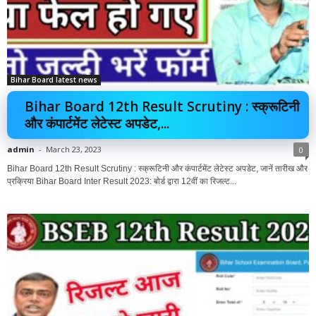
Bihar Board latest news
Bihar Board 12th Result Scrutiny : स्क्रूटिनी
और कंपार्टमेंट लेटेस्ट अपडेट,...
admin
-
March 23, 2023
0
Bihar Board 12th Result Scrutiny : स्क्रूटिनी और कंपार्टमेंट लेटेस्ट अपडेट, जानें तारीख और
प्रक्रिया Bihar Board Inter Result 2023: बोर्ड द्वारा 12वीं का रिजल्ट...