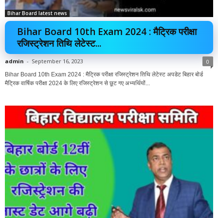
Bihar Board latest news
Bihar Board 10th Exam 2024 : मैट्रिक परीक्षा
रजिस्ट्रेशन तिथि लेटेस्ट...
admin
-
September 16, 2023
0
Bihar Board 10th Exam 2024 : मैट्रिक परीक्षा रजिस्ट्रेशन तिथि लेटेस्ट अपडेट बिहार बोर्ड
मैट्रिक वार्षिक परीक्षा 2024 के लिए रजिस्ट्रेशन से छूट गए अभ्यर्थियों...