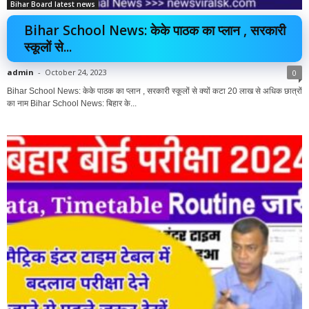
Bihar Board latest news
Bihar School News: केके पाठक का प्लान , सरकारी
स्कूलों से...
admin
-
October 24, 2023
0
Bihar School News: केके पाठक का प्लान , सरकारी स्कूलों से क्यों कटा 20 लाख से अधिक छात्रों
का नाम Bihar School News: बिहार के...