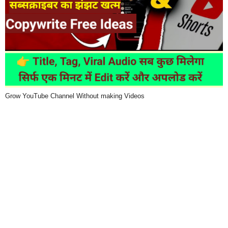
Grow YouTube Channel Without making Videos