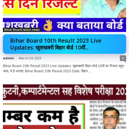
Bihar Board latest news
Bihar Board 10th Result 2023 Live
Updates: खुशखबरी बिहार बोर्ड 10वीं...
admin
-
March 24, 2023
0
Bihar Board 10th Result 2023 Live Updates: खुशखबरी बिहार बोर्ड 10वीं का रिजल्‍ट बहुत
जल्द, ये है अपडेट Bihar Board 10th Result 2023 Date: बिहार...