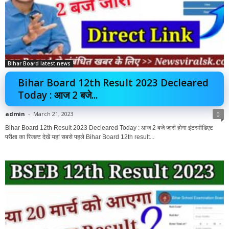
Bihar Board latest news
Bihar Board 12th Result 2023 Decleared
Today : आज 2 बजे...
admin
-
March 21, 2023
0
Bihar Board 12th Result 2023 Decleared Today : आज 2 बजे जारी होगा इंटरमीडिएट
परीक्षा का रिजल्ट देखें यहां सबसे पहले Bihar Board 12th result...