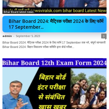
Bihar Board latest news
Bihar Board 2024: मैट्रिक परीक्षा 2024 के लिए फॉर्म
17 September...
admin
-
September 5, 2023
0
Bihar Board 2024: मैट्रिक परीक्षा 2024 के लिए फॉर्म 17 September तक भरे, संपूर्ण जानकारी
Bihar Board 2024: बिहार विद्यालय परीक्षा समिति द्वारा बोर्ड परीक्षा...