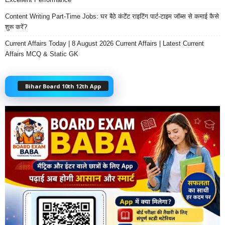
Content Writing Part-Time Jobs: घर बैठे कंटेंट राइटिंग पार्ट-टाइम जॉब्स से कमाई कैसे
शुरू करें?
Current Affairs Today | 8 August 2026 Current Affairs | Latest Current
Affairs MCQ & Static GK
Bihar Board 10th 12th App