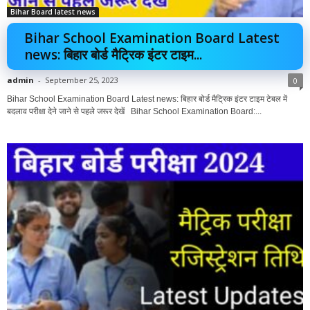
Bihar Board latest news
Bihar School Examination Board Latest
news: बिहार बोर्ड मैट्रिक इंटर टाइम...
admin
-
September 25, 2023
0
Bihar School Examination Board Latest news: बिहार बोर्ड मैट्रिक इंटर टाइम टेबल में
बदलाव परीक्षा देने जाने से पहले जरूर देखें Bihar School Examination Board:...