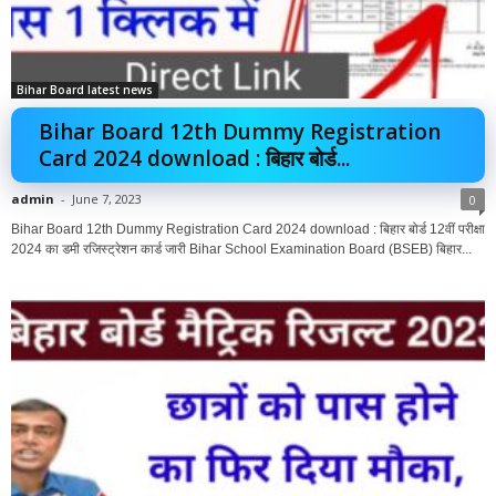
Bihar Board latest news
Bihar Board 12th Dummy Registration
Card 2024 download : बिहार बोर्ड...
admin
-
June 7, 2023
0
Bihar Board 12th Dummy Registration Card 2024 download : बिहार बोर्ड 12वीं परीक्षा
2024 का डमी रजिस्ट्रेशन कार्ड जारी Bihar School Examination Board (BSEB) बिहार...