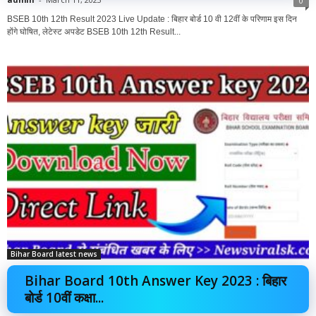
0
BSEB 10th 12th Result 2023 Live Update : बिहार बोर्ड 10 वी 12वीं के परिणाम इस दिन
होंगे घोषित, लेटेस्ट अपडेट BSEB 10th 12th Result...
Bihar Board latest news
Bihar Board 10th Answer Key 2023 : बिहार
बोर्ड 10वीं कक्षा...