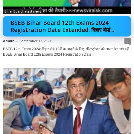
Bihar Board latest news
BSEB Bihar Board 12th Exams 2024
Registration Date Extended: बिहार बोर्ड...
admin
-
September 12, 2023
0
BSEB 12th Exam 2024: बिहार बोर्ड 12वीं के छात्रों के लिए रजिस्ट्रेशन की लास्ट डेट आगे बढ़ी
BSEB Bihar Board 12th Exams 2024 Registration Date...