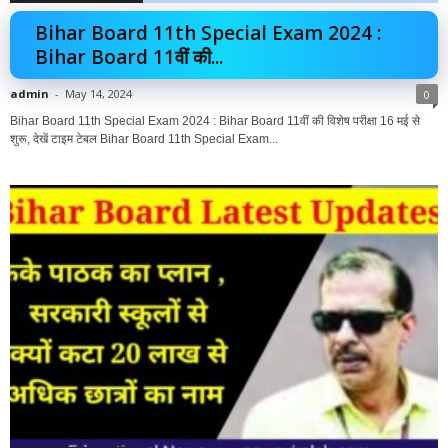
Bihar Board 11th Special Exam 2024 :
Bihar Board 11वीं की...
admin
-
May 14, 2024
0
Bihar Board 11th Special Exam 2024 : Bihar Board 11वीं की विशेष परीक्षा 16 मई से
शुरू, देखें टाइम टेबल Bihar Board 11th Special Exam...