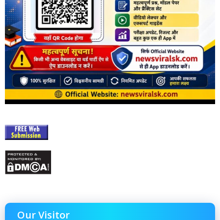
Our Visitor