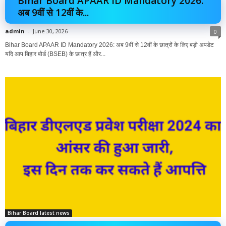
Bihar Board APAAR ID Mandatory 2026:
अब 9वीं से 12वीं के...
admin
-
June 30, 2026
0
Bihar Board APAAR ID Mandatory 2026: अब 9वीं से 12वीं के छात्रों के लिए बड़ी अपडेट
यदि आप बिहार बोर्ड (BSEB) के छात्र हैं और...
Bihar Board latest news