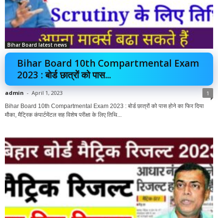
Bihar Board latest news
Bihar Board 10th Compartmental Exam
2023 : बोर्ड छात्रों को पास...
admin
-
April 1, 2023
1
Bihar Board 10th Compartmental Exam 2023 : बोर्ड छात्रों को पास होने का फिर दिया
मौका, मैट्रिक कंपार्टमेंटल सह विशेष परीक्षा के लिए तिथि...