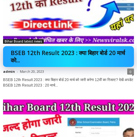
Bihar Board latest news
BSEB 12th Result 2023 : क्या बिहार बोर्ड 20 मार्च
को...
admin
-
March 20, 2023
0
BSEB 12th Result 2023 : क्या बिहार बोर्ड 20 मार्च को जारी करेगा 12वीं का रिजल्ट? देखें अपडेट
BSEB 12th Result 2023 : 20 मार्च...