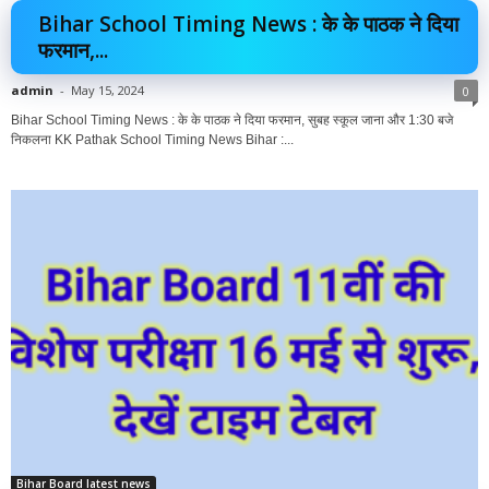
Bihar School Timing News : के के पाठक ने दिया
फरमान,...
admin
-
May 15, 2024
0
Bihar School Timing News : के के पाठक ने दिया फरमान, सुबह स्कूल जाना और 1:30 बजे
निकलना KK Pathak School Timing News Bihar :...
Bihar Board latest news