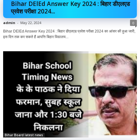
Bihar DElEd Answer Key 2024 : बिहार डीएलएड
प्रवेश परीक्षा 2024...
admin
-
May 22, 2024
0
Bihar DElEd Answer Key 2024 : बिहार डीएलएड प्रवेश परीक्षा 2024 का आंसर की हुआ जारी,
इस दिन तक कर सकते हैं आपत्ति बिहार विद्यालय...
Bihar Board latest news