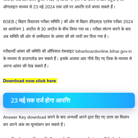
ऑनलाइन माध्यम से 23 मई 2024 तक उसे पर आपत्ति दर्ज करवा सकते हैं।
BSEB ( बिहार विद्यालय परीक्षा समिति ) की ओर से बिहार डीएलएड प्रवेश परीक्षा 2024
का आयोजन 1 अप्रैल से 30 अप्रैल के बीच किया गया था। परीक्षा संपन्न करने के बाद
अब समिति की ओर से उम्मीदवार के आंसर की को जारी कर दिया गया है।
परीक्षार्थी आंसर की समिति की ऑफिशल वेबसाइट biharboardonline.bihar.gov.in
के माध्यम से डाउनलोड कर सकते हैं। इसके अलावा आप नीचे दिए गए लिक के माध्यम से
अपना आंसर की देख सकते हैं।
Download now click here
23 मई तक दर्ज होगा आपत्ति
Answer Key download करने के बाद अभ्यर्थी अपने द्वारा दिए गए उत्तर का मिलान
कर अपने अंक का मूल्यांकन कर‌ सकते हैं।