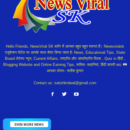
Hello Friends, NewsViral SK ब्लॉग में आपका बहुत बहुत स्वागत हैं। Newsviralsk
एजुकेशन पोर्टल पर आपके साथ शेयर किया जाता है- News, Educational Tips, State
Board लेटेस्ट न्यूज, Current Affairs, राष्ट्रीय और अंतर्राष्ट्रीय दिवस , Quiz in हिंदी ,
Blogging Website and Online Earning Tips, कविता- कहानियां, हिंदी शायरी etc
आपका दोस्त-- सतीश कुमार
Contact us:
satishkrdwal@gmail.com
EVEN MORE NEWS