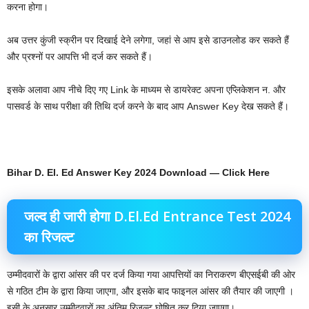
करना होगा।
अब उत्तर कुंजी स्क्रीन पर दिखाई देने लगेगा, जहां से आप इसे डाउनलोड कर सकते हैं
और प्रश्नों पर आपत्ति भी दर्ज कर सकते हैं।
इसके अलावा आप नीचे दिए गए Link के माध्यम से डायरेक्ट अपना एप्लिकेशन न. और
पासवर्ड के साथ परीक्षा की तिथि दर्ज करने के बाद आप Answer Key देख सकते हैं।
Bihar D. El. Ed Answer Key 2024 Download — Click Here
जल्द ही जारी होगा D.El.Ed Entrance Test 2024
का रिजल्ट
उम्मीदवारों के द्वारा आंसर की पर दर्ज किया गया आपत्तियों का निराकरण बीएसईबी की ओर
से गठित टीम के द्वारा किया जाएगा, और इसके बाद फाइनल आंसर की तैयार की जाएगी ।
इसी के अनुसार उम्मीदवारों का अंतिम रिजल्ट घोषित कर दिया जाएगा।