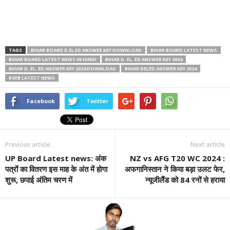
TAGS
BIHAR BOARD D EL ED ANSWER KEY DOWNLOAD
BIHAR BOARD LATEST NEWS
BIHAR BOARD LATEST NEWS IN HINDI
BIHAR D. EL. ED ANSWER KEY 2024
BIHAR D. EL. ED ANSWER KEY 2024 DOWNLOAD
BIHAR DELED ANSWER KEY 2024
BSEB LATEST NEWS
Facebook
Twitter
Previous article
Next article
UP Board Latest news: अंक
NZ vs AFG T20 WC 2024 :
पत्रों का वितरण इस माह के अंत में होगा
अफगानिस्तान ने किया बड़ा उलट फेर,
शुरू, छपाई अंतिम चरण में
न्यूजीलैंड को 84 रनों से हराया