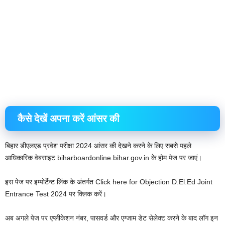
कैसे देखें अपना करें आंसर की
बिहार डीएलएड प्रवेश परीक्षा 2024 आंसर की देखने करने के लिए सबसे पहले
आधिकारिक वेबसाइट biharboardonline.bihar.gov.in के होम पेज पर जाएं।
इस पेज पर इम्पोर्टेन्ट लिंक के अंतर्गत Click here for Objection D.El.Ed Joint
Entrance Test 2024 पर क्लिक करें।
अब अगले पेज पर एप्लीकेशन नंबर, पासवर्ड और एग्जाम डेट सेलेक्ट करने के बाद लॉग इन