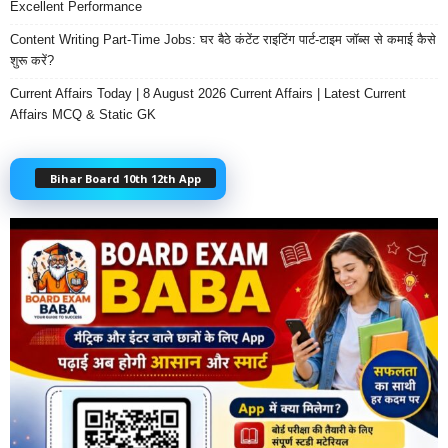
Excellent Performance
Content Writing Part-Time Jobs: घर बैठे कंटेंट राइटिंग पार्ट-टाइम जॉब्स से कमाई कैसे
शुरू करें?
Current Affairs Today | 8 August 2026 Current Affairs | Latest Current
Affairs MCQ & Static GK
Bihar Board 10th 12th App