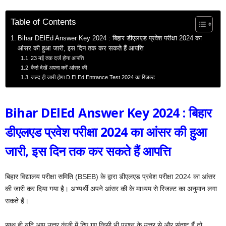
Table of Contents
Bihar DElEd Answer Key 2024 : बिहार डीएलएड प्रवेश परीक्षा 2024 का
आंसर की हुआ जारी, इस दिन तक कर सकते हैं आपत्ति
23 मई तक दर्ज होगा आपत्ति
कैसे देखें अपना करें आंसर की
जल्द ही जारी होगा D.El.Ed Entrance Test 2024 का रिजल्ट
Bihar DElEd Answer Key 2024 : बिहार
डीएलएड प्रवेश परीक्षा 2024 का आंसर की हुआ
जारी, इस दिन तक कर सकते हैं आपत्ति
बिहार विद्यालय परीक्षा समिति (BSEB) के द्वारा डीएलएड प्रवेश परीक्षा 2024 का आंसर
की जारी कर दिया गया है। अभ्यर्थी अपने आंसर की के माध्यम से रिजल्ट का अनुमान लगा
सकते हैं।
साथ ही यदि आप उत्तर कुंजी में दिए गए किसी भी प्रश्न के उत्तर से और संतुष्ट हैं तो