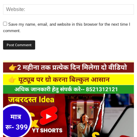
Save my name, email, and website in this browser for the next time I
comment.