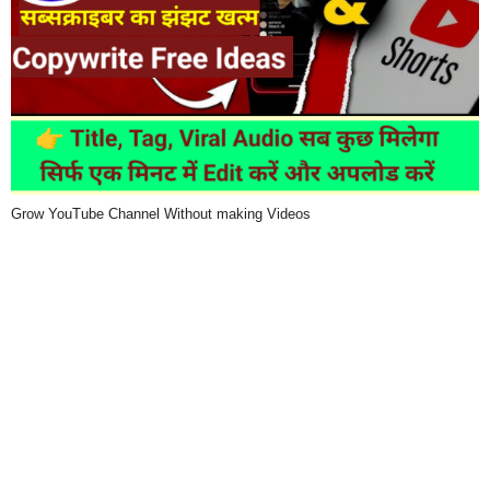
Grow YouTube Channel Without making Videos