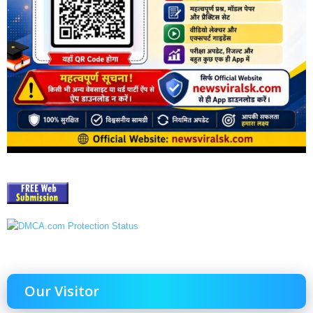
Our Visitor