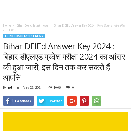
Home
Bihar Board latest news
Bihar DElEd Answer Key 2024 : बिहार डीएलएड प्रवेश परीक्षा
2024 का...
BIHAR BOARD LATEST NEWS
Bihar DElEd Answer Key 2024 :
बिहार डीएलएड प्रवेश परीक्षा 2024 का आंसर
की हुआ जारी, इस दिन तक कर सकते हैं
आपत्ति
By
admin
-
May 22, 2024
1066
0
Facebook
Twitter