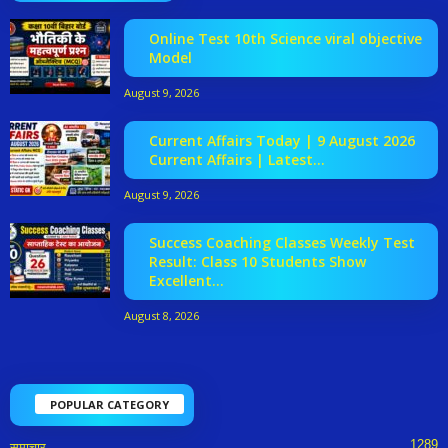
Online Test 10th Science viral objective
Model
August 9, 2026
Current Affairs Today | 9 August 2026
Current Affairs | Latest...
August 9, 2026
Success Coaching Classes Weekly Test
Result: Class 10 Students Show
Excellent...
August 8, 2026
POPULAR CATEGORY
1289
समाचार