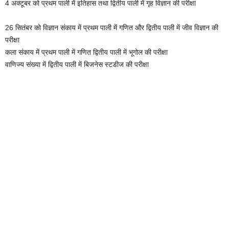
4 अक्टूबर को प्रथम पाली में इतिहास तथा द्वितीय पाली में गृह विज्ञान की परीक्षा
26 सितंबर को विज्ञान संकाय में प्रथम पाली में गणित और द्वितीय पाली में जीव विज्ञान की
परीक्षा
कला संकाय में प्रथम पाली में गणित द्वितीय पाली में भूगोल की परीक्षा
वाणिज्य संख्या में द्वितीय पाली में बिजनेस स्टडीज की परीक्षा