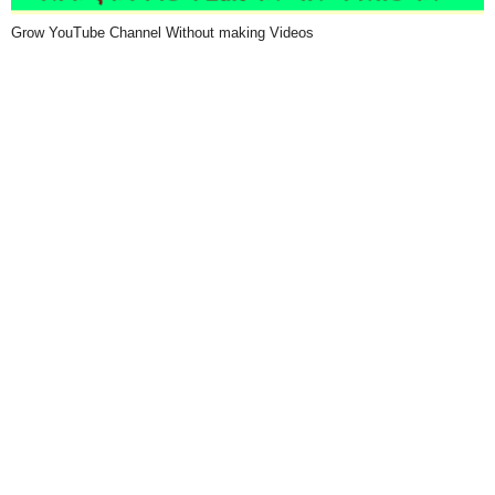
Grow YouTube Channel Without making Videos