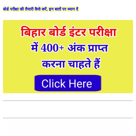
बोर्ड परीक्षा की तैयारी कैसे करें, इन बातों पर ध्यान दें