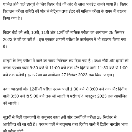
शामिल होने वाले छात्रों के लिए बिहार बोर्ड की ओर से खास अपडेट सामने आया है। बिहार
विद्यालय परीक्षा समिति की ओर से मैट्रिक तथा इंटर की मासिक परीक्षा के समय में बदलाव
किया गया है।
बिहार बोर्ड की 9वीं, 10वीं, 11वीं और 12वीं की मासिक परीक्षा का आयोजन 25 सितंबर
2023 से की जा रही है। इस प्रकार आगामी परीक्षा के कार्यक्रम में भी बदलाव किया गया
है।
छात्रों के लिए परीक्षा में जाने का समय निश्चित कर दिया गया है। कक्षा नौवीं और दसवीं की
परीक्षा प्रथम पाली 9:30 बजे से 11:00 बजे तक और द्वितीय पाली 11:30 बजे से 1:00
बजे तक चलेगी। इस परीक्षा का आयोजन 27 सितंबर 2023 तक किया जाएगा।
कक्षा ग्यारहवीं और 12वीं की परीक्षा प्रथम पाली 1:30 बजे से 3:00 बजे तक और द्वितीय
पाली 3:30 बजे से 5:00 बजे तक ली जाएगी ये परीक्षाएं 4 अक्टूबर 2023 तक आयोजित
की जाएगी।
सूत्रों से मिली जानकारी के अनुसार कक्षा 9वी और दसवीं की परीक्षा 25 सितंबर से
आयोजित की जा रही है। प्रथम पाली में मातृभाषा तथा द्वितीय पाली में द्वितीय भारतीय भाषा
की परीक्षा होगी।