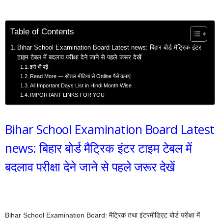
Table of Contents
Bihar School Examination Board Latest news: बिहार बोर्ड मैट्रिक इंटर
टाइम टेबल में बदलाव परीक्षा देने जाने से पहले जरूर देखें
इसे भी पढ़ें–
Read More — सोशल मीडिया से Online पैसे कमाएं
All Important Days List in Hindi Month Wise
IMPORTANT LINKS FOR YOU
Bihar School Examination Board Latest
news: बिहार बोर्ड मैट्रिक इंटर टाइम टेबल में
बदलाव परीक्षा देने जाने से पहले जरूर देखें
Bihar School Examination Board: मैट्रिक तथा इंटरमीडिएट बोर्ड परीक्षा में