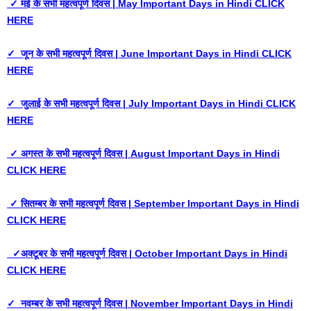
✓ मई के सभी महत्वपूर्ण दिवस | May Important Days in Hindi CLICK
HERE
✓ जून के सभी महत्वपूर्ण दिवस | June Important Days in Hindi CLICK
HERE
✓ जुलाई के सभी महत्वपूर्ण दिवस | July Important Days in Hindi CLICK
HERE
✓ अगस्त के सभी महत्वपूर्ण दिवस | August Important Days in Hindi
CLICK HERE
✓ सितम्बर के सभी महत्वपूर्ण दिवस | September Important Days in Hindi
CLICK HERE
✓अक्टूबर के सभी महत्वपूर्ण दिवस | October Important Days in Hindi
CLICK HERE
✓ नवम्बर के सभी महत्वपूर्ण दिवस | November Important Days in Hindi