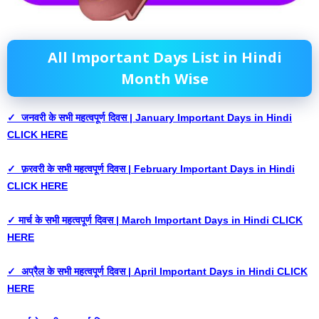
All Important Days List in Hindi
Month Wise
✓ जनवरी के सभी महत्वपूर्ण दिवस | January Important Days in Hindi
CLICK HERE
✓ फ़रवरी के सभी महत्वपूर्ण दिवस | February Important Days in Hindi
CLICK HERE
✓ मार्च के सभी महत्वपूर्ण दिवस | March Important Days in Hindi CLICK
HERE
✓ अप्रैल के सभी महत्वपूर्ण दिवस | April Important Days in Hindi CLICK
HERE