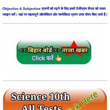
Objective & Subjective प्रश्नों को पढ़ने के लिए हमारे टेलीग्राम चैनल को जरूर
ज्वाइन करें। यहां पर महत्वपूर्ण ऑब्जेक्टिव ओर सब्जेक्टिव प्रश्न उत्तर शेयर किए जाते हैं।