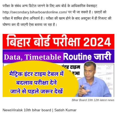
परीक्षा के संबंध अन्य डिटेल जानने के लिए आप बोर्ड के आधिकारिक वेबसाइट
http://secondary.biharboardonline.com/ पर भी जा सकते है। छात्रों को
परीक्षा में शामिल होना अनिवार्य है। परीक्षा की खत्म होने के बाद अक्टूबर में ही रिजल्ट की
घोषणा कर दी जाएगी ऐसा बताया जा रहा है।
Bihar Board 10th 12th latest news
NewsViralsk 10th bihar board | Satish Kumar