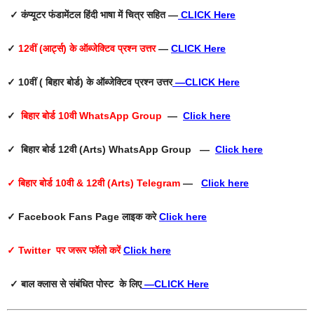
✓ कंप्यूटर फंडामेंटल हिंदी भाषा में चित्र सहित —
CLICK Here
✓
12वीं (आर्ट्स) के ऑब्जेक्टिव प्रश्न उत्तर
—
CLICK Here
✓ 10वीं ( बिहार बोर्ड) के ऑब्जेक्टिव प्रश्न उत्तर
—
CLICK Here
✓
बिहार बोर्ड 10वी WhatsApp Group
—
Click here
✓ बिहार बोर्ड 12वी (Arts) WhatsApp Group —
Click here
✓ बिहार बोर्ड 10वी & 12वी (Arts) Telegram
—
Click here
✓ Facebook Fans Page
लाइक करे
Click here
✓ Twitter
पर जरूर फॉलो करें
Click here
✓ बाल क्लास से संबंधित पोस्ट के लिए
—
CLICK Here