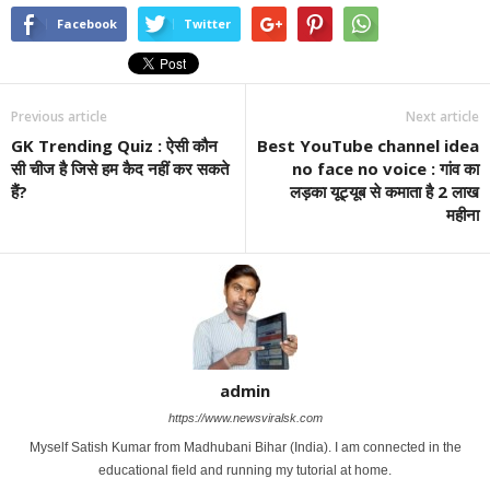
Facebook
Twitter
Previous article
Next article
GK Trending Quiz : ऐसी कौन
Best YouTube channel idea
सी चीज है जिसे हम कैद नहीं कर सकते
no face no voice : गांव का
हैं?
लड़का यूट्यूब से कमाता है 2 लाख
महीना
admin
https://www.newsviralsk.com
Myself Satish Kumar from Madhubani Bihar (India). I am connected in the
educational field and running my tutorial at home.