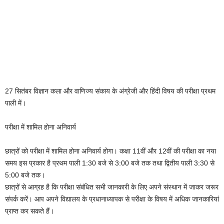
27 सितंबर विज्ञान कला और वाणिज्य संकाय के अंग्रेजी और हिंदी विषय की परीक्षा प्रथम
पाली में।
परीक्षा में शामिल होना अनिवार्य
छात्रों को परीक्षा में शामिल होना अनिवार्य होगा। कक्षा 11वीं और 12वीं की परीक्षा का नया
समय इस प्रकार है प्रथम पाली 1:30 बजे से 3:00 बजे तक तथा द्वितीय पाली 3:30 से
5:00 बजे तक।
छात्रों से आग्रह है कि परीक्षा संबंधित सभी जानकारी के लिए अपने संस्थान में जाकर जरूर
संपर्क करें। आप अपने विद्यालय के प्रधानाध्यापक से परीक्षा के विषय में अधिक जानकारियां
प्राप्त कर सकते हैं।