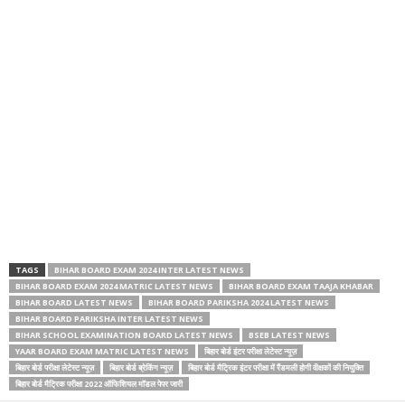
TAGS
BIHAR BOARD EXAM 2024 INTER LATEST NEWS
BIHAR BOARD EXAM 2024 MATRIC LATEST NEWS
BIHAR BOARD EXAM TAAJA KHABAR
BIHAR BOARD LATEST NEWS
BIHAR BOARD PARIKSHA 2024 LATEST NEWS
BIHAR BOARD PARIKSHA INTER LATEST NEWS
BIHAR SCHOOL EXAMINATION BOARD LATEST NEWS
BSEB LATEST NEWS
YAAR BOARD EXAM MATRIC LATEST NEWS
बिहार बोर्ड इंटर परीक्षा लेटेस्ट न्यूज़
बिहार बोर्ड परीक्षा लेटेस्ट न्यूज़
बिहार बोर्ड ब्रेकिंग न्यूज़
बिहार बोर्ड मैट्रिक इंटर परीक्षा में रैंडमली होगी वीक्षकों की नियुक्ति
बिहार बोर्ड मैट्रिक परीक्षा 2022 ऑफिशियल मॉडल पेपर जारी