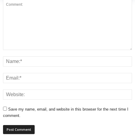
Save my name, email, and website in this browser for the next time I
comment.