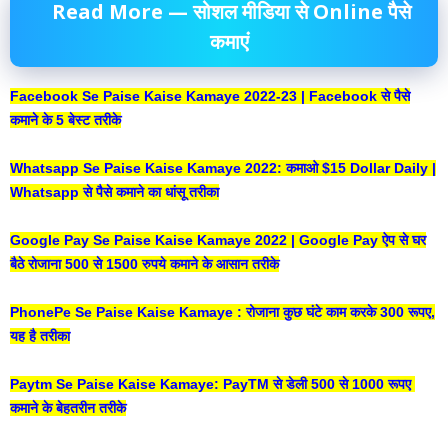
Read More — सोशल मीडिया से Online पैसे
कमाएं
Facebook Se Paise Kaise Kamaye 2022-23 | Facebook से पैसे
कमाने के 5 बेस्ट तरीके
Whatsapp Se Paise Kaise Kamaye 2022: कमाओ $15 Dollar Daily |
Whatsapp से पैसे कमाने का धांसू तरीका
Google Pay Se Paise Kaise Kamaye 2022 | Google Pay ऐप से घर
बैठे रोजाना 500 से 1500 रुपये कमाने के आसान तरीके
PhonePe Se Paise Kaise Kamaye : रोजाना कुछ घंटे काम करके 300 रूपए,
यह है तरीका
Paytm Se Paise Kaise Kamaye: PayTM से डेली 500 से 1000 रूपए
कमाने के बेहतरीन तरीके