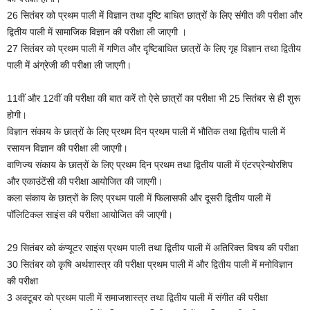
26 सितंबर को प्रथम पाली में विज्ञान तथा दृष्टि बाधित छात्रों के लिए संगीत की परीक्षा और
द्वितीय पाली में सामाजिक विज्ञान की परीक्षा ली जाएगी ।
27 सितंबर को प्रथम पाली में गणित और दृष्टिबाधित छात्रों के लिए गृह विज्ञान तथा द्वितीय
पाली में अंग्रेजी की परीक्षा ली जाएगी।
11वीं और 12वीं की परीक्षा की बात करें तो ऐसे छात्रों का परीक्षा भी 25 सितंबर से ही शुरू
होगी।
विज्ञान संकाय के छात्रों के लिए प्रथम दिन प्रथम पाली में भौतिक तथा द्वितीय पाली में
रसायन विज्ञान की परीक्षा ली जाएगी।
वाणिज्य संकाय के छात्रों के लिए प्रथम दिन प्रथम तथा द्वितीय पाली में एंटरप्रेन्योरशिप
और एकाउंटेंसी की परीक्षा आयोजित की जाएगी।
कला संकाय के छात्रों के लिए प्रथम पाली में फिलासफी और दूसरी द्वितीय पाली में
पॉलिटिकल साइंस की परीक्षा आयोजित की जाएगी।
29 सितंबर को कंप्यूटर साइंस प्रथम पाली तथा द्वितीय पाली में अतिरिक्त विषय की परीक्षा
30 सितंबर को कृषि अर्थशास्त्र की परीक्षा प्रथम पाली में और द्वितीय पाली में मनोविज्ञान
की परीक्षा
3 अक्टूबर को प्रथम पाली में समाजशास्त्र तथा द्वितीय पाली में संगीत की परीक्षा