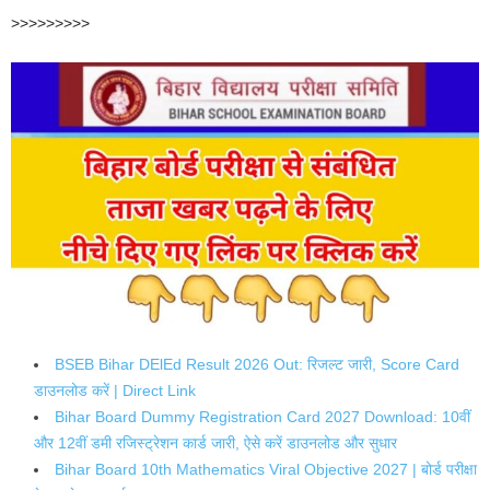
>>>>>>>>>
BSEB Bihar DElEd Result 2026 Out: रिजल्ट जारी, Score Card
डाउनलोड करें | Direct Link
Bihar Board Dummy Registration Card 2027 Download: 10वीं
और 12वीं डमी रजिस्ट्रेशन कार्ड जारी, ऐसे करें डाउनलोड और सुधार
Bihar Board 10th Mathematics Viral Objective 2027 | बोर्ड परीक्षा