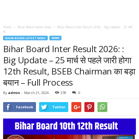
Home
Bihar Board latest news
Bihar Board Inter Result 2026: : Big Update – 25 मार्च
से...
BIHAR BOARD LATEST NEWS
समाचार
Bihar Board Inter Result 2026: :
Big Update – 25 मार्च से पहले जारी होगा
12th Result, BSEB Chairman का बड़ा
बयान – Full Process
By
admin
-
March 21, 2026
378
0
Facebook
Twitter