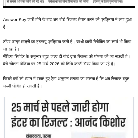
Answer Key जारी होने के बाद अब बोर्ड रिजल्ट तैयार करने की प्रक्रिया में लगा हुआ
है।
टॉपर छात्र छात्रों का इंटरव्यू प्रक्रिया जारी है। साथी कॉपी रिचेकिंग का कार्य भी किया
जा रहा है।
मीडिया रिपोर्टर के अनुसार बहुत जल्द ही बोर्ड द्वारा रिजल्ट की घोषणा की जा सकती है।
वैसे सोशल मीडिया पर 25 मार्च 2026 की तिथि काफी शेयर किया जा रहे हैं।
पिछले वर्षों को ध्यान में रखते हुए ऐसा अनुमान लगाया जा सकता है कि अब रिजल्ट बहुत
जल्दी घोषित हो सकती है।