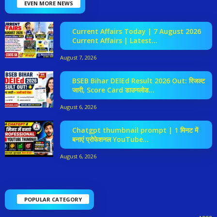
EVEN MORE NEWS
Current Affairs Today | 7 August 2026
Current Affairs | Latest...
August 7, 2026
BSEB Bihar DElEd Result 2026 Out: रिजल्ट
जारी, Score Card डाउनलोड...
August 6, 2026
Chatgpt thumbnail prompt | 1 मिनट में
बनाएं प्रोफेशनल YouTube...
August 6, 2026
POPULAR CATEGORY