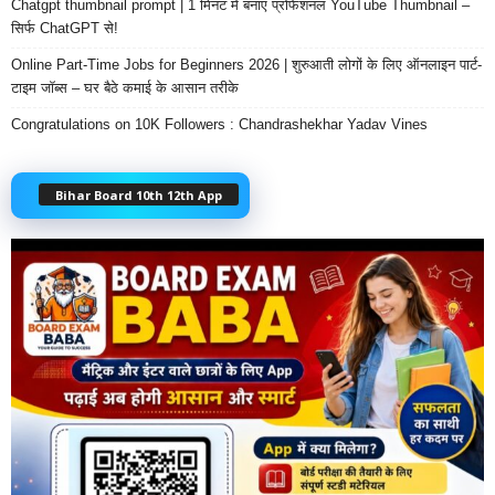
Chatgpt thumbnail prompt | 1 मिनट में बनाएं प्रोफेशनल YouTube Thumbnail –
सिर्फ ChatGPT से!
Online Part-Time Jobs for Beginners 2026 | शुरुआती लोगों के लिए ऑनलाइन पार्ट-
टाइम जॉब्स – घर बैठे कमाई के आसान तरीके
Congratulations on 10K Followers : Chandrashekhar Yadav Vines
Bihar Board 10th 12th App