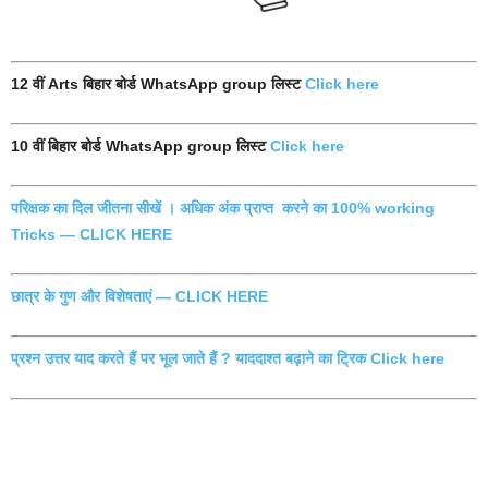
12 वीं Arts बिहार बोर्ड WhatsApp group लिस्ट
Click here
10 वीं बिहार बोर्ड WhatsApp group लिस्ट
Click here
परिक्षक का दिल जीतना सीखें । अधिक अंक प्राप्त करने का 100% working
Tricks — CLICK HERE
छात्र के गुण और विशेषताएं — CLICK HERE
प्रश्न उत्तर याद करते हैं पर भूल जाते हैं ? याददाश्त बढ़ाने का ट्रिक Click here