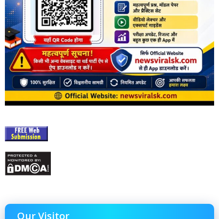
Our Visitor