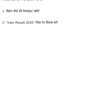
1. बिहार बोर्ड की वेबसाइट खोलें
2. “Inter Result 2026” लिंक पर क्लिक करें