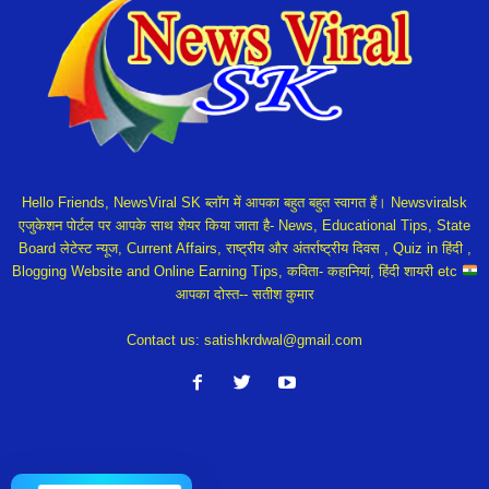
Hello Friends, NewsViral SK ब्लॉग में आपका बहुत बहुत स्वागत हैं। Newsviralsk
एजुकेशन पोर्टल पर आपके साथ शेयर किया जाता है- News, Educational Tips, State
Board लेटेस्ट न्यूज, Current Affairs, राष्ट्रीय और अंतर्राष्ट्रीय दिवस , Quiz in हिंदी ,
Blogging Website and Online Earning Tips, कविता- कहानियां, हिंदी शायरी etc
आपका दोस्त-- सतीश कुमार
Contact us:
satishkrdwal@gmail.com