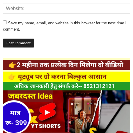
Save my name, email, and website in this browser for the next time I
comment.