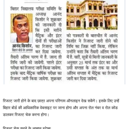
रिजल्ट जारी होने के बाद छात्र अपना परिणाम ऑनलाइन देख सकेंगे। इसके लिए उन्हें
बिहार बोर्ड की आधिकारिक वेबसाइट पर जाना होगा और अपना रोल नंबर व रोल कोड
डालकर रिजल्ट चेक करना होगा।
रिजल्ट चेक करने के आसान स्टेप्स: