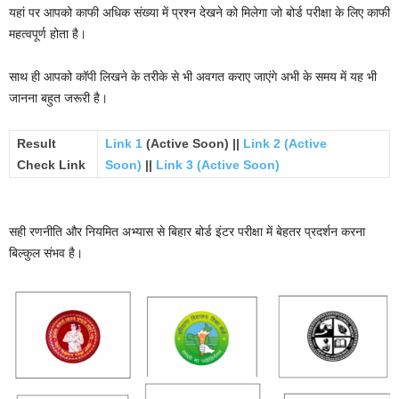
यहां पर आपको काफी अधिक संख्या में प्रश्न देखने को मिलेगा जो बोर्ड परीक्षा के लिए काफी
महत्वपूर्ण होता है।
साथ ही आपको कॉपी लिखने के तरीके से भी अवगत कराए जाएंगे अभी के समय में यह भी
जानना बहुत जरूरी है।
Result
Link 1
(Active Soon) ||
Link 2 (Active
Check Link
Soon)
||
Link 3 (Active Soon)
सही रणनीति और नियमित अभ्यास से बिहार बोर्ड इंटर परीक्षा में बेहतर प्रदर्शन करना
बिल्कुल संभव है।