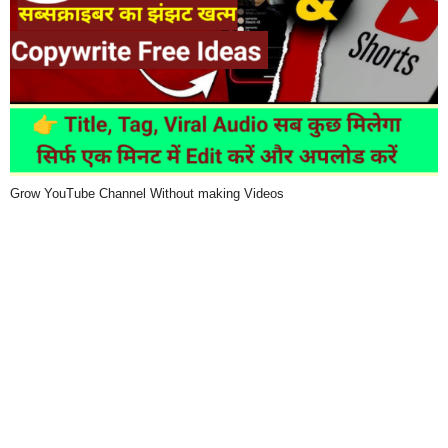
Grow YouTube Channel Without making Videos