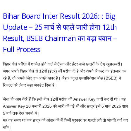
Bihar Board Inter Result 2026: : Big
Update – 25 मार्च से पहले जारी होगा 12th
Result, BSEB Chairman का बड़ा बयान –
Full Process
बिहार बोर्ड परीक्षा में शामिल होने वाले मैट्रिक और इंटर वाले छात्रों के लिए खुशखबरी।
अगर आपने बिहार बोर्ड से 12वीं (इंटर) की परीक्षा दी है और अपने रिजल्ट का इंतजार कर
रहे हैं, तो आपके लिए एक अच्छी खबर है। बिहार स्कूल एग्जामिनेशन बोर्ड (BSEB) ने
रिजल्ट को लेकर बड़ा अपडेट दिया है।
जैसा कि आप देखे हैं कि इसी बीच 12वीं परीक्षा की Answer Key जारी कर दी थी। यह
Answer Key 28 फरवरी 2026 को जारी की गई थी और छात्र इसे 6 मार्च 2026 शाम
5 बजे तक देख सकते थे।
यह वह समय था जब छात्र को आंसर की में किसी प्रकार का गलती लगे तो आपत्ति दर्ज कर
सके।