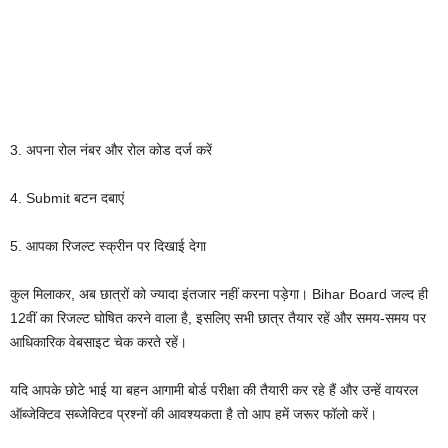
3. अपना रोल नंबर और रोल कोड दर्ज करें
4. Submit बटन दबाएं
5. आपका रिजल्ट स्क्रीन पर दिखाई देगा
कुल मिलाकर, अब छात्रों को ज्यादा इंतजार नहीं करना पड़ेगा। Bihar Board जल्द ही
12वीं का रिजल्ट घोषित करने वाला है, इसलिए सभी छात्र तैयार रहें और समय-समय पर
आधिकारिक वेबसाइट चेक करते रहें।
यदि आपके छोटे भाई या बहन आगामी बोर्ड परीक्षा की तैयारी कर रहे हैं और उन्हें वायरल
ऑब्जेक्टिव सब्जेक्टिव प्रश्नों की आवश्यकता है तो आप हमें जरूर फॉलो करें।