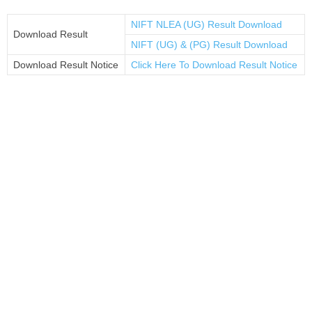
NIFT NLEA (UG) Result Download
Download Result
NIFT (UG) & (PG) Result Download
Download Result Notice
Click Here To Download Result Notice