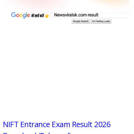
NIFT Entrance Exam Result 2026