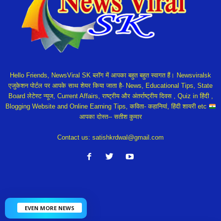
Hello Friends, NewsViral SK ब्लॉग में आपका बहुत बहुत स्वागत हैं। Newsviralsk
एजुकेशन पोर्टल पर आपके साथ शेयर किया जाता है- News, Educational Tips, State
Board लेटेस्ट न्यूज, Current Affairs, राष्ट्रीय और अंतर्राष्ट्रीय दिवस , Quiz in हिंदी ,
Blogging Website and Online Earning Tips, कविता- कहानियां, हिंदी शायरी etc
आपका दोस्त-- सतीश कुमार
Contact us:
satishkrdwal@gmail.com
EVEN MORE NEWS