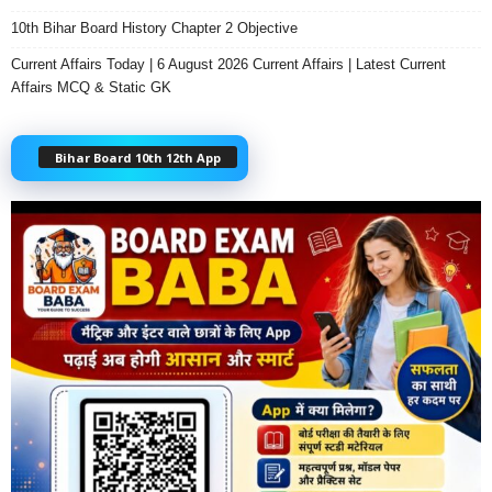
10th Bihar Board History Chapter 2 Objective
Current Affairs Today | 6 August 2026 Current Affairs | Latest Current
Affairs MCQ & Static GK
Bihar Board 10th 12th App