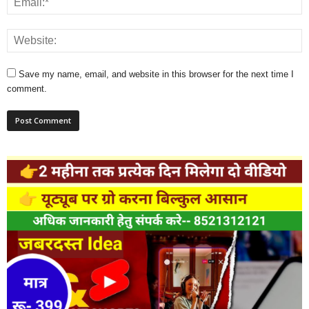
Save my name, email, and website in this browser for the next time I
comment.