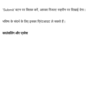
‘Submit’ बटन पर क्लिक करें, आपका रिजल्ट स्क्रीन पर दिखाई देगा।
भविष्य के संदर्भ के लिए इसका प्रिंटआउट ले सकते हैं।
काउंसलिंग और प्रवेश