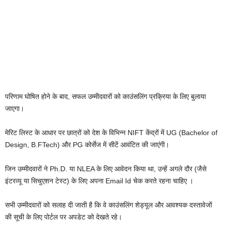
परिणाम घोषित होने के बाद, सफल उम्मीदवारों को काउंसलिंग प्रक्रिया के लिए बुलाया
जाएगा।
मेरिट लिस्ट के आधार पर छात्रों को देश के विभिन्न NIFT केंद्रों में UG (Bachelor of
Design, B.FTech) और PG कोर्सेज में सीटें आवंटित की जाएंगी।
जिन उम्मीदवारों ने Ph.D. या NLEA के लिए आवेदन किया था, उन्हें अगले दौर (जैसे
इंटरव्यू या सिचुएशन टेस्ट) के लिए अपना Email Id चेक करते रहना चाहिए ।
सभी उम्मीदवारों को सलाह दी जाती है कि वे काउंसलिंग शेड्यूल और आवश्यक दस्तावेजों
की सूची के लिए पोर्टल पर अपडेट को देखते रहे।