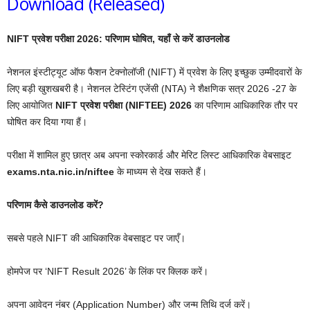
Download (Released)
NIFT प्रवेश परीक्षा 2026: परिणाम घोषित, यहाँ से करें डाउनलोड
नेशनल इंस्टीट्यूट ऑफ फैशन टेक्नोलॉजी (NIFT) में प्रवेश के लिए इच्छुक उम्मीदवारों के
लिए बड़ी खुशखबरी है। नेशनल टेस्टिंग एजेंसी (NTA) ने शैक्षणिक सत्र 2026 -27 के
लिए आयोजित
NIFT प्रवेश परीक्षा (NIFTEE) 2026
का परिणाम आधिकारिक तौर पर
घोषित कर दिया गया हैं।
परीक्षा में शामिल हुए छात्र अब अपना स्कोरकार्ड और मेरिट लिस्ट आधिकारिक वेबसाइट
exams.nta.nic.in/niftee
के माध्यम से देख सकते हैं।
परिणाम कैसे डाउनलोड करें?
सबसे पहले NIFT की आधिकारिक वेबसाइट पर जाएँ।
होमपेज पर ‘NIFT Result 2026’ के लिंक पर क्लिक करें।
अपना आवेदन नंबर (Application Number) और जन्म तिथि दर्ज करें।