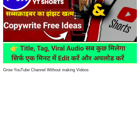
Grow YouTube Channel Without making Videos