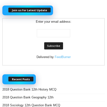
Join us for Latest Update
Enter your email address:
Delivered by
FeedBurner
Recent Posts
2018 Question Bank 12th History MCQ
2018 Question Bank Geography 12th
2018 Sociology 12th Question Bank MCQ