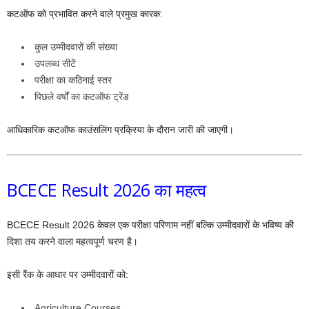
कटऑफ को प्रभावित करने वाले प्रमुख कारक:
कुल उम्मीदवारों की संख्या
उपलब्ध सीटें
परीक्षा का कठिनाई स्तर
पिछले वर्षों का कटऑफ ट्रेंड
आधिकारिक कटऑफ काउंसलिंग प्रक्रिया के दौरान जारी की जाएगी।
BCECE Result 2026 का महत्व
BCECE Result 2026 केवल एक परीक्षा परिणाम नहीं बल्कि उम्मीदवारों के भविष्य की
दिशा तय करने वाला महत्वपूर्ण चरण है।
इसी रैंक के आधार पर उम्मीदवारों को:
Agriculture Courses