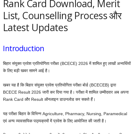
Rank Card Download, Merit
List, Counselling Process और
Latest Updates
Introduction
बिहार संयुक्त प्रवेश प्रतियोगिता परीक्षा (BCECE) 2026 में शामिल हुए लाखों अभ्यर्थियों
के लिए बड़ी खबर सामने आई है।
खबर यह है कि बिहार संयुक्त प्रवेश प्रतियोगिता परीक्षा बोर्ड (BCECEB) द्वारा
BCECE Result 2026 जारी कर दिया गया है। परीक्षा में शामिल उम्मीदवार अब अपना
Rank Card और Result ऑनलाइन डाउनलोड कर सकते हैं।
यह परीक्षा बिहार के विभिन्न Agriculture, Pharmacy, Nursing, Paramedical
एवं अन्य व्यावसायिक पाठ्यक्रमों में प्रवेश के लिए आयोजित की जाती है।