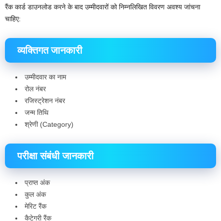
रैंक कार्ड डाउनलोड करने के बाद उम्मीदवारों को निम्नलिखित विवरण अवश्य जांचना
चाहिए:
व्यक्तिगत जानकारी
उम्मीदवार का नाम
रोल नंबर
रजिस्ट्रेशन नंबर
जन्म तिथि
श्रेणी (Category)
परीक्षा संबंधी जानकारी
प्राप्त अंक
कुल अंक
मेरिट रैंक
कैटेगरी रैंक