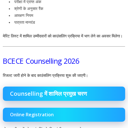
परीक्षा में प्राप्त अंक
श्रेणी के अनुसार रैंक
आरक्षण नियम
पात्रता मानदंड
मेरिट लिस्ट में शामिल उम्मीदवारों को काउंसलिंग प्रक्रिया में भाग लेने का अवसर मिलेगा।
BCECE Counselling 2026
रिजल्ट जारी होने के बाद काउंसलिंग प्रक्रिया शुरू की जाएगी।
Counselling में शामिल प्रमुख चरण
Online Registration