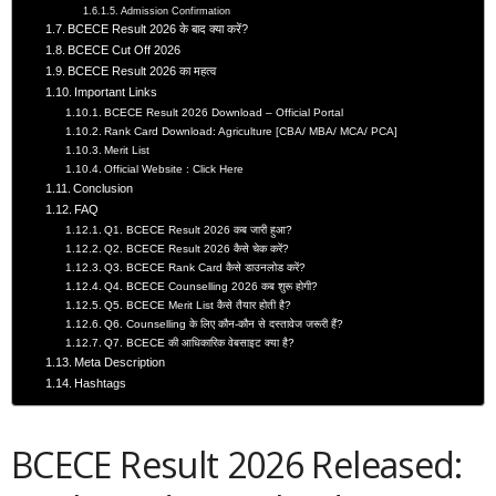
Admission Confirmation
BCECE Result 2026 के बाद क्या करें?
BCECE Cut Off 2026
BCECE Result 2026 का महत्व
Important Links
BCECE Result 2026 Download – Official Portal
Rank Card Download: Agriculture [CBA/ MBA/ MCA/ PCA]
Merit List
Official Website : Click Here
Conclusion
FAQ
Q1. BCECE Result 2026 कब जारी हुआ?
Q2. BCECE Result 2026 कैसे चेक करें?
Q3. BCECE Rank Card कैसे डाउनलोड करें?
Q4. BCECE Counselling 2026 कब शुरू होगी?
Q5. BCECE Merit List कैसे तैयार होती है?
Q6. Counselling के लिए कौन-कौन से दस्तावेज जरूरी हैं?
Q7. BCECE की आधिकारिक वेबसाइट क्या है?
Meta Description
Hashtags
BCECE Result 2026 Released: