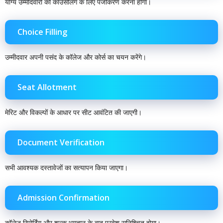
योग्य उम्मीदवारों को काउंसलिंग के लिए पंजीकरण करना होगा।
Choice Filling
उम्मीदवार अपनी पसंद के कॉलेज और कोर्स का चयन करेंगे।
Seat Allotment
मेरिट और विकल्पों के आधार पर सीट आवंटित की जाएगी।
Document Verification
सभी आवश्यक दस्तावेजों का सत्यापन किया जाएगा।
Admission Confirmation
कॉलेज रिपोर्टिंग और शुल्क भुगतान के बाद प्रवेश सुनिश्चित होगा।