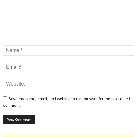
Save my name, email, and website in this browser for the next time I
comment.