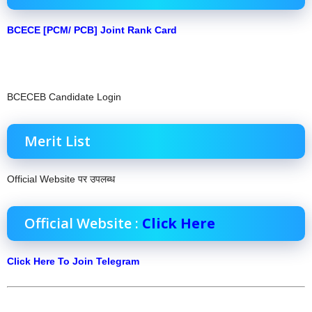
BCECE [PCM/ PCB] Joint Rank Card
BCECEB Candidate Login
Merit List
Official Website पर उपलब्ध
Official Website :
Click Here
Click Here To
Join Telegram