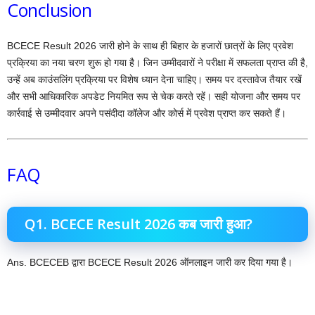
Conclusion
BCECE Result 2026 जारी होने के साथ ही बिहार के हजारों छात्रों के लिए प्रवेश
प्रक्रिया का नया चरण शुरू हो गया है। जिन उम्मीदवारों ने परीक्षा में सफलता प्राप्त की है,
उन्हें अब काउंसलिंग प्रक्रिया पर विशेष ध्यान देना चाहिए। समय पर दस्तावेज तैयार रखें
और सभी आधिकारिक अपडेट नियमित रूप से चेक करते रहें। सही योजना और समय पर
कार्रवाई से उम्मीदवार अपने पसंदीदा कॉलेज और कोर्स में प्रवेश प्राप्त कर सकते हैं।
FAQ
Q1. BCECE Result 2026 कब जारी हुआ?
Ans. BCECEB द्वारा BCECE Result 2026 ऑनलाइन जारी कर दिया गया है।