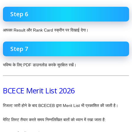
Step 6
आपका Result और Rank Card स्क्रीन पर दिखाई देगा।
Step 7
भविष्य के लिए PDF डाउनलोड करके सुरक्षित रखें।
BCECE Merit List 2026
रिजल्ट जारी होने के बाद BCECEB द्वारा Merit List भी प्रकाशित की जाती है।
मेरिट लिस्ट तैयार करते समय निम्नलिखित बातों को ध्यान में रखा जाता है: