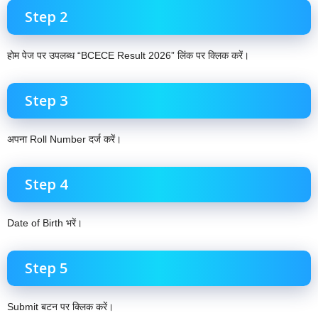
Step 2
होम पेज पर उपलब्ध “BCECE Result 2026” लिंक पर क्लिक करें।
Step 3
अपना Roll Number दर्ज करें।
Step 4
Date of Birth भरें।
Step 5
Submit बटन पर क्लिक करें।