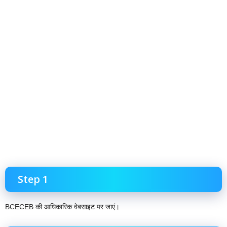
Step 1
BCECEB की आधिकारिक वेबसाइट पर जाएं।