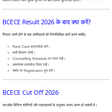
BCECE Result 2026 के बाद क्या करें?
रिजल्ट जारी होने के बाद उम्मीदवारों को निम्नलिखित कार्य करने चाहिए:
Rank Card डाउनलोड करें।
सभी विवरण जांचें।
Counselling Schedule पर नजर रखें।
आवश्यक दस्तावेज तैयार रखें।
समय पर Registration पूरा करें।
BCECE Cut Off 2026
कटऑफ विभिन्न श्रेणियों और पाठ्यक्रमों के अनुसार अलग-अलग हो सकती है।