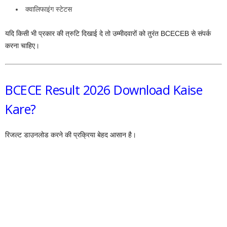
क्वालिफाइंग स्टेटस
यदि किसी भी प्रकार की त्रुटि दिखाई दे तो उम्मीदवारों को तुरंत BCECEB से संपर्क
करना चाहिए।
BCECE Result 2026 Download Kaise
Kare?
रिजल्ट डाउनलोड करने की प्रक्रिया बेहद आसान है।