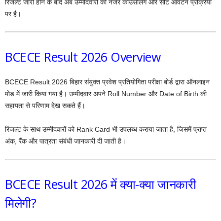
रिजल्ट जारी होने के बाद अब उम्मीदवारों की नजर काउंसलिंग और सीट आवंटन प्रक्रिया
पर है।
BCECE Result 2026 Overview
BCECE Result 2026 बिहार संयुक्त प्रवेश प्रतियोगिता परीक्षा बोर्ड द्वारा ऑनलाइन
मोड में जारी किया गया है। उम्मीदवार अपने Roll Number और Date of Birth की
सहायता से परिणाम देख सकते हैं।
रिजल्ट के साथ उम्मीदवारों को Rank Card भी उपलब्ध कराया जाता है, जिसमें प्राप्त
अंक, रैंक और पात्रता संबंधी जानकारी दी जाती है।
BCECE Result 2026 में क्या-क्या जानकारी
मिलेगी?