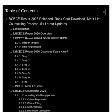
Table of Contents
BCECE Result 2026 Released: Rank Card Download, Merit List,
Counselling Process और Latest Updates
Introduction
BCECE Result 2026 Overview
BCECE Result 2026 में क्या-क्या जानकारी मिलेगी?
व्यक्तिगत जानकारी
परीक्षा संबंधी जानकारी
BCECE Result 2026 Download Kaise Kare?
Step 1
Step 2
Step 3
Step 4
Step 5
Step 6
Step 7
BCECE Merit List 2026
BCECE Counselling 2026
Counselling में शामिल प्रमुख चरण
Online Registration
Choice Filling
Seat Allotment
Document Verification