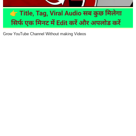
Grow YouTube Channel Without making Videos