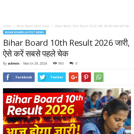
Home
Bihar Board latest news
Bihar Board 10th Result 2026 जारी, ऐसे करें सबसे पहले चेक
BIHAR BOARD LATEST NEWS
Bihar Board 10th Result 2026 जारी,
ऐसे करें सबसे पहले चेक
By
admin
-
March 29, 2026
993
0
Facebook
Twitter