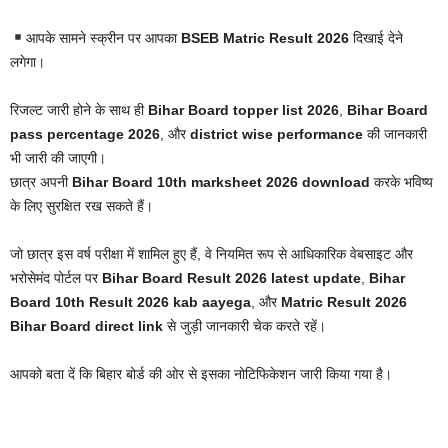
आपके सामने स्क्रीन पर आपका
BSEB Matric Result 2026
दिखाई देने
लगेगा।
रिजल्ट जारी होने के साथ ही
Bihar Board topper list 2026
,
Bihar Board
pass percentage 2026
, और
district wise performance
की जानकारी
भी जारी की जाएगी।
छात्र अपनी
Bihar Board 10th marksheet 2026 download
करके भविष्य
के लिए सुरक्षित रख सकते हैं।
जो छात्र इस वर्ष परीक्षा में शामिल हुए हैं, वे नियमित रूप से आधिकारिक वेबसाइट और
भरोसेमंद पोर्टल पर
Bihar Board Result 2026 latest update
,
Bihar
Board 10th Result 2026 kab aayega
, और
Matric Result 2026
Bihar Board direct link
से जुड़ी जानकारी चेक करते रहें।
आपको बता दें कि बिहार बोर्ड की ओर से इसका नोटिफिकेशन जारी किया गया है।