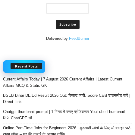
Delivered by
FeedBurner
Recent Posts
Current Affairs Today | 7 August 2026 Current Affairs | Latest Current
Affairs MCQ & Static GK
BSEB Bihar DElEd Result 2026 Out: रिजल्ट जारी, Score Card डाउनलोड करें |
Direct Link
Chatgpt thumbnail prompt | 1 मिनट में बनाएं प्रोफेशनल YouTube Thumbnail –
सिर्फ ChatGPT से!
Online Part-Time Jobs for Beginners 2026 | शुरुआती लोगों के लिए ऑनलाइन पार्ट-
टाइम जॉब्स – घर बैठे कमाई के आसान तरीके