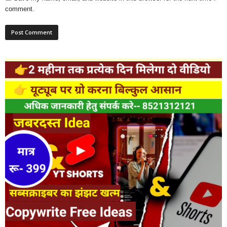
comment.