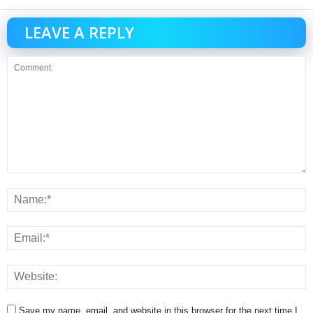
LEAVE A REPLY
Save my name, email, and website in this browser for the next time I