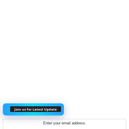
Join us for Latest Update
Enter your email address: