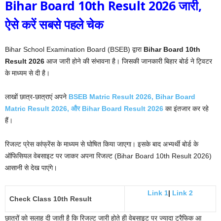
Bihar Board 10th Result 2026 जारी,
ऐसे
करें
सबसे
पहले
चेक
Bihar School Examination Board (BSEB) द्वारा
Bihar Board 10th
Result 2026
आज जारी होने की संभावना है। जिसकी जानकारी बिहार बोर्ड ने ट्विटर
के माध्यम से दी है।
लाखों छात्र-छात्राएं अपने
BSEB Matric Result 2026, Bihar Board
Matric Result 2026, और Bihar Board Result 2026
का इंतजार कर रहे
हैं।
रिजल्ट प्रेस कांफ्रेंस के माध्यम से घोषित किया जाएगा। इसके बाद अभ्यर्थी बोर्ड के
ऑफिसियल वेबसाइट पर जाकर अपना रिजल्ट (Bihar Board 10th Result 2026)
आसानी से देख पाएंगे।
Link 1
|
Link 2
Check Class 10th Result
छात्रों को सलाह दी जाती है कि रिजल्ट जारी होते ही वेबसाइट पर ज्यादा ट्रैफिक आ