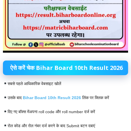
ऐसे करें चेक Bihar Board 10th Result 2026
सबसे पहले आधिकारिक वेबसाइट खोलें
उसके बाद
Bihar Board 10th Result 2026
लिंक पर क्लिक करें
दिए गए बॉक्स मेंअपना roll code और roll number दर्ज करें
रोल कोड और रोल नंबर दर्ज करने के बाद Submit बटन दबाएं