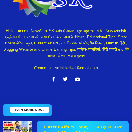
Hello Friends, NewsViral SK ब्लॉग में आपका बहुत बहुत स्वागत हैं। Newsviralsk
एजुकेशन पोर्टल पर आपके साथ शेयर किया जाता है- News, Educational Tips, State
Board लेटेस्ट न्यूज, Current Affairs, राष्ट्रीय और अंतर्राष्ट्रीय दिवस , Quiz in हिंदी ,
Blogging Website and Online Earning Tips, कविता- कहानियां, हिंदी शायरी etc
आपका दोस्त-- सतीश कुमार
Contact us:
satishkrdwal@gmail.com
EVEN MORE NEWS
Current Affairs Today | 7 August 2026