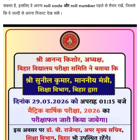
सकता है, इसलिए वे अपना
roll code और roll number
पहले से तैयार रखें, जिससे
कि वे जल्दी से अपना रिजल्ट देख सकें।