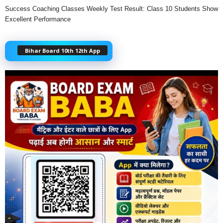
Success Coaching Classes Weekly Test Result: Class 10 Students Show
Excellent Performance
Bihar Board 10th 12th App