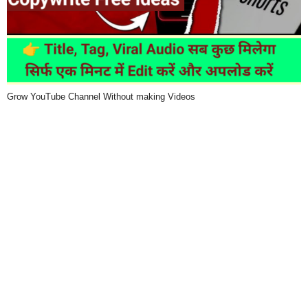
Grow YouTube Channel Without making Videos