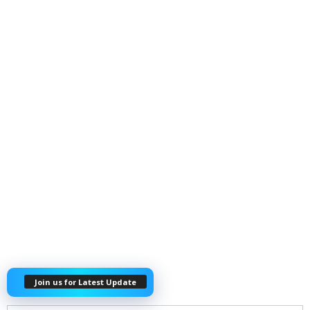
Join us for Latest Update