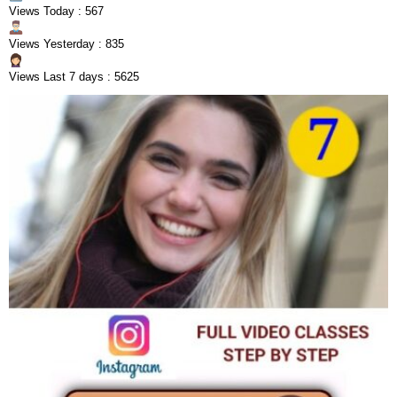
Views Today : 567
Views Yesterday : 835
Views Last 7 days : 5625