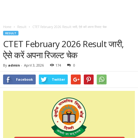
Home
Result
CTET February 2026 Result जारी, ऐसे करें अपना रिजल्ट चेक
RESULT
CTET February 2026 Result जारी,
ऐसे करें अपना रिजल्ट चेक
By
admin
-
April 3, 2026
174
0
Facebook
Twitter