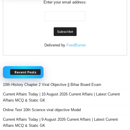
Enter your email address:
Delivered by
FeedBurner
Recent Posts
10th History Chapter 2 Viral Objective || Bihar Board Exam
Current Affairs Today | 10 August 2026 Current Affairs | Latest Current
Affairs MCQ & Static GK
Online Test 10th Science viral objective Model
Current Affairs Today | 9 August 2026 Current Affairs | Latest Current
Affairs MCQ & Static GK