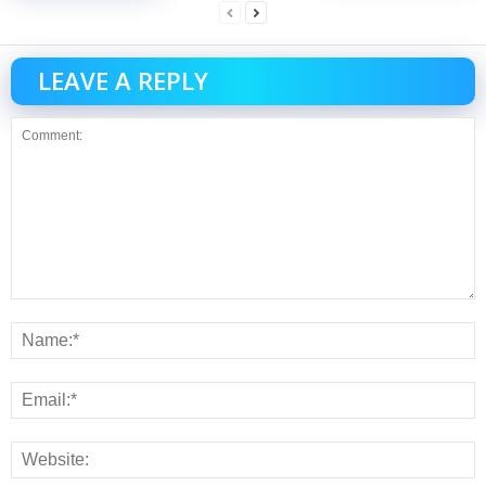
LEAVE A REPLY