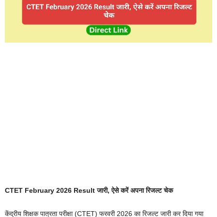
CTET February 2026 Result जारी, ऐसे करें अपना रिजल्ट चेक
केंद्रीय शिक्षक पात्रता परीक्षा (CTET) फरवरी 2026 का रिजल्ट जारी कर दिया गया