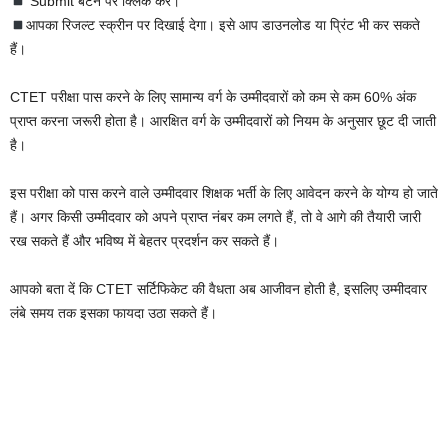
Submit बटन पर क्लिक करें।
आपका रिजल्ट स्क्रीन पर दिखाई देगा। इसे आप डाउनलोड या प्रिंट भी कर सकते
हैं।
CTET परीक्षा पास करने के लिए सामान्य वर्ग के उम्मीदवारों को कम से कम 60% अंक
प्राप्त करना जरूरी होता है। आरक्षित वर्ग के उम्मीदवारों को नियम के अनुसार छूट दी जाती
है।
इस परीक्षा को पास करने वाले उम्मीदवार शिक्षक भर्ती के लिए आवेदन करने के योग्य हो जाते
हैं। अगर किसी उम्मीदवार को अपने प्राप्त नंबर कम लगते हैं, तो वे आगे की तैयारी जारी
रख सकते हैं और भविष्य में बेहतर प्रदर्शन कर सकते हैं।
आपको बता दें कि CTET सर्टिफिकेट की वैधता अब आजीवन होती है, इसलिए उम्मीदवार
लंबे समय तक इसका फायदा उठा सकते हैं।