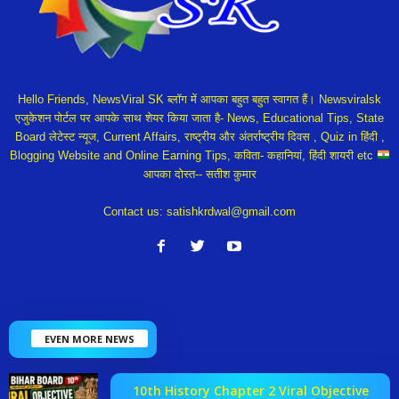
Hello Friends, NewsViral SK ब्लॉग में आपका बहुत बहुत स्वागत हैं। Newsviralsk
एजुकेशन पोर्टल पर आपके साथ शेयर किया जाता है- News, Educational Tips, State
Board लेटेस्ट न्यूज, Current Affairs, राष्ट्रीय और अंतर्राष्ट्रीय दिवस , Quiz in हिंदी ,
Blogging Website and Online Earning Tips, कविता- कहानियां, हिंदी शायरी etc
आपका दोस्त-- सतीश कुमार
Contact us:
satishkrdwal@gmail.com
EVEN MORE NEWS
10th History Chapter 2 Viral Objective