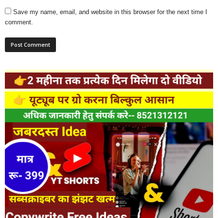
Save my name, email, and website in this browser for the next time I
comment.