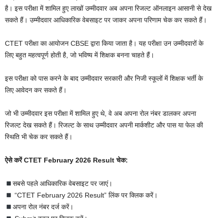
है। इस परीक्षा में शामिल हुए लाखों उम्मीदवार अब अपना रिजल्ट ऑनलाइन आसानी से देख
सकते हैं। उम्मीदवार आधिकारिक वेबसाइट पर जाकर अपना परिणाम चेक कर सकते हैं।
CTET परीक्षा का आयोजन CBSE द्वारा किया जाता है। यह परीक्षा उन उम्मीदवारों के
लिए बहुत महत्वपूर्ण होती है, जो भविष्य में शिक्षक बनना चाहते हैं।
इस परीक्षा को पास करने के बाद उम्मीदवार सरकारी और निजी स्कूलों में शिक्षक भर्ती के
लिए आवेदन कर सकते हैं।
जो भी उम्मीदवार इस परीक्षा में शामिल हुए थे, वे अब अपना रोल नंबर डालकर अपना
रिजल्ट देख सकते हैं। रिजल्ट के साथ उम्मीदवार अपनी मार्कशीट और पास या फेल की
स्थिति भी चेक कर सकते हैं।
ऐसे करें CTET February 2026 Result चेक:
सबसे पहले आधिकारिक वेबसाइट पर जाएं।
“CTET February 2026 Result” लिंक पर क्लिक करें।
अपना रोल नंबर दर्ज करें।