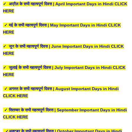
✓ अप्रैल के सभी महत्वपूर्ण दिवस | April Important Days in Hindi CLICK
HERE
✓ मई के सभी महत्वपूर्ण दिवस | May Important Days in Hindi CLICK
HERE
✓ जून के सभी महत्वपूर्ण दिवस | June Important Days in Hindi CLICK
HERE
✓ जुलाई के सभी महत्वपूर्ण दिवस | July Important Days in Hindi CLICK
HERE
✓ अगस्त के सभी महत्वपूर्ण दिवस | August Important Days in Hindi
CLICK HERE
✓ सितम्बर के सभी महत्वपूर्ण दिवस | September Important Days in Hindi
CLICK HERE
✓अक्टूबर के सभी महत्वपूर्ण दिवस | October Important Days in Hindi