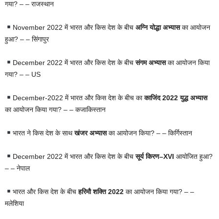
गया? – – राजस्थान
November 2022 में भारत और किस देश के बीच
अग्नि योद्धा अभ्यास
का आयोजन
हुआ? – – सिंगापुर
December 2022 में भारत और किस देश के बीच
संगम अभ्यास
का आयोजन किया
गया? – – US
December-2022 में भारत और किस देश के बीच का
काजिंद 2022
युद्ध
अभ्यास
का आयोजन किया गया? – – कजाकिस्तान
भारत ने किस देश के साथ
खंजर अभ्यास
का आयोजन किया? – – किर्गिस्तान
December 2022 में भारत और किस देश के बीच
सूर्य किरण–XVI
आयोजित हुआ?
– – नेपाल
भारत और किस देश के बीच
हरिमौ शक्ति 2022
का आयोजन किया गया? – –
मलेशिया