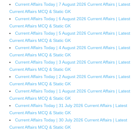
Current Affairs Today | 7 August 2026 Current Affairs | Latest
Current Affairs MCQ & Static GK
Current Affairs Today | 6 August 2026 Current Affairs | Latest
Current Affairs MCQ & Static GK
Current Affairs Today | 5 August 2026 Current Affairs | Latest
Current Affairs MCQ & Static GK
Current Affairs Today | 4 August 2026 Current Affairs | Latest
Current Affairs MCQ & Static GK
Current Affairs Today | 3 August 2026 Current Affairs | Latest
Current Affairs MCQ & Static GK
Current Affairs Today | 2 August 2026 Current Affairs | Latest
Current Affairs MCQ & Static GK
Current Affairs Today | 1 August 2026 Current Affairs | Latest
Current Affairs MCQ & Static GK
Current Affairs Today | 31 July 2026 Current Affairs | Latest
Current Affairs MCQ & Static GK
Current Affairs Today | 30 July 2026 Current Affairs | Latest
Current Affairs MCQ & Static GK