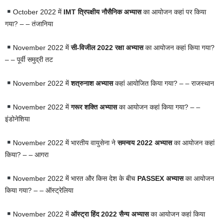
October 2022 में
IMT त्रिपक्षीय नौसैनिक अभ्यास
का आयोजन कहां पर किया
गया? – – तंजानिया
November 2022 में
सी-विजील 2022 रक्षा अभ्यास
का आयोजन कहां किया गया?
– – पूर्वी समुद्री तट
November 2022 में
शत्रुनाश अभ्यास
कहां आयोजित किया गया? – – राजस्थान
November 2022 में
गरूर शक्ति अभ्यास
का आयोजन कहां किया गया? – –
इंडोनेशिया
November 2022 में भारतीय वायुसेना ने
समन्वय 2022 अभ्यास
का आयोजन कहां
किया? – – आगरा
November 2022 में भारत और किस देश के बीच
PASSEX अभ्यास
का आयोजन
किया गया? – – ऑस्ट्रेलिया
November 2022 में
ऑस्ट्रा हिंद 2022 सैन्य अभ्यास
का आयोजन कहां किया