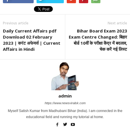
Previous article
Next article
Daily Current Affairs pdf
Bihar Board Exam 2023
Download 02 February
Exam Centre Changed: बिहार
2023 | करंट अफेयर्स | Current
बोर्ड 10वीं के परीक्षा केंद्र में बदलाव,
Affairs in Hindi
चेक करें नई लिस्ट
admin
https://www.newsviralsk.com
Myself Satish Kumar from Madhubani Bihar (India). I am connected in the
educational field and running my tutorial at home.