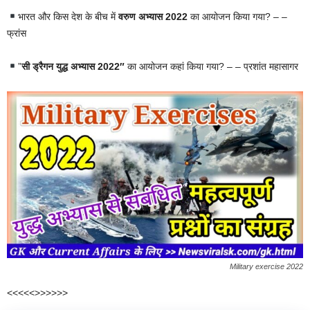
भारत और किस देश के बीच में
वरुण अभ्यास 2022
का आयोजन किया गया? – –
फ्रांस
”
सी ड्रैगन युद्ध अभ्यास 2022″
का आयोजन कहां किया गया? – – प्रशांत महासागर
Military exercise 2022
<<<<<>>>>>>