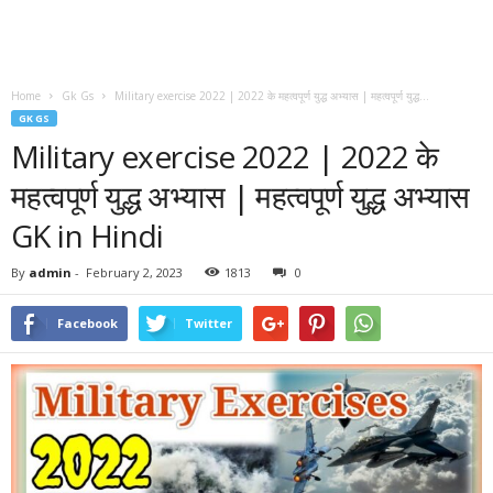
Home
Gk Gs
Military exercise 2022 | 2022 के महत्वपूर्ण युद्ध अभ्यास | महत्वपूर्ण युद्ध...
GK GS
Military exercise 2022 | 2022 के
महत्वपूर्ण युद्ध अभ्यास | महत्वपूर्ण युद्ध अभ्यास
GK in Hindi
By
admin
-
February 2, 2023
1813
0
Facebook
Twitter