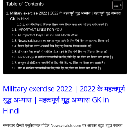
Table of Contents
Military exercise 2022 | 2022 के महत्वपूर्ण युद्ध अभ्यास | महत्वपूर्ण युद्ध अभ्यास
GK in Hindi
आप नीचे दिए गए लिंक पर क्लिक करके किताब तथा अन्य प्रोडक्ट खरीद सकते हैं।
IMPORTANT LINKS FOR YOU
All Important Days List in Hindi Month Wise
Newsviralsk.com का वाइरल न्यूज़ पढ़ने के लिए नीचे दिए गए बटन पर क्लिक करें
पिछले दिनों का करंट अफेयर्स निचे दिए गए लिंक पर क्लिक करके पढ़ें
ऑनलाइन पैसा कमाने से संबंधित पोस्ट पढ़ने के लिए नीचे दिए गए लिंक पर क्लिक करें–
Technology से संबंधित जानकारियों के लिए नीचे दिए गए लिंक पर क्लिक कर सकते हैं।
कंप्यूटर से संबंधित जानकारियों के लिए नीचे दिए गए लिंक पर क्लिक कर सकते हैं।
बीमा से संबंधित जानकारियों के लिए नीचे दिए गए लिंक पर क्लिक कर सकते हैं।
Military exercise 2022 | 2022 के महत्वपूर्ण
युद्ध अभ्यास | महत्वपूर्ण युद्ध अभ्यास GK in
Hindi
नमस्कार दोस्तों एजुकेशनल पोर्टल Newsviralsk.com पर आपका बहुत-बहुत स्वागत