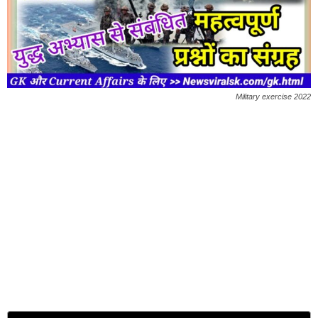
Military exercise 2022