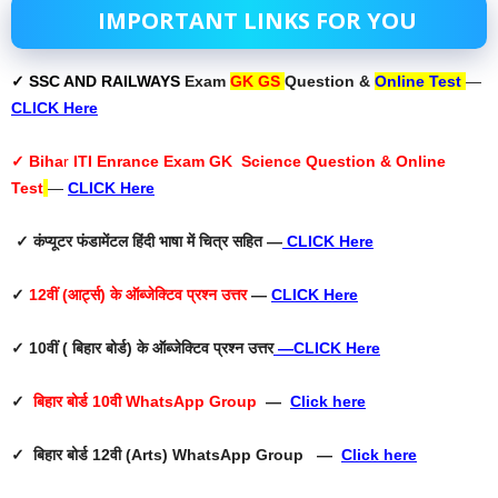
IMPORTANT LINKS FOR YOU
✓ SSC AND RAILWAYS
Exam
GK GS
Question &
Online Test
—
CLICK Here
✓ Biha
r
ITI Enrance Exam GK Science Question & Online
Test
—
CLICK Here
✓ कंप्यूटर फंडामेंटल हिंदी भाषा में चित्र सहित —
CLICK Here
✓
12वीं (आर्ट्स) के ऑब्जेक्टिव प्रश्न उत्तर
—
CLICK Here
✓ 10वीं ( बिहार बोर्ड) के ऑब्जेक्टिव प्रश्न उत्तर
—
CLICK Here
✓
बिहार बोर्ड 10वी WhatsApp Group
—
Click here
✓ बिहार बोर्ड 12वी (Arts) WhatsApp Group —
Click here