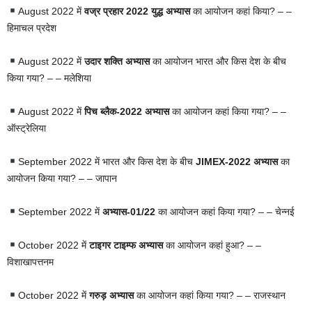
August 2022 में
वज्र प्रहार 2022 युद्ध अभ्यास
का आयोजन कहां किया? – –
हिमाचल प्रदेश
August 2022 में
उदार शक्ति अभ्यास
का आयोजन भारत और किस देश के बीच
किया गया? – – मलेशिया
August 2022 में
पिच ब्लैक-2022 अभ्यास
का आयोजन कहां किया गया? – –
ऑस्ट्रेलिया
September 2022 में भारत और किस देश के बीच
JIMEX-2022 अभ्यास
का
आयोजन किया गया? – – जापान
September 2022 में
अभ्यास-01/22
का आयोजन कहां किया गया? – – चेन्नई
October 2022 में
टाइगर टाइम्फ अभ्यास
का आयोजन कहां हुआ? – –
विशाखापत्तनम
October 2022 में
गरुड़ अभ्यास
का आयोजन कहां किया गया? – – राजस्थान