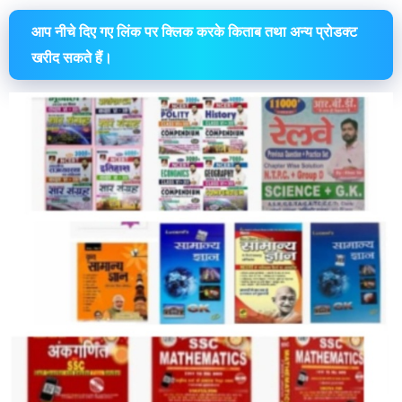
आप नीचे दिए गए लिंक पर क्लिक करके किताब तथा अन्य प्रोडक्ट
खरीद सकते हैं।