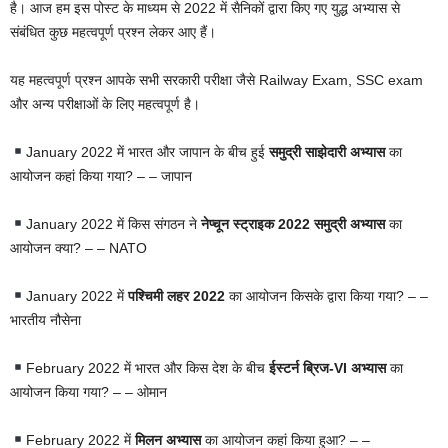
है। आज हम इस पोस्ट के माध्यम से 2022 में सैनिकों द्वारा किए गए युद्ध अभ्यास से
संबंधित कुछ महत्वपूर्ण प्रश्न लेकर आए हैं।
यह महत्वपूर्ण प्रश्न आपके सभी सरकारी परीक्षा जैसे Railway Exam, SSC exam
और अन्य परीक्षाओं के लिए महत्वपूर्ण है।
January 2022 में भारत और जापान के बीच हुई
समुद्री साझेदारी अभ्यास
का
आयोजन कहां किया गया? – – जापान
January 2022 में किस संगठन ने
नेप्चून स्ट्राइक 2022 समुद्री अभ्यास
का
आयोजन क्या? – – NATO
January 2022 में
पश्चिमी लहर 2022
का आयोजन किसके द्वारा किया गया? – –
भारतीय नौसेना
February 2022 में भारत और किस देश के बीच
ईस्टर्न ब्रिज-VI अभ्यास
का
आयोजन किया गया? – – ओमान
February 2022 में
मिलन अभ्यास
का आयोजन कहां किया हुआ? – –