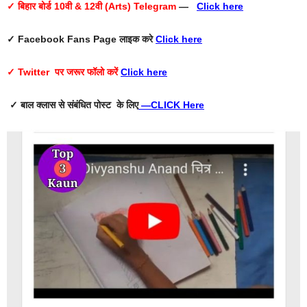
✓ बिहार बोर्ड 10वी & 12वी (Arts) Telegram
—
Click here
✓ Facebook Fans Page
लाइक करे
Click here
✓ Twitter
पर जरूर फॉलो करें
Click here
✓ बाल क्लास से संबंधित पोस्ट के लिए
—
CLICK Here