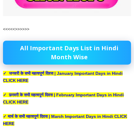
<<<<<>>>>>>
All Important Days List in Hindi
Month Wise
✓ जनवरी के सभी महत्वपूर्ण दिवस | January Important Days in Hindi
CLICK HERE
✓ फ़रवरी के सभी महत्वपूर्ण दिवस | February Important Days in Hindi
CLICK HERE
✓ मार्च के सभी महत्वपूर्ण दिवस | March Important Days in Hindi CLICK
HERE