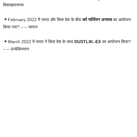
विशाखापत्तनम
February 2022 में भारत और किस देश के बीच
धर्म गार्जियन अभ्यास
का आयोजन
किया गया? – – जापान
March 2022 में भारत ने किस देश के साथ
DUSTLIK–EX
का आयोजन किया?
– – उज्बेकिस्तान