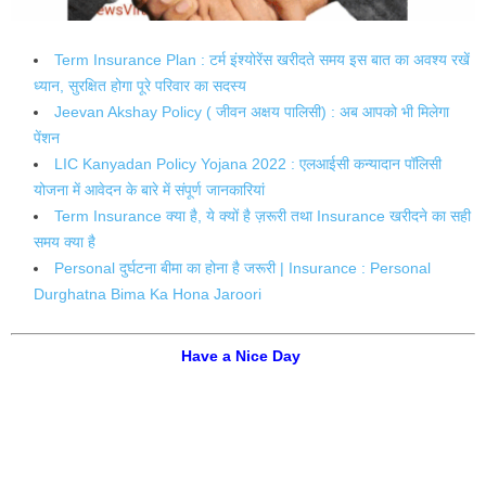
Term Insurance Plan : टर्म इंश्योरेंस खरीदते समय इस बात का अवश्य रखें
ध्यान, सुरक्षित होगा पूरे परिवार का सदस्य
Jeevan Akshay Policy ( जीवन अक्षय पालिसी) : अब आपको भी मिलेगा
पेंशन
LIC Kanyadan Policy Yojana 2022 : एलआईसी कन्यादान पॉलिसी
योजना में आवेदन के बारे में संपूर्ण जानकारियां
Term Insurance क्या है, ये क्यों है ज़रूरी तथा Insurance खरीदने का सही
समय क्या है
Personal दुर्घटना बीमा का होना है जरूरी | Insurance : Personal
Durghatna Bima Ka Hona Jaroori
Have a Nice Day