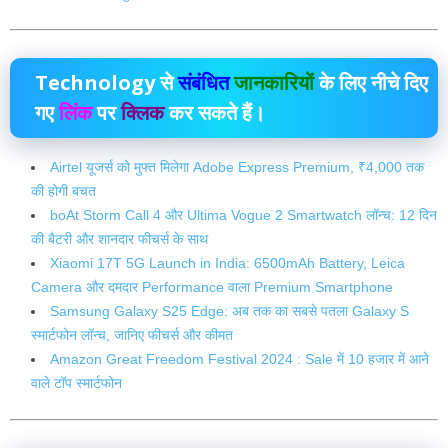
Technology
से
संबंधित
जानकारियों
के लिए नीचे दिए
गए
लिंक
पर
क्लिक
कर सकते हैं।
Airtel यूजर्स को मुफ्त मिलेगा Adobe Express Premium, ₹4,000 तक
की होगी बचत
boAt Storm Call 4 और Ultima Vogue 2 Smartwatch लॉन्च: 12 दिन
की बैटरी और शानदार फीचर्स के साथ
Xiaomi 17T 5G Launch in India: 6500mAh Battery, Leica
Camera और दमदार Performance वाला Premium Smartphone
Samsung Galaxy S25 Edge: अब तक का सबसे पतला Galaxy S
स्मार्टफोन लॉन्च, जानिए फीचर्स और कीमत
Amazon Great Freedom Festival 2024 : Sale में 10 हजार में आने
वाले टॉप स्मार्टफोन