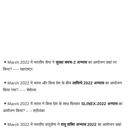
March 2022 में भारतीय सेना ने
सुरक्षा कवच-2 अभ्यास
का आयोजन कहां पर
किया? – – महाराष्ट्र
March 2022 में भारत और किस देश के बीच
लामित्ये 2022 अभ्यास
का आयोजन
किया गया? – – सेशेल्स
March 2022 में भारत ने किस देश के साथ मिलकर
SLINEX-2022 अभ्यास
का
आयोजन किया? – – श्रीलंका
March 2022 में भारतीय वायुसेना ने
वायु शक्ति अभ्यास 2022
का आयोजन कहां