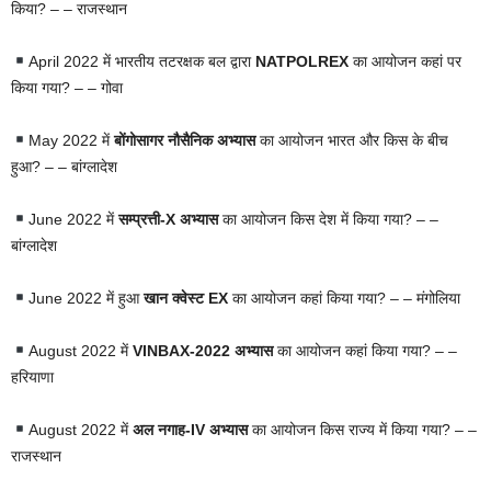
किया? – – राजस्थान
April 2022 में भारतीय तटरक्षक बल द्वारा
NATPOLREX
का आयोजन कहां पर
किया गया? – – गोवा
May 2022 में
बोंगोसागर नौसैनिक अभ्यास
का आयोजन भारत और किस के बीच
हुआ? – – बांग्लादेश
June 2022 में
सम्प्रत्ती-X अभ्यास
का आयोजन किस देश में किया गया? – –
बांग्लादेश
June 2022 में हुआ
खान क्वेस्ट EX
का आयोजन कहां किया गया? – – मंगोलिया
August 2022 में
VINBAX-2022 अभ्यास
का आयोजन कहां किया गया? – –
हरियाणा
August 2022 में
अल नगाह-IV अभ्यास
का आयोजन किस राज्य में किया गया? – –
राजस्थान