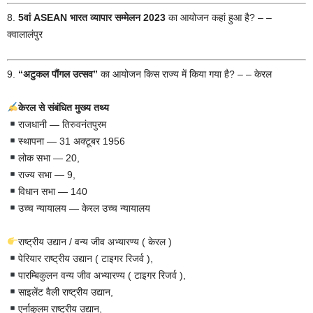
8.
5वां ASEAN भारत व्यापार सम्मेलन 2023
का आयोजन कहां हुआ है? – –
क्वालालंपुर
9.
“अटुकल पौंगल उत्सव”
का आयोजन किस राज्य में किया गया है? – – केरल
केरल से संबंधित मुख्य तथ्य
राजधानी — तिरुवनंतपुरम
स्थापना — 31 अक्टूबर 1956
लोक सभा — 20,
राज्य सभा — 9,
विधान सभा — 140
उच्च न्यायालय — केरल उच्च न्यायालय
राष्ट्रीय उद्यान / वन्य जीव अभ्यारण्य ( केरल )
पेरियार राष्ट्रीय उद्यान ( टाइगर रिजर्व ),
पारम्बिकुलन वन्य जीव अभ्यारण्य ( टाइगर रिजर्व ),
साइलेंट वैली राष्ट्रीय उद्यान,
एर्नाकुलम राष्ट्रीय उद्यान,