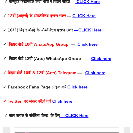
✓ कंप्यूटर फंडामेंटल हिंदी भाषा में चित्र सहित —
CLICK Here
✓
12वीं (आर्ट्स) के ऑब्जेक्टिव प्रश्न उत्तर
—
CLICK Here
✓ 10वीं ( बिहार बोर्ड) के ऑब्जेक्टिव प्रश्न उत्तर
—
CLICK Here
✓
बिहार बोर्ड 10वी WhatsApp Group
—
Click here
✓ बिहार बोर्ड 12वी (Arts) WhatsApp Group —
Click here
✓ बिहार बोर्ड 10वी & 12वी (Arts) Telegram
—
Click here
✓ Facebook Fans Page
लाइक करे
Click here
✓ Twitter
पर जरूर फॉलो करें
Click here
✓ बाल क्लास से संबंधित पोस्ट के लिए
—
CLICK Here