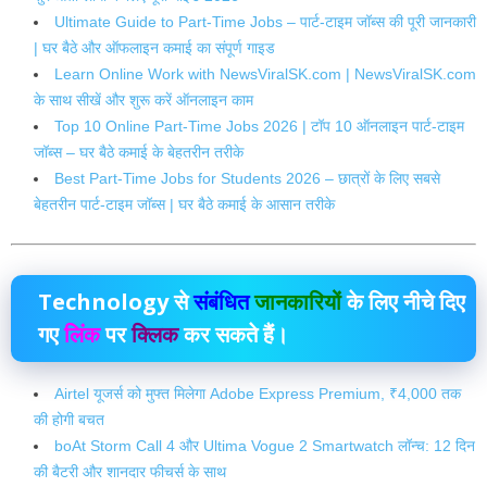
Ultimate Guide to Part-Time Jobs – पार्ट-टाइम जॉब्स की पूरी जानकारी
| घर बैठे और ऑफलाइन कमाई का संपूर्ण गाइड
Learn Online Work with NewsViralSK.com | NewsViralSK.com
के साथ सीखें और शुरू करें ऑनलाइन काम
Top 10 Online Part-Time Jobs 2026 | टॉप 10 ऑनलाइन पार्ट-टाइम
जॉब्स – घर बैठे कमाई के बेहतरीन तरीके
Best Part-Time Jobs for Students 2026 – छात्रों के लिए सबसे
बेहतरीन पार्ट-टाइम जॉब्स | घर बैठे कमाई के आसान तरीके
Technology
से
संबंधित
जानकारियों
के लिए नीचे दिए
गए
लिंक
पर
क्लिक
कर सकते हैं।
Airtel यूजर्स को मुफ्त मिलेगा Adobe Express Premium, ₹4,000 तक
की होगी बचत
boAt Storm Call 4 और Ultima Vogue 2 Smartwatch लॉन्च: 12 दिन
की बैटरी और शानदार फीचर्स के साथ