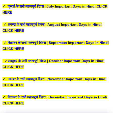
✓ जुलाई के सभी महत्वपूर्ण दिवस | July Important Days in Hindi CLICK
HERE
✓ अगस्त के सभी महत्वपूर्ण दिवस | August Important Days in Hindi
CLICK HERE
✓ सितम्बर के सभी महत्वपूर्ण दिवस | September Important Days in Hindi
CLICK HERE
✓अक्टूबर के सभी महत्वपूर्ण दिवस | October Important Days in Hindi
CLICK HERE
✓ नवम्बर के सभी महत्वपूर्ण दिवस | November Important Days in Hindi
CLICK HERE
✓ दिसम्बर के सभी महत्वपूर्ण दिवस | December Important Days in Hindi
CLICK HERE