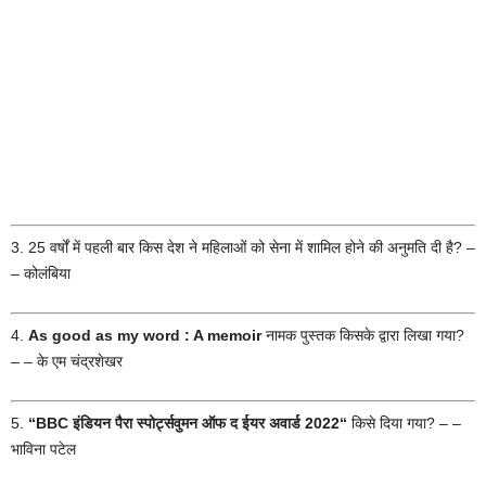
3. 25 वर्षों में पहली बार किस देश ने महिलाओं को सेना में शामिल होने की अनुमति दी है? –
– कोलंबिया
4.
As good as my word : A memoir
नामक पुस्तक किसके द्वारा लिखा गया?
– – के एम चंद्रशेखर
5.
“BBC इंडियन पैरा स्पोर्ट्सवुमन ऑफ द ईयर अवार्ड 2022
“
किसे दिया गया? – –
भाविना पटेल