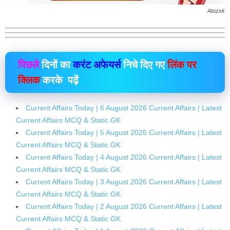
Atozsk
पिछले
दिनों का
करंट अफेयर्स
निचे दिए गए
लिंक पर
क्लिक
करके पढ़ें
Current Affairs Today | 6 August 2026 Current Affairs | Latest
Current Affairs MCQ & Static GK
Current Affairs Today | 5 August 2026 Current Affairs | Latest
Current Affairs MCQ & Static GK
Current Affairs Today | 4 August 2026 Current Affairs | Latest
Current Affairs MCQ & Static GK
Current Affairs Today | 3 August 2026 Current Affairs | Latest
Current Affairs MCQ & Static GK
Current Affairs Today | 2 August 2026 Current Affairs | Latest
Current Affairs MCQ & Static GK