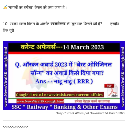
”मशालों का बगीचा” केरल को कहा जाता है।
10. स्वच्छ भारत मिशन के अंतर्गत
स्वच्छोत्सव
की शुरुआत किसने की है? – – हरदीप
सिंह पुरी
Daily Current Affairs pdf Download 14 March 2023
<<<<<>>>>>>