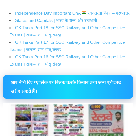
Independence Day important QnA
स्वतंत्रता दिवस – प्रश्नोत्तर
States and Capitals | भारत के राज्य और राजधानी
GK Tarka Part 18 for SSC Railway and Other Competitive
Exams | सामान्य ज्ञान धांसू संग्रह
GK Tarka Part 17 for SSC Railway and Other Competitive
Exams | सामान्य ज्ञान धांसू संग्रह
GK Tarka Part 16 for SSC Railway and Other Competitive
Exams | सामान्य ज्ञान धांसू संग्रह
आप नीचे दिए गए लिंक पर क्लिक करके किताब तथा अन्य प्रोडक्ट
खरीद सकते हैं।