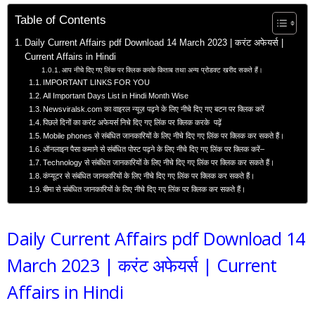
Table of Contents
Daily Current Affairs pdf Download 14 March 2023 | करंट अफेयर्स |
Current Affairs in Hindi
आप नीचे दिए गए लिंक पर क्लिक करके किताब तथा अन्य प्रोडक्ट खरीद सकते हैं।
IMPORTANT LINKS FOR YOU
All Important Days List in Hindi Month Wise
Newsviralsk.com का वाइरल न्यूज़ पढ़ने के लिए नीचे दिए गए बटन पर क्लिक करें
पिछले दिनों का करंट अफेयर्स निचे दिए गए लिंक पर क्लिक करके पढ़ें
Mobile phones से संबंधित जानकारियों के लिए नीचे दिए गए लिंक पर क्लिक कर सकते हैं।
ऑनलाइन पैसा कमाने से संबंधित पोस्ट पढ़ने के लिए नीचे दिए गए लिंक पर क्लिक करें–
Technology से संबंधित जानकारियों के लिए नीचे दिए गए लिंक पर क्लिक कर सकते हैं।
कंप्यूटर से संबंधित जानकारियों के लिए नीचे दिए गए लिंक पर क्लिक कर सकते हैं।
बीमा से संबंधित जानकारियों के लिए नीचे दिए गए लिंक पर क्लिक कर सकते हैं।
Daily Current Affairs pdf Download 14
March 2023 | करंट अफेयर्स | Current
Affairs in Hindi