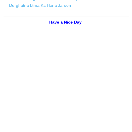
Durghatna Bima Ka Hona Jaroori
Have a Nice Day