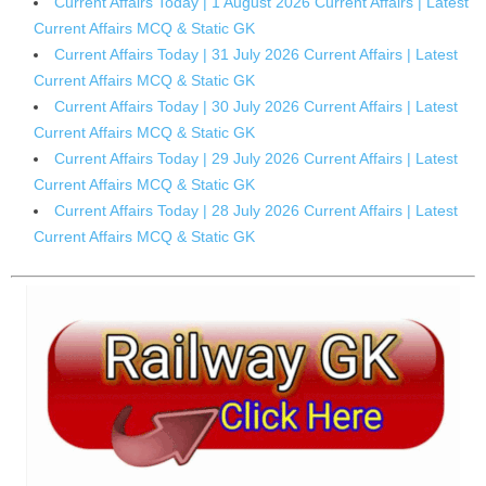
Current Affairs Today | 1 August 2026 Current Affairs | Latest
Current Affairs MCQ & Static GK
Current Affairs Today | 31 July 2026 Current Affairs | Latest
Current Affairs MCQ & Static GK
Current Affairs Today | 30 July 2026 Current Affairs | Latest
Current Affairs MCQ & Static GK
Current Affairs Today | 29 July 2026 Current Affairs | Latest
Current Affairs MCQ & Static GK
Current Affairs Today | 28 July 2026 Current Affairs | Latest
Current Affairs MCQ & Static GK