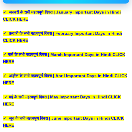
✓ जनवरी के सभी महत्वपूर्ण दिवस | January Important Days in Hindi
CLICK HERE
✓ फ़रवरी के सभी महत्वपूर्ण दिवस | February Important Days in Hindi
CLICK HERE
✓ मार्च के सभी महत्वपूर्ण दिवस | March Important Days in Hindi CLICK
HERE
✓ अप्रैल के सभी महत्वपूर्ण दिवस | April Important Days in Hindi CLICK
HERE
✓ मई के सभी महत्वपूर्ण दिवस | May Important Days in Hindi CLICK
HERE
✓ जून के सभी महत्वपूर्ण दिवस | June Important Days in Hindi CLICK
HERE