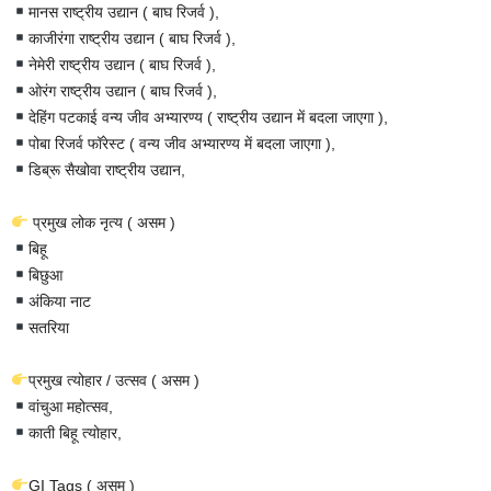
मानस राष्ट्रीय उद्यान ( बाघ रिजर्व ),
काजीरंगा राष्ट्रीय उद्यान ( बाघ रिजर्व ),
नेमेरी राष्ट्रीय उद्यान ( बाघ रिजर्व ),
ओरंग राष्ट्रीय उद्यान ( बाघ रिजर्व ),
देहिंग पटकाई वन्य जीव अभ्यारण्य ( राष्ट्रीय उद्यान में बदला जाएगा ),
पोबा रिजर्व फॉरेस्ट ( वन्य जीव अभ्यारण्य में बदला जाएगा ),
डिब्रू सैखोवा राष्ट्रीय उद्यान,
प्रमुख लोक नृत्य ( असम )
बिहू
बिछुआ
अंकिया नाट
सतरिया
प्रमुख त्योहार / उत्सव ( असम )
वांचुआ महोत्सव,
काती बिहू त्योहार,
GI Tags ( असम )