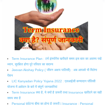
Term Insurance Plan : टर्म इंश्योरेंस खरीदते समय इस बात का अवश्य रखें
ध्यान, सुरक्षित होगा पूरे परिवार का सदस्य
Jeevan Akshay Policy ( जीवन अक्षय पालिसी) : अब आपको भी मिलेगा
पेंशन
LIC Kanyadan Policy Yojana 2022 : एलआईसी कन्यादान पॉलिसी
योजना में आवेदन के बारे में संपूर्ण जानकारियां
Term Insurance क्या है, ये क्यों है ज़रूरी तथा Insurance खरीदने का सही
समय क्या है
Personal दुर्घटना बीमा का होना है जरूरी | Insurance : Personal