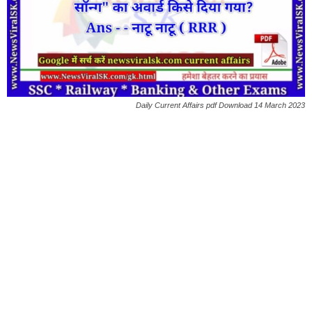
Daily Current Affairs pdf Download 14 March 2023