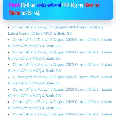
पिछले
दिनों का
करंट अफेयर्स
निचे दिए गए
लिंक पर
क्लिक
करके पढ़ें
Current Affairs Today | 10 August 2026 Current Affairs |
Latest Current Affairs MCQ & Static GK
Current Affairs Today | 9 August 2026 Current Affairs | Latest
Current Affairs MCQ & Static GK
Current Affairs Today | 8 August 2026 Current Affairs | Latest
Current Affairs MCQ & Static GK
Current Affairs Today | 7 August 2026 Current Affairs | Latest
Current Affairs MCQ & Static GK
Current Affairs Today | 6 August 2026 Current Affairs | Latest
Current Affairs MCQ & Static GK
Current Affairs Today | 5 August 2026 Current Affairs | Latest
Current Affairs MCQ & Static GK
Current Affairs Today | 4 August 2026 Current Affairs | Latest
Current Affairs MCQ & Static GK
Current Affairs Today | 3 August 2026 Current Affairs | Latest