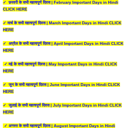
✓ फ़रवरी के सभी महत्वपूर्ण दिवस | February Important Days in Hindi
CLICK HERE
✓ मार्च के सभी महत्वपूर्ण दिवस | March Important Days in Hindi CLICK
HERE
✓ अप्रैल के सभी महत्वपूर्ण दिवस | April Important Days in Hindi CLICK
HERE
✓ मई के सभी महत्वपूर्ण दिवस | May Important Days in Hindi CLICK
HERE
✓ जून के सभी महत्वपूर्ण दिवस | June Important Days in Hindi CLICK
HERE
✓ जुलाई के सभी महत्वपूर्ण दिवस | July Important Days in Hindi CLICK
HERE
✓ अगस्त के सभी महत्वपूर्ण दिवस | August Important Days in Hindi