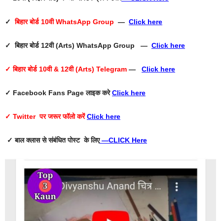
✓
बिहार बोर्ड 10वी WhatsApp Group
—
Click here
✓ बिहार बोर्ड 12वी (Arts) WhatsApp Group —
Click here
✓ बिहार बोर्ड 10वी & 12वी (Arts) Telegram
—
Click here
✓ Facebook Fans Page
लाइक करे
Click here
✓ Twitter
पर जरूर फॉलो करें
Click here
✓ बाल क्लास से संबंधित पोस्ट के लिए
—
CLICK Here