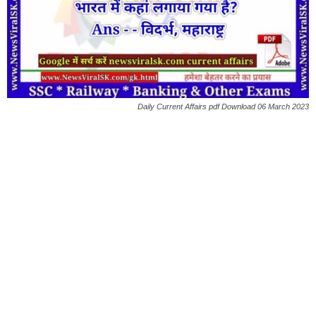
Daily Current Affairs pdf Download 06 March 2023