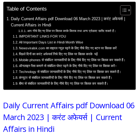
Table of Contents
Daily Current Affairs pdf Download 06 March 2023 | करंट अफेयर्स |
Current Affairs in Hindi
आप नीचे दिए गए लिंक पर क्लिक करके किताब तथा अन्य प्रोडक्ट खरीद सकते हैं।
IMPORTANT LINKS FOR YOU
All Important Days List in Hindi Month Wise
Newsviralsk.com का वाइरल न्यूज़ पढ़ने के लिए नीचे दिए गए बटन पर क्लिक करें
पिछले दिनों का करंट अफेयर्स निचे दिए गए लिंक पर क्लिक करके पढ़ें
Mobile phones से संबंधित जानकारियों के लिए नीचे दिए गए लिंक पर क्लिक कर सकते हैं।
ऑनलाइन पैसा कमाने से संबंधित पोस्ट पढ़ने के लिए नीचे दिए गए लिंक पर क्लिक करें–
Technology से संबंधित जानकारियों के लिए नीचे दिए गए लिंक पर क्लिक कर सकते हैं।
कंप्यूटर से संबंधित जानकारियों के लिए नीचे दिए गए लिंक पर क्लिक कर सकते हैं।
बीमा से संबंधित जानकारियों के लिए नीचे दिए गए लिंक पर क्लिक कर सकते हैं।
Daily Current Affairs pdf Download 06
March 2023 | करंट अफेयर्स | Current
Affairs in Hindi