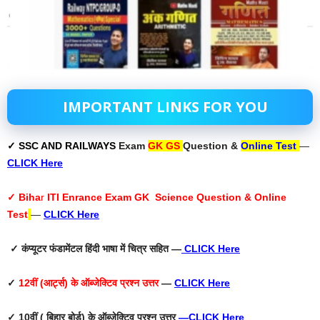
IMPORTANT LINKS FOR YOU
✓ SSC AND RAILWAYS
Exam
GK GS
Question &
Online Test
—
CLICK Here
✓ Biha
r
ITI Enrance Exam GK Science Question & Online
Test
—
CLICK Here
✓ कंप्यूटर फंडामेंटल हिंदी भाषा में चित्र सहित —
CLICK Here
✓
12वीं (आर्ट्स) के ऑब्जेक्टिव प्रश्न उत्तर
—
CLICK Here
✓ 10वीं ( बिहार बोर्ड) के ऑब्जेक्टिव प्रश्न उत्तर
—
CLICK Here