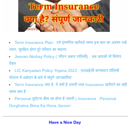
Term Insurance Plan : टर्म इंश्योरेंस खरीदते समय इस बात का अवश्य रखें
ध्यान, सुरक्षित होगा पूरे परिवार का सदस्य
Jeevan Akshay Policy ( जीवन अक्षय पालिसी) : अब आपको भी मिलेगा
पेंशन
LIC Kanyadan Policy Yojana 2022 : एलआईसी कन्यादान पॉलिसी
योजना में आवेदन के बारे में संपूर्ण जानकारियां
Term Insurance क्या है, ये क्यों है ज़रूरी तथा Insurance खरीदने का सही
समय क्या है
Personal दुर्घटना बीमा का होना है जरूरी | Insurance : Personal
Durghatna Bima Ka Hona Jaroori
Have a Nice Day