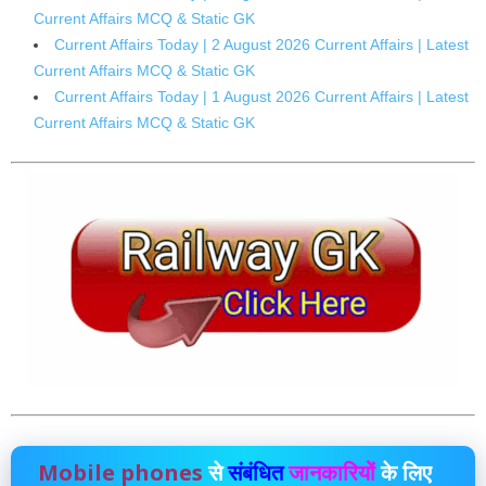
Current Affairs MCQ & Static GK
Current Affairs Today | 2 August 2026 Current Affairs | Latest
Current Affairs MCQ & Static GK
Current Affairs Today | 1 August 2026 Current Affairs | Latest
Current Affairs MCQ & Static GK
Mobile phones
से
संबंधित
जानकारियों
के लिए