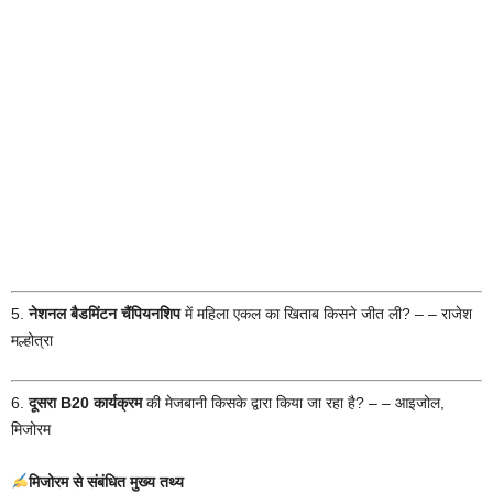
5.
नेशनल बैडमिंटन चैंपियनशिप
में महिला एकल का खिताब किसने जीत ली? – – राजेश
मल्होत्रा
6.
दूसरा B20 कार्यक्रम
की मेजबानी किसके द्वारा किया जा रहा है? – – आइजोल,
मिजोरम
मिजोरम से संबंधित मुख्य तथ्य