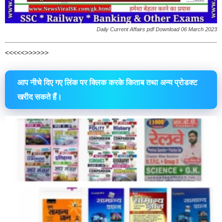
Daily Current Affairs pdf Download 06 March 2023
<<<<<>>>>>>
आप नीचे दिए गए लिंक पर क्लिक करके किताब तथा अन्य प्रोडक्ट
खरीद सकते हैं।