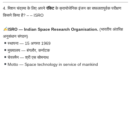
4. मिशन चंद्रमा के लिए अपने
रॉकेट
के क्रायोजेनिक इंजन का सफलतापूर्वक परीक्षण
किसने किया है? – – ISRO
ISRO — Indian Space Research Organisation.
(भारतीय अंतरिक्ष
अनुसंधान संगठन)
स्थापना — 15 अगस्त 1969
मुख्यालय — बंगलौर, कर्नाटक
चेयरमैन — श्री एस सोमनाथ
Motto — Space technology in service of mankind