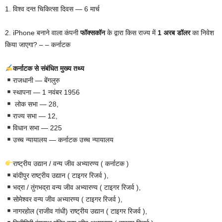
1. विश्व दन्त चिकित्सा दिवस — 6 मार्च
2. iPhone बनाने वाला कंपनी
फॉक्सकॉन
के द्वारा किस राज्य में
1 अरब डॉलर
का निवेश
किया जाएगा? – – कर्नाटक
कर्नाटक से संबंधित मुख्य तथ्य
राजधानी — बेंगलुरु
स्थापना — 1 नवंबर 1956
लोक सभा — 28,
राज्य सभा — 12,
विधान सभा — 225
उच्च न्यायालय — कर्नाटक उच्च न्यायालय
राष्ट्रीय उद्यान / वन्य जीव अभ्यारण्य ( कर्नाटक )
बांदीपुर राष्ट्रीय उद्यान ( टाइगर रिजर्व ),
भद्रा / तुंगभद्रा वन्य जीव अभ्यारण्य ( टाइगर रिजर्व ),
सोमेश्वर वन्य जीव अभ्यारण्य ( टाइगर रिजर्व ),
नागरहोल (राजीव गांधी) राष्ट्रीय उद्यान ( टाइगर रिजर्व ),