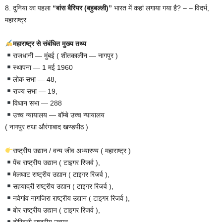
8. दुनिया का पहला
“बांस बैरियर (बहुबल्ली)”
भारत में कहां लगाया गया है? – – विदर्भ,
महाराष्ट्र
महाराष्ट्र से संबंधित मुख्य तथ्य
राजधानी — मुंबई ( शीतकालीन — नागपुर )
स्थापना — 1 मई 1960
लोक सभा — 48,
राज्य सभा — 19,
विधान सभा — 288
उच्च न्यायालय — बॉम्बे उच्च न्यायालय
( नागपुर तथा औरंगाबाद खण्डपीठ )
राष्ट्रीय उद्यान / वन्य जीव अभ्यारण्य ( महाराष्ट्र )
पेंच राष्ट्रीय उद्यान ( टाइगर रिजर्व ),
मेलघाट राष्ट्रीय उद्यान ( टाइगर रिजर्व ),
सहयाद्री राष्ट्रीय उद्यान ( टाइगर रिजर्व ),
नवेगांव नागजिरा राष्ट्रीय उद्यान ( टाइगर रिजर्व ),
बोर राष्ट्रीय उद्यान ( टाइगर रिजर्व ),
बोरिवली राष्ट्रीय उद्यान,