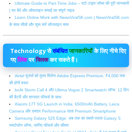
Ultimate Guide to Part-Time Jobs – पार्ट-टाइम जॉब्स की पूरी जानकारी
| घर बैठे और ऑफलाइन कमाई का संपूर्ण गाइड
Learn Online Work with NewsViralSK.com | NewsViralSK.com
के साथ सीखें और शुरू करें ऑनलाइन काम
Technology
से
संबंधित
जानकारियों
के लिए नीचे दिए
गए
लिंक
पर
क्लिक
कर सकते हैं।
Airtel यूजर्स को मुफ्त मिलेगा Adobe Express Premium, ₹4,000 तक
की होगी बचत
boAt Storm Call 4 और Ultima Vogue 2 Smartwatch लॉन्च: 12 दिन
की बैटरी और शानदार फीचर्स के साथ
Xiaomi 17T 5G Launch in India: 6500mAh Battery, Leica
Camera और दमदार Performance वाला Premium Smartphone
Samsung Galaxy S25 Edge: अब तक का सबसे पतला Galaxy S
स्मार्टफोन लॉन्च, जानिए फीचर्स और कीमत