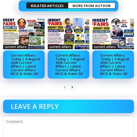
RELATED ARTICLES
MORE FROM AUTHOR
current affairs
current affairs
current affairs
Current Affairs
Current Affairs
Current Affairs
Today | 8 August
Today | 7 August
Today | 6 August
2026 Current
2026 Current
2026 Current
Affairs | Latest
Affairs | Latest
Affairs | Latest
Current Affairs
Current Affairs
Current Affairs
MCQ & Static GK
MCQ & Static GK
MCQ & Static GK
LEAVE A REPLY