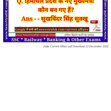
Daily Current Affairs pdf Download 13 December 2022