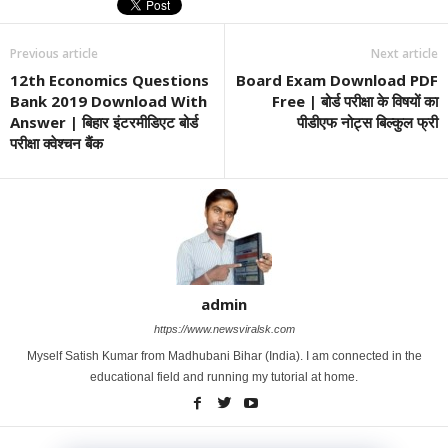
Previous article
Next article
12th Economics Questions
Board Exam Download PDF
Bank 2019 Download With
Free | बोर्ड परीक्षा के विषयों का
Answer | बिहार इंटरमीडिएट बोर्ड
पीडीएफ नोट्स बिल्कुल फ्री
परीक्षा क्वेश्चन बैंक
admin
https://www.newsviralsk.com
Myself Satish Kumar from Madhubani Bihar (India). I am connected in the
educational field and running my tutorial at home.