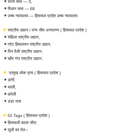
राज्य सभा — 3,
विधान सभा — 68
उच्च न्यायालय — हिमाचल प्रदेश उच्च न्यायालय
राष्ट्रीय उद्यान / वन्य जीव अभ्यारण्य ( हिमाचल प्रदेश )
रोहिला राष्ट्रीय उद्यान,
ग्रेट हिमालयन राष्ट्रीय उद्यान,
पिन वैली राष्ट्रीय उद्यान,
खीर गंगा राष्ट्रीय उद्यान,
प्रमुख लोक नृत्य ( हिमाचल प्रदेश )
डांगी,
थाली,
छपेली
डंडा नाच
GI Tags ( हिमाचल प्रदेश )
हिमाचली काला जीरा,
चुली का तेल।