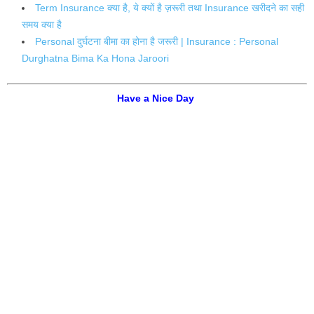
Term Insurance क्या है, ये क्यों है ज़रूरी तथा Insurance खरीदने का सही
समय क्या है
Personal दुर्घटना बीमा का होना है जरूरी | Insurance : Personal
Durghatna Bima Ka Hona Jaroori
Have a Nice Day