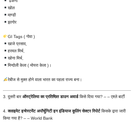
ढकनी
खोल
माण्डी
झागोर
GI Tags ( गोवा )
खाजे प्रसाद,
हरमल मिर्च,
खोना मिर्च,
मिन्दोली केला ( मोयरा केला )।
रेबीज से मुक्त होने वाला भारत का पहला राज्य बना।
3. दूसरी बार
ऑस्ट्रेलिया का प्रतिष्ठित डाउन अवार्ड
किसे दिया गया? – – एश्ले बार्टी
4.
क्लाइमेट इन्वेस्टमेंट अपॉर्चुनिटी इन इंडियाज कूलिंग सेक्टर रिपोर्ट
किसके द्वारा जारी
किया गया है? – – World Bank