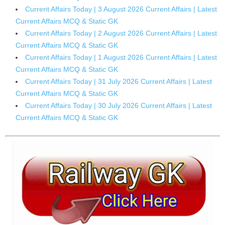
Current Affairs Today | 3 August 2026 Current Affairs | Latest
Current Affairs MCQ & Static GK
Current Affairs Today | 2 August 2026 Current Affairs | Latest
Current Affairs MCQ & Static GK
Current Affairs Today | 1 August 2026 Current Affairs | Latest
Current Affairs MCQ & Static GK
Current Affairs Today | 31 July 2026 Current Affairs | Latest
Current Affairs MCQ & Static GK
Current Affairs Today | 30 July 2026 Current Affairs | Latest
Current Affairs MCQ & Static GK