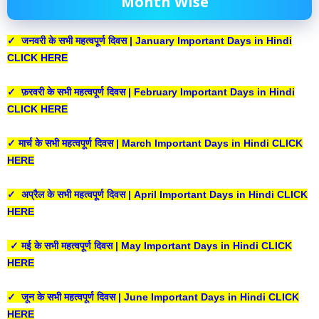
Month Wise
✓ जनवरी के सभी महत्वपूर्ण दिवस | January Important Days in Hindi
CLICK HERE
✓ फ़रवरी के सभी महत्वपूर्ण दिवस | February Important Days in Hindi
CLICK HERE
✓ मार्च के सभी महत्वपूर्ण दिवस | March Important Days in Hindi CLICK
HERE
✓ अप्रैल के सभी महत्वपूर्ण दिवस | April Important Days in Hindi CLICK
HERE
✓ मई के सभी महत्वपूर्ण दिवस | May Important Days in Hindi CLICK
HERE
✓ जून के सभी महत्वपूर्ण दिवस | June Important Days in Hindi CLICK
HERE