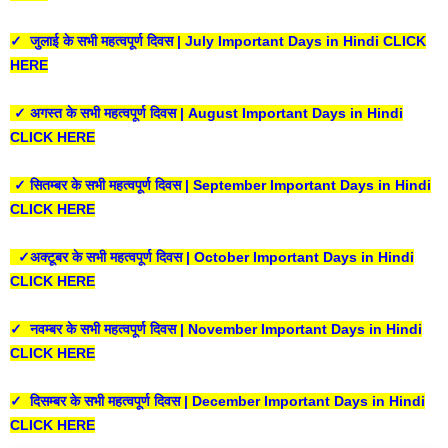
✓ जुलाई के सभी महत्वपूर्ण दिवस | July Important Days in Hindi CLICK
HERE
✓ अगस्त के सभी महत्वपूर्ण दिवस | August Important Days in Hindi
CLICK HERE
✓ सितम्बर के सभी महत्वपूर्ण दिवस | September Important Days in Hindi
CLICK HERE
✓अक्टूबर के सभी महत्वपूर्ण दिवस | October Important Days in Hindi
CLICK HERE
✓ नवम्बर के सभी महत्वपूर्ण दिवस | November Important Days in Hindi
CLICK HERE
✓ दिसम्बर के सभी महत्वपूर्ण दिवस | December Important Days in Hindi
CLICK HERE