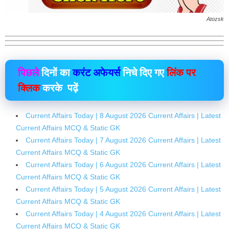
Atozsk
पिछले
दिनों का
करंट अफेयर्स
निचे दिए गए
लिंक पर
क्लिक
करके पढ़ें
Current Affairs Today | 8 August 2026 Current Affairs | Latest
Current Affairs MCQ & Static GK
Current Affairs Today | 7 August 2026 Current Affairs | Latest
Current Affairs MCQ & Static GK
Current Affairs Today | 6 August 2026 Current Affairs | Latest
Current Affairs MCQ & Static GK
Current Affairs Today | 5 August 2026 Current Affairs | Latest
Current Affairs MCQ & Static GK
Current Affairs Today | 4 August 2026 Current Affairs | Latest
Current Affairs MCQ & Static GK