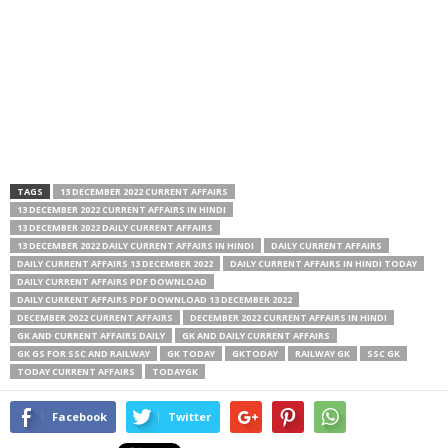
TAGS
13 DECEMBER 2022 CURRENT AFFAIRS
13 DECEMBER 2022 CURRENT AFFAIRS IN HINDI
13 DECEMBER 2022 DAILY CURRENT AFFAIRS
13 DECEMBER 2022 DAILY CURRENT AFFAIRS IN HINDI
DAILY CURRENT AFFAIRS
DAILY CURRENT AFFAIRS 13 DECEMBER 2022
DAILY CURRENT AFFAIRS IN HINDI TODAY
DAILY CURRENT AFFAIRS PDF DOWNLOAD
DAILY CURRENT AFFAIRS PDF DOWNLOAD 13 DECEMBER 2022
DECEMBER 2022 CURRENT AFFAIRS
DECEMBER 2022 CURRENT AFFAIRS IN HINDI
GK AND CURRENT AFFAIRS DAILY
GK AND DAILY CURRENT AFFAIRS
GK GS FOR SSC AND RAILWAY
GK TODAY
GKTODAY
RAILWAY GK
SSC GK
TODAY CURRENT AFFAIRS
TODAYGK
Facebook
Twitter