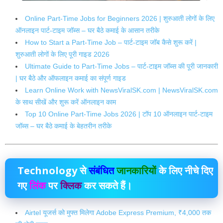
Online Part-Time Jobs for Beginners 2026 | शुरुआती लोगों के लिए
ऑनलाइन पार्ट-टाइम जॉब्स – घर बैठे कमाई के आसान तरीके
How to Start a Part-Time Job – पार्ट-टाइम जॉब कैसे शुरू करें |
शुरुआती लोगों के लिए पूरी गाइड 2026
Ultimate Guide to Part-Time Jobs – पार्ट-टाइम जॉब्स की पूरी जानकारी
| घर बैठे और ऑफलाइन कमाई का संपूर्ण गाइड
Learn Online Work with NewsViralSK.com | NewsViralSK.com
के साथ सीखें और शुरू करें ऑनलाइन काम
Top 10 Online Part-Time Jobs 2026 | टॉप 10 ऑनलाइन पार्ट-टाइम
जॉब्स – घर बैठे कमाई के बेहतरीन तरीके
Technology
से
संबंधित
जानकारियों
के लिए नीचे दिए
गए
लिंक
पर
क्लिक
कर सकते हैं।
Airtel यूजर्स को मुफ्त मिलेगा Adobe Express Premium, ₹4,000 तक