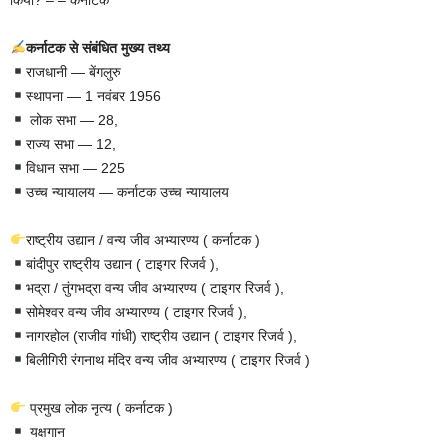
कर्नाटक से संबंधित मुख्य तथ्य
राजधानी — बेंगलुरु
स्थापना — 1 नवंबर 1956
लोक सभा — 28,
राज्य सभा — 12,
विधान सभा — 225
उच्च न्यायालय — कर्नाटक उच्च न्यायालय
राष्ट्रीय उद्यान / वन्य जीव अभ्यारण्य ( कर्नाटक )
बांदीपुर राष्ट्रीय उद्यान ( टाइगर रिजर्व ),
भद्रा / तुंगभद्रा वन्य जीव अभ्यारण्य ( टाइगर रिजर्व ),
सोमेश्वर वन्य जीव अभ्यारण्य ( टाइगर रिजर्व ),
नागरहोल (राजीव गांधी) राष्ट्रीय उद्यान ( टाइगर रिजर्व ),
बिलीगिरी रंगनाथ मंदिर वन्य जीव अभ्यारण्य ( टाइगर रिजर्व )
प्रमुख लोक नृत्य ( कर्नाटक )
यक्षगान