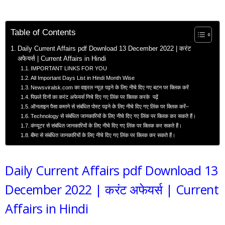
Table of Contents
Daily Current Affairs pdf Download 13 December 2022 | करंट
अफेयर्स | Current Affairs in Hindi
IMPORTANT LINKS FOR YOU
All Important Days List in Hindi Month Wise
Newsviralsk.com का वाइरल न्यूज़ पढ़ने के लिए नीचे दिए गए बटन पर क्लिक करें
पिछले दिनों का करंट अफेयर्स निचे दिए गए लिंक पर क्लिक करके पढ़ें
ऑनलाइन पैसा कमाने से संबंधित पोस्ट पढ़ने के लिए नीचे दिए गए लिंक पर क्लिक करें–
Technology से संबंधित जानकारियों के लिए नीचे दिए गए लिंक पर क्लिक कर सकते हैं।
कंप्यूटर से संबंधित जानकारियों के लिए नीचे दिए गए लिंक पर क्लिक कर सकते हैं।
बीमा से संबंधित जानकारियों के लिए नीचे दिए गए लिंक पर क्लिक कर सकते हैं।
Daily Current Affairs pdf Download 13
December 2022 | करंट अफेयर्स | Current
Affairs in Hindi