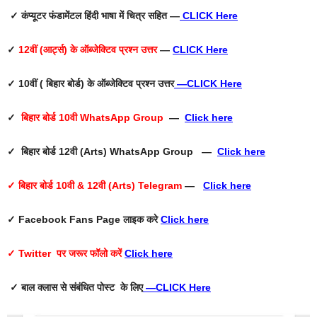
✓ कंप्यूटर फंडामेंटल हिंदी भाषा में चित्र सहित —
CLICK Here
✓
12वीं (आर्ट्स) के ऑब्जेक्टिव प्रश्न उत्तर
—
CLICK Here
✓ 10वीं ( बिहार बोर्ड) के ऑब्जेक्टिव प्रश्न उत्तर
—
CLICK Here
✓
बिहार बोर्ड 10वी WhatsApp Group
—
Click here
✓ बिहार बोर्ड 12वी (Arts) WhatsApp Group —
Click here
✓ बिहार बोर्ड 10वी & 12वी (Arts) Telegram
—
Click here
✓ Facebook Fans Page
लाइक करे
Click here
✓ Twitter
पर जरूर फॉलो करें
Click here
✓ बाल क्लास से संबंधित पोस्ट के लिए
—
CLICK Here