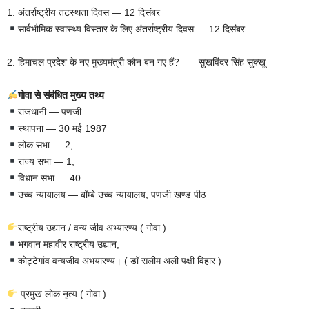
1. अंतर्राष्ट्रीय तटस्थता दिवस — 12 दिसंबर
सार्वभौमिक स्वास्थ्य विस्तार के लिए अंतर्राष्ट्रीय दिवस — 12 दिसंबर
2. हिमाचल प्रदेश के नए मुख्यमंत्री कौन बन गए हैं? – – सुखविंदर सिंह सुक्खू
गोवा से संबंधित मुख्य तथ्य
राजधानी — पणजी
स्थापना — 30 मई 1987
लोक सभा — 2,
राज्य सभा — 1,
विधान सभा — 40
उच्च न्यायालय — बॉम्बे उच्च न्यायालय, पणजी खण्ड पीठ
राष्ट्रीय उद्यान / वन्य जीव अभ्यारण्य ( गोवा )
भगवान महावीर राष्ट्रीय उद्यान,
कोट्टेगांव वन्यजीव अभयारण्य। ( डॉ सलीम अली पक्षी विहार )
प्रमुख लोक नृत्य ( गोवा )