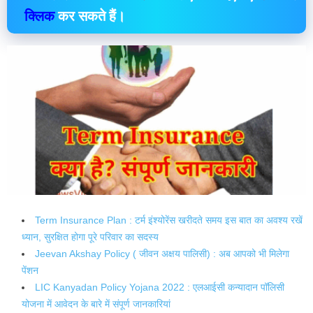
क्लिक
कर सकते हैं।
Term Insurance Plan : टर्म इंश्योरेंस खरीदते समय इस बात का अवश्य रखें
ध्यान, सुरक्षित होगा पूरे परिवार का सदस्य
Jeevan Akshay Policy ( जीवन अक्षय पालिसी) : अब आपको भी मिलेगा
पेंशन
LIC Kanyadan Policy Yojana 2022 : एलआईसी कन्यादान पॉलिसी
योजना में आवेदन के बारे में संपूर्ण जानकारियां