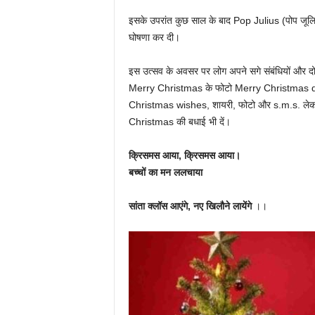
इसके उपरांत कुछ साल के बाद Pop Julius (पोप जूल
घोषणा कर दी।
इस उत्सव के अवसर पर लोग अपने सगे संबंधियों और द
Merry Christmas के फोटो Merry Christmas quo
Christmas wishes, शायरी, फोटो और s.m.s. लेकर आ
Christmas की बधाई भी दें।
क्रिसमस आया,
क्रिसमस आया।
बच्चों का मन ललचाया
सांता क्लॉस आएंगे,
नए खिलौने लायेंगे
।।