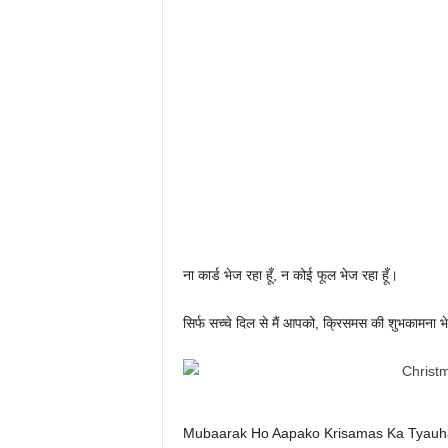
ना कार्ड भेज रहा हूँ, न कोई फूल भेज रहा हूँ।
सिर्फ सच्चे दिल से मैं आपको, क्रिसमस की शुभकामना भ
Mubaarak Ho Aapako Krisamas Ka Tyauh