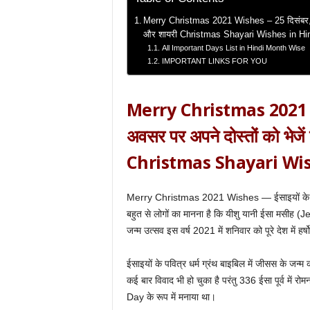
Merry Christmas 2021 Wishes – 25 दिसंबर, क्
और शायरी Christmas Shayari Wishes in Hi
All Important Days List in Hindi Month Wise
IMPORTANT LINKS FOR YOU
Merry Christmas 2021 Wi
अवसर पर अपने दोस्तों को भेज
Christmas Shayari Wis
Merry Christmas 2021 Wishes — ईसाइयों के प्रमुख 
बहुत से लोगों का मानना है कि यीशु यानी ईसा मसीह 
जन्म उत्सव इस वर्ष 2021 में शनिवार को पूरे देश में हर्
ईसाइयों के पवित्र धर्म ग्रंथ बाइबिल में जीसस के ज
कई बार विवाद भी हो चुका है परंतु 336 ईसा पूर्व में
Day के रूप में मनाया था।