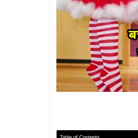
Table of Contents