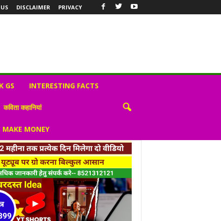
 US
DISCLAIMER
PRIVACY
K GS
INTERESTING FACTS
कविता कहानियां
S MAKE MONEY