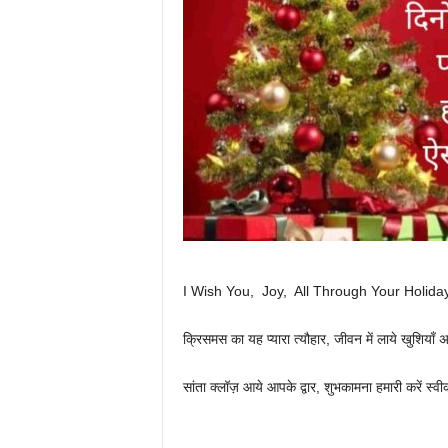
I Wish You, Joy, All Through Your Holida
क्रिसमस का यह प्यारा त्यौहार, जीवन में लाये खुशियाँ 
सांता क्लॉज़ आये आपके द्वार, शुभकामना हमारी करें स्