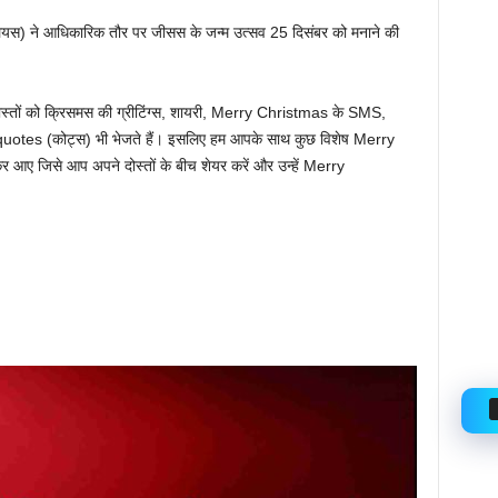
ियस) ने आधिकारिक तौर पर जीसस के जन्म उत्सव 25 दिसंबर को मनाने की
ोस्तों को क्रिसमस की ग्रीटिंग्स, शायरी, Merry Christmas के SMS,
tes (कोट्स) भी भेजते हैं। इसलिए हम आपके साथ कुछ विशेष Merry
ए जिसे आप अपने दोस्तों के बीच शेयर करें और उन्हें Merry