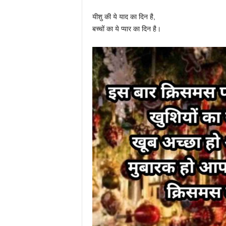
यीशु की ये याद का दिन है,
बच्चों का ये प्यार का दिन है।