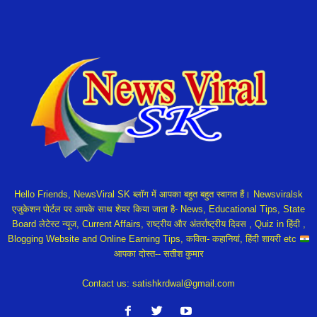
Hello Friends, NewsViral SK ब्लॉग में आपका बहुत बहुत स्वागत हैं। Newsviralsk
एजुकेशन पोर्टल पर आपके साथ शेयर किया जाता है- News, Educational Tips, State
Board लेटेस्ट न्यूज, Current Affairs, राष्ट्रीय और अंतर्राष्ट्रीय दिवस , Quiz in हिंदी ,
Blogging Website and Online Earning Tips, कविता- कहानियां, हिंदी शायरी etc
आपका दोस्त-- सतीश कुमार
Contact us:
satishkrdwal@gmail.com