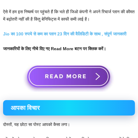
ऐसे में हम इस निष्कर्ष पर पहुंचते हैं कि भले ही जिओ कंपनी ने अपने रिचार्ज प्लान की कीमत
में बढ़ोतरी नहीं की है किंतु बेनिफिट्स में काफी कमी लाई है।
Jio का 100 रुपये से कम का प्लान 23 दिन की वैलिडिटी के साथ , संपूर्ण जानकारी
जानकारियों के लिए नीचे दिए गए Read More बटन पर क्लिक करें।
आपका विचार
दोस्तों, यह छोटा सा पोस्ट आपको कैसा लगा।