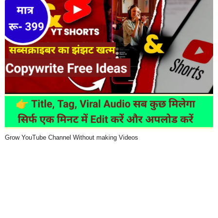
Grow YouTube Channel Without making Videos