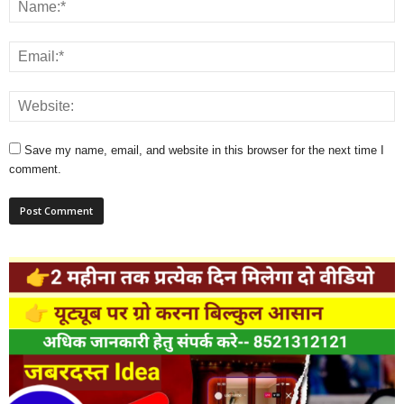
Save my name, email, and website in this browser for the next time I
comment.