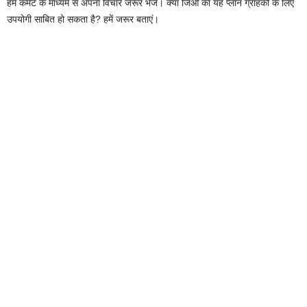
हमें कमेंट के माध्यम से अपना विचार जरूर भेजें। क्या जिओ का यह प्लान ग्राहकों के लिए
उपयोगी साबित हो सकता है? हमें जरूर बताएं।