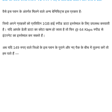
वैसे इस प्लान के अंतर्गत मिलने वाले अन्य बेनिफिट्स इस प्रकार है-
जियो अपने ग्राहकों को प्रतिदिन 1GB हाई स्पीड डाटा इस्तेमाल के लिए उपलब्ध करवाती
है। यदि आपके डेली डाटा का कोटा खत्म हो जाता है तो फिर @ 64 Kbps स्पीड से
इंटरनेट का इस्तेमाल कर सकते हैं।
अब यदि 149 रुपए वाले जिओ के इस प्लान के पुराने और नए पैक के बीच में तुलना करें तो
हम पाते हैं —