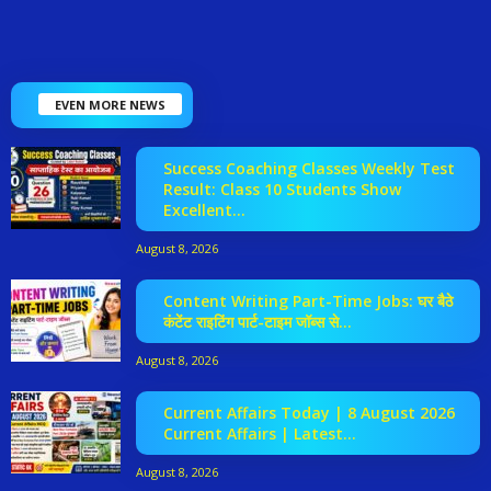
EVEN MORE NEWS
Success Coaching Classes Weekly Test
Result: Class 10 Students Show
Excellent...
August 8, 2026
Content Writing Part-Time Jobs: घर बैठे
कंटेंट राइटिंग पार्ट-टाइम जॉब्स से...
August 8, 2026
Current Affairs Today | 8 August 2026
Current Affairs | Latest...
August 8, 2026