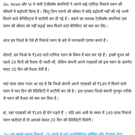
Jio, Airtel और Vi ये सभी टेलीकॉम कंपनियों ने अपने कई प्रीपेड रीचार्ज प्लान की
कीमतों में बढ़ोतरी किया है। किंतु जिन प्लानो की कीमत में कोई बढ़ोतरी नहीं की गई उनमें
मिलने वाले बेनिफिट्स में कटौती कर दी गई है। कहने का मतलब टेलीकॉम कंपनियां उस
प्लान की कीमत को नहीं बढ़ाई साथ मिलने वाले बेनिफिट को कम कर दिए।
आज हम जिओ के ऐसे ही रिचार्ज प्लान के बारे में जानकारी प्राप्त करते हैं।
दोस्तों, हम जिओ के ₹149 वाले प्रीपेड प्लान के विषय में बात कर रहे हैं। इसमें यूजर को
पहले 24 दिनों की वैधता दी जाती थी, लेकिन कंपनी अपने ग्राहकों को इस प्लान के अंतर्गत
मात्र 20 दिन की वैधता देती है। ‌
यहां साफ साफ नजर आ रहा है कि जिओ कंपनी अपने ग्राहकों को ₹149 में मिलने वाले
प्लान में चार दिन की वैलिडिटी में कटौती कर ली है। इस प्रकार जिओ कंपनी गुपचुप तरीके
से प्लान की वैधता को कम कर दिया है।
हां, यहां ग्राहकों को ₹149 ही देने पड़ते हैं । यदि आप अभी के समय में 149 वाला रिचार्ज
प्लान खरीदते हैं तो आपको केवल 20 दिन की वैलिडिटी मिलेगी।
Jio का सबसे सस्ता रिचार्ज 75 रुपये में पाएं अनलिमिटेड कॉलिंग और रोजाना डेटा