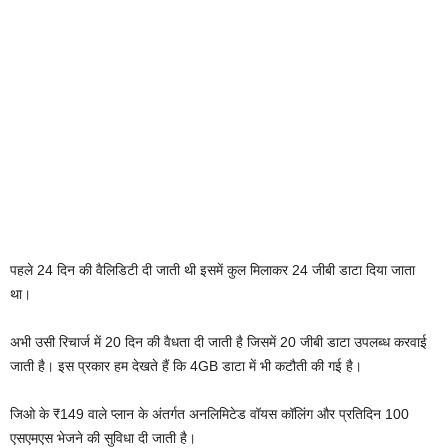
पहले 24 दिन की वैलिडिटी दी जाती थी इसमें कुल मिलाकर 24 जीबी डाटा दिया जाता
था।
अभी उसी रिचार्ज में 20 दिन की वैधता दी जाती है जिसमें 20 जीबी डाटा उपलब्ध करवाई
जाती है। इस प्रकार हम देखते हैं कि 4GB डाटा में भी कटौती की गई है।
जिओ के ₹149 वाले प्लान के अंतर्गत अनलिमिटेड वॉयस कॉलिंग और प्रतिदिन 100
एसएमएस भेजने की सुविधा दी जाती है।