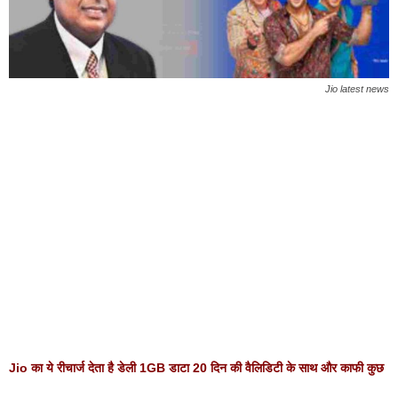
Jio latest news
Jio का ये रीचार्ज देता है डेली 1GB डाटा 20 दिन की वैलिडिटी के साथ और काफी कुछ