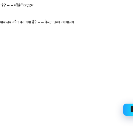
 है? – – मोहिनीअट्टम
्यायालय कौन बन गया है? – – केरल उच्च न्यायालय