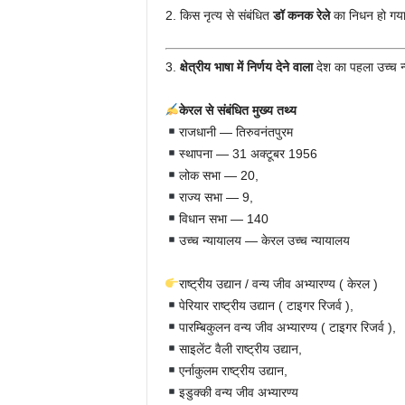
2. किस नृत्य से संबंधित
डॉ कनक रेले
का निधन हो गया
3.
क्षेत्रीय भाषा में निर्णय देने वाला
देश का पहला उच्च न
केरल से संबंधित मुख्य तथ्य
राजधानी — तिरुवनंतपुरम
स्थापना — 31 अक्टूबर 1956
लोक सभा — 20,
राज्य सभा — 9,
विधान सभा — 140
उच्च न्यायालय — केरल उच्च न्यायालय
राष्ट्रीय उद्यान / वन्य जीव अभ्यारण्य ( केरल )
पेरियार राष्ट्रीय उद्यान ( टाइगर रिजर्व ),
पारम्बिकुलन वन्य जीव अभ्यारण्य ( टाइगर रिजर्व ),
साइलेंट वैली राष्ट्रीय उद्यान,
एर्नाकुलम राष्ट्रीय उद्यान,
इडुक्की वन्य जीव अभ्यारण्य