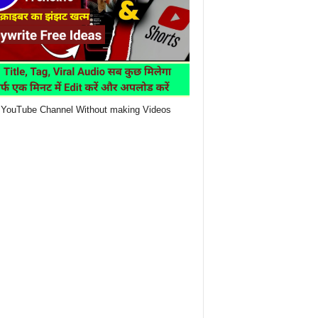
YouTube Channel Without making Videos