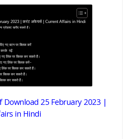
ary 2023 | करंट अफेयर्स | Current Affairs in Hindi
य प्रोडक्ट खरीद सकते हैं।
दिए गए बटन पर क्लिक करें
 करके पढ़ें
ए गए लिंक पर क्लिक कर सकते हैं।
दिए गए लिंक पर क्लिक करें–
ए लिंक पर क्लिक कर सकते हैं।
 पर क्लिक कर सकते हैं।
 क्लिक कर सकते हैं।
df Download 25 February 2023 |
airs in Hindi