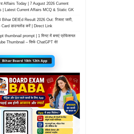
nt Affairs Today | 7 August 2026 Current
rs | Latest Current Affairs MCQ & Static GK
Bihar DElEd Result 2026 Out: रिजल्ट जारी,
 Card डाउनलोड करें | Direct Link
t thumbnail prompt | 1 मिनट में बनाएं प्रोफेशनल
be Thumbnail – सिर्फ ChatGPT से!
Bihar Board 10th 12th App