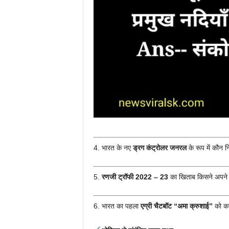
4. भारत के नए
ड्रग कंट्रोलर जनरल
के रूप में कौन नि
5.
रणजी ट्रॉफी 2022 – 23
का खिताब किसने अपने न
6. भारत का पहला
एग्री चैटबॉट “अमा क्रुशाई”
को कह