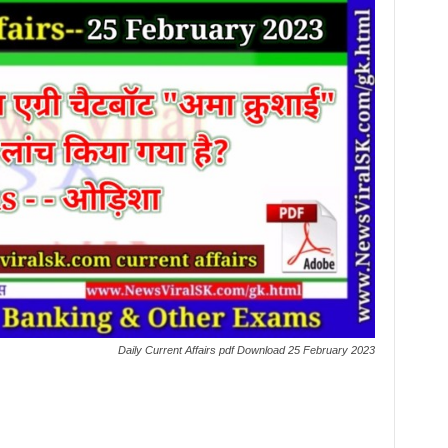
Daily Current Affairs pdf Download 25 February 2023