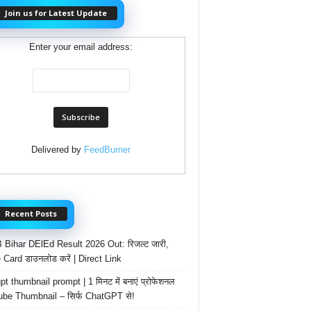
Join us for Latest Update
Enter your email address:
Delivered by
FeedBurner
Recent Posts
Bihar DElEd Result 2026 Out: रिजल्ट जारी,
 Card डाउनलोड करें | Direct Link
t thumbnail prompt | 1 मिनट में बनाएं प्रोफेशनल
be Thumbnail – सिर्फ ChatGPT से!