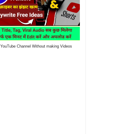
YouTube Channel Without making Videos