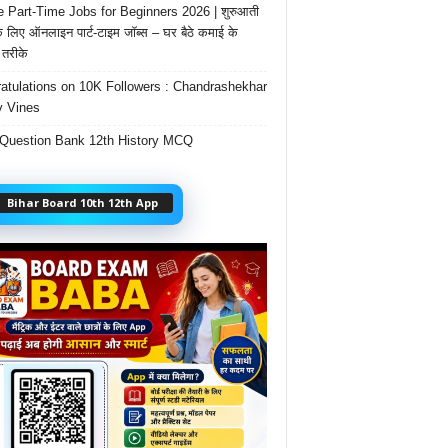
e Part-Time Jobs for Beginners 2026 | शुरुआती
के लिए ऑनलाइन पार्ट-टाइम जॉब्स – घर बैठे कमाई के
तरीके
atulations on 10K Followers : Chandrashekhar
 Vines
Question Bank 12th History MCQ
Bihar Board 10th 12th App