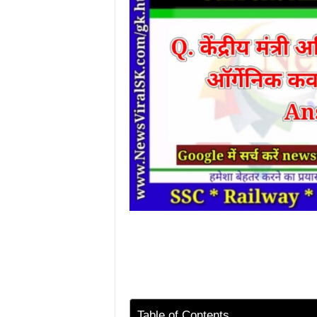
Table of Contents