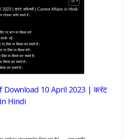
2023 | करंट अफेयर्स | Current Affairs in Hindi
य प्रोडक्ट खरीद सकते हैं।
दिए गए बटन पर क्लिक करें
 करके पढ़ें
ए गए लिंक पर क्लिक कर सकते हैं।
दिए गए लिंक पर क्लिक करें–
ए लिंक पर क्लिक कर सकते हैं।
 पर क्लिक कर सकते हैं।
 क्लिक कर सकते हैं।
df Download 10 April 2023 | करंट
 in Hindi