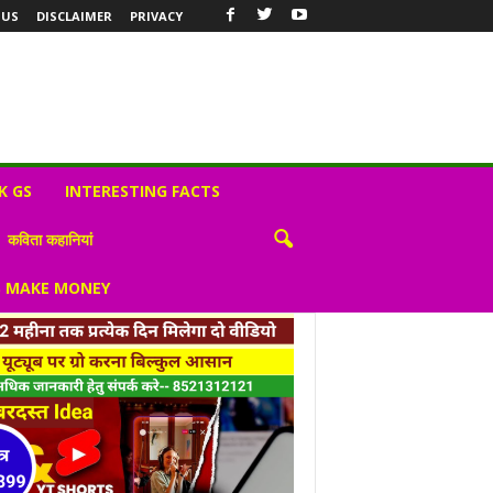
 US
DISCLAIMER
PRIVACY
K GS
INTERESTING FACTS
कविता कहानियां
S MAKE MONEY