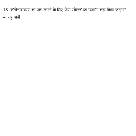
13. कोरोनावायरस का पता लगाने के लिए ‘फेस स्केनर’ का उपयोग कहां किया जाएगा? –
– आबू धाबी