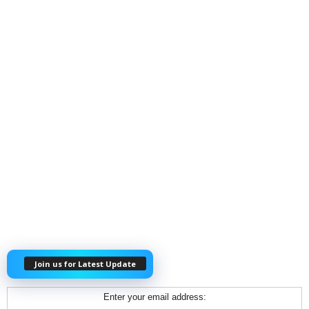
Join us for Latest Update
Enter your email address: