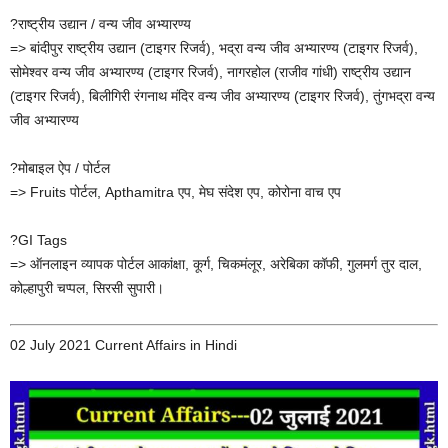
?राष्ट्रीय उद्यान / वन्य जीव अभ्यारण्य
=> बांदीपुर राष्ट्रीय उद्यान (टाइगर रिजर्व), भद्रा वन्य जीव अभ्यारण्य (टाइगर रिजर्व),
सोमेश्वर वन्य जीव अभ्यारण्य (टाइगर रिजर्व), नागरहोल (राजीव गांधी) राष्ट्रीय उद्यान
(टाइगर रिजर्व), बिलीगिरी रंगनाथ मंदिर वन्य जीव अभ्यारण्य (टाइगर रिजर्व), तुंगभद्रा वन्य
जीव अभ्यारण्य
?मोबाइल ऐप / पोर्टल
=> Fruits पोर्टल, Apthamitra एप, मेघ संदेश एप, कोरोना वाच एप
?GI Tags
=> ऑनलाइन व्यापक पोर्टल आकांक्षा, कूर्ग, चिकमंलूर, अरेबिका कॉफी, गुलमर्ग तुर दाल,
कोल्हापुरी चप्पल, सिरसी सुपारी।
02 July 2021 Current Affairs in Hindi