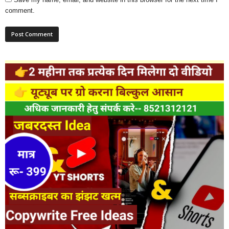
comment.