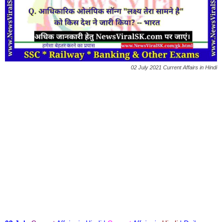
02 July 2021 Current Affairs in Hindi