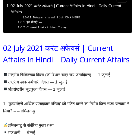
02 July 2021 करंट अफेयर्स | Current Affairs in Hindi | Daily Current
Affairs
Telegram channel ? Join Click HERE
इसे भी पढ़ें: —
Current Affairs in Hindi Today
02 July 2021 करंट अफेयर्स | Current
Affairs in Hindi | Daily Current Affairs
राष्ट्रीय चिकित्सक दिवस (डॉ विधान चंद्र राय जन्मदिवस) — 1 जुलाई
राष्ट्रीय डाक कर्मचारी दिवस — 1 जुलाई
अंतर्राष्ट्रीय चुटकुला दिवस — 1 जुलाई
1. ‘मुख्यमंत्री आर्थिक सलाहकार परिषद’ को गठित करने का निर्णय किस राज्य सरकार ने
लिया? – – तमिलनाडु
तमिलनाडु से संबंधित मुख्य तथ्य
राजधानी — चेन्नई