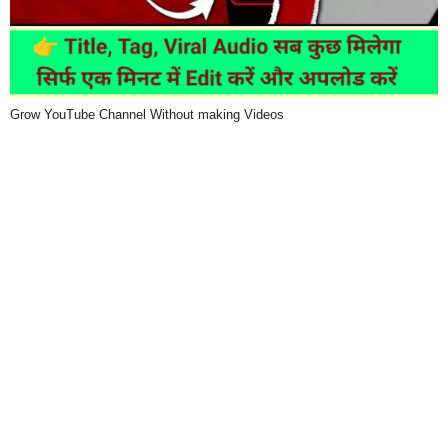
Grow YouTube Channel Without making Videos