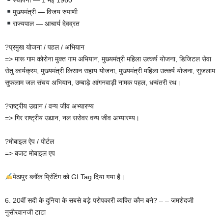
मुख्यमंत्री — विजय रुपाणी
राज्यपाल — आचार्य देवव्रत
?प्रमुख योजना / पहल / अभियान
=> मारू गाम कोरोना मुक्त गाम अभियान, मुख्यमंत्री महिला उत्कर्ष योजना, डिजिटल सेवा
सेतु कार्यक्रम, मुख्यमंत्री किसान सहाय योजना, मुख्यमंत्री महिला उत्कर्ष योजना, सुजलाम
सुफलाम जल संचय अभियान, उम्बाड़े आंगनवाड़ी नामक पहल, धन्वंतरी रथ।
?राष्ट्रीय उद्यान / वन्य जीव अभ्यारण्य
=> गिर राष्ट्रीय उद्यान, नल सरोवर वन्य जीव अभ्यारण्य।
?मोबाइल ऐप / पोर्टल
=> बजट मोबाइल एप
पेठापुर ब्लॉक प्रिंटिंग को GI Tag दिया गया है।
6. 20वीं सदी के दुनिया के सबसे बड़े परोपकारी व्यक्ति कौन बने? – – जमशेदजी
नुसीरवानजी टाटा