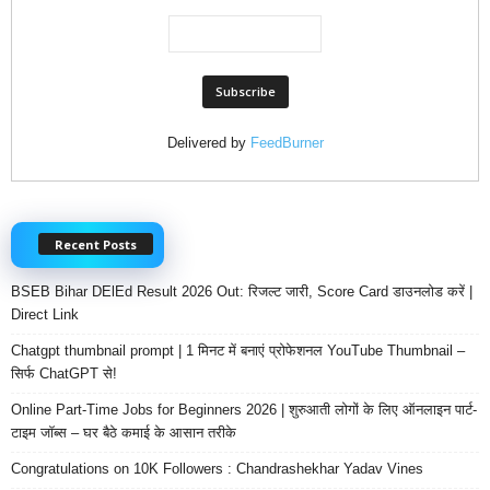
Delivered by
FeedBurner
Recent Posts
BSEB Bihar DElEd Result 2026 Out: रिजल्ट जारी, Score Card डाउनलोड करें |
Direct Link
Chatgpt thumbnail prompt | 1 मिनट में बनाएं प्रोफेशनल YouTube Thumbnail –
सिर्फ ChatGPT से!
Online Part-Time Jobs for Beginners 2026 | शुरुआती लोगों के लिए ऑनलाइन पार्ट-
टाइम जॉब्स – घर बैठे कमाई के आसान तरीके
Congratulations on 10K Followers : Chandrashekhar Yadav Vines