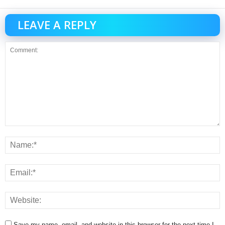
LEAVE A REPLY
Save my name, email, and website in this browser for the next time I