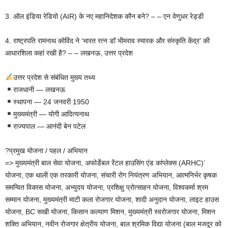
3. ऑल इंडिया रेडियो (AIR) के नए महानिदेशक कौन बने? – – एन वेणुधर रेड्डी
4. राष्ट्रपति रामनाथ कोविंद ने ‘भारत रत्न डॉ भीमराव स्मारक और संस्कृति केंद्र’ की
आधारशिला कहां रखी है? – – लखनऊ, उत्तर प्रदेश
उत्तर प्रदेश से संबंधित मुख्य तथ्य
राजधानी — लखनऊ
स्थापना — 24 जनवरी 1950
मुख्यमंत्री — योगी आदित्यनाथ
राज्यपाल — आनंदी बेन पटेल
?प्रमुख योजना / पहल / अभियान
=> मुख्यमंत्री बाल सेवा योजना, अफोर्डेबल रेंटल हाउसिंग एंड कांप्लेक्स (ARHC)’
योजना, एक थाली एक तरकारी योजना, संचारी रोग नियंत्रण अभियान, आत्मनिर्भर कृषक
समन्वित विकास योजना, अभ्युदय योजना, प्रशिक्षु प्रोत्साहन योजना, विश्वकर्मा श्रम
सम्मान योजना, मुख्यमंत्री माटी कला रोजगार योजना, शादी अनुदान योजना, लाइट हाउस
योजना, BC सखी योजना, किसान कल्याण मिशन, मुख्यमंत्री स्वरोजगार योजना, मिशन
शक्ति अभियान, नवीन रोजगार क्षेत्रीय योजना, बाल श्रमिक विद्या योजना (बाल मजदूर को