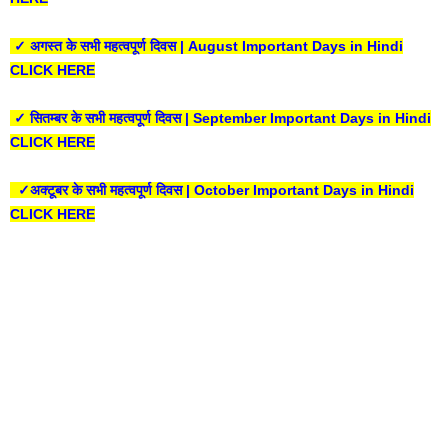
✓ अगस्त के सभी महत्वपूर्ण दिवस | August Important Days in Hindi
CLICK HERE
✓ सितम्बर के सभी महत्वपूर्ण दिवस | September Important Days in Hindi
CLICK HERE
✓अक्टूबर के सभी महत्वपूर्ण दिवस | October Important Days in Hindi
CLICK HERE