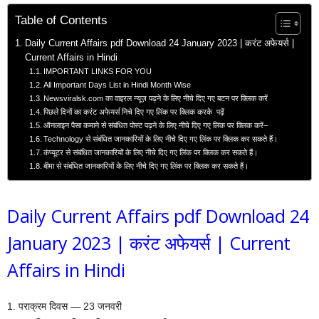
Table of Contents
Daily Current Affairs pdf Download 24 January 2023 | करंट अफेयर्स |
Current Affairs in Hindi
IMPORTANT LINKS FOR YOU
All Important Days List in Hindi Month Wise
Newsviralsk.com का वाइरल न्यूज़ पढ़ने के लिए नीचे दिए गए बटन पर क्लिक करें
पिछले दिनों का करंट अफेयर्स निचे दिए गए लिंक पर क्लिक करके पढ़ें
ऑनलाइन पैसा कमाने से संबंधित पोस्ट पढ़ने के लिए नीचे दिए गए लिंक पर क्लिक करें–
Technology से संबंधित जानकारियों के लिए नीचे दिए गए लिंक पर क्लिक कर सकते हैं।
कंप्यूटर से संबंधित जानकारियों के लिए नीचे दिए गए लिंक पर क्लिक कर सकते हैं।
बीमा से संबंधित जानकारियों के लिए नीचे दिए गए लिंक पर क्लिक कर सकते हैं।
Daily Current Affairs pdf Download 24
January 2023 | करंट अफेयर्स | Current
Affairs in Hindi
1. पराक्रम दिवस — 23 जनवरी