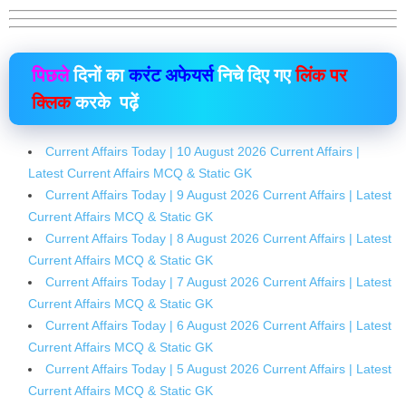
पिछले
दिनों का
करंट अफेयर्स
निचे दिए गए
लिंक पर
क्लिक
करके पढ़ें
Current Affairs Today | 10 August 2026 Current Affairs |
Latest Current Affairs MCQ & Static GK
Current Affairs Today | 9 August 2026 Current Affairs | Latest
Current Affairs MCQ & Static GK
Current Affairs Today | 8 August 2026 Current Affairs | Latest
Current Affairs MCQ & Static GK
Current Affairs Today | 7 August 2026 Current Affairs | Latest
Current Affairs MCQ & Static GK
Current Affairs Today | 6 August 2026 Current Affairs | Latest
Current Affairs MCQ & Static GK
Current Affairs Today | 5 August 2026 Current Affairs | Latest
Current Affairs MCQ & Static GK