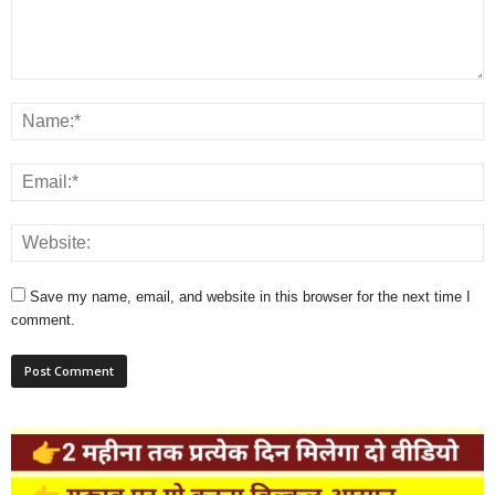
Save my name, email, and website in this browser for the next time I
comment.