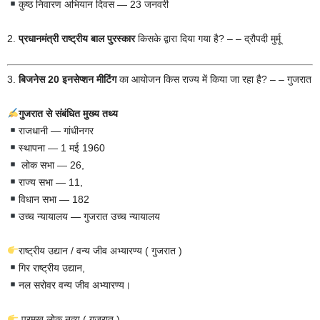
कुष्ठ निवारण अभियान दिवस — 23 जनवरी
2.
प्रधानमंत्री राष्ट्रीय बाल पुरस्कार
किसके द्वारा दिया गया है? – – द्रौपदी मुर्मू
3.
बिजनेस 20 इनसेप्शन मीटिंग
का आयोजन किस राज्य में किया जा रहा है? – – गुजरात
गुजरात से संबंधित मुख्य तथ्य
राजधानी — गांधीनगर
स्थापना — 1 मई 1960
लोक सभा — 26,
राज्य सभा — 11,
विधान सभा — 182
उच्च न्यायालय — गुजरात उच्च न्यायालय
राष्ट्रीय उद्यान / वन्य जीव अभ्यारण्य ( गुजरात )
गिर राष्ट्रीय उद्यान,
नल सरोवर वन्य जीव अभ्यारण्य।
प्रमुख लोक नृत्य ( गुजरात )