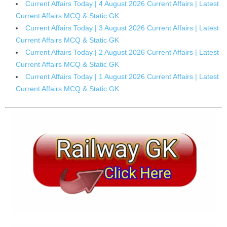
Current Affairs Today | 4 August 2026 Current Affairs | Latest
Current Affairs MCQ & Static GK
Current Affairs Today | 3 August 2026 Current Affairs | Latest
Current Affairs MCQ & Static GK
Current Affairs Today | 2 August 2026 Current Affairs | Latest
Current Affairs MCQ & Static GK
Current Affairs Today | 1 August 2026 Current Affairs | Latest
Current Affairs MCQ & Static GK