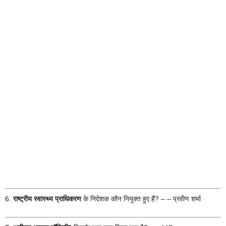
6.
राष्ट्रीय स्वास्थ्य प्राधिकरण
के निदेशक कौन नियुक्त हुए हैं? – – प्रवीण शर्मा