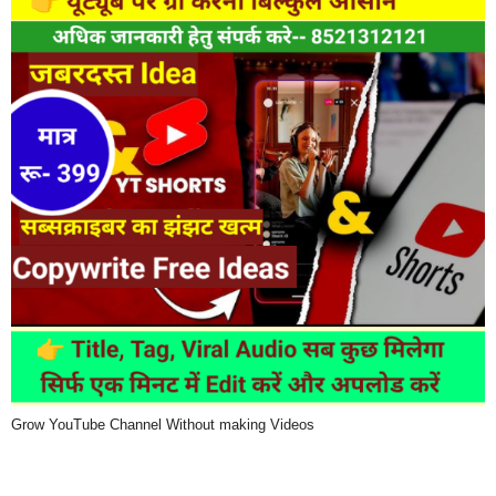
Grow YouTube Channel Without making Videos