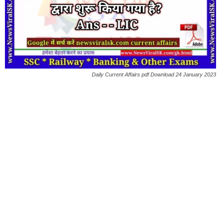
Daily Current Affairs pdf Download 24 January 2023