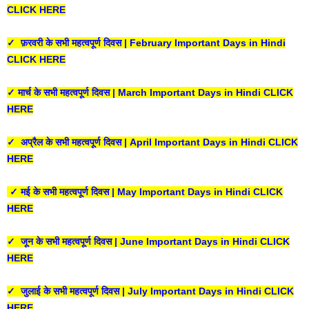
CLICK HERE
✓ फ़रवरी के सभी महत्वपूर्ण दिवस | February Important Days in Hindi
CLICK HERE
✓ मार्च के सभी महत्वपूर्ण दिवस | March Important Days in Hindi CLICK
HERE
✓ अप्रैल के सभी महत्वपूर्ण दिवस | April Important Days in Hindi CLICK
HERE
✓ मई के सभी महत्वपूर्ण दिवस | May Important Days in Hindi CLICK
HERE
✓ जून के सभी महत्वपूर्ण दिवस | June Important Days in Hindi CLICK
HERE
✓ जुलाई के सभी महत्वपूर्ण दिवस | July Important Days in Hindi CLICK
HERE