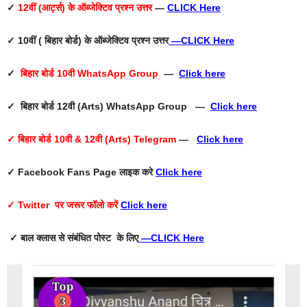
✓
12वीं (आर्ट्स) के ऑब्जेक्टिव प्रश्न उत्तर
—
CLICK Here
✓ 10वीं ( बिहार बोर्ड) के ऑब्जेक्टिव प्रश्न उत्तर
—
CLICK Here
✓
बिहार बोर्ड 10वी WhatsApp Group
—
Click here
✓ बिहार बोर्ड 12वी (Arts) WhatsApp Group —
Click here
✓ बिहार बोर्ड 10वी & 12वी (Arts) Telegram
—
Click here
✓ Facebook Fans Page
लाइक करे
Click here
✓ Twitter
पर जरूर फॉलो करें
Click here
✓ बाल क्लास से संबंधित पोस्ट के लिए
—
CLICK Here