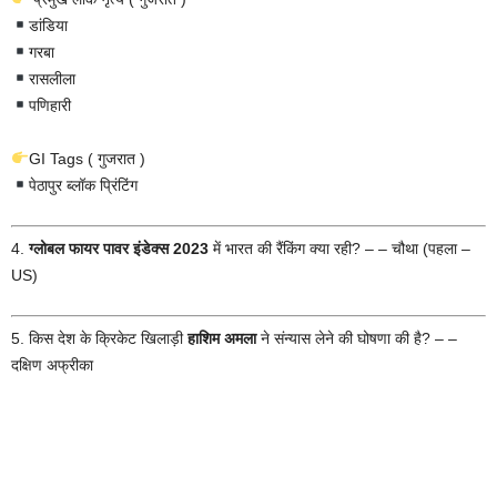
डांडिया
गरबा
रासलीला
पणिहारी
GI Tags ( गुजरात )
पेठापुर ब्लॉक प्रिंटिंग
4.
ग्लोबल फायर पावर इंडेक्स 2023
में भारत की रैंकिंग क्या रही? – – चौथा (पहला –
US)
5. किस देश के क्रिकेट खिलाड़ी
हाशिम अमला
ने संन्यास लेने की घोषणा की है? – –
दक्षिण अफ्रीका