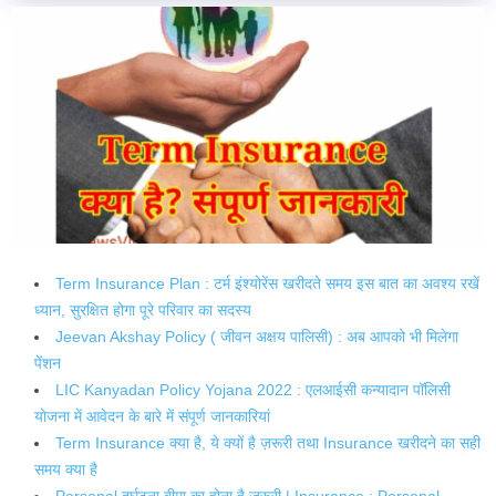
Term Insurance Plan : टर्म इंश्योरेंस खरीदते समय इस बात का अवश्य रखें
ध्यान, सुरक्षित होगा पूरे परिवार का सदस्य
Jeevan Akshay Policy ( जीवन अक्षय पालिसी) : अब आपको भी मिलेगा
पेंशन
LIC Kanyadan Policy Yojana 2022 : एलआईसी कन्यादान पॉलिसी
योजना में आवेदन के बारे में संपूर्ण जानकारियां
Term Insurance क्या है, ये क्यों है ज़रूरी तथा Insurance खरीदने का सही
समय क्या है