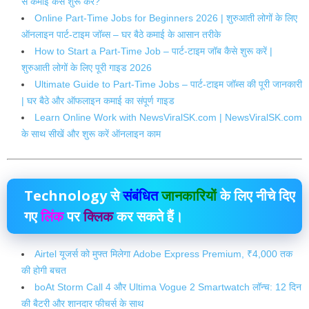
से कमाई कैसे शुरू करें?
Online Part-Time Jobs for Beginners 2026 | शुरुआती लोगों के लिए
ऑनलाइन पार्ट-टाइम जॉब्स – घर बैठे कमाई के आसान तरीके
How to Start a Part-Time Job – पार्ट-टाइम जॉब कैसे शुरू करें |
शुरुआती लोगों के लिए पूरी गाइड 2026
Ultimate Guide to Part-Time Jobs – पार्ट-टाइम जॉब्स की पूरी जानकारी
| घर बैठे और ऑफलाइन कमाई का संपूर्ण गाइड
Learn Online Work with NewsViralSK.com | NewsViralSK.com
के साथ सीखें और शुरू करें ऑनलाइन काम
Technology
से
संबंधित
जानकारियों
के लिए नीचे दिए
गए
लिंक
पर
क्लिक
कर सकते हैं।
Airtel यूजर्स को मुफ्त मिलेगा Adobe Express Premium, ₹4,000 तक
की होगी बचत
boAt Storm Call 4 और Ultima Vogue 2 Smartwatch लॉन्च: 12 दिन
की बैटरी और शानदार फीचर्स के साथ