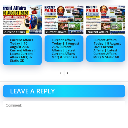
current affairs
current affairs
current affairs
Current Affairs
Current Affairs
Current Affairs
Today | 10
Today | 9 August
Today | 8 August
August 2026
2026 Current
2026 Current
Current Affairs |
Affairs | Latest
Affairs | Latest
Latest Current
Current Affairs
Current Affairs
Affairs MCQ &
MCQ & Static GK
MCQ & Static GK
Static GK
LEAVE A REPLY