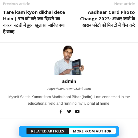
Previous article
Next article
Tare kam kyon dikhai dete
Aadhaar Card Photo
Hain | रात को तारे कम दिखने का
Change 2023: आधार कार्ड के
कारण स्टडी में हुआ खुलासा जानिए क्या
खराब फोटो को मिनटों में चेंज करे
है वजह
admin
https://www.newsviralsk.com
Myself Satish Kumar from Madhubani Bihar (India). I am connected in the
educational field and running my tutorial at home.
RELATED ARTICLES
MORE FROM AUTHOR