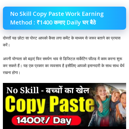
No Skill Copy Paste Work Earning
Method : ₹1400 कमाए Daily घर बैठे
दोस्तों यह छोटा सा पोस्ट आपको कैसा लगा कमेंट के माध्यम से जरूर बताने का प्रयास
करें।
अपनी योग्यता को बढ़ाएं फिर समर्पण भाव से डिजिटल मार्केटिंग फील्ड में काम करना शुरू
कर सकते हैं। यह एक प्रकार का व्यवसाय है इसीलिए आपको इमानदारी के साथ साथ धैर्य
रखना होगा।