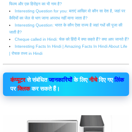
फिल्म और एक हिरोइन का भी नाम है?
Interesting Question for you: बताएं आखिर वो कौन सा देश है, जहां पर
कैदियों का जेल से भाग जाना अपराध नहीं माना जाता है?
Interesting Question: भारत के कौन ऐसा राज्य है जहां गधों की पूजा की
जाती है?
Cheque called in Hindi: चेक को हिंदी में क्या कहते हैं? क्या आप जानते हैं?
Interesting Facts In Hindi | Amazing Facts In Hindi About Life
| रोचक तथ्य in Hindi
कंप्यूटर
से संबंधित
जानकारियों
के लिए
नीचे
दिए गए
लिंक
पर
क्लिक
कर सकते हैं।