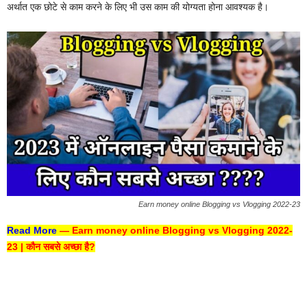
अर्थात एक छोटे से काम करने के लिए भी उस काम की योग्यता होना आवश्यक है।
Earn money online Blogging vs Vlogging 2022-23
Read More
—
Earn money online Blogging vs Vlogging 2022-
23 | कौन सबसे अच्छा है?