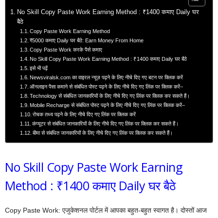
No Skill Copy Paste Work Earning Method : ₹1400 कमाए Daily घर
बैठे
Copy Paste Work Earning Method
₹5000 कमाए Daily घर बैठे: Earn Money From Home
Copy Paste Work करके पैसे कमाए
No Skill Copy Paste Work Earning Method : ₹1400 कमाए Daily घर बैठे
इसे भी पढ़ें
Newsviralsk.com का वाइरल न्यूज़ पढ़ने के लिए नीचे दिए गए बटन पर क्लिक करें
ऑनलाइन पैसा कमाने से संबंधित पोस्ट पढ़ने के लिए नीचे दिए गए लिंक पर क्लिक करें–
Technology से संबंधित जानकारियों के लिए नीचे दिए गए लिंक पर क्लिक कर सकते हैं।
Mobile Recharge से संबंधित पोस्ट पढ़ने के लिए नीचे दिए गए लिंक पर क्लिक करें–
रोचक तथ्य पढ़ने के लिए नीचे दिए गए लिंक पर क्लिक करें
कंप्यूटर से संबंधित जानकारियों के लिए नीचे दिए गए लिंक पर क्लिक कर सकते हैं।
बीमा से संबंधित जानकारियों के लिए नीचे दिए गए लिंक पर क्लिक कर सकते हैं।
No Skill Copy Paste Work Earning
Method : ₹1400 कमाए Daily घर बैठे
Copy Paste Work: एजुकेशनल पोर्टल में आपका बहुत-बहुत स्वागत है। दोस्तों आज