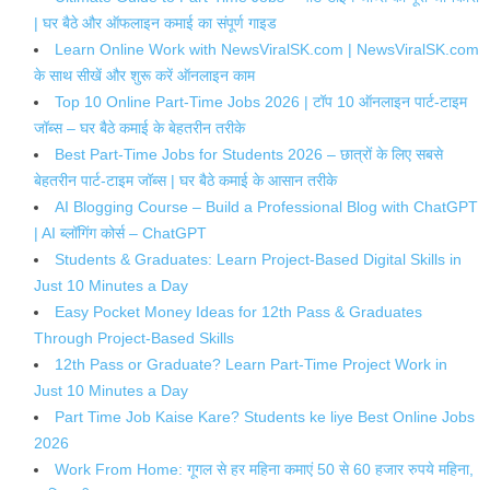
| घर बैठे और ऑफलाइन कमाई का संपूर्ण गाइड
Learn Online Work with NewsViralSK.com | NewsViralSK.com
के साथ सीखें और शुरू करें ऑनलाइन काम
Top 10 Online Part-Time Jobs 2026 | टॉप 10 ऑनलाइन पार्ट-टाइम
जॉब्स – घर बैठे कमाई के बेहतरीन तरीके
Best Part-Time Jobs for Students 2026 – छात्रों के लिए सबसे
बेहतरीन पार्ट-टाइम जॉब्स | घर बैठे कमाई के आसान तरीके
AI Blogging Course – Build a Professional Blog with ChatGPT
| AI ब्लॉगिंग कोर्स – ChatGPT
Students & Graduates: Learn Project-Based Digital Skills in
Just 10 Minutes a Day
Easy Pocket Money Ideas for 12th Pass & Graduates
Through Project-Based Skills
12th Pass or Graduate? Learn Part-Time Project Work in
Just 10 Minutes a Day
Part Time Job Kaise Kare? Students ke liye Best Online Jobs
2026
Work From Home: गूगल से हर महिना कमाएं 50 से 60 हजार रुपये महिना,