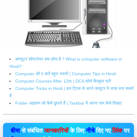
कम्प्यूटर सॉफ्टवेयर क्या होता है ? What is computer software in
Hindi?
Computer की 5 बातें बहुत जरूरी | Computer Tips in Hindi
Computer Courses After 12th | DCA कोर्स बिल्कुल फ्री
Computer Tricks in Hindi | इस ट्रिक से अपने कंप्यूटर में जगह बना सकते
हैं
Folder आइकन को कैसे छुपाते हैं | Taskbar में अपना नाम कैसे दिखाए
बीमा
से संबंधित
जानकारियों
के लिए
नीचे
दिए गए
लिंक
पर