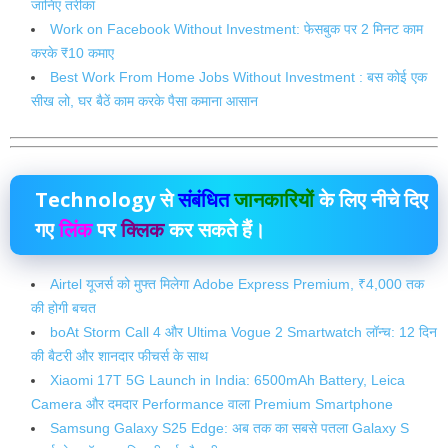
जानिए तरीका
Work on Facebook Without Investment: फेसबुक पर 2 मिनट काम
करके ₹10 कमाए
Best Work From Home Jobs Without Investment : बस कोई एक
सीख लो, घर बैठें काम करके पैसा कमाना आसान
Technology
से
संबंधित
जानकारियों
के लिए नीचे दिए
गए
लिंक
पर
क्लिक
कर सकते हैं।
Airtel यूजर्स को मुफ्त मिलेगा Adobe Express Premium, ₹4,000 तक
की होगी बचत
boAt Storm Call 4 और Ultima Vogue 2 Smartwatch लॉन्च: 12 दिन
की बैटरी और शानदार फीचर्स के साथ
Xiaomi 17T 5G Launch in India: 6500mAh Battery, Leica
Camera और दमदार Performance वाला Premium Smartphone
Samsung Galaxy S25 Edge: अब तक का सबसे पतला Galaxy S