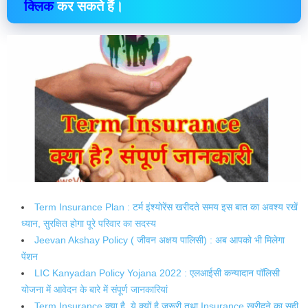
क्लिक
कर सकते हैं।
Term Insurance Plan : टर्म इंश्योरेंस खरीदते समय इस बात का अवश्य रखें
ध्यान, सुरक्षित होगा पूरे परिवार का सदस्य
Jeevan Akshay Policy ( जीवन अक्षय पालिसी) : अब आपको भी मिलेगा
पेंशन
LIC Kanyadan Policy Yojana 2022 : एलआईसी कन्यादान पॉलिसी
योजना में आवेदन के बारे में संपूर्ण जानकारियां
Term Insurance क्या है, ये क्यों है ज़रूरी तथा Insurance खरीदने का सही