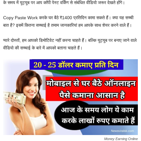
के समय में यूट्यूब पर आप कॉपी पेस्ट वर्किंग से संबंधित वीडियो जरूर देखते होंगे।
Copy Paste Work करके घर बैठे ₹1400 प्रतिदिन कामा सकते हैं। क्या यह सच्ची
बात है? इसमें कितना सच्चाई है तमाम जानकारियां हम आपके साथ शेयर करने वाले हैं।
प्यारे दोस्तों, हम आपको डिमोटिवेट नहीं करना चाहते हैं। बल्कि यूट्यूब पर बनाए जाने वाले
वीडियो की सच्चाई के बारे में आपको बताना चाहते हैं।
Money Earning Online