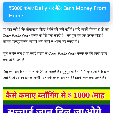
₹5000 कमाए Daily घर बैठे: Earn Money From
Home
यह बात सही है कि ऑनलाइन फील्ड में पैसे की कमी नहीं है। यदि आपमें योग्यता है तो आप
Copy Paste Work करके भी पैसे कमा सकते हैं। सब कुछ का एक तरीका होता है।
आपका प्रस्तुतीकरण आपको अन्य लोगों से अलग कर सकता है।
बहुत से ऐसे लोग हैं जो स्मार्ट तरीके से Copy Paste Work करके घर बैठे लाखों रुपए
कमा रहे हैं, सही है…
किंतु क्या आप बिना योग्यता के ऐसे कर सकते हैं। यूट्यूब वीडियो में भी कुछ ऐसे ही दिखाए
जाते हैं जो आसान टास्क, कॉपी पेस्ट वर्क करके आप घर बैठे इतने रुपए कमा सकते हैं।