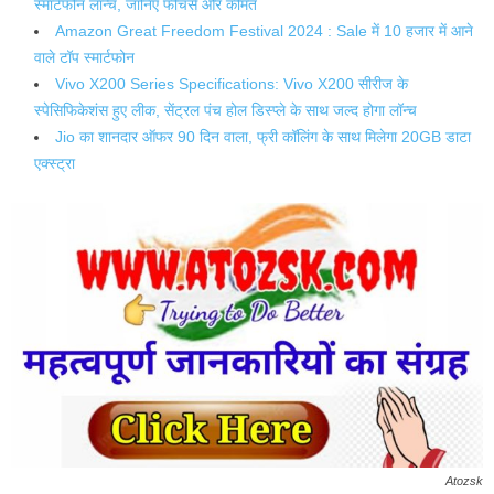
स्मार्टफोन लॉन्च, जानिए फीचर्स और कीमत
Amazon Great Freedom Festival 2024 : Sale में 10 हजार में आने
वाले टॉप स्मार्टफोन
Vivo X200 Series Specifications: Vivo X200 सीरीज के
स्पेसिफिकेशंस हुए लीक, सेंट्रल पंच होल डिस्प्ले के साथ जल्द होगा लॉन्च
Jio का शानदार ऑफर 90 दिन वाला, फ्री कॉलिंग के साथ मिलेगा 20GB डाटा
एक्स्ट्रा
Atozsk