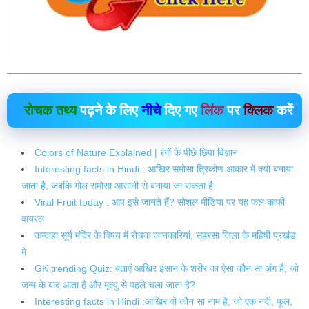
रोचक तथ्य
पढ़ने के लिए
नीचे
दिए गए
लिंक
पर
क्लिक
करें
Colors of Nature Explained | रंगों के पीछे छिपा विज्ञान
Interesting facts in Hindi : आखिर समोसा त्रिकोण आकार में क्यों बनाया
जाता है, जबकि गोल समोसा आसानी से बनाया जा सकता है
Viral Fruit today : आप इसे जानते हैं? सोशल मीडिया पर यह फल काफी
वायरल
कन्दाहा सूर्य मंदिर के विषय में रोचक जानकारियां, सहरसा जिला के महिषी प्रखंड
में
GK trending Quiz: बताएं आखिर इंसान के शरीर का ऐसा कौन सा अंग है, जो
जन्म के बाद आता है और मृत्यु से पहले चला जाता है?
Interesting facts in Hindi :आखिर वो कौन सा नाम है, जो एक नदी, फूल,