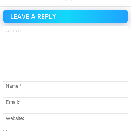
LEAVE A REPLY