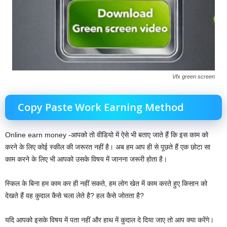
Vfx green screen
Copy Paste Work Earning Method
Online earn money -आपको तो वीडियो में ऐसे भी बताए जाते हैं कि इस काम को
करने के लिए कोई स्कील की जरूरत नहीं है। अब हम आप ही से पूछते हैं एक छोटा सा
काम करने के लिए भी आपको उसके विषय में जानना जरूरी होता है।
स्किल के बिना हम काम कर ही नहीं सकते, हम लोग खेत में काम करते हुए किसान को
देखते हैं वह कुदाल कैसे चला लेते है? हल कैसे जोतता है?
यदि आपको इसके विषय में पता नहीं और हाथ में कुदाल दे दिया जाए तो आप क्या करेंगे।