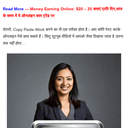
Read More
—
Money Earning Online: $20 – 25 कमाएं प्रति दिन,आज
के समय में ये ऑनलाइन काम ट्रेंड पर
दोस्तों, Copy Paste Work करने का भी एक तरीका होता है। आप कॉपी पेस्ट करके
ऑनलाइन पैसे कमा सकते हैं। किंतु यूट्यूब वीडियो में आपको जैसा दिखाया जाता है उतना
सच नहीं होता…