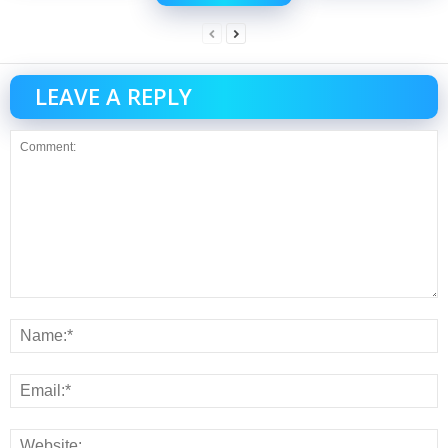
LEAVE A REPLY