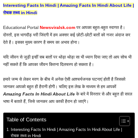
Interesting Facts In Hindi | Amazing Facts In Hindi About Life |
रोचक तथ्य in Hindi
Educational Portal
Newsviralsk.com
पर आपका बहुत-बहुत स्वागत है।
दोस्तों, इस भागदौड़ भरी जिंदगी में हम अक्सर कई छोटी-छोटी बातों को नजर अंदाज कर
देते है। इसका मुख्य कारण है समय का अभाव होना।
यदि जीवन से जुड़ी इन्हीं सब बातों पर थोड़ा थोड़ा सा भी ध्यान दिया जाए तो आप सोच भी
नहीं सकते हैं कि आपका जीवन कितना दिलचस्प हो सकता है।
हमारे जन्म से लेकर मरण के बीच में अनेक ऐसी आश्चर्यजनक घटनाएं होती है जिसको
जानकर आपको बहुत ही हैरानी होगी। चलिए इस लेख के माध्यम से हम आपकों
Amazing Facts In Hindi About Life
के बारे में विस्तार से और बहुत ही सरल
भाषा में बताते हैं, जिसे जानकर आप काफी हैरान हो जाएंगे।
Table of Contents
Interesting Facts In Hindi | Amazing Facts In Hindi About Life |
रोचक तथ्य in Hindi