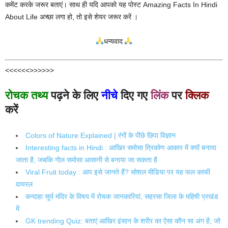
कमेंट करके जरूर बताएं। साथ ही यदि आपको यह पोस्ट Amazing Facts In Hindi
About Life अच्छा लगा हो, तो इसे शेयर जरूर करें ।
धन्यवाद
<<<<<<>>>>>>
रोचक तथ्य
पढ़ने के लिए
नीचे
दिए गए
लिंक
पर
क्लिक
करें
Colors of Nature Explained | रंगों के पीछे छिपा विज्ञान
Interesting facts in Hindi : आखिर समोसा त्रिकोण आकार में क्यों बनाया
जाता है, जबकि गोल समोसा आसानी से बनाया जा सकता है
Viral Fruit today : आप इसे जानते हैं? सोशल मीडिया पर यह फल काफी
वायरल
कन्दाहा सूर्य मंदिर के विषय में रोचक जानकारियां, सहरसा जिला के महिषी प्रखंड
में
GK trending Quiz: बताएं आखिर इंसान के शरीर का ऐसा कौन सा अंग है, जो