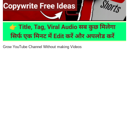
Grow YouTube Channel Without making Videos