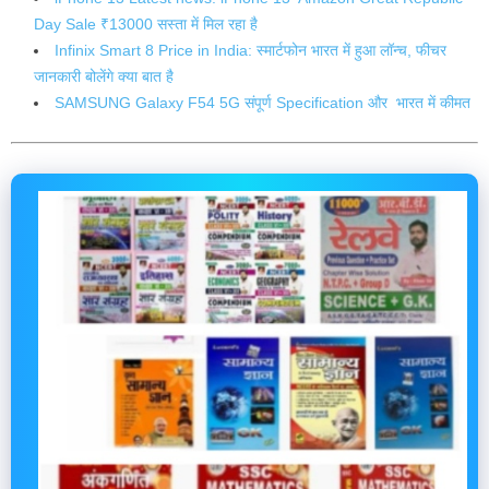
Day Sale ₹13000 सस्ता में मिल रहा है
Infinix Smart 8 Price in India: स्मार्टफोन भारत में हुआ लॉन्च, फीचर
जानकारी बोलेंगे क्या बात है
SAMSUNG Galaxy F54 5G संपूर्ण Specification और भारत में कीमत