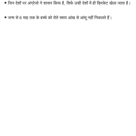
जिन देशों पर अंग्रेजो ने शासन किया है, सिर्फ उन्ही देशों में ही क्रिकेट खेला जाता है।
जन्म से 6 माह तक के बच्चे को रोते समय आंख से आंसू नहीं निकलते हैं।