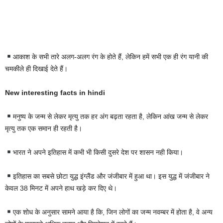
आकाश के सभी तारे अलग-अलग रंग के होते हैं, लेकिन हमें सभी एक ही रंग यानी की
चमकीले ही दिखाई देते हैं।
New interesting facts in hindi
मनुष्य के जन्म से लेकर मृत्यु तक हर अंग बढ़ता रहता है, लेकिन आंख जन्म से लेकर
मृत्यु तक एक समान ही रहती है।
भारत ने अपने इतिहास में कभी भी किसी दुसरे देश पर शासन नही किया।
इतिहास का सबसे छोटा युद्ध इंग्लैंड और जंजीबार में हुआ था। इस युद्ध में जंजीबार ने
केवल 38 मिनट में अपने हाथ खड़े कर दिए थे।
एक शोध के अनुसार सामने आया है कि, जिन लोगों का जन्म नवम्बर में होता है, वे अन्य