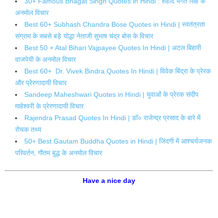
30+ Famous Bhagat Singh Quotes in Hindi : शहीद भगत सिंह के
अनमोल विचार
Best 60+ Subhash Chandra Bose Quotes in Hindi | स्वतंत्रता
संग्राम के सबसे बड़े योद्धा नेताजी सुभाष चंद्र बोस के विचार
Best 50 + Atal Bihari Vajpayee Quotes In Hindi | अटल बिहारी
वाजपेयी के अनमोल विचार
Best 60+ Dr. Vivek Bindra Quotes In Hindi | विवेक बिंद्रा के प्रेरक
और प्रेरणादायी विचार
Sandeep Maheshwari Quotes in Hindi | युवाओं के प्रेरक संदीप
माहेश्वरी के प्रेरणादायी विचार
Rajendra Prasad Quotes In Hindi | डॉ० राजेन्द्र प्रसाद के बारे में
रोचक तथ्य
50+ Best Gautam Buddha Quotes in Hindi | जिंदगी में आश्चर्यजनक
परिवर्तन, गौतम बुद्ध के अनमोल विचार
Have a nice day