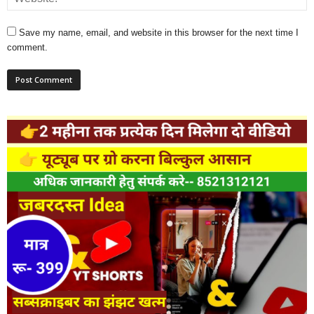
Save my name, email, and website in this browser for the next time I
comment.