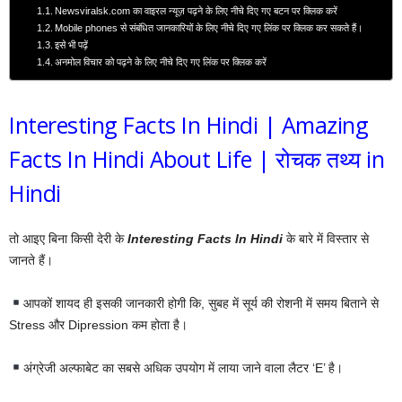
Newsviralsk.com का वाइरल न्यूज़ पढ़ने के लिए नीचे दिए गए बटन पर क्लिक करें
Mobile phones से संबंधित जानकारियों के लिए नीचे दिए गए लिंक पर क्लिक कर सकते हैं।
इसे भी पढ़ें
अनमोल विचार को पढ़ने के लिए नीचे दिए गए लिंक पर क्लिक करें
Interesting Facts In Hindi | Amazing
Facts In Hindi About Life | रोचक तथ्य in
Hindi
तो आइए बिना किसी देरी के
Interesting Facts In Hindi
के बारे में विस्तार से
जानते हैं।
आपकों शायद ही इसकी जानकारी होगी कि, सुबह में सूर्य की रोशनी में समय बिताने से
Stress और Dipression कम होता है।
अंग्रेजी अल्फाबेट का सबसे अधिक उपयोग में लाया जाने वाला लैटर ‘E’ है।