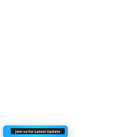
Join us for Latest Update