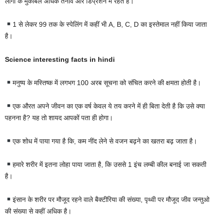
लोगों के मुकाबले अधिक तनाव और डिप्रेशन में रहते हैं।
1 से लेकर 99 तक के स्पेलिंग में कहीं भी A, B, C, D का इस्तेमाल नहीं किया जाता
है।
Science interesting facts in hindi
मनुष्य के मस्तिष्क में लगभग 100 अरब सूचना को संचित करने की क्षमता होती है।
एक औरत अपने जीवन का एक वर्ष केवल ये तय करने में ही बिता देती है कि उसे क्या
पहनना है? यह तो शायद आपकों पता ही होगा।
एक शोध में पाया गया है कि, कम नींद लेने से वजन बढ़ने का खतरा बढ़ जाता है।
हमारे शरीर में इतना लोहा पाया जाता है, कि उससे 1 इंच लम्बी कील बनाई जा सकती
है।
इंसान के शरीर पर मौजूद रहने वाले बैक्टीरिया की संख्या, पृथ्वी पर मौजूद जीव जन्तुओ
की संख्या से कहीं अधिक है।