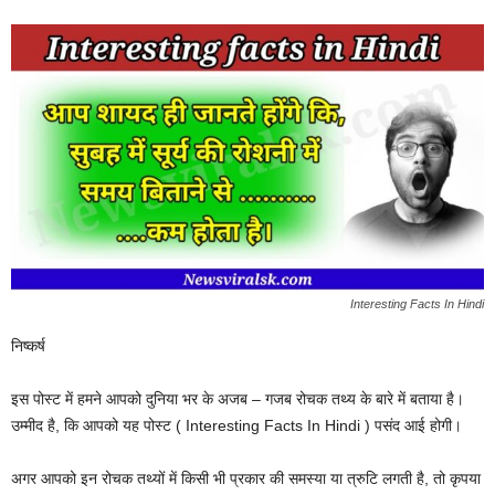
Interesting Facts In Hindi
निष्कर्ष
इस पोस्ट में हमने आपको दुनिया भर के अजब – गजब रोचक तथ्य के बारे में बताया है।
उम्मीद है, कि आपको यह पोस्ट ( Interesting Facts In Hindi ) पसंद आई होगी।
अगर आपको इन रोचक तथ्यों में किसी भी प्रकार की समस्या या त्रुटि लगती है, तो कृपया