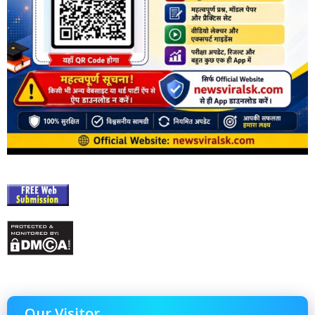
Our Visitor