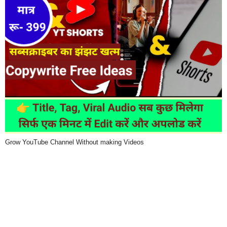
Grow YouTube Channel Without making Videos