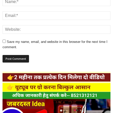
Save my name, email, and website in this browser for the next time I
comment.