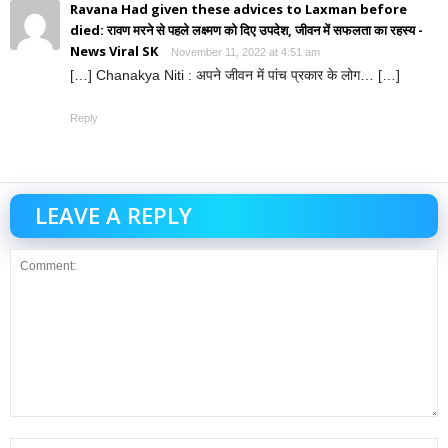
Ravana Had given these advices to Laxman before
died: रावण मरने से पहले लक्ष्मण को दिए उपदेश, जीवन में सफलता का रहस्य -
News Viral SK
November 11, 2022 at 4:51 am
[…] Chanakya Niti : अपने जीवन में पांच प्रकार के लोग… […]
Reply
LEAVE A REPLY