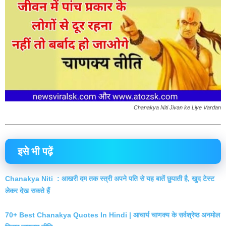
Chanakya Niti Jivan ke Liye Vardan
इसे भी पढ़ें
Chanakya Niti : आखरी दम तक स्त्री अपने पति से यह बातें छुपाती है, खुद टेस्ट
लेकर देख सकते हैं
70+ Best Chanakya Quotes In Hindi | आचार्य चाणक्य के सर्वश्रेष्ठ अनमोल