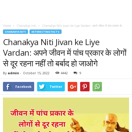
Home
Chanakya niti
Chanakya Niti Jivan ke Liye Vardan: अपने जीवन में पांच प्रकार के...
CHANAKYA NITI
INTERESTING FACTS
Chanakya Niti Jivan ke Liye
Vardan: अपने जीवन में पांच प्रकार के लोगों
से दूर रहना नहीं तो बर्बाद हो जाओगे
By
admin
-
October 15, 2022
4442
9
Facebook
Twitter