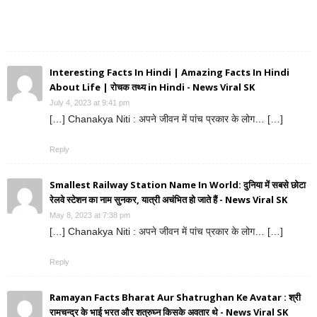
Interesting Facts In Hindi | Amazing Facts In Hindi
About Life | रोचक तथ्य in Hindi - News Viral SK
July 4, 2023 at 9:41 pm
[…] Chanakya Niti : अपने जीवन में पांच प्रकार के लोग… […]
Reply
Smallest Railway Station Name In World: दुनिया में सबसे छोटा
रेलवे स्टेशन का नाम सुनकर, यात्री अचंभित हो जाते हैं - News Viral SK
May 8, 2023 at 7:38 pm
[…] Chanakya Niti : अपने जीवन में पांच प्रकार के लोग… […]
Reply
Ramayan Facts Bharat Aur Shatrughan Ke Avatar : श्री
रामचन्द्र के भाई भरत और शत्रुघ्न किसके अवतार थे - News Viral SK