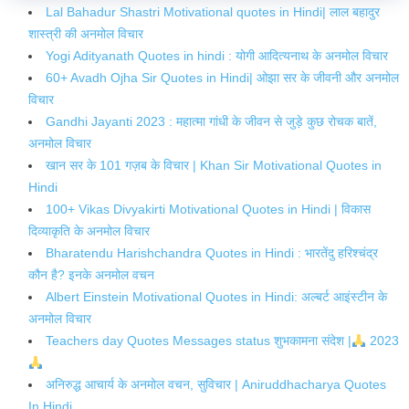
Lal Bahadur Shastri Motivational quotes in Hindi| लाल बहादुर
शास्त्री की अनमोल विचार
Yogi Adityanath Quotes in hindi : योगी आदित्यनाथ के अनमोल विचार
60+ Avadh Ojha Sir Quotes in Hindi| ओझा सर के जीवनी और अनमोल
विचार
Gandhi Jayanti 2023 : महात्मा गांधी के जीवन से जुड़े कुछ रोचक बातें,
अनमोल विचार
खान सर के 101 गज़ब के विचार | Khan Sir Motivational Quotes in
Hindi
100+ Vikas Divyakirti Motivational Quotes in Hindi | विकास
दिव्याकृति के अनमोल विचार
Bharatendu Harishchandra Quotes in Hindi : भारतेंदु हरिश्चंद्र
कौन है? इनके अनमोल वचन
Albert Einstein Motivational Quotes in Hindi: अल्बर्ट आइंस्टीन के
अनमोल विचार
Teachers day Quotes Messages status शुभकामना संदेश |
2023
अनिरुद्ध आचार्य के अनमोल वचन, सुविचार | Aniruddhacharya Quotes
In Hindi