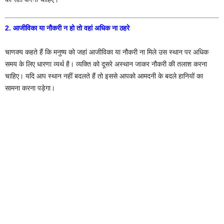
2. आजीविका या नौकरी न हो तो वहां अधिक ना ठहरे
चाणक्य कहते हैं कि मनुष्य को जहां आजीविका या नौकरी ना मिले उस स्थान पर अधिक
समय के लिए धारणा व्यर्थ है। व्यक्ति को दूसरे अस्थान जाकर नौकरी की तलाश करना
चाहिए। यदि आप स्थान नहीं बदलते हैं तो इससे आपको आमदनी के बदले हानियों का
सामना करना पड़ेगा।