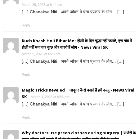
March 29, 2023 at 8:44 pm
[…] Chanakya Niti : अपने जीवन में पांच प्रकार के लोग… […]
Reply
Kuch Khash Holi Bihar Me : होली के दिन चूल्हा नहीं जलते, इस गांव में
होली नहीं मना कर कुछ और करते हैं लोग - News Viral SK
March 5, 2023 at 6:23 am
[…] Chanakya Niti : अपने जीवन में पांच प्रकार के लोग… […]
Reply
Magic Tricks Reveled | जादूगर कैसे बनाते हैं हमें उल्लू - News Viral
SK
March 4, 2023 at 6:55 pm
[…] Chanakya Niti : अपने जीवन में पांच प्रकार के लोग… […]
Reply
Why doctors use green clothes during surgery | सर्जरी के