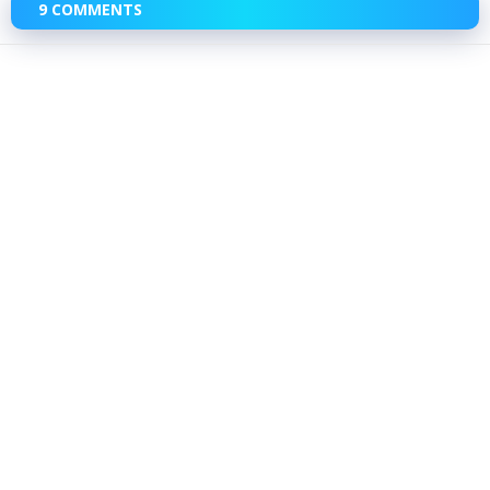
9 COMMENTS