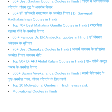
50+ Best Gautam Buddha Quotes in Hindi | जिंदगी में आश्चर्यजनक
परिवर्तन, गौतम बुद्ध के अनमोल विचार
50+ डॉ. सर्वपल्ली राधाकृष्णन के अनमोल विचार | Dr Sarvepalli
Radhakrishnan Quotes in Hindi
Top 70+ Best Mahatma Gandhi Quotes in Hindi | राष्ट्रपिता
महात्मा गाँधी के अनमोल विचार
60 + Famous Dr. BR Ambedkar quotes in Hindi | डॉ भीमराव
अंबेडकर के सुविचार
70+ Best Chanakya Quotes In Hindi | आचार्य चाणक्य के सर्वश्रेष्ठ
अनमोल विचार चाणक्य नीति
Top 50+ Dr APJ Abdul Kalam Quotes in Hindi | डॉ० एपीजे अब्दुल
कलाम के अनमोल विचार
500+ Swami Vivekananda Quotes in Hindi | स्वामी विवेकानंद के
कुछ अनमोल वचन, जीवन परिवर्तन के लिए काफी
Top 10 Motivational Quotes in Hindi newsviralsk
Motivational Quotes in Hindi