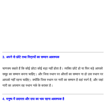
3. अपने से छोटे तथा स्त्रियों का सम्मान आवश्यक
चाणक्य कहते हैं कि कोई छोटा कोई बड़ा नहीं होता है। व्यक्ति छोटे हो या फिर बड़े आपको
समूह का सम्मान करना चाहिए। और जिस स्थान पर औरतों का सम्मान ना हो उस स्थान पर
आपको नहीं रहना चाहिए। क्योंकि जिस स्थान पर नारी का सम्मान है वहां स्वर्ग है, और जहां
नारी का अपमान वह स्थान नर्क के बराबर है।
4. मनुष्य में उदारता और दया का भाव रहना आवश्यक है