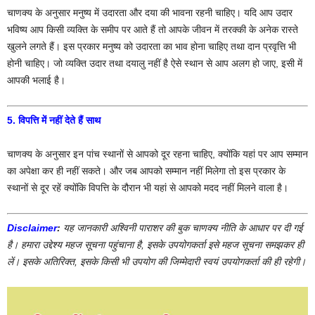
चाणक्य के अनुसार मनुष्य में उदारता और दया की भावना रहनी चाहिए। यदि आप उदार
भविष्य आप किसी व्यक्ति के समीप पर आते हैं तो आपके जीवन में तरक्की के अनेक रास्ते
खुलने लगते हैं। इस प्रकार मनुष्य को उदारता का भाव होना चाहिए तथा दान प्रवृत्ति भी
होनी चाहिए। जो व्यक्ति उदार तथा दयालु नहीं है ऐसे स्थान से आप अलग हो जाए, इसी में
आपकी भलाई है।
5. विपत्ति में नहीं देते हैं साथ
चाणक्य के अनुसार इन पांच स्थानों से आपको दूर रहना चाहिए, क्योंकि यहां पर आप सम्मान
का अपेक्षा कर ही नहीं सकते। और जब आपको सम्मान नहीं मिलेगा तो इस प्रकार के
स्थानों से दूर रहें क्योंकि विपत्ति के दौरान भी यहां से आपको मदद नहीं मिलने वाला है।
Disclaimer
:
यह जानकारी अश्विनी पाराशर की बुक चाणक्य नीति के आधार पर दी गई
है। हमारा उद्देश्य महज सूचना पहुंचाना है, इसके उपयोगकर्ता इसे महज सूचना समझकर ही
लें। इसके अतिरिक्त, इसके किसी भी उपयोग की जिम्मेदारी स्वयं उपयोगकर्ता की ही रहेगी।