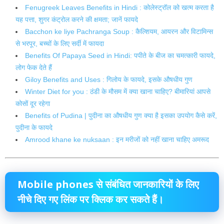
Fenugreek Leaves Benefits in Hindi : कोलेस्ट्रॉल को खत्म करता है
यह पत्ता, शुगर कंट्रोल करने की क्षमता; जानें फायदे
Bacchon ke liye Pachranga Soup : कैल्शियम, आयरन और विटामिन्स
से भरपूर, बच्चों के लिए सर्दी में फायदा
Benefits Of Papaya Seed in Hindi: पपीते के बीज का चमत्कारी फायदे,
लोग फेक देते हैं
Giloy Benefits and Uses : गिलोय के फायदे, इसके औषधीय गुण
Winter Diet for you : ठंडी के मौसम में क्या खाना चाहिए? बीमारियां आपसे
कोसों दूर रहेगा
Benefits of Pudina | पुदीना का औषधीय गुण क्या है इसका उपयोग कैसे करें,
पुदीना के फायदे
Amrood khane ke nuksaan : इन मरीजों को नहीं खाना चाहिए अमरूद
Mobile phones
से
संबंधित जानकारियों
के लिए
नीचे दिए गए
लिंक
पर
क्लिक
कर सकते हैं।