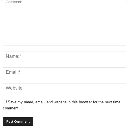
Save my name, email, and website in this browser for the next time I
comment.