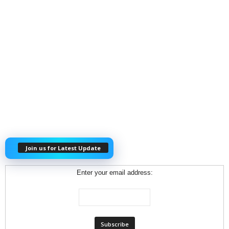
Join us for Latest Update
Enter your email address: