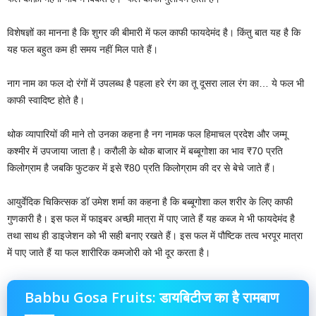
विशेषज्ञों का मानना है कि शुगर की बीमारी में फल काफी फायदेमंद है। किंतु बात यह है कि
यह फल बहुत कम ही समय नहीं मिल पाते हैं।
नाग नाम का फल दो रंगों में उपलब्ध है पहला हरे रंग का तू दूसरा लाल रंग का… ये फल भी
काफी स्वादिष्ट होते है।
थोक व्यापारियों की माने तो उनका कहना है नग नामक फल हिमाचल प्रदेश और जम्मू
कश्मीर में उपजाया जाता है। करौली के थोक बाजार में बब्बूगोशा का भाव ₹70 प्रति
किलोग्राम है जबकि फुटकर में इसे ₹80 प्रति किलोग्राम की दर से बेचे जाते हैं।
आयुर्वेदिक चिकित्सक डॉ उमेश शर्मा का कहना है कि बब्बूगोशा कल शरीर के लिए काफी
गुणकारी है। इस फल में फाइबर अच्छी मात्रा में पाए जाते हैं यह कब्ज मे भी फायदेमंद है
तथा साथ ही डाइजेशन को भी सही बनाए रखते हैं। इस फल में पौष्टिक तत्व भरपूर मात्रा
में पाए जाते हैं या फल शारीरिक कमजोरी को भी दूर करता है।
Babbu Gosa Fruits: डायबिटीज का है रामबाण