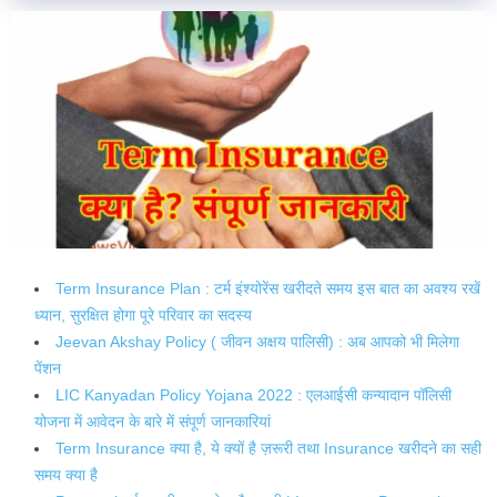
Term Insurance Plan : टर्म इंश्योरेंस खरीदते समय इस बात का अवश्य रखें
ध्यान, सुरक्षित होगा पूरे परिवार का सदस्य
Jeevan Akshay Policy ( जीवन अक्षय पालिसी) : अब आपको भी मिलेगा
पेंशन
LIC Kanyadan Policy Yojana 2022 : एलआईसी कन्यादान पॉलिसी
योजना में आवेदन के बारे में संपूर्ण जानकारियां
Term Insurance क्या है, ये क्यों है ज़रूरी तथा Insurance खरीदने का सही
समय क्या है