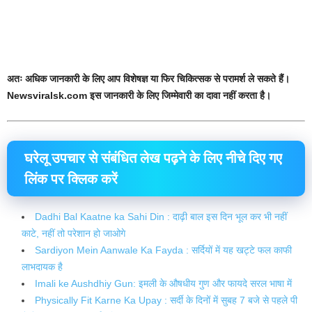
अतः अधिक जानकारी के लिए आप विशेषज्ञ या फिर चिकित्सक से परामर्श ले सकते हैं।
Newsviralsk.com इस जानकारी के लिए जिम्मेवारी का दावा नहीं करता है।
घरेलू उपचार से संबंधित लेख पढ़ने के लिए नीचे दिए गए
लिंक पर क्लिक करें
Dadhi Bal Kaatne ka Sahi Din : दाढ़ी बाल इस दिन भूल कर भी नहीं
काटे, नहीं तो परेशान हो जाओगे
Sardiyon Mein Aanwale Ka Fayda : सर्दियों में यह खट्टे फल काफी
लाभदायक है
Imali ke Aushdhiy Gun: इमली के औषधीय गुण और फायदे सरल भाषा में
Physically Fit Karne Ka Upay : सर्दी के दिनों में सुबह 7 बजे से पहले पी