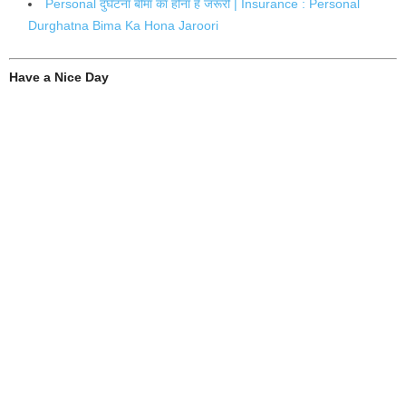
Personal दुर्घटना बीमा का होना है जरूरी | Insurance : Personal
Durghatna Bima Ka Hona Jaroori
Have a Nice Day