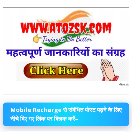
Atozsk
Mobile Recharge
से संबंधित
पोस्ट
पढ़ने के लिए
नीचे दिए गए
लिंक
पर क्लिक करें–