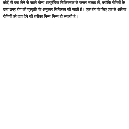
कोई भी दवा लेने से पहले योग्य आयुर्वेदिक चिकित्सक से जरूर सलाह लें, क्योंकि रोगियों के
दशा उम्र रोग की प्रकृति के अनुसार चिकित्सा की जाती है। एक रोग के लिए एक से अधिक
रोगियों को दवा देने की तरीका भिन्न-भिन्न हो सकती है।