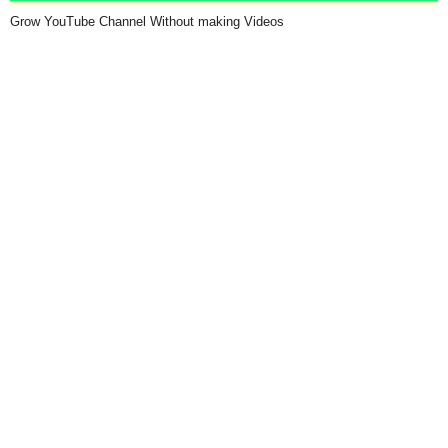
Grow YouTube Channel Without making Videos