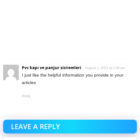
Pvc kapı ve panjur sistemleri
August 1, 2023 at 2:44 am
I just like the helpful information you provide in your
articles
Reply
LEAVE A REPLY