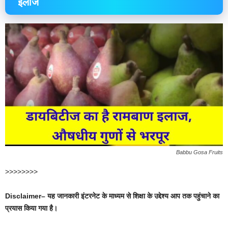
इलाज
Babbu Gosa Fruits
>>>>>>>>
Disclaimer– यह जानकारी इंटरनेट के माध्यम से शिक्षा के उद्देश्य आप तक पहुंचाने का
प्रयास किया गया है।