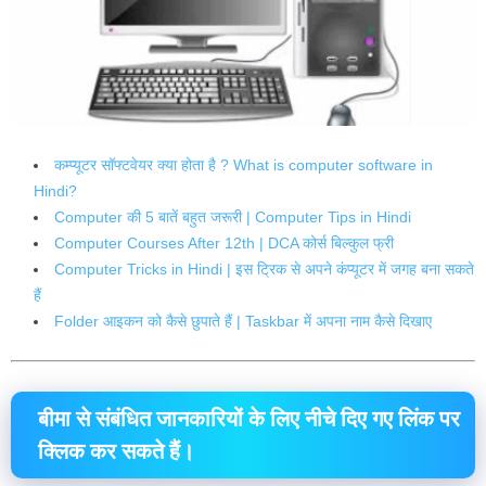
कम्प्यूटर सॉफ्टवेयर क्या होता है ? What is computer software in
Hindi?
Computer की 5 बातें बहुत जरूरी | Computer Tips in Hindi
Computer Courses After 12th | DCA कोर्स बिल्कुल फ्री
Computer Tricks in Hindi | इस ट्रिक से अपने कंप्यूटर में जगह बना सकते
हैं
Folder आइकन को कैसे छुपाते हैं | Taskbar में अपना नाम कैसे दिखाए
बीमा
से संबंधित
जानकारियों
के लिए
नीचे
दिए गए
लिंक
पर
क्लिक
कर सकते हैं।