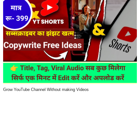
Grow YouTube Channel Without making Videos