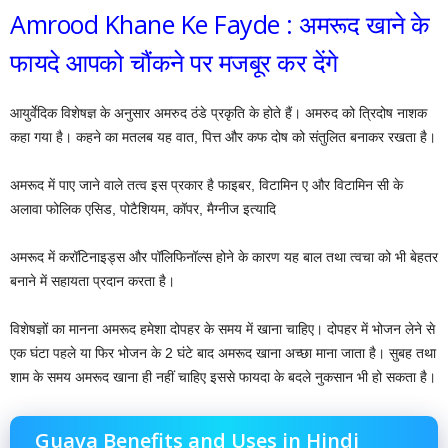
Amrood Khane Ke Fayde : अमरूद खाने के
फायदे आपको चौंकने पर मजबूर कर देंगे
आयुर्वेदिक विशेषज्ञ के अनुसार अमरुद ठंडे प्रकृति के होते हैं। अमरुद को त्रिदोष नाशक
कहा गया है। कहने का मतलब यह वात, पित्त और कफ दोष को संतुलित बनाकर रखता है।
अमरूद में पाए जाने वाले तत्व इस प्रकार है फाइबर, विटामिन ए और विटामिन सी के
अलावा फोलिक एसिड, पोटैशियम, कॉपर, मैग्नीज इत्यादि
अमरूद में करॉटिनाइड्स और पॉलिफिनॉल्स होने के कारण यह बाल तथा त्वचा को भी बेहतर
बनाने में सहायता प्रदान करता है।
विशेषज्ञों का मानना अमरूद हमेशा दोपहर के समय में खाना चाहिए। दोपहर में भोजन लेने से
एक घंटा पहले या फिर भोजन के 2 घंटे बाद अमरूद खाना अच्छा माना जाता है। सुबह तथा
शाम के समय अमरूद खाना ही नहीं चाहिए इससे फायदा के बदले नुकसान भी हो सकता है।
Guava Benefits and Uses in Hindi