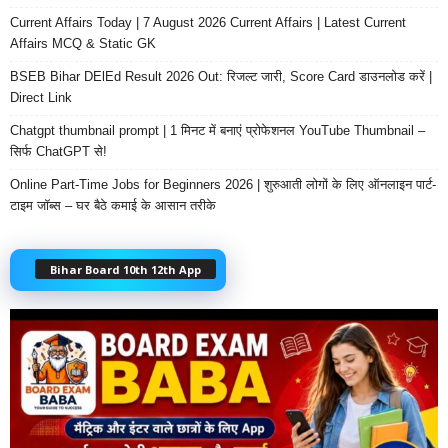
Current Affairs Today | 7 August 2026 Current Affairs | Latest Current
Affairs MCQ & Static GK
BSEB Bihar DElEd Result 2026 Out: रिजल्ट जारी, Score Card डाउनलोड करें |
Direct Link
Chatgpt thumbnail prompt | 1 मिनट में बनाएं प्रोफेशनल YouTube Thumbnail –
सिर्फ ChatGPT से!
Online Part-Time Jobs for Beginners 2026 | शुरुआती लोगों के लिए ऑनलाइन पार्ट-
टाइम जॉब्स – घर बैठे कमाई के आसान तरीके
Bihar Board 10th 12th App