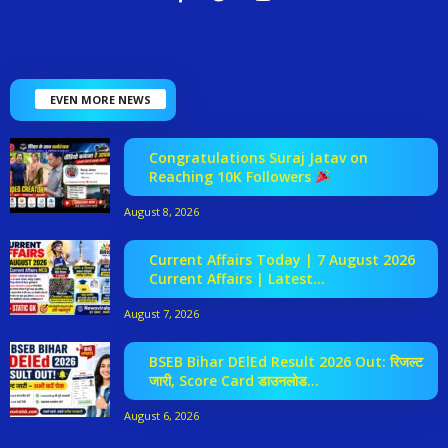
EVEN MORE NEWS
Congratulations Suraj Jatav on
Reaching 10K Followers
August 8, 2026
Current Affairs Today | 7 August 2026
Current Affairs | Latest...
August 7, 2026
BSEB Bihar DElEd Result 2026 Out: रिजल्ट
जारी, Score Card डाउनलोड...
August 6, 2026