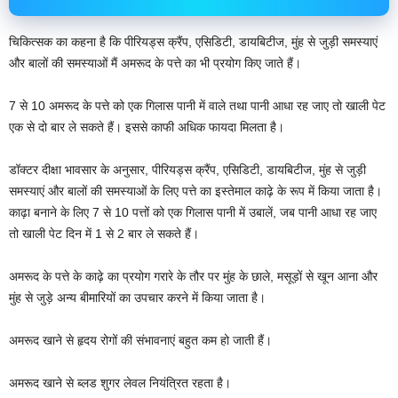
चिकित्सक का कहना है कि पीरियड्स क्रैंप, एसिडिटी, डायबिटीज, मुंह से जुड़ी समस्याएं
और बालों की समस्याओं मैं अमरूद के पत्ते का भी प्रयोग किए जाते हैं।
7 से 10 अमरूद के पत्ते को एक गिलास पानी में वाले तथा पानी आधा रह जाए तो खाली पेट
एक से दो बार ले सकते हैं। इससे काफी अधिक फायदा मिलता है।
डॉक्टर दीक्षा भावसार के अनुसार, पीरियड्स क्रैंप, एसिडिटी, डायबिटीज, मुंह से जुड़ी
समस्याएं और बालों की समस्याओं के लिए पत्ते का इस्तेमाल काढ़े के रूप में किया जाता है।
काढ़ा बनाने के लिए 7 से 10 पत्तों को एक गिलास पानी में उबालें, जब पानी आधा रह जाए
तो खाली पेट दिन में 1 से 2 बार ले सकते हैं।
अमरूद के पत्ते के काढ़े का प्रयोग गरारे के तौर पर मुंह के छाले, मसूड़ों से खून आना और
मुंह से जुड़े अन्य बीमारियों का उपचार करने में किया जाता है।
अमरूद खाने से हृदय रोगों की संभावनाएं बहुत कम हो जाती हैं।
अमरूद खाने से ब्लड शुगर लेवल नियंत्रित रहता है।