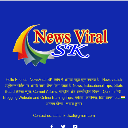
Hello Friends, NewsViral SK ब्लॉग में आपका बहुत बहुत स्वागत हैं। Newsviralsk
एजुकेशन पोर्टल पर आपके साथ शेयर किया जाता है- News, Educational Tips, State
Board लेटेस्ट न्यूज, Current Affairs, राष्ट्रीय और अंतर्राष्ट्रीय दिवस , Quiz in हिंदी ,
Blogging Website and Online Earning Tips, कविता- कहानियां, हिंदी शायरी etc
आपका दोस्त-- सतीश कुमार
Contact us:
satishkrdwal@gmail.com