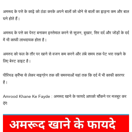
अमरूद के पत्ते के काढ़े को ठंडा करके अपने बालों को धोने से बालों का झड़ना कम और बाल
घने होते हैं।
अमरूद के पत्ते का पेस्ट बनाकर इस्तेमाल करने से सूजन, बुखार, सिर दर्द और जोड़ों के दर्द
में भी काफी लाभदायक होता है।
अमरुद को फल के तौर पर खाने से वजन कम करने और लंबे समय तक पेट भरा रखने के
लिए बेस्ट डाइट है।
पीरियड क्रैंप्स से लेकर माइग्रेन तक की समस्याओं यहां तक कि दर्द में भी काफी कारगर
है।
Amrood Khane Ke Fayde : अमरूद खाने के फायदे आपको चौंकने पर मजबूर कर
देंगे