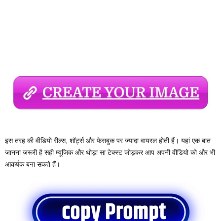
इस तरह की वीडियो रील्स, शॉर्ट्स और फेसबुक पर ज्यादा वायरल होती हैं। यहां एक बात
जानना जरूरी है सही म्यूजिक और थोड़ा सा टेक्स्ट जोड़कर आप अपनी वीडियो को और भी
आकर्षक बना सकते हैं।