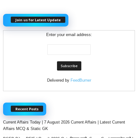
Join us for Latest Update
Enter your email address:
Delivered by
FeedBurner
Recent Posts
Current Affairs Today | 7 August 2026 Current Affairs | Latest Current
Affairs MCQ & Static GK