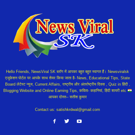
Hello Friends, NewsViral SK ब्लॉग में आपका बहुत बहुत स्वागत हैं। Newsviralsk
एजुकेशन पोर्टल पर आपके साथ शेयर किया जाता है- News, Educational Tips, State
Board लेटेस्ट न्यूज, Current Affairs, राष्ट्रीय और अंतर्राष्ट्रीय दिवस , Quiz in हिंदी ,
Blogging Website and Online Earning Tips, कविता- कहानियां, हिंदी शायरी etc
आपका दोस्त-- सतीश कुमार
Contact us:
satishkrdwal@gmail.com