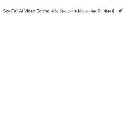
Sky Fall AI Video Editing कंटेंट क्रिएटर्स के लिए एक बेहतरीन मौका है।