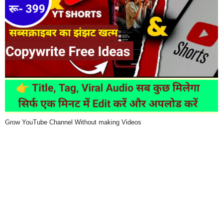
Grow YouTube Channel Without making Videos