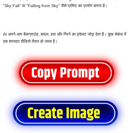
“Sky Fall” या “Falling from Sky” जैसे प्रॉम्प्ट का प्रयोग करना है।
AI अपने आप बैकग्राउंड, बादल, हवा और गिरने का इफेक्ट जोड़ देता है। कुछ सेकंड में
एक शानदार वीडियो तैयार हो जाता है।