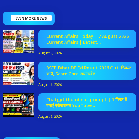
EVEN MORE NEWS
Current Affairs Today | 7 August 2026
Current Affairs | Latest...
August 7, 2026
BSEB Bihar DElEd Result 2026 Out: रिजल्ट
जारी, Score Card डाउनलोड...
August 6, 2026
Chatgpt thumbnail prompt | 1 मिनट में
बनाएं प्रोफेशनल YouTube...
August 6, 2026