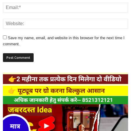
Save my name, email, and website in this browser for the next time I
comment.