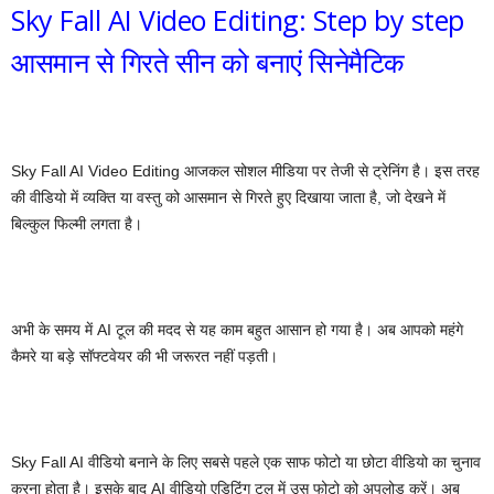
Sky Fall AI Video Editing: Step by step
आसमान से गिरते सीन को बनाएं सिनेमैटिक
Sky Fall AI Video Editing आजकल सोशल मीडिया पर तेजी से ट्रेनिंग है। इस तरह
की वीडियो में व्यक्ति या वस्तु को आसमान से गिरते हुए दिखाया जाता है, जो देखने में
बिल्कुल फिल्मी लगता है।
अभी के समय में AI टूल की मदद से यह काम बहुत आसान हो गया है। अब आपको महंगे
कैमरे या बड़े सॉफ्टवेयर की भी जरूरत नहीं पड़ती।
Sky Fall AI वीडियो बनाने के लिए सबसे पहले एक साफ फोटो या छोटा वीडियो का चुनाव
करना होता है। इसके बाद AI वीडियो एडिटिंग टूल में उस फोटो को अपलोड करें। अब