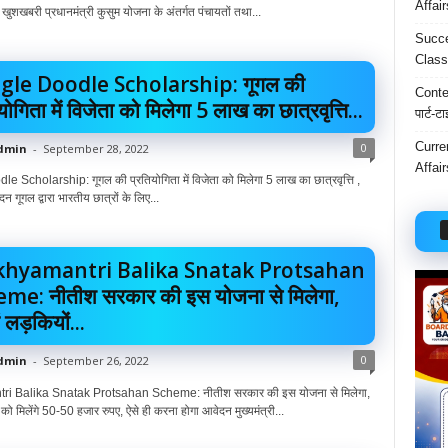
Affai
 खुशखबरी प्रधानमंत्री कुसुम योजना के अंतर्गत पंचायतों तथा...
Succe
Class
gle Doodle Scholarship: गूगल की
Conten
योगिता में विजेता को मिलेगा 5 लाख का छात्रवृत्ति...
पार्ट-ट
Curre
0
dmin
-
September 28, 2022
Affai
 Scholarship: गूगल की प्रतियोगिता में विजेता को मिलेगा 5 लाख का छात्रवृत्ति ,
दन गूगल द्वारा भारतीय छात्रों के लिए...
hyamantri Balika Snatak Protsahan
me: नीतीश सरकार की इस योजना से मिलेगा,
 लड़कियों...
0
dmin
-
September 26, 2022
i Balika Snatak Protsahan Scheme: नीतीश सरकार की इस योजना से मिलेगा,
को मिलेंगे 50-50 हजार रुपए, ऐसे ही करना होगा आवेदन मुख्यमंत्री...