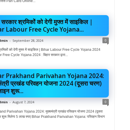
ा प्रोसेस Pan Card Online...
 सरकार श्रमिकों को देगी मुफ्त में साइकिल |
r Labour Free Cycle Yojana...
0
dmin
-
September 28, 2024
्रमिकों को देगी मुफ्त में साइकिल | Bihar Labour Free Cycle Yojana 2024
 Free Cycle Yojana 2024 : बिहार सरकार द्वारा...
ar Prakhand Parivahan Yojana 2024:
यमंत्री प्रखंड परिवहन योजना 2024 (दूसरा चरण)
इन शुरू...
0
dmin
-
August 7, 2024
nd Parivahan Yojana 2024: मुख्यमंत्री प्रखंड परिवहन योजना 2024 (दूसरा
शुरू मिलेगा 5 लाख रुपए Bihar Prakhand Parivahan Yojana: परिवहन विभाग