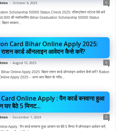
0
dmin
-
October 6, 2025
tion Scholarship 50000 Status Check 2025: रजिस्ट्रेशन स्टेटस ऐसे करें
 ₹50,000 की स्कॉलरशिप Bihar Graduation Scholarship 50000 Status
बिहार सरकार...
ion Card Bihar Online Apply 2025:
र राशन कार्ड ऑनलाइन आवेदन कैसे करें?
0
dmin
-
August 12, 2025
Bihar Online Apply 2025: बिहार राशन कार्ड ऑनलाइन आवेदन कैसे करें? Ration
nline Apply 2025 – अगर आप बिहार के गरीब...
Card Online Apply : पैन कार्ड बनवाना हुआ
 घर बैठे 5 मिनट...
0
dmin
-
December 1, 2024
ne Apply : पैन कार्ड बनवाना हुआ आसान घर बैठे 5 मिनट में ऑनलाइन आवेदन करें,