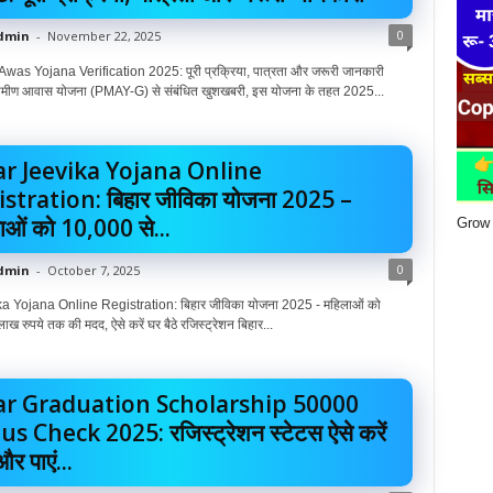
0
dmin
-
November 22, 2025
as Yojana Verification 2025: पूरी प्रक्रिया, पात्रता और जरूरी जानकारी
ग्रामीण आवास योजना (PMAY-G) से संबंधित खुशखबरी, इस योजना के तहत 2025...
ar Jeevika Yojana Online
stration: बिहार जीविका योजना 2025 –
ाओं को 10,000 से...
Grow 
0
dmin
-
October 7, 2025
a Yojana Online Registration: बिहार जीविका योजना 2025 - महिलाओं को
ख रुपये तक की मदद, ऐसे करें घर बैठे रजिस्ट्रेशन बिहार...
ar Graduation Scholarship 50000
us Check 2025: रजिस्ट्रेशन स्टेटस ऐसे करें
र पाएं...