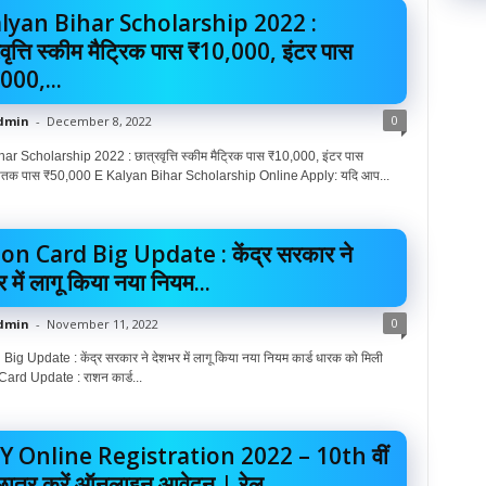
lyan Bihar Scholarship 2022 :
वृत्ति स्कीम मैट्रिक पास ₹10,000, इंटर पास
000,...
0
dmin
-
December 8, 2022
r Scholarship 2022 : छात्रवृत्ति स्कीम मैट्रिक पास ₹10,000, इंटर पास
ातक पास ₹50,000 E Kalyan Bihar Scholarship Online Apply: यदि आप...
on Card Big Update : केंद्र सरकार ने
 में लागू किया नया नियम...
0
dmin
-
November 11, 2022
ig Update : केंद्र सरकार ने देशभर में लागू किया नया नियम कार्ड धारक को मिली
ard Update : राशन कार्ड...
 Online Registration 2022 – 10th वीं
छात्र करें ऑनलाइन आवेदन | रेल...