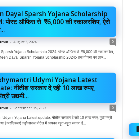
n Dayal Sparsh Yojana Scholarship
: पोस्ट ऑफिस से ₹6,000 की स्कालरशिप, ऐसे
...
0
dmin
-
August 6, 2024
Sparsh Yojana Scholarship 2024: पोस्ट ऑफिस से ₹6,000 की स्कालरशिप,
करें Deen Dayal Sparsh Yojana Scholarship 2024:- इस योजना का लाभ...
hymantri Udymi Yojana Latest
te: नीतीश सरकार दे रही 10 लाख रुपए,
ंत्री उद्यमी...
0
dmin
-
September 15, 2023
Udymi Yojana Latest update: नीतीश सरकार दे रही 10 लाख रुपए, मुख्यमंत्री
्या है प्रक्रियाएं एजुकेशनल पोर्टल में आपका बहुत-बहुत स्वागत है...