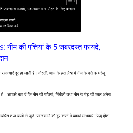
 5 जबरदस्त फायदे, उबालकर पीना सेहत के लिए वरदान
बरदस्त फायदे
ंक पर क्लिक करें
ीम की पत्तियां के 5 जबरदस्त फायदे,
दान
समस्याएं दूर हो जाती है। दोस्तों, आज के इस लेख में नीम के पत्ते के घरेलू
या है। आपको बता दें कि नीम की पत्तियां, निंबोली तथा नीम के पेड़ की छाल अनेक
संबंधित तथा बालों से जुड़ी समस्याओं को दूर करने में काफी लाभकारी सिद्ध होता