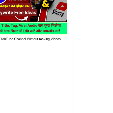
YouTube Channel Without making Videos