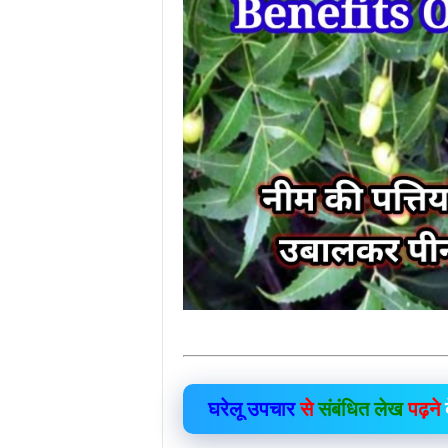
घरेलू उपचार
से
संबंधित लेख
पढ़ने