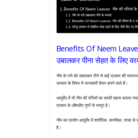
Benefits Of Neem Leaves: नीम की पत्तियां के
नीम के पत्ते उबालकर पीने के फायदे
Benefits Of Neem Leaves: नीम की पत्तियां के 5 ज
घरेलू उपचार से संबंधित लेख पढ़ने के लिए नीचे दिए गए लि
Benefits Of Neem Leaves: न
उबालकर पीना सेहत के लिए वर
नीम के पत्ते को उबालकर पीने से कई प्रकार की स्वास्थ्य 
उपचार के विषय में जानकारी शेयर करने वाले हैं।
आयुर्वेद में भी नीम की पत्तियों का काफी महत्व बताया ग
प्रकार के औषधीय गुणों से भरपूर है।
नीम का प्रयोग आयुर्वेद में शारीरिक, मानसिक, त्वचा से 
है।