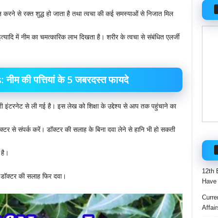
वन करने से रक्त शुद्ध हो जाता है तथा त्वचा की कई समस्याओं से निजात मिल
इत्यादि में नीम का चमत्कारिक लाभ दिखता है। शरीर के त्वचा से संबंधित एलर्जी
 की पत्तियां के 5 जबरदस्त फायदे
ारी इंटरनेट से ली गई है। इस लेख को शिक्षा के उद्देश्य से आप तक पहुंचाने का
क्टर से संपर्क करें। डॉक्टर की सलाह के बिना दवा लेने से हानि भी हो सकती
 है।
12th 
 डॉक्टर की सलाह फिर दवा।
Have 
Curre
Affai