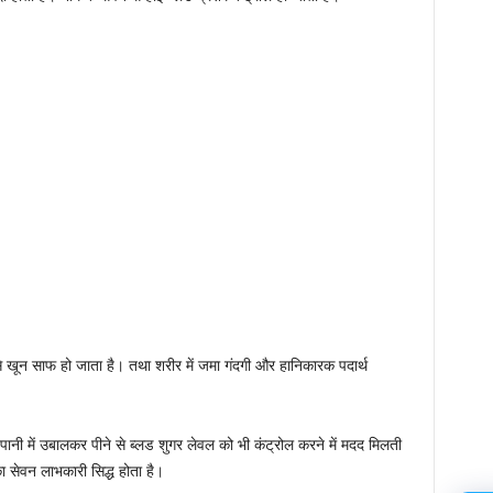
 से खून साफ हो जाता है। तथा शरीर में जमा गंदगी और हानिकारक पदार्थ
ो पानी में उबालकर पीने से ब्लड शुगर लेवल को भी कंट्रोल करने में मदद मिलती
का सेवन लाभकारी सिद्ध होता है।