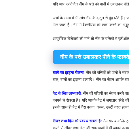
यदि आप प्रतिदिन नीम के पत्ते को पानी में उबालकर पीत
अभी के समय में भी लोग नीम के दातुन से मुंह धोते हैं। जो 
मिल जाता है। नीम में बैक्टीरिया को खत्म करने का अद्भ
आयुर्वेदिक विशेषज्ञों की माने तो नीम के पत्तियों में एंटीऑ
नीम के पत्ते उबालकर पीने के फायदे
बालों का झड़ना रोकना
: नीम की पत्तियों को पानी मे उब
बाल, बालों का झड़ना इत्यादि। नीम का सेवन आपके बालो
पेट के लिए लाभकारी
: नीम की पत्तियों का सेवन करने वाल
पनपने से रोकता है। यदि आपके पेट में लगातार कीड़े की
इसके साथ ही पेट में गैस बनना, कब्ज, उल्टी दस्त इत्या
लिवर तथा दिल को स्वस्थ रखता है
:
नेम खराब कोलेस्ट्
करने से लीवर तथा दिल की समस्याओं में भी काफी फायदा