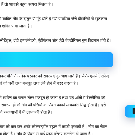
े हैं तो आपको बहुत फायदा मिलता है।
व्यक्ति नीम के दातुन से मुंह धोते हैं उसे पायरिया जैसे बीमारियों से छुटकारा
ुत शक्ति पाया जाता है।
क्सीडेंट्स, एंटी-इन्फ्लेमेटरी, एंटीफंगल और एंटी-बैक्टीरियल गुण विद्यमान होते हैं।
ालकर पीने से अनेक प्रकार की समस्याएं दूर भाग जाते हैं। जैसे- एलर्जी, सफेद
ं को घनी तथा मजबूत तथा लंबे होने में मदद करता है।
े व्यक्ति का पाचन तंत्र मजबूत हो जाता है तथा यह आंतों में बैक्टीरिया को
 समस्या हो तो नीम की पत्तियों का सेवन काफी लाभकारी सिद्ध होता है। इसे
दि समस्याओं में भी लाभकारी होता है।
रॉल को कम कर अच्छे कोलेस्ट्रॉल बढ़ाने में काफी प्रभावी है। नीम का सेवन
 होता है। नीम के सेवन से हाई ब्लड प्रेशर कंट्रोल हो जाता है।