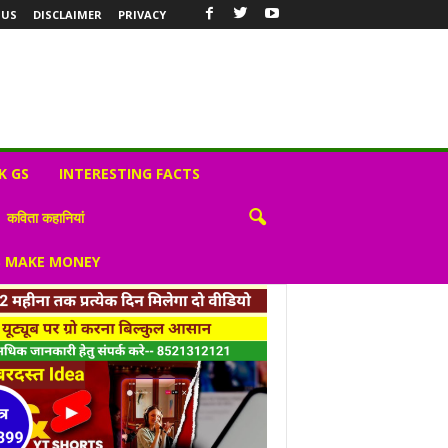
 US
DISCLAIMER
PRIVACY
K GS
INTERESTING FACTS
कविता कहानियां
S MAKE MONEY