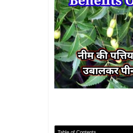
Table of Contents