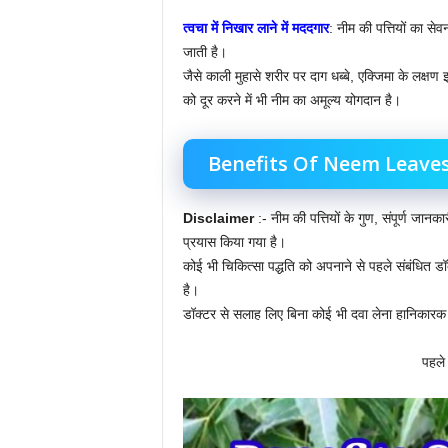
त्वचा में निखार लाने में मददगार
: नीम की पत्तियों का से
जाती है।
जैसे काली मुहासे शरीर पर दाग धब्बे, एक्जिमा के लक्षण 
को दूर करने में भी नीम का अमूल्य योगदान है।
Benefits Of Neem Leaves: नीम
Disclaimer
:- नीम की पत्तियों के गुण, संपूर्ण जानक
प्रयास किया गया है।
कोई भी चिकित्सा पद्धति को अपनाने से पहले संबंधित डॉ
है।
डॉक्टर से सलाह लिए बिना कोई भी दवा लेना हानिकारक
पहले