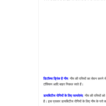
डिटॉक्स ड्रिंक है नीम
: नीम की पत्तियों का सेवन करने
टॉक्सिन आदि बाहर निकल जाते हैं।
डायबिटीज रोगियों के लिए फायदेमंद
: नीम की पत्तियों क
है। इस प्रकार डायबिटीज रोगियों के लिए नीम के पत्ते 