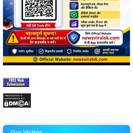
Our Visitor