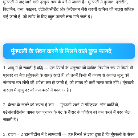
मूंगफली में पाए जाने वाले प्रमुख तत्व के बारे में जानते हैं। मूंगफली में मुख्यतः प्रोटीन,
विटामिन, वसा, फाइबर, एंटीऑक्सीडेंट और कैल्शियम जैसे जरूरी खनिज की मात्रा अधिक
पाई जाती हैं, जो शरीर के लिए बहुत जरूरी तत्व माने जाते हैं।
मूंगफली के सेवन करने से मिलने वाले कुछ फायदे
1. आयु में हो सकती है वृद्धि — एक रिसर्च के अनुसार जो व्यक्ति नियमित रूप से किसी भी
प्रकार का मेवा (मूंगफली के साथ) खाते हैं, तो उनमें किसी भी कारण से अकाल मृत्यु की
संभावना उन लोगों की अपेक्षा कम हो जाती है, जो शायद ही कभी नट्स खाते होंगे। मूंगफली
वास्तव में मृत्यु दर को कम करने में मददगार है।
2. कैंसर के खतरे को करता है कम — मूंगफली खाने से गैस्ट्रिक, नॉन कार्डियो,
एडेनोकार्सिनोमा नामक एक प्रकार के पेट के कैंसर के जोखिम को कम करने में मदद मिल
सकती है।
3. टाइप – 2 डायबिटीज में है लाभकारी — एक रिसर्च से ज्ञात हुआ है कि मूंगफली के सेवन