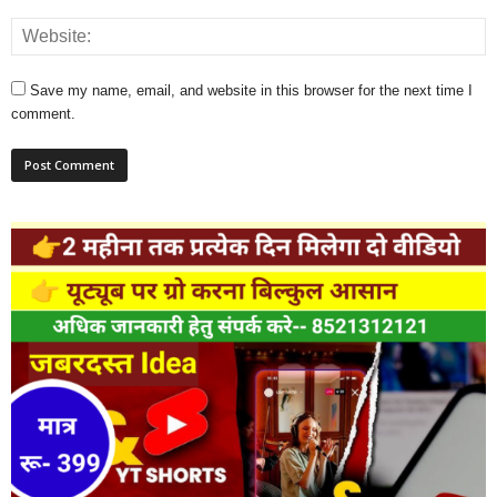
Save my name, email, and website in this browser for the next time I
comment.