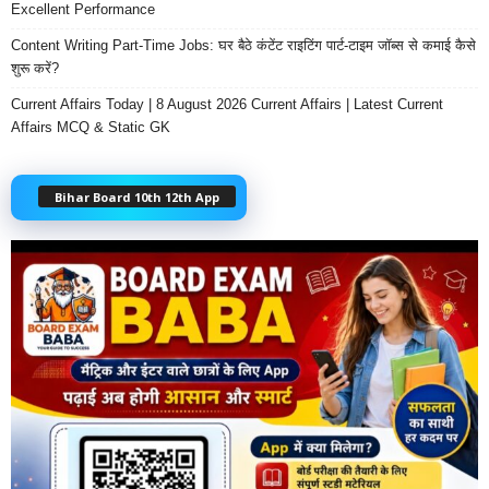
Excellent Performance
Content Writing Part-Time Jobs: घर बैठे कंटेंट राइटिंग पार्ट-टाइम जॉब्स से कमाई कैसे
शुरू करें?
Current Affairs Today | 8 August 2026 Current Affairs | Latest Current
Affairs MCQ & Static GK
Bihar Board 10th 12th App