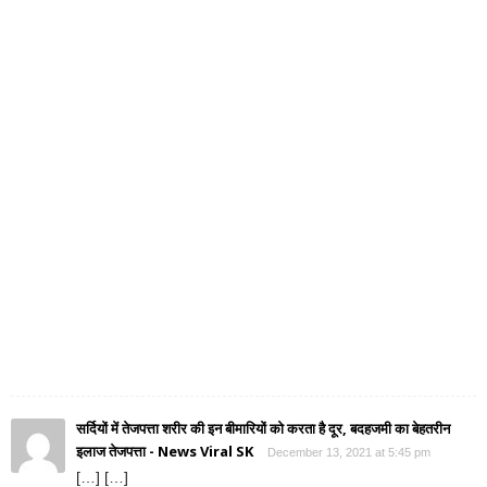
सर्दियों में तेजपत्ता शरीर की इन बीमारियों को करता है दूर, बदहजमी का बेहतरीन
इलाज तेजपत्ता - News Viral SK
December 13, 2021 at 5:45 pm
[…] […]