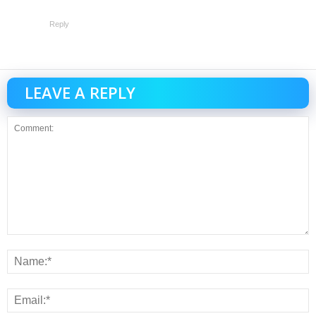
Reply
LEAVE A REPLY