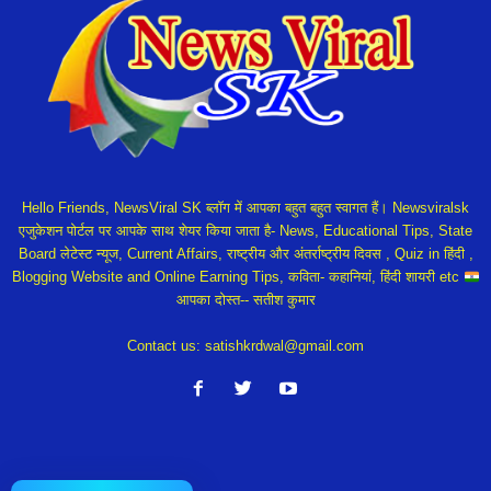
Hello Friends, NewsViral SK ब्लॉग में आपका बहुत बहुत स्वागत हैं। Newsviralsk
एजुकेशन पोर्टल पर आपके साथ शेयर किया जाता है- News, Educational Tips, State
Board लेटेस्ट न्यूज, Current Affairs, राष्ट्रीय और अंतर्राष्ट्रीय दिवस , Quiz in हिंदी ,
Blogging Website and Online Earning Tips, कविता- कहानियां, हिंदी शायरी etc
आपका दोस्त-- सतीश कुमार
Contact us:
satishkrdwal@gmail.com