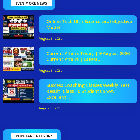
EVEN MORE NEWS
Online Test 10th Science viral objective
Model
August 9, 2026
Current Affairs Today | 9 August 2026
Current Affairs | Latest...
August 9, 2026
Success Coaching Classes Weekly Test
Result: Class 10 Students Show
Excellent...
August 8, 2026
POPULAR CATEGORY