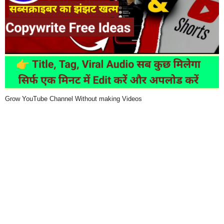
Grow YouTube Channel Without making Videos