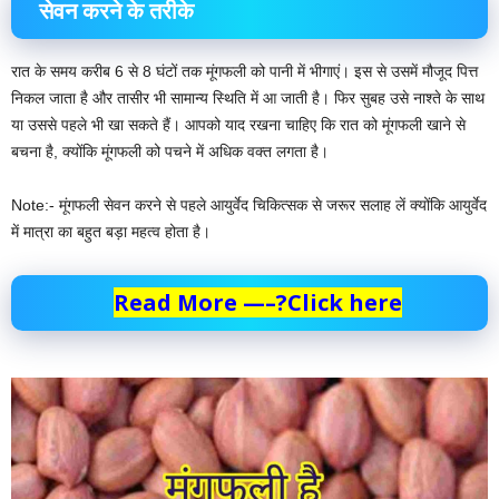
सेवन करने के तरीके
रात के समय करीब 6 से 8 घंटों तक मूंगफली को पानी में भीगाएं। इस से उसमें मौजूद पित्त
निकल जाता है और तासीर भी सामान्य स्थिति में आ जाती है। फिर सुबह उसे नाश्ते के साथ
या उससे पहले भी खा सकते हैं। आपको याद रखना चाहिए कि रात को मूंगफली खाने से
बचना है, क्योंकि मूंगफली को पचने में अधिक वक्त लगता है।
Note:- मूंगफली सेवन करने से पहले आयुर्वेद चिकित्सक से जरूर सलाह लें क्योंकि आयुर्वेद
में मात्रा का बहुत बड़ा महत्व होता है।
Read More —–?Click here