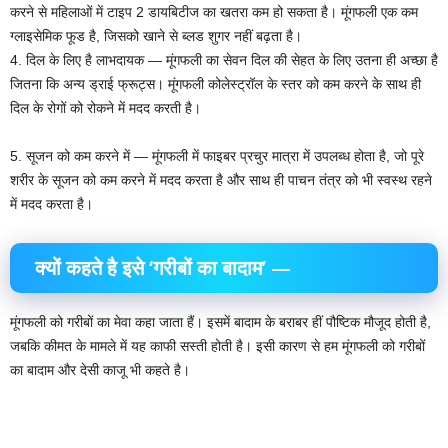
करने से महिलाओं में टाइप 2 डायबिटीज का खतरा कम हो सकता है। मूंगफली एक कम
ग्लाइसेमिक फूड है, जिसको खाने से ब्लड शुगर नहीं बढ़ता है।
4. दिल के लिए है लाभदायक — मूंगफली का सेवन दिल की सेहत के लिए उतना ही अच्छा है
जितना कि अन्य ड्राई फ्रूट्स। मूंगफली कोलेस्ट्रॉल के स्तर को कम करने के साथ ही
दिल के रोगों को रोकने में मदद करती है।
5. सूजन को कम करने में — मूंगफली में फाइबर प्रचुर मात्रा में उपलब्ध होता है, जो पूरे
शरीर के सूजन को कम करने में मदद करता है और साथ ही पाचन तंत्र को भी स्वस्थ रहने
में मदद करता है।
क्यों कहते है इसे ‘गरीबों का बादाम’ —
मूंगफली को गरीबों का मेवा कहा जाता हैं। इसमें बादाम के बराबर हीं पौष्टिक मौजूद होती है,
जबकि कीमत के मामले में यह काफी सस्ती होती है। इसी कारण से हम मूंगफली को गरीबों
का बादाम और देसी काजू भी कहते है।