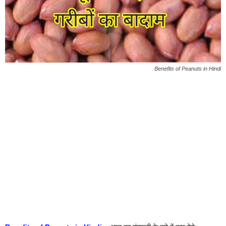
Benefits of Peanuts in Hindi