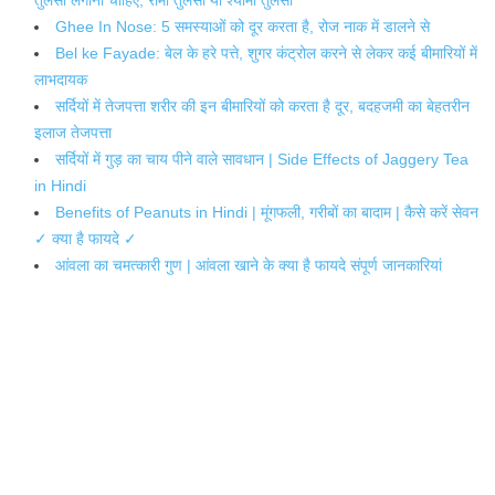
Ghee In Nose: 5 समस्याओं को दूर करता है, रोज नाक में डालने से
Bel ke Fayade: बेल के हरे पत्ते, शुगर कंट्रोल करने से लेकर कई बीमारियों में
लाभदायक
सर्दियों में तेजपत्ता शरीर की इन बीमारियों को करता है दूर, बदहजमी का बेहतरीन
इलाज तेजपत्ता
सर्दियों में गुड़ का चाय पीने वाले सावधान | Side Effects of Jaggery Tea
in Hindi
Benefits of Peanuts in Hindi | मूंगफली, गरीबों का बादाम | कैसे करें सेवन
✓ क्या है फायदे ✓
आंवला का चमत्कारी गुण | आंवला खाने के क्या है फायदे संपूर्ण जानकारियां