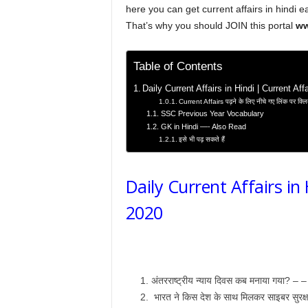
here you can get current affairs in hindi e
That’s why you should JOIN this portal
ww
Table of Contents
Daily Current Affairs in Hindi | Current Af
Current Affairs पढ़ने के लिए नीचे गए लिंक पर क्ल
SSC Previous Year Vocabulary
GK in Hindi —- Also Read
इसे भी पढ़ सकते हैं
Daily Current Affairs in 
2020
अंतरराष्ट्रीय न्याय दिवस कब मनाया गया? – 
भारत ने किस देश के साथ मिलकर साइबर सुरक्ष