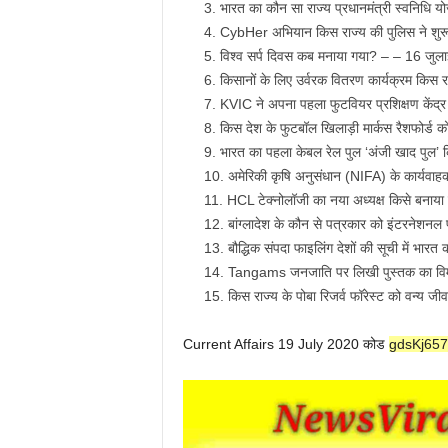
भारत का कौन सा राज्य प्रधानमंत्री स्वनिधि योज
CybHer अभियान किस राज्य की पुलिस ने शुरू 
विश्व सर्प दिवस कब मनाया गया? – – 16 जुल
किसानों के लिए उर्वरक वितरण कार्यक्रम किस राज
KVIC ने अपना पहला फुटवियर प्रशिक्षण केंद्र
किस देश के फुटबॉल खिलाड़ी मार्कस रैशफोर्ड को म
भारत का पहला केबल रेल पुल ‘अंजी खाद पुल’ कि
अमेरिकी कृषि अनुसंधान (NIFA) के कार्यवा
HCL टेक्नोलॉजी का नया अध्यक्ष किसे बनाया ग
बांग्लादेश के कौन से पत्रकार को इंटरनेशन
बौद्धिक संपदा फाइलिंग देशों की सूची में भार
Tangams जनजाति पर लिखी पुस्तक का विमो
किस राज्य के पोबा रिजर्व फॉरेस्ट को वन्य 
Current Affairs 19 July 2020 कोड
gdsKj657