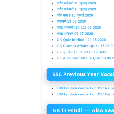
करंट अफेयर्स 16 जुलाई 2020
करंट अफेयर्स 15 जुलाई 2020
कौन क्या है 15 जुलाई 2020
अफेयर्स 13-07-2020
करंट अफेयर्स (10-11)-07-2020
करंट अफेयर्स 09-07-2020
GK Quiz in Hindi. 24.05.2020
GK Current Affairs Quiz– 17.05.2
Gk Quiz– 12.05.20 Click Here
GK & Current Affairs Quiz 13.05.
SSC Previous Year Voca
100 English words For SSC Railw
100 English words For SSC Part –
GK in Hindi —- Also Re