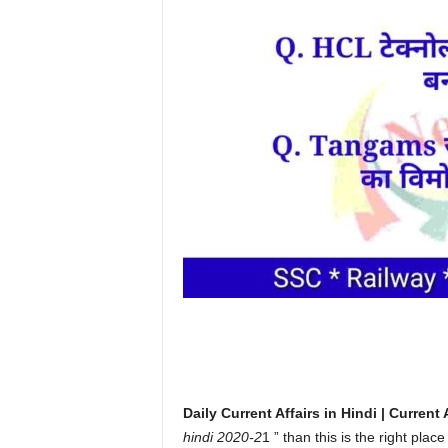
Daily Current Affairs in Hindi | Current 
hindi 2020-2
1 ” than this is the right place 