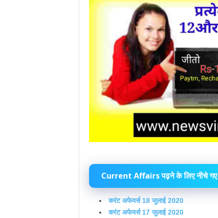
Current Affairs पढ़ने के लिए नीचे गए 
करंट अफेयर्स 18 जुलाई 2020
करंट अफेयर्स 17 जुलाई 2020