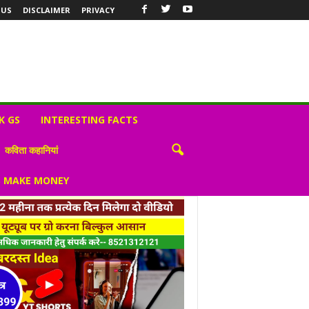
 US
DISCLAIMER
PRIVACY
K GS
INTERESTING FACTS
कविता कहानियां
S MAKE MONEY