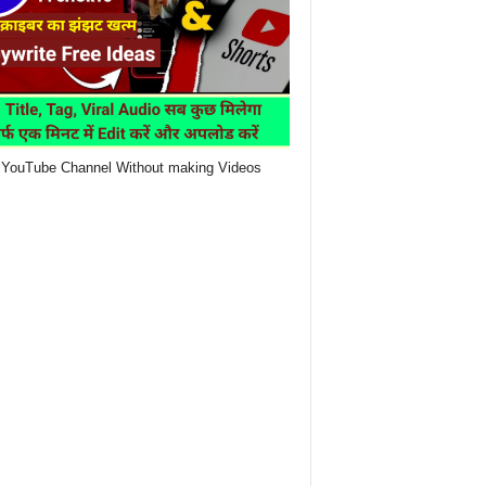
YouTube Channel Without making Videos