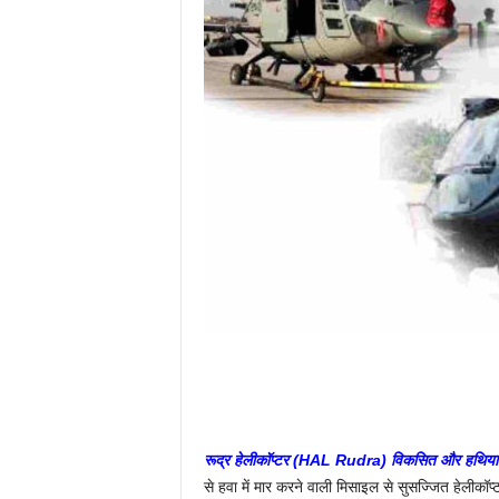
रूद्र हेलीकॉप्टर (HAL Rudra) विकसित और हथियारों
से हवा में मार करने वाली मिसाइल से सुसज्जित हेलीकॉ