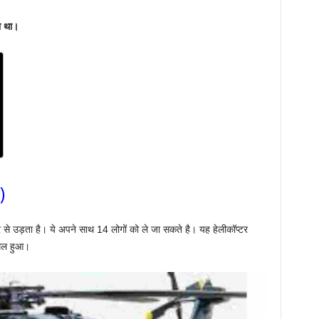
ा था।
)
 से उड़ता है। ये अपने साथ 14 लोगों को ले जा सकते है। यह हेलीकॉप्टर
मिल हुआ।