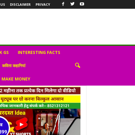
 US
DISCLAIMER
PRIVACY
K GS
INTERESTING FACTS
कविता कहानियां
S MAKE MONEY