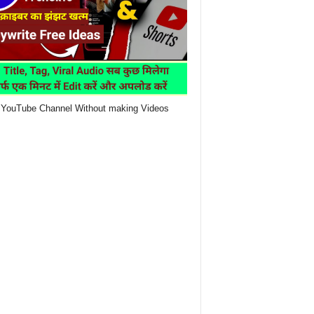
YouTube Channel Without making Videos