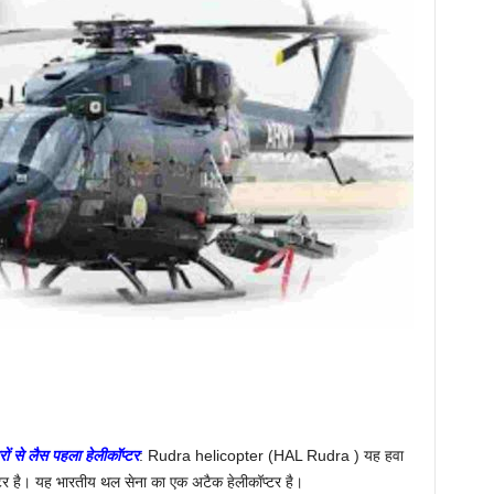
 से लैस पहला हेलीकॉप्टर
: Rudra helicopter (HAL Rudra ) यह हवा
प्टर है। यह भारतीय थल सेना का एक अटैक हेलीकॉप्टर है।