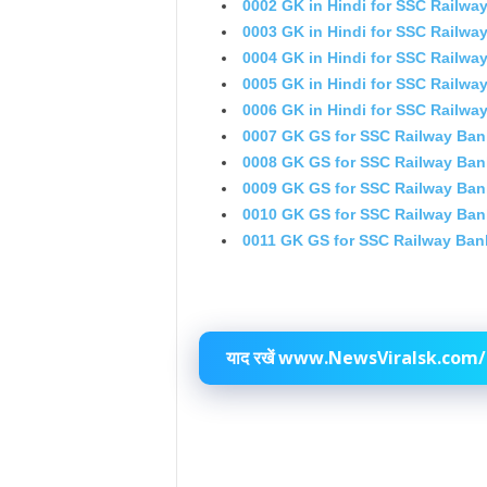
0002 GK in Hindi for SSC Railwa
0003 GK in Hindi for SSC Railw
0004 GK in Hindi for SSC Railw
0005 GK in Hindi for SSC Railw
0006 GK in Hindi for SSC Railw
0007 GK GS for SSC Railway Ban
0008 GK GS for SSC Railway Ban
0009 GK GS for SSC Railway Ban
0010 GK GS for SSC Railway Ban
0011 GK GS for SSC Railway Ban
याद रखें www.NewsViralsk.com