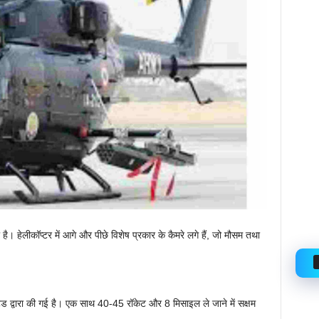
है। हेलीकॉप्टर में आगे और पीछे विशेष प्रकार के कैमरे लगे हैं, जो मौसम तथा
िटेड द्वारा की गई है। एक साथ 40-45 रॉकेट और 8 मिसाइल ले जाने में सक्षम