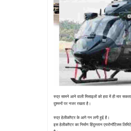
रुद्र सामने आने वाली मिसाइलों को हवा में ही मार सकता 
दुश्मनों पर नजर रखता है।
रुद्र हेलीकॉप्टर के आगे गन लगी हुई है।
इस हेलीकॉप्टर का निर्माण हिंदुस्तान एयरोनॉटिक्स लिम