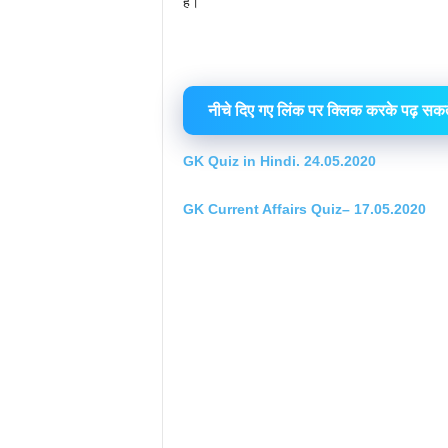
है।
नीचे दिए गए लिंक पर क्लिक करके पढ़ सकते 
GK Quiz in Hindi. 24.05.2020
GK Current Affairs Quiz– 17.05.2020