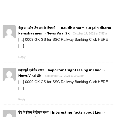
बौद्ध धर्म और जैन धर्म के विषय में || Baudh dharm aur Jain dharm
ke vishay mein - News Viral SK
October 17, 2021 at 7:57 am
[…] 0009 GK GS for SSC Railway Banking Click HERE
[…]
Reply
महत्वपूर्ण दर्शनीय स्थल | Important sightseeing in Hindi -
News Viral SK
September 17, 2021 at 3:03 pm
[…] 0009 GK GS for SSC Railway Banking Click HERE
[…]
Reply
शेर के विषय में रोचक तथ्य | Interesting facts about Lion -