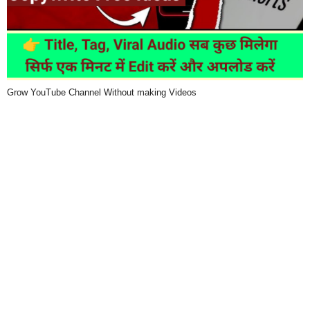
Grow YouTube Channel Without making Videos