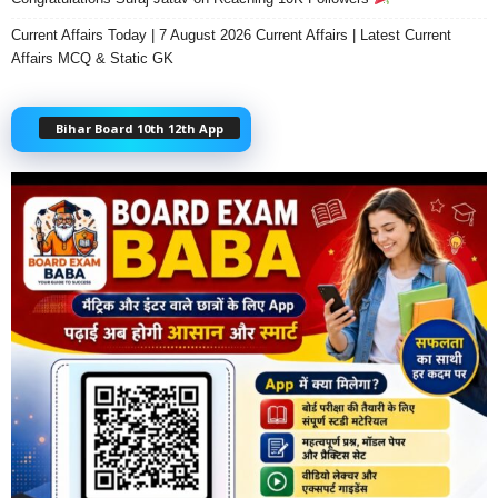
Current Affairs Today | 7 August 2026 Current Affairs | Latest Current
Affairs MCQ & Static GK
Bihar Board 10th 12th App