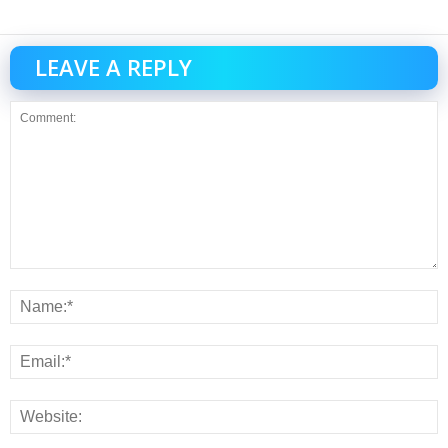
LEAVE A REPLY