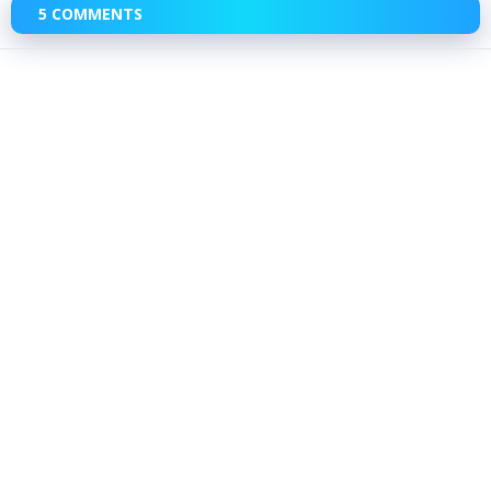
5 COMMENTS