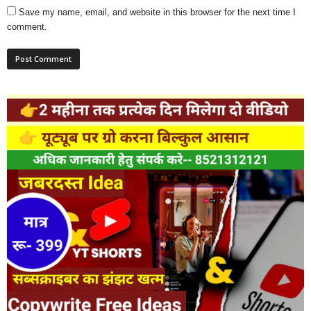
Save my name, email, and website in this browser for the next time I
comment.