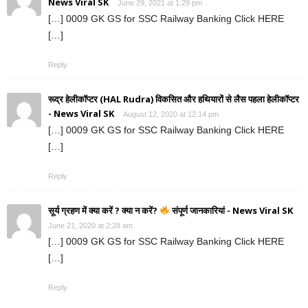
News Viral SK
June 29, 2021 at 1:29 pm
[…] 0009 GK GS for SSC Railway Banking Click HERE
[…]
Reply
रूद्र हेलीकॉप्टर (HAL Rudra) विकसित और हथियारों से लैस पहला हेलीकॉप्टर
- News Viral SK
August 12, 2020 at 12:14 pm
[…] 0009 GK GS for SSC Railway Banking Click HERE
[…]
Reply
सूर्य ग्रहण में क्या करें ? क्या न करें?
संपूर्ण जानकारियां - News Viral SK
June 21, 2020 at 2:28 am
[…] 0009 GK GS for SSC Railway Banking Click HERE
[…]
Reply