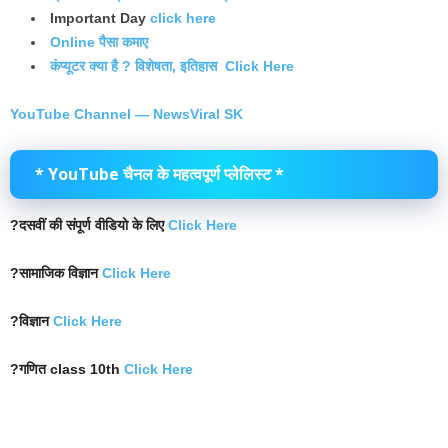
Important Day
click here
Online पैसा कमाए
कंप्यूटर क्या है ? विशेषता, इतिहास Click Here
YouTube Channel — NewsViral SK
* YouTube चैनल के महत्वपूर्ण प्लेलिस्ट *
?दसवीं की संपूर्ण वीडियो के लिए
Click Here
?सामाजिक विज्ञान
Click Here
?विज्ञान
Click Here
?गणित class 10th
Click Here