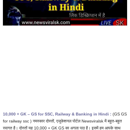
10,000 + GK – GS for SSC, Railway & Banking in Hindi :
(GS GS
for railway ssc ) नमस्कार दोस्तों, एजुकेशनल पोर्टल Newsviralsk में बहुत-बहुत
स्वागत है। दोस्तों यह 10,000 + GK GS का अगला पाठ है। इसमें हम आपके साथ