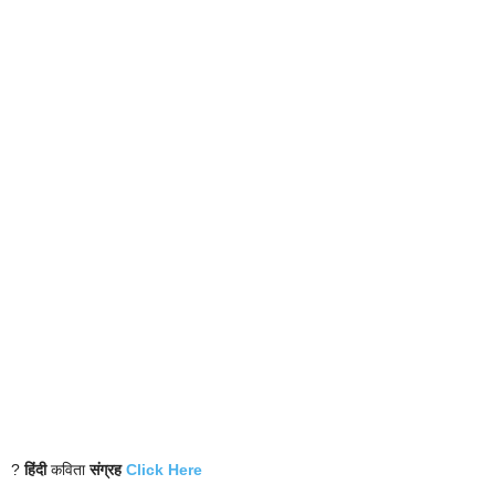
?
हिंदी
कविता
संग्रह
Click Here