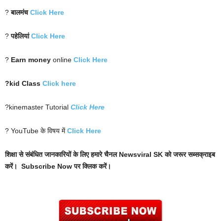
?
बालमंच
Click Here
?
पहेलियां
Click Here
?
Earn money
online
Click Here
?kid Class
Click here
?kinemaster Tutorial
Click Here
? YouTube के विषय में
Click Here
शिक्षा से संबंधित जानकारियों के लिए हमारे चैनल Newsviral SK को जरूर सब्सक्राइब
करें। Subscribe Now पर क्लिक करें।