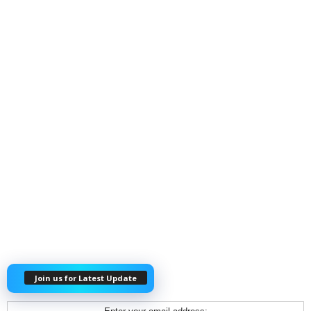
Join us for Latest Update