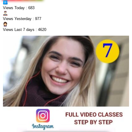
Views Today : 683
Views Yesterday : 977
Views Last 7 days : 4620