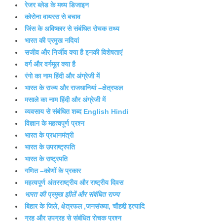
रेजर ब्लेड के मध्य डिजाइन
कोरोना वायरस से बचाव
जिंस के अविष्कार से संबंधित रोचक तथ्य
भारत की प्रमुख नदियां
सजीव और निर्जीव क्या है इनकी विशेषताएं
वर्ग और वर्गमूल क्या है
रंगो का नाम हिंदी और अंग्रेजी में
भारत के राज्य और राजधानियां –क्षेत्रफल
मसाले का नाम हिंदी और अंग्रेजी में
व्यवसाय से संबंधित शब्द English Hindi
विज्ञान के महत्वपूर्ण प्रश्न
भारत के प्रधानमंत्री
भारत के उपराष्ट्रपति
भारत के राष्ट्रपति
गणित –कोणों के प्रकार
महत्वपूर्ण अंतरराष्ट्रीय और राष्ट्रीय दिवस
भारत की प्रमुख झीलें और संबंधित राज्य
बिहार के जिले, क्षेत्रफल ,जनसंख्या, चौहद्दी इत्यादि
ग्रह और उपग्रह से संबंधित रोचक प्रश्न