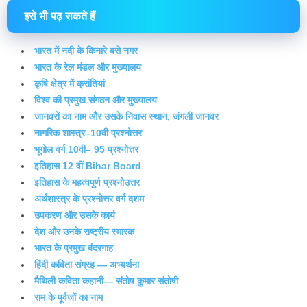
इसे भी पढ़ सकते हैं
भारत में नदी के किनारे बसे नगर
भारत के रेल मंडल और मुख्यालय
कृषि क्षेत्र में क्रांतियां
विश्व की प्रमुख संगठन और मुख्यालय
जानवरों का नाम और उसके निवास स्थान, जंगली जानवर
नागरिक शास्त्र–10वी प्रश्नोत्तर
भूगोल वर्ग 10वी– 95 प्रश्नोत्तर
इतिहास 12 वीं Bihar Board
इतिहास के महत्वपूर्ण प्रश्नोउत्तर
अर्थशास्त्र के प्रश्नोत्तर वर्ग दशम
उपकरण और उसके कार्य
देश और उनके राष्ट्रीय स्मारक
भारत के प्रमुख बंदरगाह
हिंदी कविता संग्रह — अभ्यर्थना
मैथिली कविता कहानी— संतोष कुमार संतोषी
राम के पूर्वजों का नाम