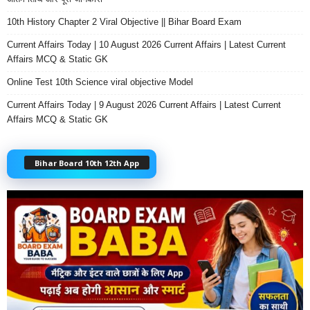
10th History Chapter 2 Viral Objective || Bihar Board Exam
Current Affairs Today | 10 August 2026 Current Affairs | Latest Current
Affairs MCQ & Static GK
Online Test 10th Science viral objective Model
Current Affairs Today | 9 August 2026 Current Affairs | Latest Current
Affairs MCQ & Static GK
Bihar Board 10th 12th App