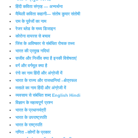
हिंदी कविता संग्रह — अभ्यर्थना
मैथिली कविता कहानी— संतोष कुमार संतोषी
राम के पूर्वजों का नाम
रेजर ब्लेड के मध्य डिजाइन
कोरोना वायरस से बचाव
जिंस के अविष्कार से संबंधित रोचक तथ्य
भारत की प्रमुख नदियां
सजीव और निर्जीव क्या है इनकी विशेषताएं
वर्ग और वर्गमूल क्या है
रंगो का नाम हिंदी और अंग्रेजी में
भारत के राज्य और राजधानियां –क्षेत्रफल
मसाले का नाम हिंदी और अंग्रेजी में
व्यवसाय से संबंधित शब्द English Hindi
विज्ञान के महत्वपूर्ण प्रश्न
भारत के प्रधानमंत्री
भारत के उपराष्ट्रपति
भारत के राष्ट्रपति
गणित –कोणों के प्रकार