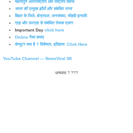
महत्वपूर्ण अंतरराष्ट्रीय और राष्ट्रीय दिवस
भारत की प्रमुख झीलें और संबंधित राज्य
बिहार के जिले, क्षेत्रफल ,जनसंख्या, चौहद्दी इत्यादि
ग्रह और उपग्रह से संबंधित रोचक प्रश्न
Important Day
click here
Online पैसा कमाए
कंप्यूटर क्या है ? विशेषता, इतिहास Click Here
YouTube Channel — NewsViral SK
धन्यवाद ? ???