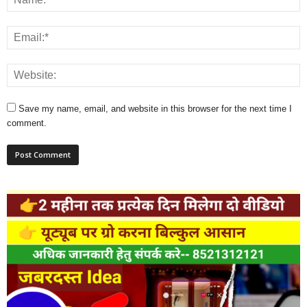
Save my name, email, and website in this browser for the next time I
comment.