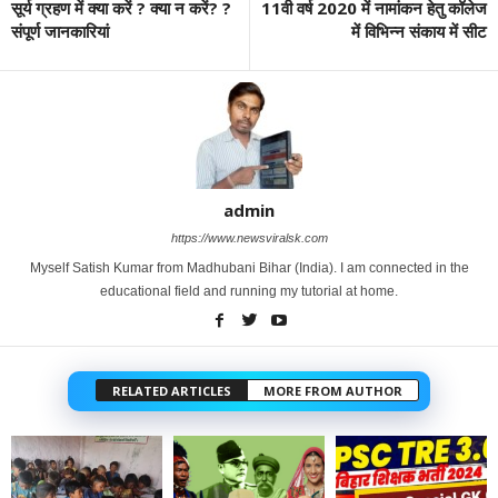
सूर्य ग्रहण में क्या करें ? क्या न करें? ?
11वी वर्ष 2020 में नामांकन हेतु कॉलेज
संपूर्ण जानकारियां
में विभिन्न संकाय में सीट
admin
https://www.newsviralsk.com
Myself Satish Kumar from Madhubani Bihar (India). I am connected in the
educational field and running my tutorial at home.
RELATED ARTICLES
MORE FROM AUTHOR