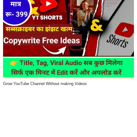
Grow YouTube Channel Without making Videos