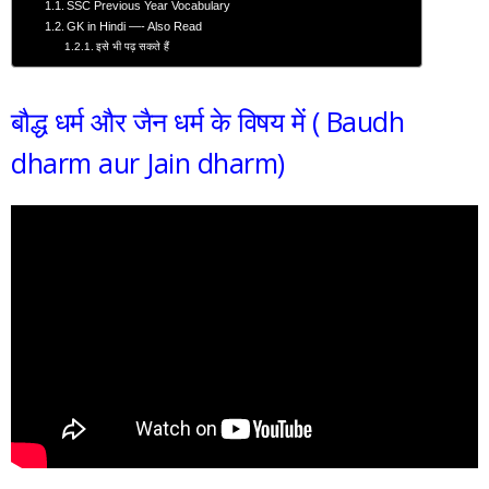
SSC Previous Year Vocabulary
GK in Hindi —- Also Read
इसे भी पढ़ सकते हैं
बौद्ध धर्म और जैन धर्म के विषय में ( Baudh
dharm aur Jain dharm)