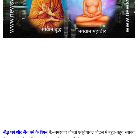
बौद्ध धर्म और जैन धर्म के विषय
में:–नमस्कार दोस्तों एजुकेशनल पोर्टल में बहुत-बहुत स्वागत