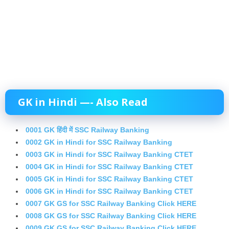
GK in Hindi —- Also Read
0001 GK हिंदी में SSC Railway Banking
0002 GK in Hindi for SSC Railway Banking
0003 GK in Hindi for SSC Railway Banking CTET
0004 GK in Hindi for SSC Railway Banking CTET
0005 GK in Hindi for SSC Railway Banking CTET
0006 GK in Hindi for SSC Railway Banking CTET
0007 GK GS for SSC Railway Banking Click HERE
0008 GK GS for SSC Railway Banking Click HERE
0009 GK GS for SSC Railway Banking Click HERE