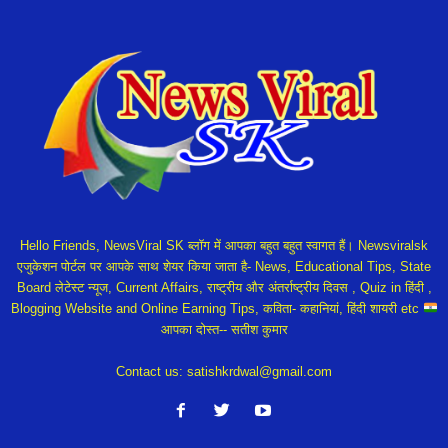
Hello Friends, NewsViral SK ब्लॉग में आपका बहुत बहुत स्वागत हैं। Newsviralsk
एजुकेशन पोर्टल पर आपके साथ शेयर किया जाता है- News, Educational Tips, State
Board लेटेस्ट न्यूज, Current Affairs, राष्ट्रीय और अंतर्राष्ट्रीय दिवस , Quiz in हिंदी ,
Blogging Website and Online Earning Tips, कविता- कहानियां, हिंदी शायरी etc
आपका दोस्त-- सतीश कुमार
Contact us:
satishkrdwal@gmail.com