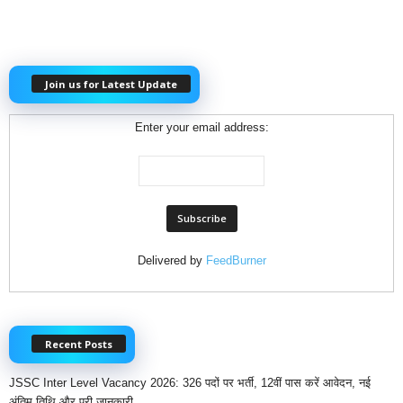
Join us for Latest Update
Enter your email address:
Delivered by
FeedBurner
Recent Posts
JSSC Inter Level Vacancy 2026: 326 पदों पर भर्ती, 12वीं पास करें आवेदन, नई
अंतिम तिथि और पूरी जानकारी