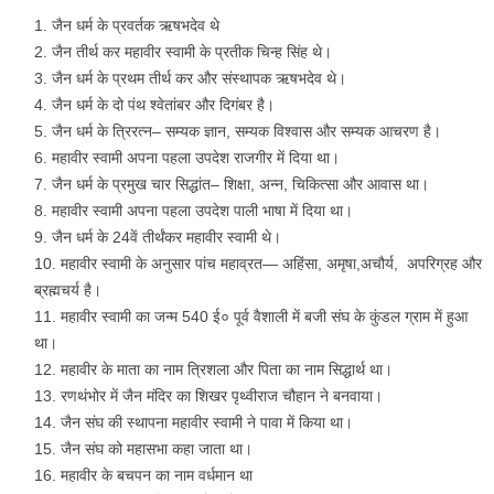
जैन धर्म के प्रवर्तक ऋषभदेव थे
जैन तीर्थ कर महावीर स्वामी के प्रतीक चिन्ह सिंह थे।
जैन धर्म के प्रथम तीर्थ कर और संस्थापक ऋषभदेव थे।
जैन धर्म के दो पंथ श्वेतांबर और दिगंबर है।
जैन धर्म के त्रिरत्न– सम्यक ज्ञान, सम्यक विश्वास और सम्यक आचरण है।
महावीर स्वामी अपना पहला उपदेश राजगीर में दिया था।
जैन धर्म के प्रमुख चार सिद्धांत– शिक्षा, अन्न, चिकित्सा और आवास था।
महावीर स्वामी अपना पहला उपदेश पाली भाषा में दिया था।
जैन धर्म के 24वें तीर्थंकर महावीर स्वामी थे।
महावीर स्वामी के अनुसार पांच महाव्रत— अहिंसा, अमृषा,अचौर्य, अपरिग्रह और
ब्रह्मचर्य है।
महावीर स्वामी का जन्म 540 ई० पूर्व वैशाली में बजी संघ के कुंडल ग्राम में हुआ
था।
महावीर के माता का नाम त्रिशला और पिता का नाम सिद्धार्थ था।
रणथंभोर में जैन मंदिर का शिखर पृथ्वीराज चौहान ने बनवाया।
जैन संघ की स्थापना महावीर स्वामी ने पावा में किया था।
जैन संघ को महासभा कहा जाता था।
महावीर के बचपन का नाम वर्धमान था