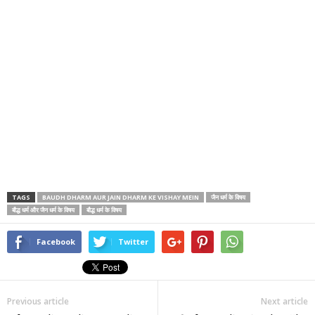
TAGS
BAUDH DHARM AUR JAIN DHARM KE VISHAY MEIN
जैन धर्म के विषय
बौद्ध धर्म और जैन धर्म के विषय
बौद्ध धर्म के विषय
Facebook
Twitter
Previous article
Next article