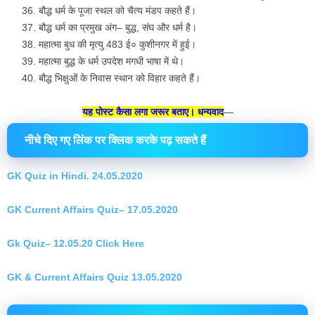
बौद्ध धर्म के पूजा स्थल को चैत्य मंडप कहते हैं।
बौद्ध धर्म का प्रमुख अंग– बुद्ध, संघ और धर्म है।
महात्मा बुध की मृत्यु 483 ई० कुशीनगर में हुई।
महात्मा बुद्ध के धर्म उपदेश मगधी भाषा में थे।
बौद्ध भिक्षुओं के निवास स्थान को विहार कहते हैं।
यह पोस्ट कैसा लगा जरूर बताए। धन्यवाद
—
नीचे दिए गए लिंक पर क्लिक करके पढ़ सकते हैं
GK Quiz in Hindi. 24.05.2020
GK Current Affairs Quiz– 17.05.2020
Gk Quiz– 12.05.20 Click Here
GK & Current Affairs Quiz 13.05.2020