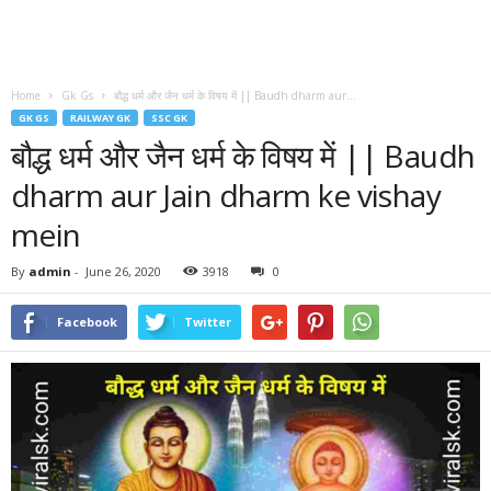
Home
Gk Gs
बौद्ध धर्म और जैन धर्म के विषय में || Baudh dharm aur...
GK GS
RAILWAY GK
SSC GK
बौद्ध धर्म और जैन धर्म के विषय में || Baudh
dharm aur Jain dharm ke vishay
mein
By
admin
-
June 26, 2020
3918
0
Facebook
Twitter