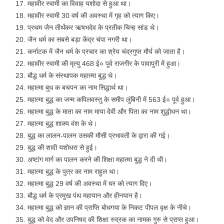
महावीर स्वामी का विवाह यशोदा से हुआ था।
महावीर स्वामी 30 वर्ष की अवस्था में गृह को त्याग किए।
प्रथम जैन तीर्थंकर ऋषभदेव के प्रतीक चिन्ह सांड थे।
जैन धर्म का सबसे बड़ा केंद्र चंपा नगरी था।
कर्नाटक में जैन धर्म के प्रचार का श्रेय चंद्रगुप्त मौर्य को जाता है।
महावीर स्वामी की मृत्यु 468 ई० पूर्व राजगीर के पावापुरी में हुआ।
बौद्ध धर्म के संस्थापक महात्मा बुद्ध थे।
महात्मा बुध क बचपन का नाम सिद्धार्थ था।
महात्मा बुद्ध का जन्म कपिलवस्तु के समीप लुंबिनी में 563 ई० पूर्व हुआ।
महात्मा बुद्ध के माता का नाम माया देवी और पिता का नाम शुद्धोधन था।
महात्मा बुद्ध शाक्य वंश के थे।
बुद्ध का लालन-पालन उसकी मौसी प्रभावती के द्वारा की गई।
बुद्ध की शादी यशोधरा से हुई।
अष्टांग मार्ग का पालन करने की शिक्षा महात्मा बुद्ध ने दी थी।
महात्मा बुद्ध के पुत्र का नाम राहुल था।
महात्मा बुद्ध 29 वर्ष की अवस्था में घर को त्याग दिए।
बौद्ध धर्म के प्रमुख पंथ महायान और हीनयान है।
महात्मा बुद्ध को ज्ञान की प्राप्ति बोधगया के निकट पीपल वृक्ष के नीचे।
बुद्ध को वेद और उपनिषद की शिक्षा रुद्रक का नामक गुरु से प्राप्त हुआ।