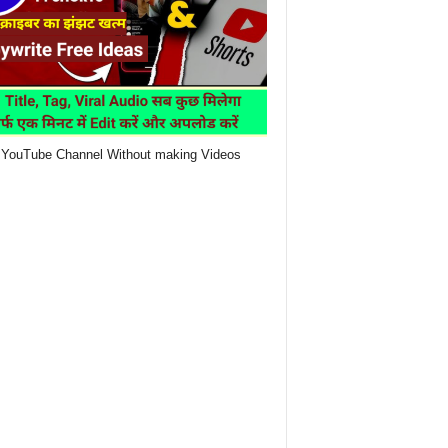
YouTube Channel Without making Videos