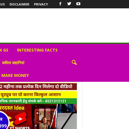
 US
DISCLAIMER
PRIVACY
K GS
INTERESTING FACTS
कविता कहानियां
S MAKE MONEY