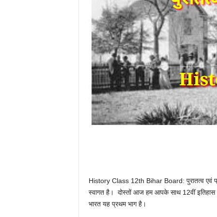
History Class 12th Bihar Board: पुरातत्व एवं प्र
स्वागत है। दोस्तों आज हम आपके साथ 12वीं इतिहास के अ
भारत यह प्रथम भाग है।