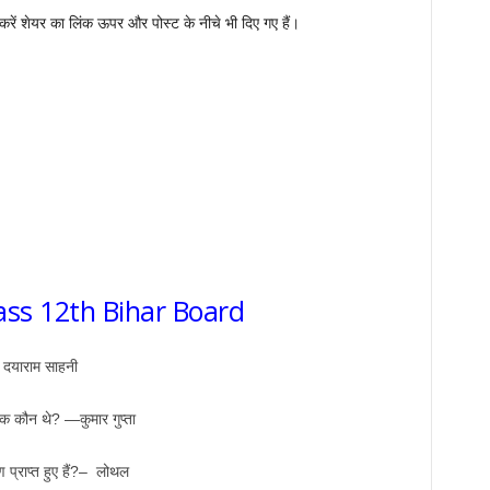
 करें शेयर का लिंक ऊपर और पोस्ट के नीचे भी दिए गए हैं।
ass 12th Bihar Board
 दयाराम साहनी
पक कौन थे? —कुमार गुप्ता
 प्राप्त हुए हैं?– लोथल