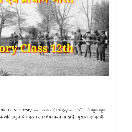
ाचीन भारत History: — नमस्कार दोस्तों एजुकेशनल पोर्टल में बहुत-बहुत
ति लघु उत्तरीय प्रश्न उत्तर शेयर करने जा रहे हैं। पुरातत्व एवं प्राचीन