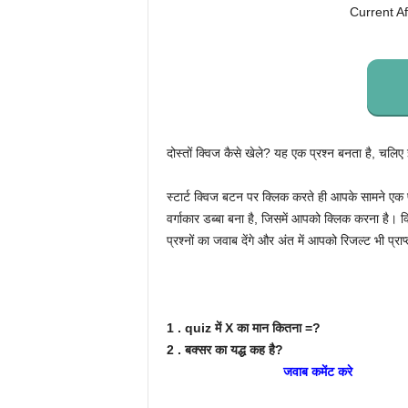
Current A
दोस्तों क्विज कैसे खेले? यह एक प्रश्न बनता है, चलिए इ
स्टार्ट क्विज बटन पर क्लिक करते ही आपके सामने एक प्र
वर्गाकार डब्बा बना है, जिसमें आपको क्लिक करना है
प्रश्नों का जवाब देंगे और अंत में आपको रिजल्ट भी प्राप
1 . quiz में X का मान कितना =?
2 . बक्सर का यद्ध कह है?
1764
जवाब कमेंट करे