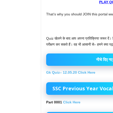
PLAY QU
That’s why you should JOIN this portal 
Quiz खेलने के बाद आप अपना प्रतिक्रिया जरूर दें। क
परीक्षण कर सकते हैं। वह भी आसानी से– हमने क्या पढ़ा
नीचे दिए गए
Gk Quiz– 12.05.20 Click Here
SSC Previous Year Voca
Part 0001
Click Here