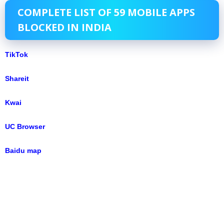
COMPLETE LIST OF 59 MOBILE APPS
BLOCKED IN INDIA
TikTok
Shareit
Kwai
UC Browser
Baidu map