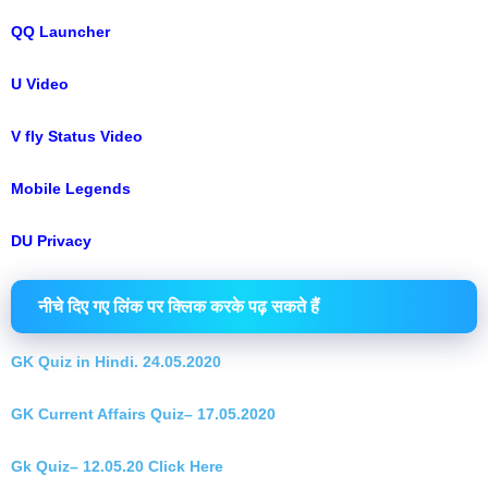
QQ Launcher
U Video
V fly Status Video
Mobile Legends
DU Privacy
नीचे दिए गए लिंक पर क्लिक करके पढ़ सकते हैं
GK Quiz in Hindi. 24.05.2020
GK Current Affairs Quiz– 17.05.2020
Gk Quiz– 12.05.20 Click Here