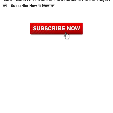
करें। Subscribe Now पर क्लिक करें।