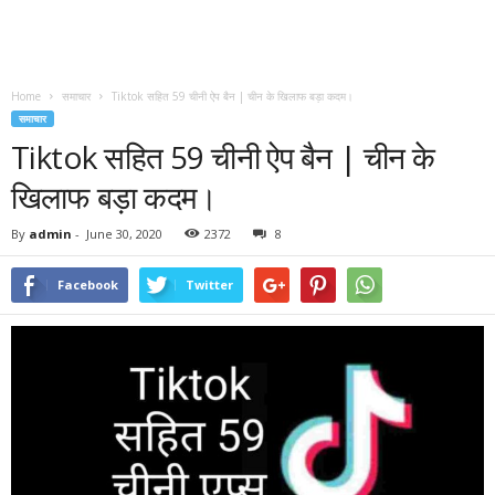
Home
समाचार
Tiktok सहित 59 चीनी ऐप बैन | चीन के खिलाफ बड़ा कदम।
समाचार
Tiktok सहित 59 चीनी ऐप बैन | चीन के
खिलाफ बड़ा कदम।
By
admin
-
June 30, 2020
2372
8
Facebook
Twitter