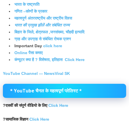
भारत के राष्ट्रपति
गणित –कोणों के प्रकार
महत्वपूर्ण अंतरराष्ट्रीय और राष्ट्रीय दिवस
भारत की प्रमुख झीलें और संबंधित राज्य
बिहार के जिले, क्षेत्रफल ,जनसंख्या, चौहद्दी इत्यादि
ग्रह और उपग्रह से संबंधित रोचक प्रश्न
Important Day
click here
Online पैसा कमाए
कंप्यूटर क्या है ? विशेषता, इतिहास Click Here
YouTube Channel — NewsViral SK
* YouTube चैनल के महत्वपूर्ण प्लेलिस्ट *
?दसवीं की संपूर्ण वीडियो के लिए
Click Here
?सामाजिक विज्ञान
Click Here