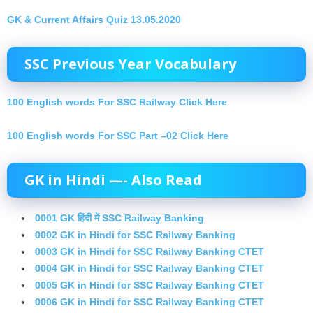
GK & Current Affairs Quiz 13.05.2020
SSC Previous Year Vocabulary
100 English words For SSC Railway Click Here
100 English words For SSC Part –02 Click Here
GK in Hindi —- Also Read
0001 GK हिंदी में SSC Railway Banking
0002 GK in Hindi for SSC Railway Banking
0003 GK in Hindi for SSC Railway Banking CTET
0004 GK in Hindi for SSC Railway Banking CTET
0005 GK in Hindi for SSC Railway Banking CTET
0006 GK in Hindi for SSC Railway Banking CTET