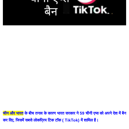
चीन और भारत
के बीच तनाव के कारण भारत सरकार ने 59 चीनी एप्स को अपने देश में बैन
कर दिए, जिसमें सबसे लोकप्रिय टिक टॉक ( TikTok) में शामिल है।