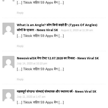
[…] Tiktok सहित 59 Apps बैन […]
Reply
What is an Angle? कोण किसे कहते हैं? (Types Of Angles)
कोणों के प्रकार - News Viral SK
August 2, 2020 at 11:38 am
[…] Tiktok सहित 59 Apps बैन […]
Reply
NewsviralSK मेगा टेस्ट 12.07.2020 का रिजल्ट - News Viral SK
July 14, 2020 at 10:10 pm
[…] Tiktok सहित 59 Apps बैन […]
Reply
महत्वपूर्ण संगठन/ संस्थाएं संस्थापक और स्थापना वर्ष - News Viral SK
July 11, 2020 at 1:47 am
[…] Tiktok सहित 59 Apps बैन […]