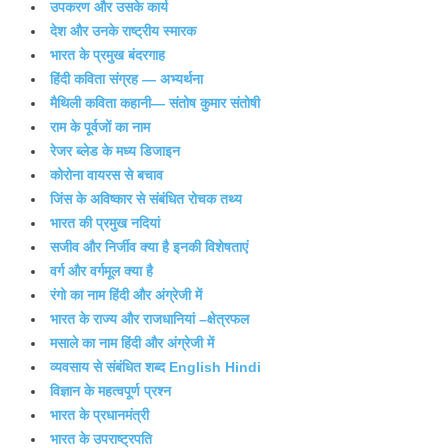
उपकरण और उसके कार्य
देश और उनके राष्ट्रीय स्मारक
भारत के प्रमुख बंदरगाह
हिंदी कविता संग्रह — अभ्यर्थना
मैथिली कविता कहानी— संतोष कुमार संतोषी
राम के पूर्वजों का नाम
रेजर ब्लेड के मध्य डिजाइन
कोरोना वायरस से बचाव
जिंस के अविष्कार से संबंधित रोचक तथ्य
भारत की प्रमुख नदियां
सजीव और निर्जीव क्या है इनकी विशेषताएं
वर्ग और वर्गमूल क्या है
रंगो का नाम हिंदी और अंग्रेजी में
भारत के राज्य और राजधानियां –क्षेत्रफल
मसाले का नाम हिंदी और अंग्रेजी में
व्यवसाय से संबंधित शब्द English Hindi
विज्ञान के महत्वपूर्ण प्रश्न
भारत के प्रधानमंत्री
भारत के उपराष्ट्रपति