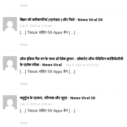
Reply
बिहार की कमिशनरियां (प्रमंडल ) और जिले - News Viral SK
July 5, 2020 at 2:23 pm
[…] Tiktok सहित 59 Apps बैन […]
Reply
ऑल इंडिया रैंक वन के साथ डॉ देवेश कुमार - डॉक्टरेट ऑफ मेडिसिन कार्डियोलॉजी
के प्रवेश परीक्षा - News Viral
July 4, 2020 at 11:29 pm
[…] Tiktok सहित 59 Apps बैन […]
Reply
चतुर्भुज के प्रकार, परिभाषा और सूत्र - News Viral SK
July 3, 2020 at 2:26 pm
[…] Tiktok सहित 59 Apps बैन […]
Reply