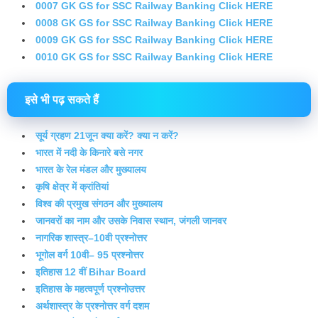
0007 GK GS for SSC Railway Banking Click HERE
0008 GK GS for SSC Railway Banking Click HERE
0009 GK GS for SSC Railway Banking Click HERE
0010 GK GS for SSC Railway Banking Click HERE
इसे भी पढ़ सकते हैं
सूर्य ग्रहण 21जून क्या करें? क्या न करें?
भारत में नदी के किनारे बसे नगर
भारत के रेल मंडल और मुख्यालय
कृषि क्षेत्र में क्रांतियां
विश्व की प्रमुख संगठन और मुख्यालय
जानवरों का नाम और उसके निवास स्थान, जंगली जानवर
नागरिक शास्त्र–10वी प्रश्नोत्तर
भूगोल वर्ग 10वी– 95 प्रश्नोत्तर
इतिहास 12 वीं Bihar Board
इतिहास के महत्वपूर्ण प्रश्नोउत्तर
अर्थशास्त्र के प्रश्नोत्तर वर्ग दशम