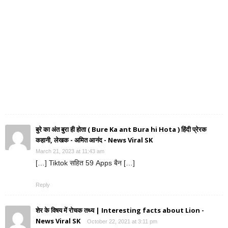
बुरे का अंत बुरा ही होता ( Bure Ka ant Bura hi Hota ) हिंदी प्रेरक
कहानी, लेखक - अमित आनंद - News Viral SK
March 21, 2023 at 11:43 am
[…] Tiktok सहित 59 Apps बैन […]
Reply
शेर के विषय में रोचक तथ्य | Interesting facts about Lion -
News Viral SK
October 22, 2021 at 3:11 pm