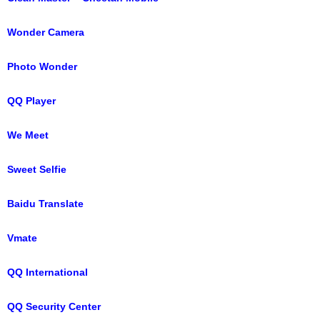
Wonder Camera
Photo Wonder
QQ Player
We Meet
Sweet Selfie
Baidu Translate
Vmate
QQ International
QQ Security Center