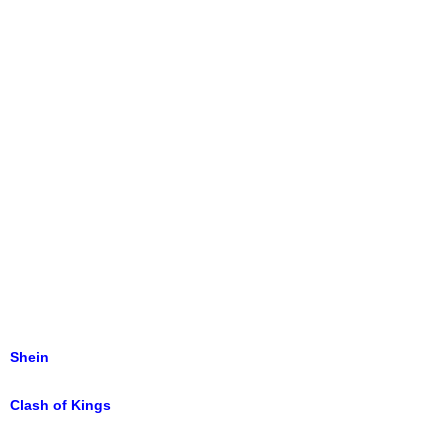
Shein
Clash of Kings