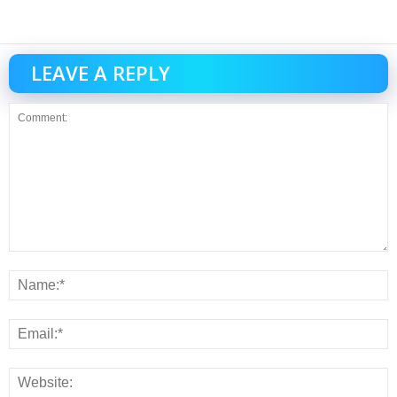
LEAVE A REPLY