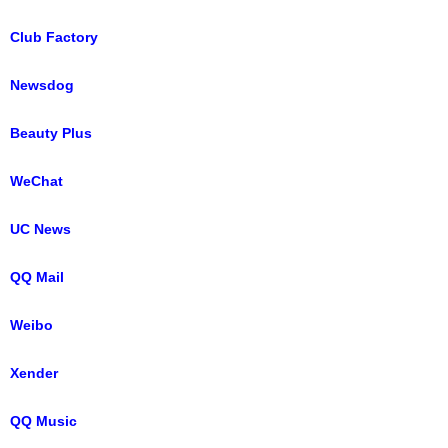
Club Factory
Newsdog
Beauty Plus
WeChat
UC News
QQ Mail
Weibo
Xender
QQ Music