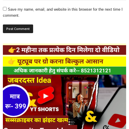
Save my name, email, and website in this browser for the next time I
comment.