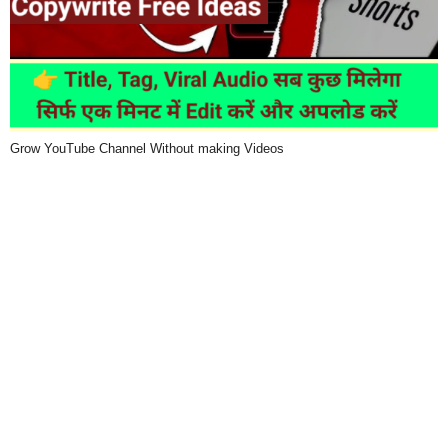
Grow YouTube Channel Without making Videos