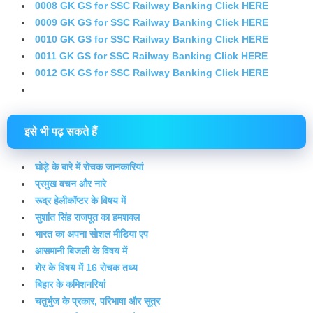
0008 GK GS for SSC Railway Banking Click HERE
0009 GK GS for SSC Railway Banking Click HERE
0010 GK GS for SSC Railway Banking Click HERE
0011 GK GS for SSC Railway Banking Click HERE
0012 GK GS for SSC Railway Banking Click HERE
इसे भी पढ़ सकते हैं
घोड़े के बारे में रोचक जानकारियां
प्रमुख वचन और नारे
रूद्र हेलीकॉप्टर के विषय में
सुशांत सिंह राजपूत का हमशक्ल
भारत का अपना सोशल मीडिया एप
आसमानी बिजली के विषय में
शेर के विषय में 16 रोचक तथ्य
बिहार के कमिशनरियां
चतुर्भुज के प्रकार, परिभाषा और सूत्र