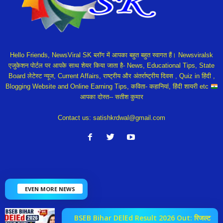
Hello Friends, NewsViral SK ब्लॉग में आपका बहुत बहुत स्वागत हैं। Newsviralsk
एजुकेशन पोर्टल पर आपके साथ शेयर किया जाता है- News, Educational Tips, State
Board लेटेस्ट न्यूज, Current Affairs, राष्ट्रीय और अंतर्राष्ट्रीय दिवस , Quiz in हिंदी ,
Blogging Website and Online Earning Tips, कविता- कहानियां, हिंदी शायरी etc
आपका दोस्त-- सतीश कुमार
Contact us:
satishkrdwal@gmail.com
EVEN MORE NEWS
BSEB Bihar DElEd Result 2026 Out: रिजल्ट