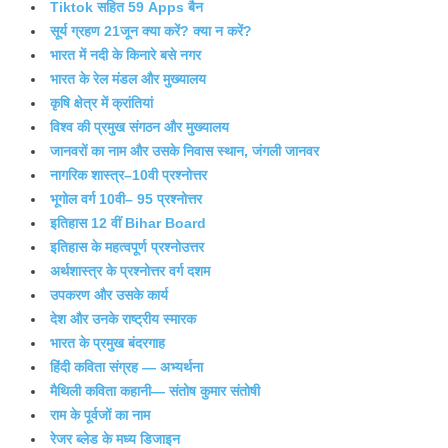
Tiktok सहित 59 Apps बैन
सूर्य ग्रहण 21जून क्या करें? क्या न करें?
भारत में नदी के किनारे बसे नगर
भारत के रेल मंडल और मुख्यालय
कृषि क्षेत्र में क्रांतियां
विश्व की प्रमुख संगठन और मुख्यालय
जानवरों का नाम और उसके निवास स्थान, जंगली जानवर
नागरिक शास्त्र–10वी प्रश्नोत्तर
भूगोल वर्ग 10वी– 95 प्रश्नोत्तर
इतिहास 12 वीं Bihar Board
इतिहास के महत्वपूर्ण प्रश्नोउत्तर
अर्थशास्त्र के प्रश्नोत्तर वर्ग दशम
उपकरण और उसके कार्य
देश और उनके राष्ट्रीय स्मारक
भारत के प्रमुख बंदरगाह
हिंदी कविता संग्रह — अभ्यर्थना
मैथिली कविता कहानी— संतोष कुमार संतोषी
राम के पूर्वजों का नाम
रेजर ब्लेड के मध्य डिजाइन