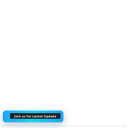
Join us for Latest Update