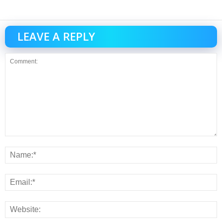
LEAVE A REPLY