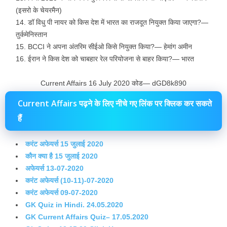
(इसरो के चेयरमैन)
डॉ विधु पी नायर को किस देश में भारत का राजदूत नियुक्त किया जाएगा?—
तुर्कमेनिस्तान
BCCI ने अपना अंतरिम सीईओ किसे नियुक्त किया?— हेमांग अमीन
ईरान ने किस देश को चाबहार रेल परियोजना से बाहर किया?— भारत
Current Affairs 16 July 2020 कोड— dGD8k890
Current Affairs पढ़ने के लिए नीचे गए लिंक पर क्लिक कर सकते
हैं
करंट अफेयर्स 15 जुलाई 2020
कौन क्या है 15 जुलाई 2020
अफेयर्स 13-07-2020
करंट अफेयर्स (10-11)-07-2020
करंट अफेयर्स 09-07-2020
GK Quiz in Hindi. 24.05.2020
GK Current Affairs Quiz– 17.05.2020