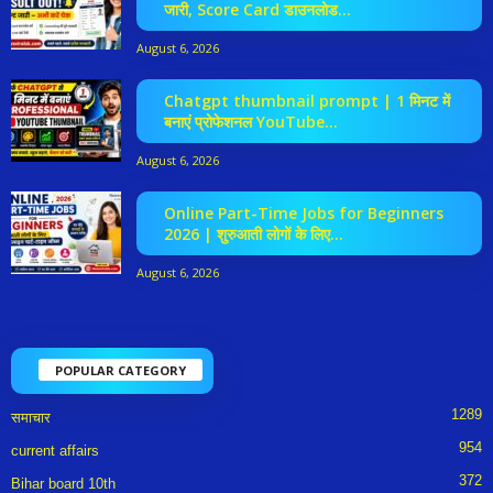
जारी, Score Card डाउनलोड...
August 6, 2026
Chatgpt thumbnail prompt | 1 मिनट में
बनाएं प्रोफेशनल YouTube...
August 6, 2026
Online Part-Time Jobs for Beginners
2026 | शुरुआती लोगों के लिए...
August 6, 2026
POPULAR CATEGORY
1289
समाचार
954
current affairs
372
Bihar board 10th