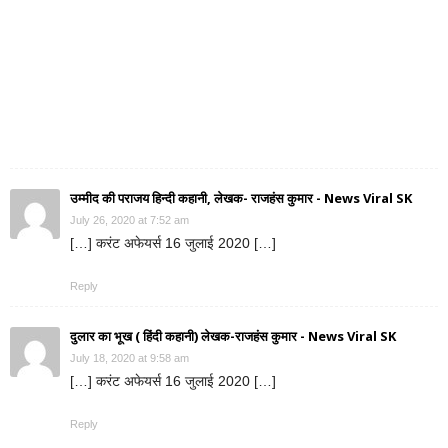
उम्मीद की पराजय हिन्दी कहानी, लेखक- राजहंस कुमार - News Viral SK
July 26, 2020 at 7:52 am
[…] करंट अफेयर्स 16 जुलाई 2020 […]
Reply
दुलार का भूख ( हिंदी कहानी) लेखक-राजहंस कुमार - News Viral SK
July 18, 2020 at 9:58 am
[…] करंट अफेयर्स 16 जुलाई 2020 […]
Reply