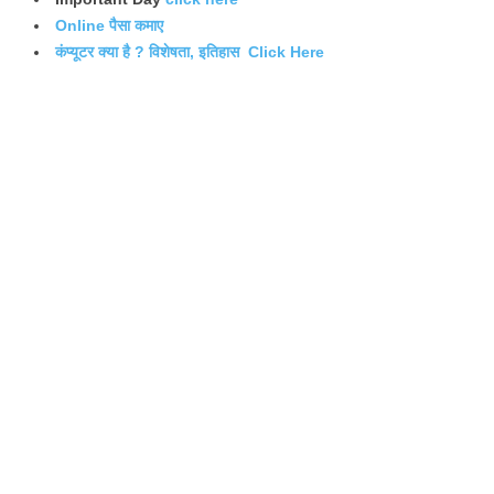
Online पैसा कमाए
कंप्यूटर क्या है ? विशेषता, इतिहास Click Here