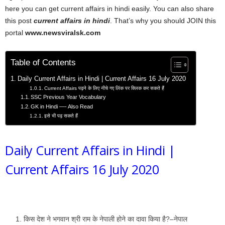
here you can get current affairs in hindi easily. You can also share
this post
current affairs in hindi
. That’s why you should JOIN this
portal
www.newsviralsk.com
Table of Contents
Daily Current Affairs in Hindi | Current Affairs 16 July 2020
Current Affairs पढ़ने के लिए नीचे गए लिंक पर क्लिक कर सकते हैं
SSC Previous Year Vocabulary
GK in Hindi —- Also Read
इसे भी पढ़ सकते हैं
Daily Current Affairs in Hindi |
Current Affairs 16 July 2020
किस देश ने भगवान श्री राम के नेपाली होने का दावा किया है?–नेपाल