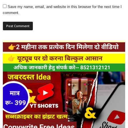
Save my name, email, and website in this browser for the next time I
comment.