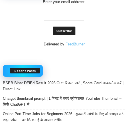
Enter your email address:
Delivered by
FeedBurner
Recent Posts
BSEB Bihar DElEd Result 2026 Out: रिजल्ट जारी, Score Card डाउनलोड करें |
Direct Link
Chatgpt thumbnail prompt | 1 मिनट में बनाएं प्रोफेशनल YouTube Thumbnail –
सिर्फ ChatGPT से!
Online Part-Time Jobs for Beginners 2026 | शुरुआती लोगों के लिए ऑनलाइन पार्ट-
टाइम जॉब्स – घर बैठे कमाई के आसान तरीके