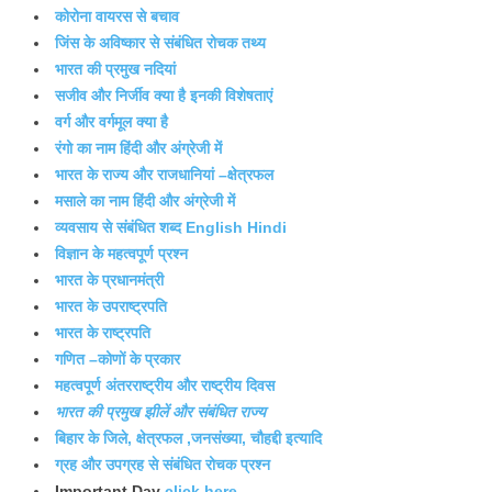
कोरोना वायरस से बचाव
जिंस के अविष्कार से संबंधित रोचक तथ्य
भारत की प्रमुख नदियां
सजीव और निर्जीव क्या है इनकी विशेषताएं
वर्ग और वर्गमूल क्या है
रंगो का नाम हिंदी और अंग्रेजी में
भारत के राज्य और राजधानियां –क्षेत्रफल
मसाले का नाम हिंदी और अंग्रेजी में
व्यवसाय से संबंधित शब्द English Hindi
विज्ञान के महत्वपूर्ण प्रश्न
भारत के प्रधानमंत्री
भारत के उपराष्ट्रपति
भारत के राष्ट्रपति
गणित –कोणों के प्रकार
महत्वपूर्ण अंतरराष्ट्रीय और राष्ट्रीय दिवस
भारत की प्रमुख झीलें और संबंधित राज्य
बिहार के जिले, क्षेत्रफल ,जनसंख्या, चौहद्दी इत्यादि
ग्रह और उपग्रह से संबंधित रोचक प्रश्न
Important Day
click here