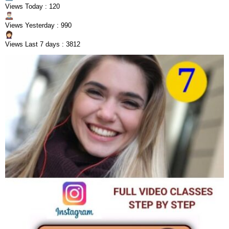
Views Today : 120
Views Yesterday : 990
Views Last 7 days : 3812