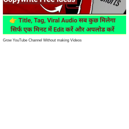
Grow YouTube Channel Without making Videos