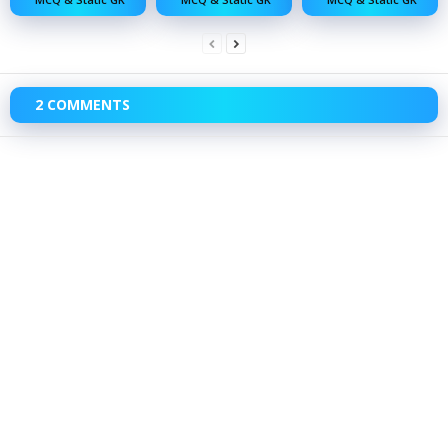
2 COMMENTS