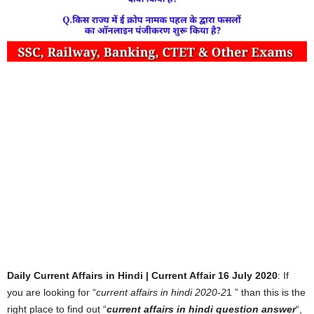
Daily Current Affairs in Hindi | Current Affair 16 July 2020
: If
you are looking for “
current affairs in hindi 2020-2
1 ” than this is the
right place to find out “
current affairs in hindi question answer
“,