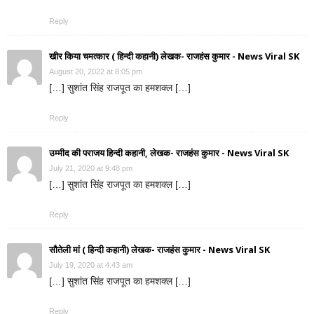
Reply
खीर किया चमत्कार ( हिन्दी कहानी) लेखक- राजहंस कुमार - News Viral SK
August 20, 2022 at 8:05 pm
[…] सुशांत सिंह राजपूत का हमशक्ल […]
Reply
उम्मीद की पराजय हिन्दी कहानी, लेखक- राजहंस कुमार - News Viral SK
July 21, 2020 at 9:48 pm
[…] सुशांत सिंह राजपूत का हमशक्ल […]
Reply
सौतेली मां ( हिन्दी कहानी) लेखक- राजहंस कुमार - News Viral SK
July 19, 2020 at 4:43 am
[…] सुशांत सिंह राजपूत का हमशक्ल […]
Reply