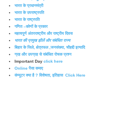
भारत के प्रधानमंत्री
भारत के उपराष्ट्रपति
भारत के राष्ट्रपति
गणित –कोणों के प्रकार
महत्वपूर्ण अंतरराष्ट्रीय और राष्ट्रीय दिवस
भारत की प्रमुख झीलें और संबंधित राज्य
बिहार के जिले, क्षेत्रफल ,जनसंख्या, चौहद्दी इत्यादि
ग्रह और उपग्रह से संबंधित रोचक प्रश्न
Important Day
click here
Online पैसा कमाए
कंप्यूटर क्या है ? विशेषता, इतिहास Click Here