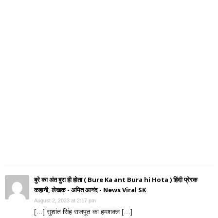
बुरे का अंत बुरा ही होता ( Bure Ka ant Bura hi Hota ) हिंदी प्रेरक
कहानी, लेखक - अमित आनंद - News Viral SK
August 2, 2023 at 2:17 pm
[…] सुशांत सिंह राजपूत का हमशक्ल […]