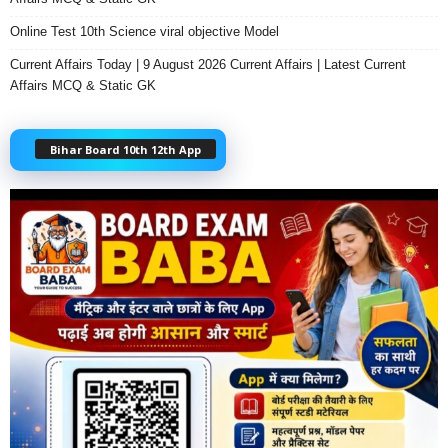
Online Test 10th Science viral objective Model
Current Affairs Today | 9 August 2026 Current Affairs | Latest Current
Affairs MCQ & Static GK
Bihar Board 10th 12th App