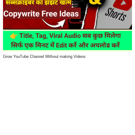
Grow YouTube Channel Without making Videos