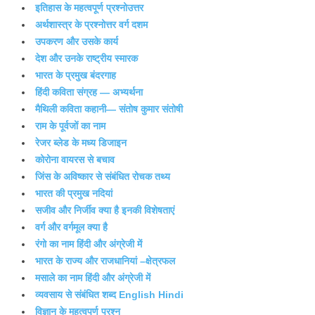
इतिहास के महत्वपूर्ण प्रश्नोउत्तर
अर्थशास्त्र के प्रश्नोत्तर वर्ग दशम
उपकरण और उसके कार्य
देश और उनके राष्ट्रीय स्मारक
भारत के प्रमुख बंदरगाह
हिंदी कविता संग्रह — अभ्यर्थना
मैथिली कविता कहानी— संतोष कुमार संतोषी
राम के पूर्वजों का नाम
रेजर ब्लेड के मध्य डिजाइन
कोरोना वायरस से बचाव
जिंस के अविष्कार से संबंधित रोचक तथ्य
भारत की प्रमुख नदियां
सजीव और निर्जीव क्या है इनकी विशेषताएं
वर्ग और वर्गमूल क्या है
रंगो का नाम हिंदी और अंग्रेजी में
भारत के राज्य और राजधानियां –क्षेत्रफल
मसाले का नाम हिंदी और अंग्रेजी में
व्यवसाय से संबंधित शब्द English Hindi
विज्ञान के महत्वपूर्ण प्रश्न