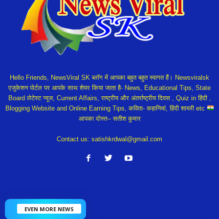
Hello Friends, NewsViral SK ब्लॉग में आपका बहुत बहुत स्वागत हैं। Newsviralsk
एजुकेशन पोर्टल पर आपके साथ शेयर किया जाता है- News, Educational Tips, State
Board लेटेस्ट न्यूज, Current Affairs, राष्ट्रीय और अंतर्राष्ट्रीय दिवस , Quiz in हिंदी ,
Blogging Website and Online Earning Tips, कविता- कहानियां, हिंदी शायरी etc
आपका दोस्त-- सतीश कुमार
Contact us:
satishkrdwal@gmail.com
EVEN MORE NEWS