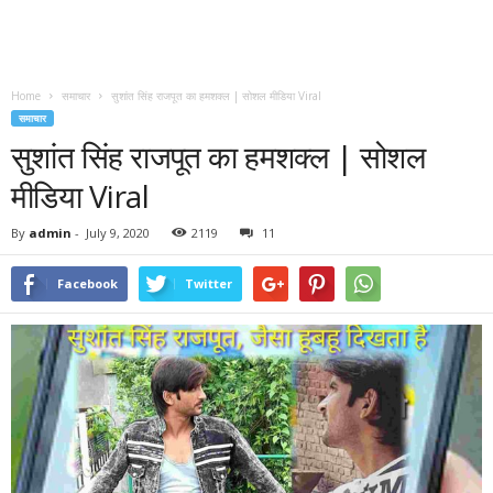
Home
समाचार
सुशांत सिंह राजपूत का हमशक्ल | सोशल मीडिया Viral
समाचार
सुशांत सिंह राजपूत का हमशक्ल | सोशल
मीडिया Viral
By
admin
-
July 9, 2020
2119
11
Facebook
Twitter