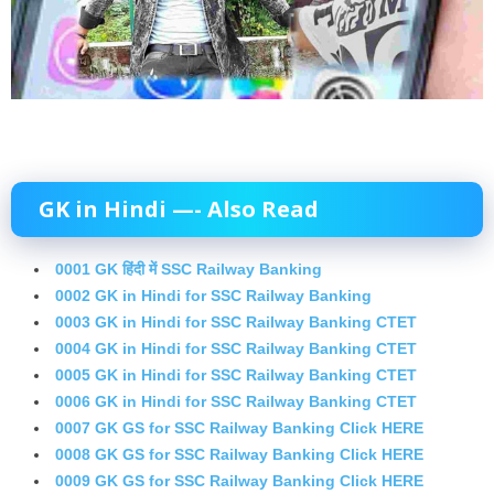
GK in Hindi —- Also Read
0001 GK हिंदी में SSC Railway Banking
0002 GK in Hindi for SSC Railway Banking
0003 GK in Hindi for SSC Railway Banking CTET
0004 GK in Hindi for SSC Railway Banking CTET
0005 GK in Hindi for SSC Railway Banking CTET
0006 GK in Hindi for SSC Railway Banking CTET
0007 GK GS for SSC Railway Banking Click HERE
0008 GK GS for SSC Railway Banking Click HERE
0009 GK GS for SSC Railway Banking Click HERE