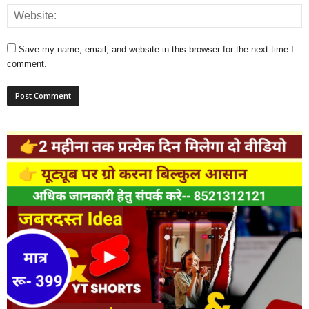
Save my name, email, and website in this browser for the next time I
comment.