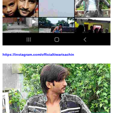
https://instagram.com/officialtiwarisachin