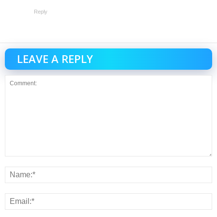
Reply
LEAVE A REPLY