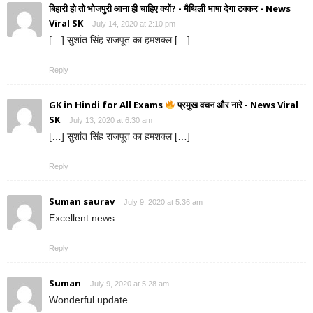
बिहारी हो तो भोजपुरी आना ही चाहिए क्यों? - मैथिली भाषा देगा टक्कर - News
Viral SK
July 14, 2020 at 2:10 pm
[…] सुशांत सिंह राजपूत का हमशक्ल […]
Reply
GK in Hindi for All Exams
प्रमुख वचन और नारे - News Viral
SK
July 13, 2020 at 6:30 am
[…] सुशांत सिंह राजपूत का हमशक्ल […]
Reply
Suman saurav
July 9, 2020 at 5:36 am
Excellent news
Reply
Suman
July 9, 2020 at 5:28 am
Wonderful update