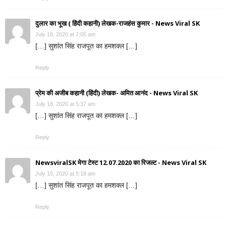
दुलार का भूख ( हिंदी कहानी) लेखक-राजहंस कुमार - News Viral SK
July 18, 2020 at 7:05 am
[…] सुशांत सिंह राजपूत का हमशक्ल […]
Reply
प्रेम की अजीब कहानी (हिंदी) लेखक- अमित आनंद - News Viral SK
July 18, 2020 at 5:37 am
[…] सुशांत सिंह राजपूत का हमशक्ल […]
Reply
NewsviralSK मेगा टेस्ट 12.07.2020 का रिजल्ट - News Viral SK
July 15, 2020 at 5:18 am
[…] सुशांत सिंह राजपूत का हमशक्ल […]
Reply