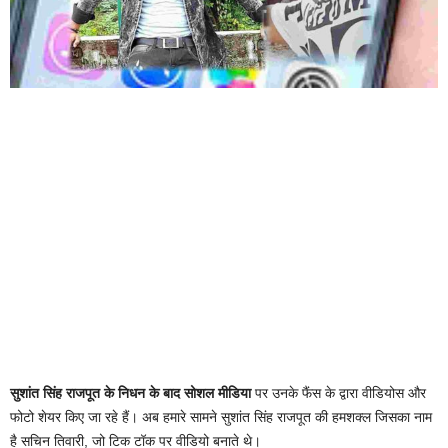
सुशांत सिंह राजपूत के निधन के बाद सोशल मीडिया
पर उनके फैंस के द्वारा वीडियोस और
फोटो शेयर किए जा रहे हैं। अब हमारे सामने सुशांत सिंह राजपूत की हमशक्ल जिसका नाम
है सचिन तिवारी, जो टिक टॉक पर वीडियो बनाते थे।