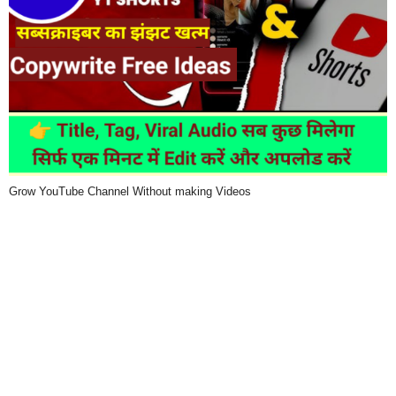
Grow YouTube Channel Without making Videos