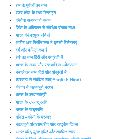
राम के पूर्वजों का नाम
रेजर ब्लेड के मध्य डिजाइन
कोरोना वायरस से बचाव
जिंस के अविष्कार से संबंधित रोचक तथ्य
भारत की प्रमुख नदियां
सजीव और निर्जीव क्या है इनकी विशेषताएं
वर्ग और वर्गमूल क्या है
रंगो का नाम हिंदी और अंग्रेजी में
भारत के राज्य और राजधानियां –क्षेत्रफल
मसाले का नाम हिंदी और अंग्रेजी में
व्यवसाय से संबंधित शब्द English Hindi
विज्ञान के महत्वपूर्ण प्रश्न
भारत के प्रधानमंत्री
भारत के उपराष्ट्रपति
भारत के राष्ट्रपति
गणित –कोणों के प्रकार
महत्वपूर्ण अंतरराष्ट्रीय और राष्ट्रीय दिवस
भारत की प्रमुख झीलें और संबंधित राज्य