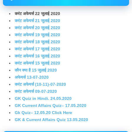
करंट अफेयर्स 22 जुलाई 2020
करंट अफेयर्स 21 जुलाई 2020
करंट अफेयर्स 20 जुलाई 2020
करंट अफेयर्स 19 जुलाई 2020
करंट अफेयर्स 18 जुलाई 2020
करंट अफेयर्स 17 जुलाई 2020
करंट अफेयर्स 16 जुलाई 2020
करंट अफेयर्स 15 जुलाई 2020
कौन क्या है 15 जुलाई 2020
अफेयर्स 13-07-2020
करंट अफेयर्स (10-11)-07-2020
करंट अफेयर्स 09-07-2020
GK Quiz in Hindi. 24.05.2020
GK Current Affairs Quiz– 17.05.2020
Gk Quiz– 12.05.20 Click Here
GK & Current Affairs Quiz 13.05.2020