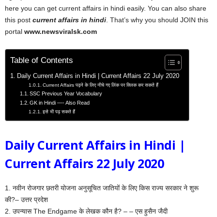
here you can get current affairs in hindi easily. You can also share
this post
current affairs in hindi
. That’s why you should JOIN this
portal
www.newsviralsk.com
Table of Contents
Daily Current Affairs in Hindi | Current Affairs 22 July 2020
Current Affairs पढ़ने के लिए नीचे गए लिंक पर क्लिक कर सकते हैं
SSC Previous Year Vocabulary
GK in Hindi —- Also Read
इसे भी पढ़ सकते हैं
Daily Current Affairs in Hindi |
Current Affairs 22 July 2020
1. नवीन रोजगार छतरी योजना अनुसूचित जातियों के लिए किस राज्य सरकार ने शुरू
की?– उत्तर प्रदेश
2. उपन्यास The Endgame के लेखक कौन है? – – एस हुसैन जैदी