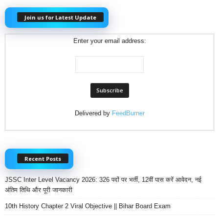
Join us for Latest Update
Enter your email address:
Delivered by
FeedBurner
Recent Posts
JSSC Inter Level Vacancy 2026: 326 पदों पर भर्ती, 12वीं पास करें आवेदन, नई
अंतिम तिथि और पूरी जानकारी
10th History Chapter 2 Viral Objective || Bihar Board Exam