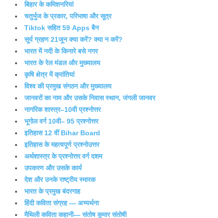
बिहार के कमिशनरियां
चतुर्भुज के प्रकार, परिभाषा और सूत्र
Tiktok सहित 59 Apps बैन
सूर्य ग्रहण 21जून क्या करें? क्या न करें?
भारत में नदी के किनारे बसे नगर
भारत के रेल मंडल और मुख्यालय
कृषि क्षेत्र में क्रांतियां
विश्व की प्रमुख संगठन और मुख्यालय
जानवरों का नाम और उसके निवास स्थान, जंगली जानवर
नागरिक शास्त्र–10वी प्रश्नोत्तर
भूगोल वर्ग 10वी– 95 प्रश्नोत्तर
इतिहास 12 वीं Bihar Board
इतिहास के महत्वपूर्ण प्रश्नोउत्तर
अर्थशास्त्र के प्रश्नोत्तर वर्ग दशम
उपकरण और उसके कार्य
देश और उनके राष्ट्रीय स्मारक
भारत के प्रमुख बंदरगाह
हिंदी कविता संग्रह — अभ्यर्थना
मैथिली कविता कहानी— संतोष कुमार संतोषी