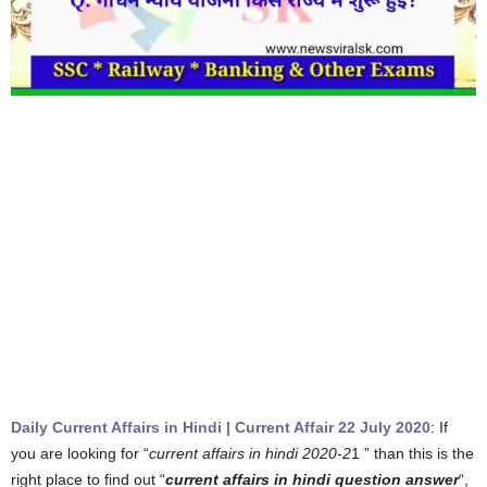
Daily Current Affairs in Hindi | Current Affair 22 July 2020
: If
you are looking for “
current affairs in hindi 2020-2
1 ” than this is the
right place to find out “
current affairs in hindi question answer
“,