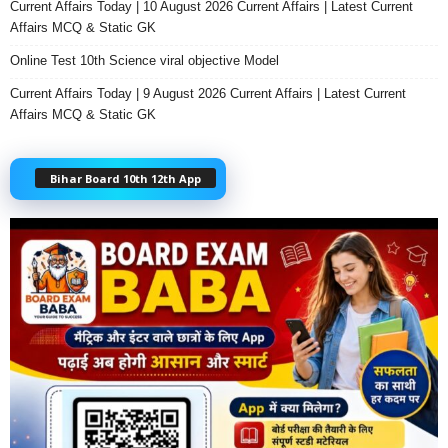
Current Affairs Today | 10 August 2026 Current Affairs | Latest Current
Affairs MCQ & Static GK
Online Test 10th Science viral objective Model
Current Affairs Today | 9 August 2026 Current Affairs | Latest Current
Affairs MCQ & Static GK
Bihar Board 10th 12th App