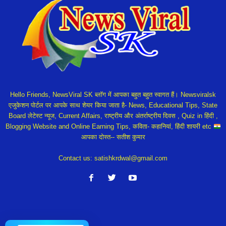
Hello Friends, NewsViral SK ब्लॉग में आपका बहुत बहुत स्वागत हैं। Newsviralsk
एजुकेशन पोर्टल पर आपके साथ शेयर किया जाता है- News, Educational Tips, State
Board लेटेस्ट न्यूज, Current Affairs, राष्ट्रीय और अंतर्राष्ट्रीय दिवस , Quiz in हिंदी ,
Blogging Website and Online Earning Tips, कविता- कहानियां, हिंदी शायरी etc
आपका दोस्त-- सतीश कुमार
Contact us:
satishkrdwal@gmail.com