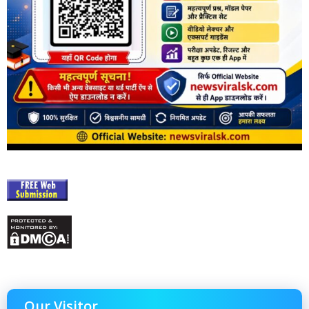
Our Visitor