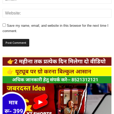
Save my name, email, and website in this browser for the next time I
comment.