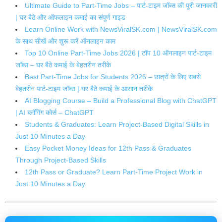
Ultimate Guide to Part-Time Jobs – पार्ट-टाइम जॉब्स की पूरी जानकारी
| घर बैठे और ऑफलाइन कमाई का संपूर्ण गाइड
Learn Online Work with NewsViralSK.com | NewsViralSK.com
के साथ सीखें और शुरू करें ऑनलाइन काम
Top 10 Online Part-Time Jobs 2026 | टॉप 10 ऑनलाइन पार्ट-टाइम
जॉब्स – घर बैठे कमाई के बेहतरीन तरीके
Best Part-Time Jobs for Students 2026 – छात्रों के लिए सबसे
बेहतरीन पार्ट-टाइम जॉब्स | घर बैठे कमाई के आसान तरीके
AI Blogging Course – Build a Professional Blog with ChatGPT
| AI ब्लॉगिंग कोर्स – ChatGPT
Students & Graduates: Learn Project-Based Digital Skills in
Just 10 Minutes a Day
Easy Pocket Money Ideas for 12th Pass & Graduates
Through Project-Based Skills
12th Pass or Graduate? Learn Part-Time Project Work in
Just 10 Minutes a Day