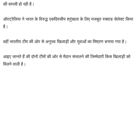
की वापसी हो रही है।
ऑस्ट्रेलिया ने भारत के विरुद्ध एकदिवसीय श्रृंखला के लिए मजबूत स्क्वाड सेलेक्ट किया
है।
वहीं भारतीय टीम की ओर से अनुभव खिलाड़ी और युवाओं का मिश्रण बनाया गया है।
आइए जानते हैं की दोनों टीमों की ओर से मैदान संभालने की जिम्मेदारी किस खिलाड़ी को
मिलने वाली है।