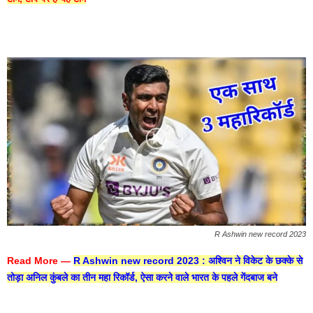
R Ashwin new record 2023
Read More —
R Ashwin new record 2023 : अश्विन ने विकेट के छक्के से
तोड़ा अनिल कुंबले का तीन महा रिकॉर्ड, ऐसा करने वाले भारत के पहले गेंदबाज बने