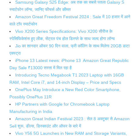
Samsung Galaxy S25 Edge: अब तक का सबसे पतला Galaxy S
स्मार्टफोन लॉन्च, जानिए फीचर्स और कीमत
Amazon Great Freedom Festival 2024 : Sale में 10 हजार में आने
वाले टॉप स्मार्टफोन
Vivo X200 Series Specifications: Vivo X200 सीरीज के
स्पेसिफिकेशंस हुए लीक, सेंट्रल पंच होल डिस्प्ले के साथ जल्द होगा लॉन्च
Jio का शानदार ऑफर 90 दिन वाला, फ्री कॉलिंग के साथ मिलेगा 20GB डाटा
एक्स्ट्रा
iPhone 13 Latest news: iPhone 13 Amazon Great Republic
Day Sale ₹13000 सस्ता में मिल रहा है
Introducing Tecno Megabook T1 2023 Laptop with 16GB
RAM, Intel Core i7, and 14-inch Display – Price and Specs
OnePlus May Introduce a New Red Color Smartphone,
Possibly OnePlus 11R
HP Partners with Google for Chromebook Laptop
Manufacturing in India
Amazon Great Indian Festival 2023 : सेल 8 अक्टूबर से Amazon
Sell शुरू, डील्स, डिस्काउंट और ऑफर के बारे में
Vivo Y56 5G Launches in New RAM and Storage Variants,