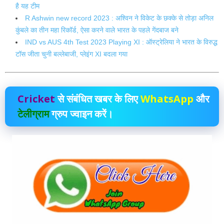
है यह टीम
R Ashwin new record 2023 : अश्विन ने विकेट के छक्के से तोड़ा अनिल
कुंबले का तीन महा रिकॉर्ड, ऐसा करने वाले भारत के पहले गेंदबाज बने
IND vs AUS 4th Test 2023 Playing XI : ऑस्ट्रेलिया ने भारत के विरुद्ध
टॉस जीता चुनी बल्लेबाजी, प्लेइंग XI बदला गया
Cricket
से संबंधित खबर के लिए
WhatsApp
और
टेलीग्राम
ग्रुप ज्वाइन करें।