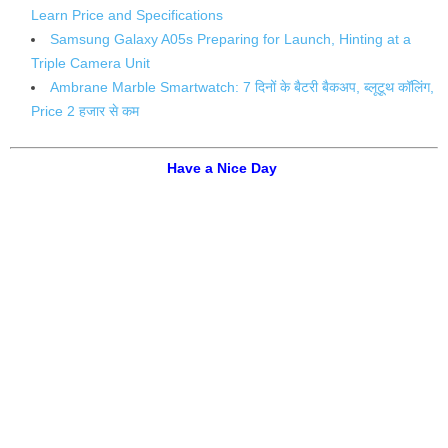
Learn Price and Specifications
Samsung Galaxy A05s Preparing for Launch, Hinting at a
Triple Camera Unit
Ambrane Marble Smartwatch: 7 दिनों के बैटरी बैकअप, ब्लूटूथ कॉलिंग,
Price 2 हजार से कम
Have a Nice Day