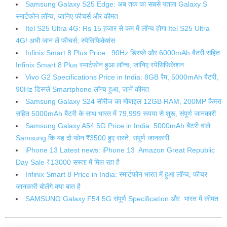
Samsung Galaxy S25 Edge: अब तक का सबसे पतला Galaxy S
स्मार्टफोन लॉन्च, जानिए फीचर्स और कीमत
Itel S25 Ultra 4G: Rs 15 हजार से कम में लॉन्‍च होगा Itel S25 Ultra
4G! अभी जान लें फीचर्स, स्‍पेसिफ‍िकेशंस
Infinix Smart 8 Plus Price : 90Hz डिस्प्ले और 6000mAh बैटरी सहित
Infinix Smart 8 Plus स्मार्टफोन हुआ लॉन्च, जानिए स्पेसिफिकेशन
Vivo G2 Specifications Price in India: 8GB रैम, 5000mAh बैटरी,
90Hz डिस्प्ले Smartphone लॉन्च हुआ, जानें कीमत
Samsung Galaxy S24 सीरीज का मोबाइल 12GB RAM, 200MP कैमरा
सहित 5000mAh बैटरी के साथ भारत में 79,999 रूपया से शुरू, संपूर्ण जानकारी
Samsung Galaxy A54 5G Price in India: 5000mAh बैटरी वाले
Samsung कि यह दो फोन ₹3500 हुए सस्ते, संपूर्ण जानकारी
iPhone 13 Latest news: iPhone 13 Amazon Great Republic
Day Sale ₹13000 सस्ता में मिल रहा है
Infinix Smart 8 Price in India: स्मार्टफोन भारत में हुआ लॉन्च, फीचर
जानकारी बोलेंगे क्या बात है
SAMSUNG Galaxy F54 5G संपूर्ण Specification और भारत में कीमत