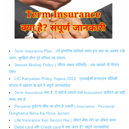
Term Insurance Plan : टर्म इंश्योरेंस खरीदते समय इस बात का अवश्य रखें
ध्यान, सुरक्षित होगा पूरे परिवार का सदस्य
Jeevan Akshay Policy ( जीवन अक्षय पालिसी) : अब आपको भी मिलेगा
पेंशन
LIC Kanyadan Policy Yojana 2022 : एलआईसी कन्यादान पॉलिसी
योजना में आवेदन के बारे में संपूर्ण जानकारियां
Term Insurance क्या है, ये क्यों है ज़रूरी तथा Insurance खरीदने का सही
समय क्या है
Personal दुर्घटना बीमा का होना है जरूरी | Insurance : Personal
Durghatna Bima Ka Hona Jaroori
Life Insurance Kyo Jaroori Hai | जीवन बीमा लेने का उचित समय
Debit card और Credit card में क्या अंतर है? संपूर्ण जानकारियां