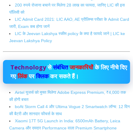
200 रुपये रोजाना बचाने पर मिलेगा 28 लाख का फायदा, जानिए LIC की इस
पॉलिसी को
LIC Admit Card 2021: LIC AAO, AE प्रीलिम्स परीक्षा के Admit Card
जारी, Exam कब होगा जानें
LIC के Jeevan Lakshya स्कीम policy के क्या है फायदे‌ जाने | LIC ke
Jeevan Lakshya Policy
Technology
से
संबंधित
जानकारियों
के लिए नीचे दिए
गए
लिंक
पर
क्लिक
कर सकते हैं।
Airtel यूजर्स को मुफ्त मिलेगा Adobe Express Premium, ₹4,000 तक
की होगी बचत
boAt Storm Call 4 और Ultima Vogue 2 Smartwatch लॉन्च: 12 दिन
की बैटरी और शानदार फीचर्स के साथ
Xiaomi 17T 5G Launch in India: 6500mAh Battery, Leica
Camera और दमदार Performance वाला Premium Smartphone