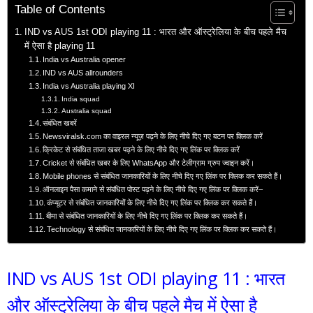
Table of Contents
IND vs AUS 1st ODI playing 11 : भारत और ऑस्ट्रेलिया के बीच पहले मैच
में ऐसा है playing 11
India vs Australia opener
IND vs AUS allrounders
India vs Australia playing XI
India squad
Australia squad
संबंधित खबरें
Newsviralsk.com का वाइरल न्यूज़ पढ़ने के लिए नीचे दिए गए बटन पर क्लिक करें
क्रिकेट से संबंधित ताजा खबर पढ़ने के लिए नीचे दिए गए लिंक पर क्लिक करें
Cricket से संबंधित खबर के लिए WhatsApp और टेलीग्राम ग्रुप ज्वाइन करें।
Mobile phones से संबंधित जानकारियों के लिए नीचे दिए गए लिंक पर क्लिक कर सकते हैं।
ऑनलाइन पैसा कमाने से संबंधित पोस्ट पढ़ने के लिए नीचे दिए गए लिंक पर क्लिक करें–
कंप्यूटर से संबंधित जानकारियों के लिए नीचे दिए गए लिंक पर क्लिक कर सकते हैं।
बीमा से संबंधित जानकारियों के लिए नीचे दिए गए लिंक पर क्लिक कर सकते हैं।
Technology से संबंधित जानकारियों के लिए नीचे दिए गए लिंक पर क्लिक कर सकते हैं।
IND vs AUS 1st ODI playing 11 : भारत
और ऑस्ट्रेलिया के बीच पहले मैच में ऐसा है