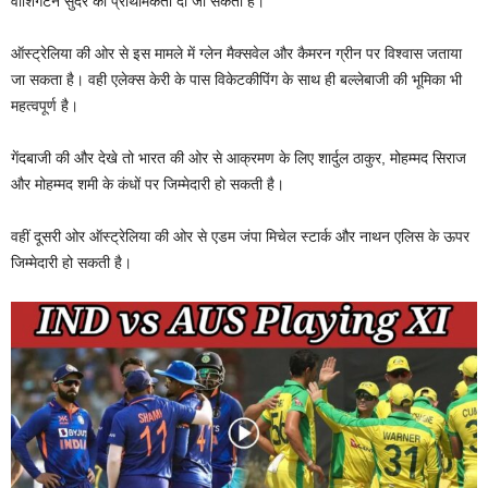
वाशिंगटन सुंदर को प्राथमिकता दी जा सकती है।
ऑस्ट्रेलिया की ओर से इस मामले में ग्लेन मैक्सवेल और कैमरन ग्रीन पर विश्वास जताया
जा सकता है। वही एलेक्स केरी के पास विकेटकीपिंग के साथ ही बल्लेबाजी की भूमिका भी
महत्वपूर्ण है।
गेंदबाजी की और देखे तो भारत की ओर से आक्रमण के लिए शार्दुल ठाकुर, मोहम्मद सिराज
और मोहम्मद शमी के कंधों पर जिम्मेदारी हो सकती है।
वहीं दूसरी ओर ऑस्ट्रेलिया की ओर से एडम जंपा मिचेल स्टार्क और नाथन एलिस के ऊपर
जिम्मेदारी हो सकती है।