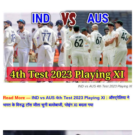
IND vs AUS 4th Test 2023 Playing XI
Read More —
IND vs AUS 4th Test 2023 Playing XI : ऑस्ट्रेलिया ने
भारत के विरुद्ध टॉस जीता चुनी बल्लेबाजी, प्लेइंग XI बदला गया