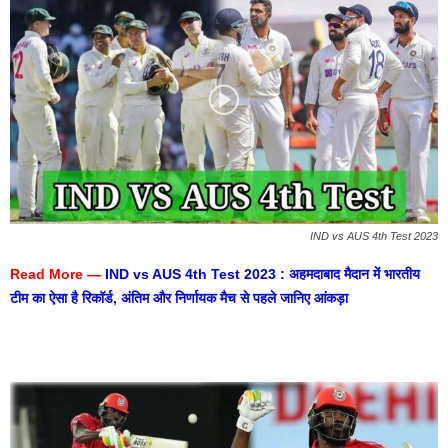
IND vs AUS 4th Test 2023
Read More —
IND vs AUS 4th Test 2023 : अहमदाबाद मैदान में भारतीय
टीम का ऐसा है रिकॉर्ड, अंतिम और निर्णायक मैच से पहले जानिए आंकड़ा