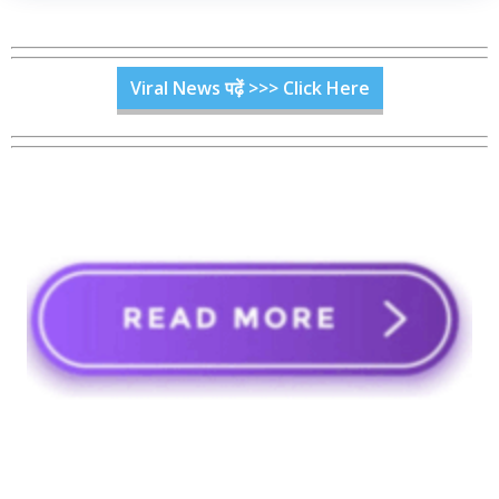
Viral News पढ़ें >>> Click Here