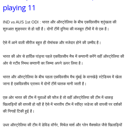
playing 11
IND vs AUS 1st ODI : भारत और ऑस्ट्रेलिया के बीच एकदिवसीय श्रृंखला की
शुरुआत शुक्रवार से हो रही है। दोनों टीमें दुनिया की मजबूत टीमों में से एक है।
ऐसे में आने वाली सीरीज बहुत ही रोमांचक और मजेदार होने की उम्मीद है।
भारत की ओर से हार्दिक पांड्या पहले एकदिवसीय मैच में कप्तानी करेंगे वहीं ऑस्ट्रेलिया की
ओर से स्टीव स्मिथ कप्तानी का जिम्मा अपने ऊपर लिया है।
भारत और ऑस्ट्रेलिया के बीच पहला एकदिवसीय मैच मुंबई के वानखेड़े स्टेडियम में खेला
जाना है एकदिवसीय प्रारूप में दोनों टीमें घातक मानी जाती है।
एक ओर भारत की टीम में युवाओं की फौज है तो वहीं ऑस्ट्रेलिया की टीम में धाकड़
खिलाड़ियों की वापसी हो रही है ऐसे में भारतीय टीम में रवींद्र जडेजा की वापसी पर दर्शकों
की निगाहें टिकी हुई है।
उधर ऑस्ट्रेलिया की टीम में डेविड वॉर्नर, मिचेल मार्श और ग्लेन मैक्सवेल जैसे खिलाड़ियों