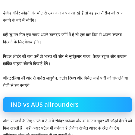
डेविड वॉर्नर कोहनी की चोट से उबर कार वापस आ रहे हैं तो वह इस सीरीज को खास
बनाने के बारे में सोचेंगे।
वही शुभ्मन गिल इस समय अपने शानदार फॉर्म में है तो एक बार फिर से अपना करतब
दिखाने के लिए बेताब होंगे।
मिडल ऑर्डर की बात करें तो भारत की ओर से सूर्यकुमार यादव, केएल राहुल और कप्तान
हार्दिक पांड्या खेलते दिखाई देंगे।
ऑस्ट्रेलिया की ओर से मार्नस लाबुशेन, स्टीव स्मिथ और मिचेल मार्श पारी को संभालेंगे या
तेजी से रन बनाएंगे।
IND vs AUS allrounders
ऑल राउंडर्स के लिए भारतीय टीम में रविंद्र जडेजा और वाशिंगटन सुंदर की जोड़ी देखने को
मिल सकती है। वही अक्षर पटेल भी दावेदार है लेकिन सीमित ओवर के खेल के लिए