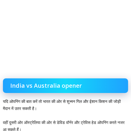
India vs Australia opener
यदि ओपनिंग की बात करें तो भारत की ओर से शुभ्मन गिल और ईशान किशन की जोड़ी
मैदान में उतर सकती है।
वहीं दूसरी ओर ऑस्ट्रेलिया की ओर से डेविड वॉर्नर और ट्रेविस हेड ओपनिंग करते नजर
आ सकते हैं।