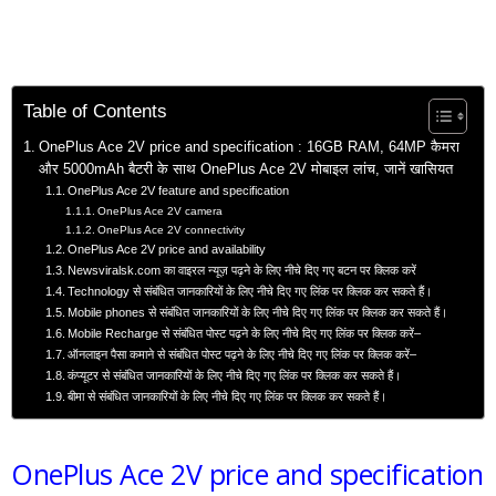
Table of Contents
OnePlus Ace 2V price and specification : 16GB RAM, 64MP कैमरा
और 5000mAh बैटरी के साथ OnePlus Ace 2V मोबाइल लांच, जानें खासियत
OnePlus Ace 2V feature and specification
OnePlus Ace 2V camera
OnePlus Ace 2V connectivity
OnePlus Ace 2V price and availability
Newsviralsk.com का वाइरल न्यूज़ पढ़ने के लिए नीचे दिए गए बटन पर क्लिक करें
Technology से संबंधित जानकारियों के लिए नीचे दिए गए लिंक पर क्लिक कर सकते हैं।
Mobile phones से संबंधित जानकारियों के लिए नीचे दिए गए लिंक पर क्लिक कर सकते हैं।
Mobile Recharge से संबंधित पोस्ट पढ़ने के लिए नीचे दिए गए लिंक पर क्लिक करें–
ऑनलाइन पैसा कमाने से संबंधित पोस्ट पढ़ने के लिए नीचे दिए गए लिंक पर क्लिक करें–
कंप्यूटर से संबंधित जानकारियों के लिए नीचे दिए गए लिंक पर क्लिक कर सकते हैं।
बीमा से संबंधित जानकारियों के लिए नीचे दिए गए लिंक पर क्लिक कर सकते हैं।
OnePlus Ace 2V price and specification