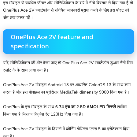
इस मोबाइल से संबंधित फीचर और स्पेसिफिकेशन के बारे में नीचे विस्तार से दिया गया है तो
OnePlus Ace 2V स्मार्टफोन से संबंधित जानकारी प्राप्त करने के लिए इस पोस्ट को
अंत तक जरूर पढ़ें।
OnePlus Ace 2V feature and
specification
यदि स्पेसिफिकेशन की ओर देखा जाए तो OnePlus Ace 2V स्मार्टफोन डुअल नैनो सिम
स्‍लॉट के के साथ लाया गया है।
OnePlus Ace 2V मोबाइल Android 13 पर आधारित ColorOS 13 के साथ काम
करता है और इस मोबाइल का प्रोसेसर MediaTek dimensity 9000 दिया गया है।
OnePlus के इस मोबाइल के साथ
6.74 इंच का 2.5D AMOLED डिस्प्ले
शामिल
किया गया है जिसका रिफ्रेश रेट 120Hz दिया गया है।
OnePlus Ace 2V मोबाइल के डिस्प्ले में कोर्निंग गोरिल्ला ग्लास 5 का प्रोटेक्‍शन दिया
गया है।