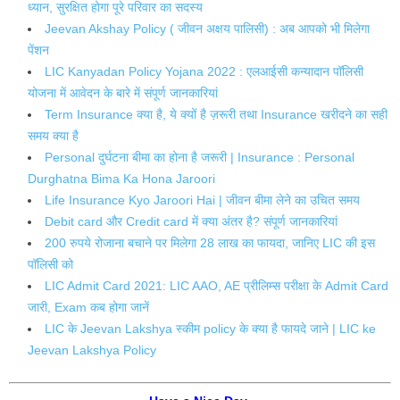
ध्यान, सुरक्षित होगा पूरे परिवार का सदस्य
Jeevan Akshay Policy ( जीवन अक्षय पालिसी) : अब आपको भी मिलेगा
पेंशन
LIC Kanyadan Policy Yojana 2022 : एलआईसी कन्यादान पॉलिसी
योजना में आवेदन के बारे में संपूर्ण जानकारियां
Term Insurance क्या है, ये क्यों है ज़रूरी तथा Insurance खरीदने का सही
समय क्या है
Personal दुर्घटना बीमा का होना है जरूरी | Insurance : Personal
Durghatna Bima Ka Hona Jaroori
Life Insurance Kyo Jaroori Hai | जीवन बीमा लेने का उचित समय
Debit card और Credit card में क्या अंतर है? संपूर्ण जानकारियां
200 रुपये रोजाना बचाने पर मिलेगा 28 लाख का फायदा, जानिए LIC की इस
पॉलिसी को
LIC Admit Card 2021: LIC AAO, AE प्रीलिम्स परीक्षा के Admit Card
जारी, Exam कब होगा जानें
LIC के Jeevan Lakshya स्कीम policy के क्या है फायदे‌ जाने | LIC ke
Jeevan Lakshya Policy