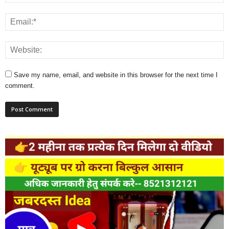
Save my name, email, and website in this browser for the next time I
comment.