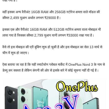
रखा गया है।
वहीं इसका अन्य वैरीअंट 16GB RAM और 256GB स्टोरेज क्षमता वाले मॉडल की
कीमत 2,499 युआन अर्थात लगभग ₹29000 है।
इसका एक और वैरीअंट 16GB RAM और 512GB स्टोरेज क्षमता वाला मोबाइल भी
लाया गया है जिसका कीमत 2,799 युआन यानी लगभग ₹33000 रखा गया है।
वैसे तो इस मोबाइल की प्री बुकिंग शुरू हो चुकी है और इस मोबाइल का सेल 13 मार्च से
चीन में शुरू हो जाएगा।
ऐसा बताया जा रहा है कि यही स्मार्टफोन ग्लोबल मार्केट में OnePlus Nord 3 के नाम से
डेब्यू कर सकता है लेकिन कंपनी की ओर से इसके बारे में कोई सूचना नहीं दी गई है।