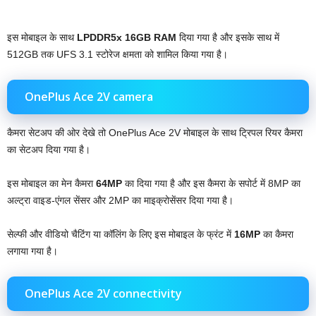
इस मोबाइल के साथ
LPDDR5x 16GB RAM
दिया गया है और इसके साथ में
512GB तक UFS 3.1 स्टोरेज क्षमता को शामिल किया गया है।
OnePlus Ace 2V camera
कैमरा सेटअप की ओर देखे तो OnePlus Ace 2V मोबाइल के साथ ट्रिपल रियर कैमरा
का सेटअप दिया गया है।
इस मोबाइल का मेन कैमरा
64MP
का दिया गया है और इस कैमरा के सपोर्ट में 8MP का
अल्ट्रा वाइड-एंगल सेंसर और 2MP का माइक्रोसेंसर दिया गया है।
सेल्फी और वीडियो चैटिंग या कॉलिंग के लिए इस मोबाइल के फ्रंट में
16MP
का कैमरा
लगाया गया है।
OnePlus Ace 2V connectivity