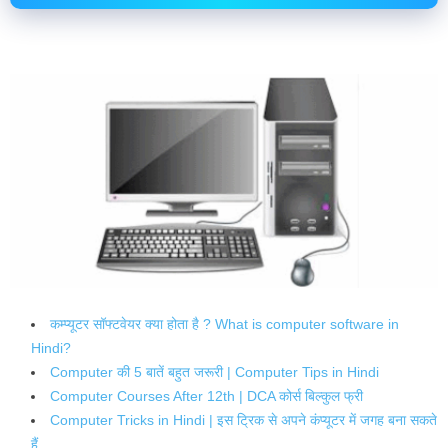
कम्प्यूटर सॉफ्टवेयर क्या होता है ? What is computer software in
Hindi?
Computer की 5 बातें बहुत जरूरी | Computer Tips in Hindi
Computer Courses After 12th | DCA कोर्स बिल्कुल फ्री
Computer Tricks in Hindi | इस ट्रिक से अपने कंप्यूटर में जगह बना सकते
हैं