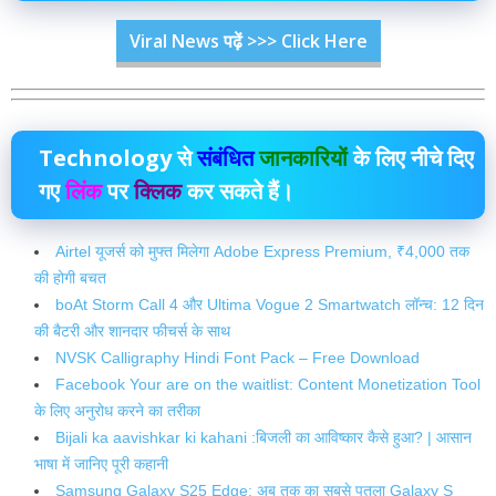
Viral News पढ़ें >>> Click Here
Technology
से
संबंधित
जानकारियों
के लिए नीचे दिए
गए
लिंक
पर
क्लिक
कर सकते हैं।
Airtel यूजर्स को मुफ्त मिलेगा Adobe Express Premium, ₹4,000 तक
की होगी बचत
boAt Storm Call 4 और Ultima Vogue 2 Smartwatch लॉन्च: 12 दिन
की बैटरी और शानदार फीचर्स के साथ
NVSK Calligraphy Hindi Font Pack – Free Download
Facebook Your are on the waitlist: Content Monetization Tool
के लिए अनुरोध करने का तरीका
Bijali ka aavishkar ki kahani :बिजली का आविष्कार कैसे हुआ? | आसान
भाषा में जानिए पूरी कहानी
Samsung Galaxy S25 Edge: अब तक का सबसे पतला Galaxy S