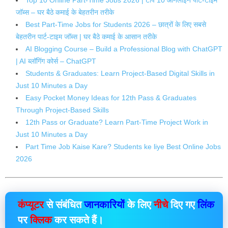
Top 10 Online Part-Time Jobs 2026 | टॉप 10 ऑनलाइन पार्ट-टाइम
जॉब्स – घर बैठे कमाई के बेहतरीन तरीके
Best Part-Time Jobs for Students 2026 – छात्रों के लिए सबसे
बेहतरीन पार्ट-टाइम जॉब्स | घर बैठे कमाई के आसान तरीके
AI Blogging Course – Build a Professional Blog with ChatGPT
| AI ब्लॉगिंग कोर्स – ChatGPT
Students & Graduates: Learn Project-Based Digital Skills in
Just 10 Minutes a Day
Easy Pocket Money Ideas for 12th Pass & Graduates
Through Project-Based Skills
12th Pass or Graduate? Learn Part-Time Project Work in
Just 10 Minutes a Day
Part Time Job Kaise Kare? Students ke liye Best Online Jobs
2026
कंप्यूटर
से संबंधित
जानकारियों
के लिए
नीचे
दिए गए
लिंक
पर
क्लिक
कर सकते हैं।